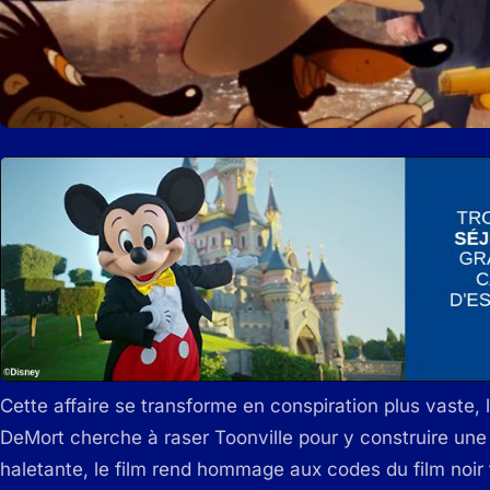
Cette affaire se transforme en conspiration plus vaste, 
DeMort cherche à raser Toonville pour y construire une 
haletante, le film rend hommage aux codes du film noir