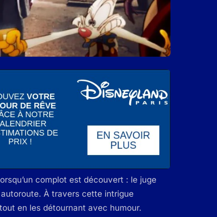
lorsqu’un complot est découvert : le juge
autoroute. À travers cette intrigue
 tout en les détournant avec humour.