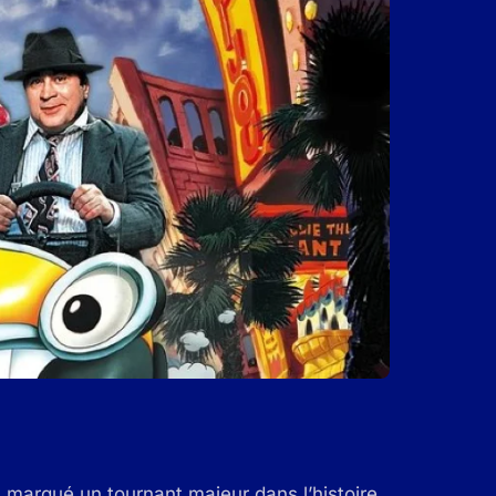
a marqué un tournant majeur dans l’histoire