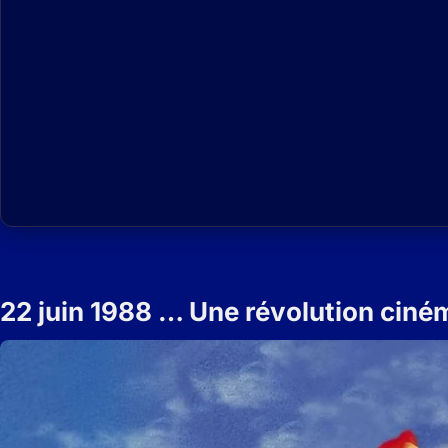
22 juin 1988 … Une révolution cin