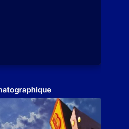
ématographique