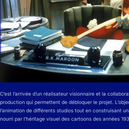
C’est l’arrivée d’un réalisateur visionnaire et la collabo
production qui permettent de débloquer le projet. L’obje
l’animation de différents studios tout en construisant un 
nourri par l’héritage visuel des cartoons des années 19