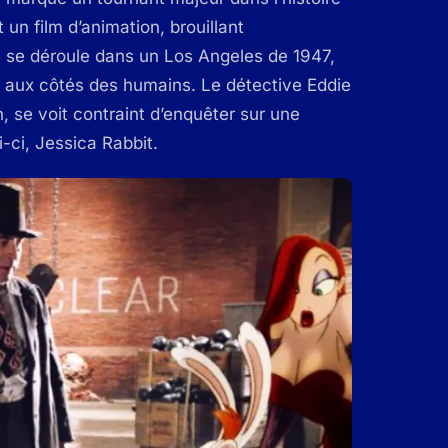
 un film d’animation, brouillant
ue se déroule dans un Los Angeles de 1947,
 aux côtés des humains. Le détective Eddie
, se voit contraint d’enquêter sur une
i-ci, Jessica Rabbit.