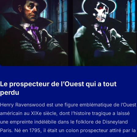
Le prospecteur de l’Ouest qui a tout
perdu
Henry Ravenswood est une figure emblématique de l’Ouest
américain au XIXe siècle, dont l’histoire tragique a laissé
une empreinte indélébile dans le folklore de Disneyland
Paris. Né en 1795, il était un colon prospecteur attiré par la