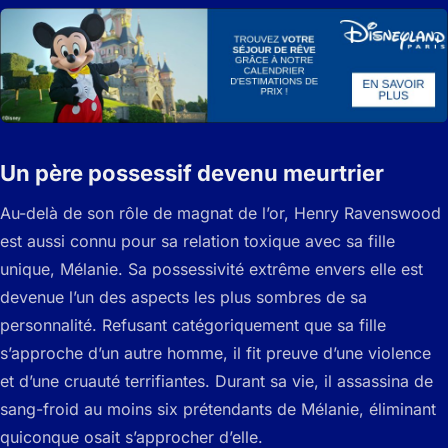
Un père possessif devenu meurtrier
Au-delà de son rôle de magnat de l’or, Henry Ravenswood
est aussi connu pour sa relation toxique avec sa fille
unique, Mélanie. Sa possessivité extrême envers elle est
devenue l’un des aspects les plus sombres de sa
personnalité. Refusant catégoriquement que sa fille
s’approche d’un autre homme, il fit preuve d’une violence
et d’une cruauté terrifiantes. Durant sa vie, il assassina de
sang-froid au moins six prétendants de Mélanie, éliminant
quiconque osait s’approcher d’elle.