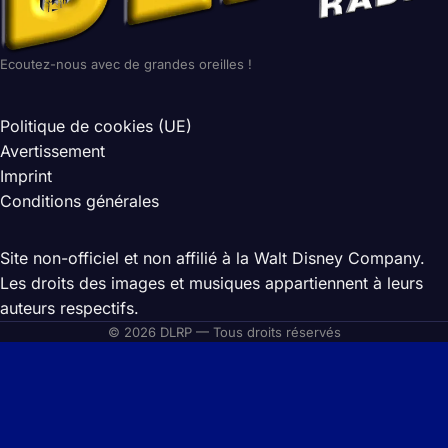
Ecoutez-nous avec de grandes oreilles !
Politique de cookies (UE)
Avertissement
Imprint
Conditions générales
Site non-officiel et non affilié à la Walt Disney Company.
Les droits des images et musiques appartiennent à leurs
auteurs respectifs.
© 2026 DLRP — Tous droits réservés