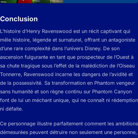
Conclusion
L’histoire d’Henry Ravenswood est un récit captivant qui
mêle histoire, légende et surnaturel, offrant un antagoniste
d’une rare complexité dans l’univers Disney. De son
ascension fulgurante en tant que prospecteur de l’Ouest à
sa chute tragique sous l’effet de la malédiction de l’Oiseau
Tonnerre, Ravenswood incarne les dangers de l’avidité et
de la possessivité. Sa transformation en Phantom vengeur
sans humanité et son règne continu sur Phantom Canyon
font de lui un méchant unique, qui ne connaît ni rédemption
ni défaite.
Ce personnage illustre parfaitement comment les ambitions
démesurées peuvent détruire non seulement une personne,