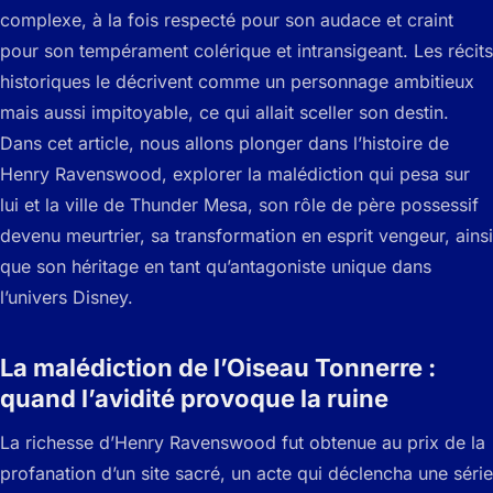
complexe, à la fois respecté pour son audace et craint
pour son tempérament colérique et intransigeant. Les récits
historiques le décrivent comme un personnage ambitieux
mais aussi impitoyable, ce qui allait sceller son destin.
Dans cet article, nous allons plonger dans l’histoire de
Henry Ravenswood, explorer la malédiction qui pesa sur
lui et la ville de Thunder Mesa, son rôle de père possessif
devenu meurtrier, sa transformation en esprit vengeur, ainsi
que son héritage en tant qu’antagoniste unique dans
l’univers Disney.
La malédiction de l’Oiseau Tonnerre :
quand l’avidité provoque la ruine
La richesse d’Henry Ravenswood fut obtenue au prix de la
profanation d’un site sacré, un acte qui déclencha une série