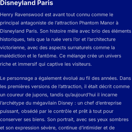
Disneyland Paris
Henry Ravenswood est avant tout connu comme le
principal antagoniste de l’attraction Phantom Manor à
Disneyland Paris. Son histoire mêle avec brio des éléments
historiques, tels que la ruée vers l’or et l’architecture
victorienne, avec des aspects surnaturels comme la
malédiction et le fantôme. Ce mélange crée un univers
riche et immersif qui captive les visiteurs.
Le personnage a également évolué au fil des années. Dans
les premières versions de l’attraction, il était décrit comme
un coureur de jupons, tandis qu’aujourd’hui il incarne
l’archétype du mégavilain Disney : un chef d’entreprise
puissant, obsédé par le contrôle et prêt à tout pour
conserver ses biens. Son portrait, avec ses yeux sombres
et son expression sévère, continue d’intimider et de