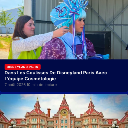
DISNEYLAND PARIS
Dans Les Coulisses De Disneyland Paris Avec
L’équipe Cosmétologie
7 août 2026
10 min de lecture
·