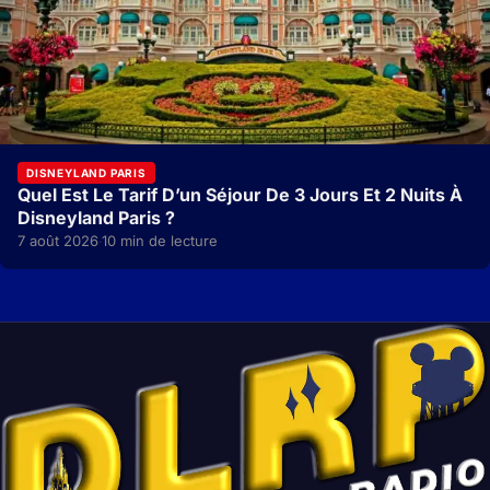
DISNEYLAND PARIS
Quel Est Le Tarif D’un Séjour De 3 Jours Et 2 Nuits À
Disneyland Paris ?
7 août 2026
10 min de lecture
·