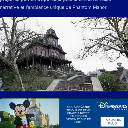
narrative et l’ambiance unique de Phantom Manor.