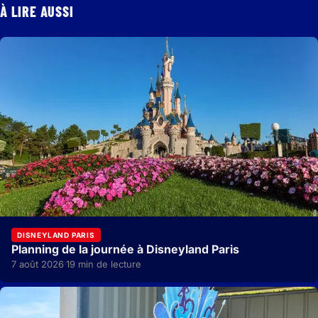
À LIRE AUSSI
DISNEYLAND PARIS
Planning de la journée à Disneyland Paris
7 août 2026
19 min de lecture
·