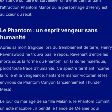
existence solitaire et surveillée, un thème central dans
l’attraction Phantom Manor où le personnage d’Henry est
au cœur du récit.
Le Phantom : un esprit vengeur sans
humanité
Après sa mort tragique lors du tremblement de terre, Henry
Ravenswood ne trouva pas le repos. Revenant d’entre les
morts sous la forme du Phantom, un fantôme maléfique, il
perdit toute trace d’humanité. Ce spectre terrifiant incarne
la folie et la vengeance, hantant le manoir victorien et les
environs de Phantom Canyon (anciennement Thunder
Mesa).
Le jour du mariage de sa fille Mélanie, le Phantom commit
un acte macabre : il pendit le fiancé de Mélanie pour