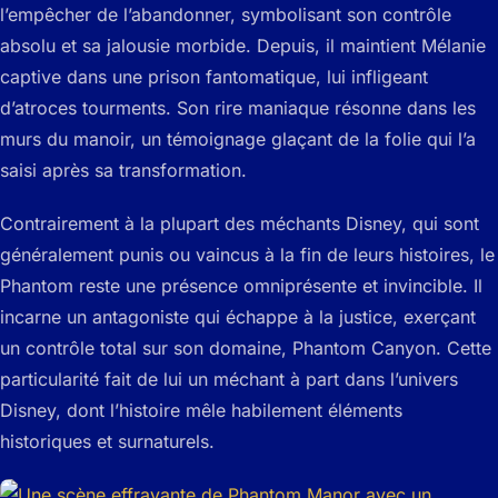
l’empêcher de l’abandonner, symbolisant son contrôle
absolu et sa jalousie morbide. Depuis, il maintient Mélanie
captive dans une prison fantomatique, lui infligeant
d’atroces tourments. Son rire maniaque résonne dans les
murs du manoir, un témoignage glaçant de la folie qui l’a
saisi après sa transformation.
Contrairement à la plupart des méchants Disney, qui sont
généralement punis ou vaincus à la fin de leurs histoires, le
Phantom reste une présence omniprésente et invincible. Il
incarne un antagoniste qui échappe à la justice, exerçant
un contrôle total sur son domaine, Phantom Canyon. Cette
particularité fait de lui un méchant à part dans l’univers
Disney, dont l’histoire mêle habilement éléments
historiques et surnaturels.