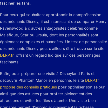
fasciner les fans.
Pour ceux qui souhaitent approfondir la compréhension
des méchants Disney, il est intéressant de comparer Henry
Ravenswood à d’autres antagonistes célèbres comme
Maléfique, Scar ou Ursula, dont les personnalités sont
également complexes et nuancées. Un test de personnalité
des méchants Disney peut d’ailleurs être trouvé sur le site
DLRP.fr
, offrant un regard ludique sur ces personnages
fascinants.
Enfin, pour préparer une visite à Disneyland Paris et
découvrir Phantom Manor en personne, le site
DLRP.fr
propose des conseils pratiques
pour optimiser son séjour,
ainsi que des astuces pour profiter pleinement des
attractions et éviter les files d’attente. Une visite bien
préparée permet d’apprécier pleinement la richesse