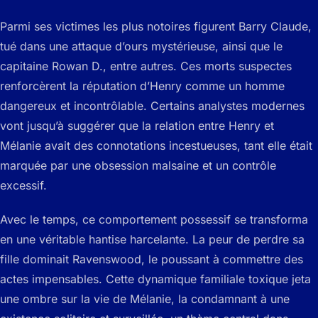
Parmi ses victimes les plus notoires figurent Barry Claude,
tué dans une attaque d’ours mystérieuse, ainsi que le
capitaine Rowan D., entre autres. Ces morts suspectes
renforcèrent la réputation d’Henry comme un homme
dangereux et incontrôlable. Certains analystes modernes
vont jusqu’à suggérer que la relation entre Henry et
Mélanie avait des connotations incestueuses, tant elle était
marquée par une obsession malsaine et un contrôle
excessif.
Avec le temps, ce comportement possessif se transforma
en une véritable hantise harcelante. La peur de perdre sa
fille dominait Ravenswood, le poussant à commettre des
actes impensables. Cette dynamique familiale toxique jeta
une ombre sur la vie de Mélanie, la condamnant à une