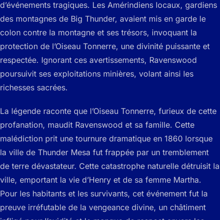
d’événements tragiques. Les Amérindiens locaux, gardiens
des montagnes de Big Thunder, avaient mis en garde le
colon contre la montagne et ses trésors, invoquant la
protection de l’Oiseau Tonnerre, une divinité puissante et
respectée. Ignorant ces avertissements, Ravenswood
poursuivit ses exploitations minières, volant ainsi les
richesses sacrées.
La légende raconte que l’Oiseau Tonnerre, furieux de cette
profanation, maudit Ravenswood et sa famille. Cette
malédiction prit une tournure dramatique en 1860 lorsque
la ville de Thunder Mesa fut frappée par un tremblement
de terre dévastateur. Cette catastrophe naturelle détruisit la
ville, emportant la vie d’Henry et de sa femme Martha.
Pour les habitants et les survivants, cet événement fut la
preuve irréfutable de la vengeance divine, un châtiment