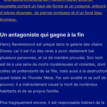
Un antagoniste qui gagne à la fin
Henry Ravenswood est unique dans la galerie des vilains
Disney car il est l’un des rares à avoir réellement tué
plusieurs personnes, et ce de manière prouvée. Son nom
est lié à une série de morts mystérieuses et violentes, dont
celles de prétendants de sa fille, mais aussi à la destruction
quasi totale de Thunder Mesa. Par son avidité et sa soif de
pouvoir, il a indirectement causé la mort de nombreux
habitants et de sa propre famille.
Plus tragiquement encore, il est responsable indirect de la