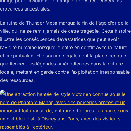
infligé pour l’avidité et le manque de respect envers les
croyances ancestrales.
La ruine de Thunder Mesa marqua la fin de l’âge d’or de la
ville, qui ne se remit jamais de cette tragédie. Cette histoire
illustre les conséquences dévastatrices que peut avoir
l’avidité humaine lorsqu’elle entre en conflit avec la nature
et la spiritualité. Elle souligne également la place centrale
que tiennent les légendes amérindiennes dans la culture
locale, mettant en garde contre l’exploitation irresponsable
des ressources.