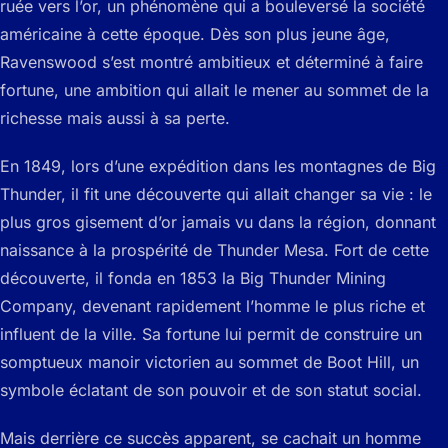
ruée vers l’or, un phénomène qui a bouleversé la société
américaine à cette époque. Dès son plus jeune âge,
Ravenswood s’est montré ambitieux et déterminé à faire
fortune, une ambition qui allait le mener au sommet de la
richesse mais aussi à sa perte.
En 1849, lors d’une expédition dans les montagnes de Big
Thunder, il fit une découverte qui allait changer sa vie : le
plus gros gisement d’or jamais vu dans la région, donnant
naissance à la prospérité de Thunder Mesa. Fort de cette
découverte, il fonda en 1853 la Big Thunder Mining
Company, devenant rapidement l’homme le plus riche et
influent de la ville. Sa fortune lui permit de construire un
somptueux manoir victorien au sommet de Boot Hill, un
symbole éclatant de son pouvoir et de son statut social.
Mais derrière ce succès apparent, se cachait un homme