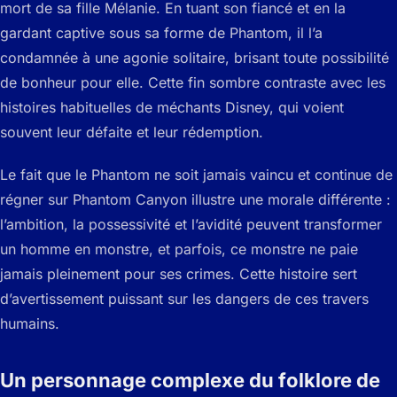
mort de sa fille Mélanie. En tuant son fiancé et en la
gardant captive sous sa forme de Phantom, il l’a
condamnée à une agonie solitaire, brisant toute possibilité
de bonheur pour elle. Cette fin sombre contraste avec les
histoires habituelles de méchants Disney, qui voient
souvent leur défaite et leur rédemption.
Le fait que le Phantom ne soit jamais vaincu et continue de
régner sur Phantom Canyon illustre une morale différente :
l’ambition, la possessivité et l’avidité peuvent transformer
un homme en monstre, et parfois, ce monstre ne paie
jamais pleinement pour ses crimes. Cette histoire sert
d’avertissement puissant sur les dangers de ces travers
humains.
Un personnage complexe du folklore de