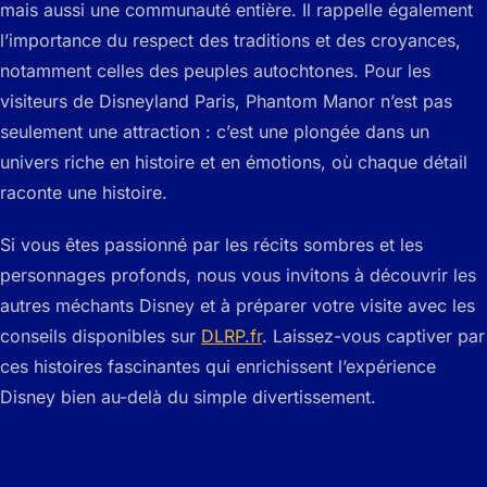
mais aussi une communauté entière. Il rappelle également
l’importance du respect des traditions et des croyances,
notamment celles des peuples autochtones. Pour les
visiteurs de Disneyland Paris, Phantom Manor n’est pas
seulement une attraction : c’est une plongée dans un
univers riche en histoire et en émotions, où chaque détail
raconte une histoire.
Si vous êtes passionné par les récits sombres et les
personnages profonds, nous vous invitons à découvrir les
autres méchants Disney et à préparer votre visite avec les
conseils disponibles sur
DLRP.fr
. Laissez-vous captiver par
ces histoires fascinantes qui enrichissent l’expérience
Disney bien au-delà du simple divertissement.