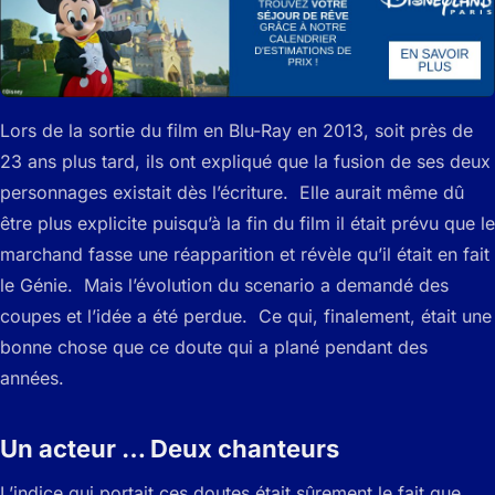
Lors de la sortie du film en Blu-Ray en 2013, soit près de
23 ans plus tard, ils ont expliqué que la fusion de ses deux
personnages existait dès l’écriture. Elle aurait même dû
être plus explicite puisqu’à la fin du film il était prévu que le
marchand fasse une réapparition et révèle qu’il était en fait
le Génie. Mais l’évolution du scenario a demandé des
coupes et l’idée a été perdue. Ce qui, finalement, était une
bonne chose que ce doute qui a plané pendant des
années.
Un acteur … Deux chanteurs
L’indice qui portait ces doutes était sûrement le fait que