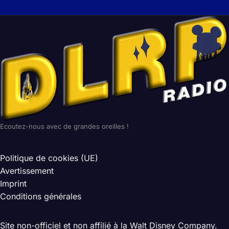
Ecoutez-nous avec de grandes oreilles !
Politique de cookies (UE)
Avertissement
Imprint
Conditions générales
Site non-officiel et non affilié à la Walt Disney Company.