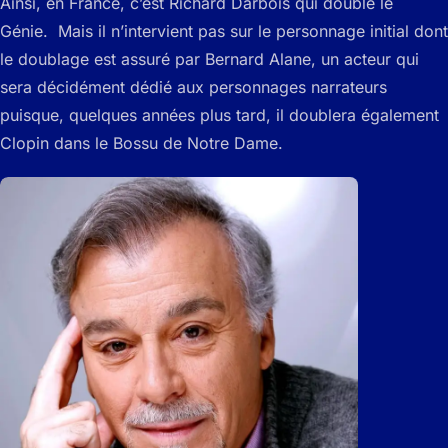
Ainsi, en France, c’est Richard Darbois qui double le
Génie. Mais il n’intervient pas sur le personnage initial dont
le doublage est assuré par Bernard Alane, un acteur qui
sera décidément dédié aux personnages narrateurs
puisque, quelques années plus tard, il doublera également
Clopin dans le Bossu de Notre Dame.