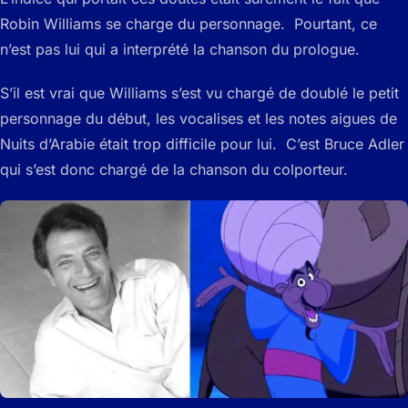
Robin Williams se charge du personnage. Pourtant, ce
n’est pas lui qui a interprété la chanson du prologue.
S’il est vrai que Williams s’est vu chargé de doublé le petit
personnage du début, les vocalises et les notes aigues de
Nuits d’Arabie était trop difficile pour lui. C’est Bruce Adler
qui s’est donc chargé de la chanson du colporteur.