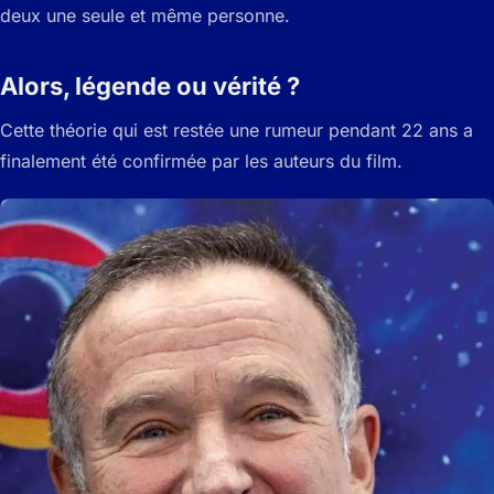
deux une seule et même personne.
Alors, légende ou vérité ?
Cette théorie qui est restée une rumeur pendant 22 ans a
finalement été confirmée par les auteurs du film.