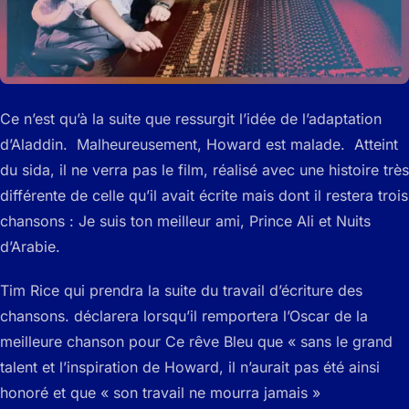
Ce n’est qu’à la suite que ressurgit l’idée de l’adaptation
d’Aladdin. Malheureusement, Howard est malade. Atteint
du sida, il ne verra pas le film, réalisé avec une histoire très
différente de celle qu’il avait écrite mais dont il restera trois
chansons : Je suis ton meilleur ami, Prince Ali et Nuits
d’Arabie.
Tim Rice qui prendra la suite du travail d’écriture des
chansons. déclarera lorsqu’il remportera l’Oscar de la
meilleure chanson pour Ce rêve Bleu que « sans le grand
talent et l’inspiration de Howard, il n’aurait pas été ainsi
honoré et que « son travail ne mourra jamais »