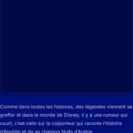
Comme dans toutes les histoires, des légendes viennent se
greffer et dans le monde de Disney, il y a une rumeur qui
court, c’est celle sur le colporteur qui raconte l’histoire
d’Aladdin et de sa chanson Nuits d’Arabie.