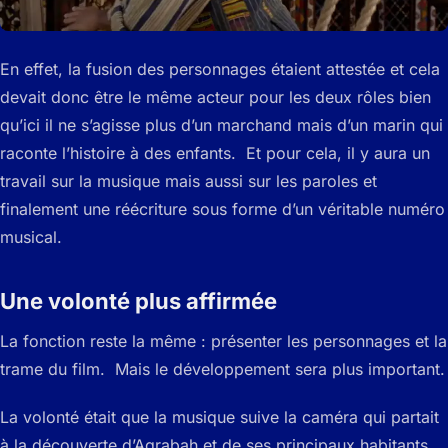
En effet, la fusion des personnages étaient attestée et cela
devait donc être le même acteur pour les deux rôles bien
qu’ici il ne s’agisse plus d’un marchand mais d’un marin qui
raconte l’histoire à des enfants. Et pour cela, il y aura un
travail sur la musique mais aussi sur les paroles et
finalement une réécriture sous forme d’un véritable numéro
musical.
Une volonté plus affirmée
La fonction reste la même : présenter les personnages et la
trame du film. Mais le développement sera plus important.
La volonté était que la musique suive la caméra qui partait
à la découverte d’Agrabah et de ses principaux habitants.