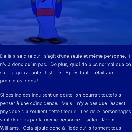
De là à se dire qu’il s’agit d’une seule et même personne, il
n’y a donc qu’un pas. De plus, quoi de plus normal que ce
soit lui qui raconte l’histoire. Après tout, il était aux
premières loges !
Si ces indices induisent un doute, on pourrait toutefois
penser à une coïncidence. Mais il n’y a pas que l’aspect
physique qui soutient cette théorie. Les deux personnages
sont doublés par la même personne : l’acteur Robin
Williams. Cela ajoute donc à l’idée qu’ils forment tous