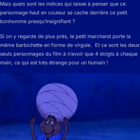
Mais quels sont les indices qui laisse à penser que ce
personnage haut en couleur se cache derrière ce petit
bonhomme presqu’insignifiant ?
Si on y regarde de plus près, le petit marchand porte la
même barbichette en forme de virgule. Et ce sont les deux
seuls personnages du film à n’avoir que 4 doigts à chaque
main, ce qui est très étrange pour un humain !