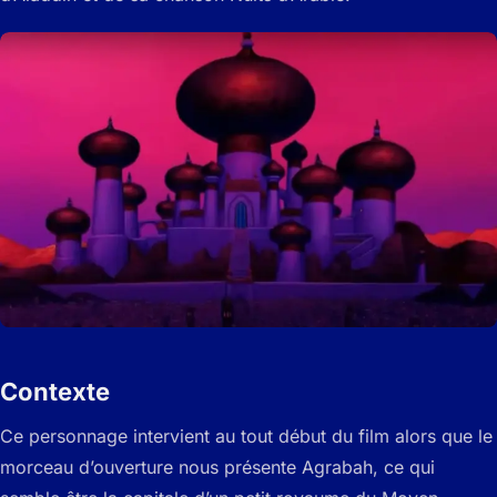
Contexte
Ce personnage intervient au tout début du film alors que le
morceau d’ouverture nous présente Agrabah, ce qui