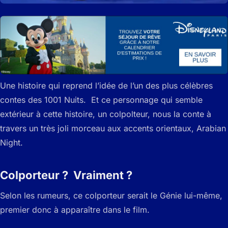
Une histoire qui reprend l’idée de l’un des plus célèbres
contes des 1001 Nuits. Et ce personnage qui semble
extérieur à cette histoire, un colpolteur, nous la conte à
travers un très joli morceau aux accents orientaux, Arabian
Night.
Colporteur ? Vraiment ?
Selon les rumeurs, ce colporteur serait le Génie lui-même,
premier donc à apparaître dans le film.