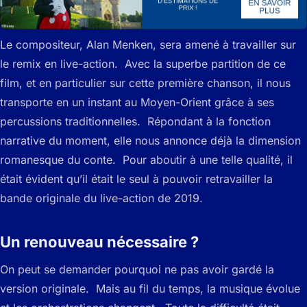
Le compositeur, Alan Menken, sera amené à travailler sur
le remix en live-action. Avec la superbe partition de ce
film, et en particulier sur cette première chanson, il nous
transporte en un instant au Moyen-Orient grâce à ses
percussions traditionnelles. Répondant à la fonction
narrative du moment, elle nous annonce déjà la dimension
romanesque du conte. Pour aboutir à une telle qualité, il
était évident qu’il était le seul à pouvoir retravailler la
bande originale du live-action de 2019.
Un renouveau nécessaire ?
On peut se demander pourquoi ne pas avoir gardé la
version originale. Mais au fil du temps, la musique évolue