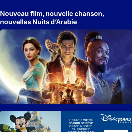
Nouveau film, nouvelle chanson,
nouvelles Nuits d’Arabie