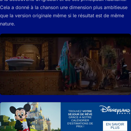
Cela a donné à la chanson une dimension plus ambitieuse
que la version originale même si le résultat est de même
nature.