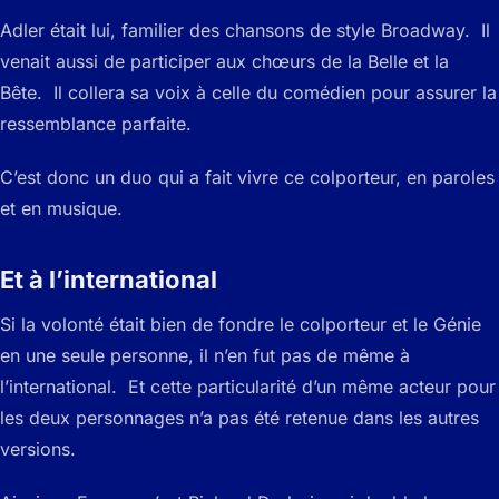
Adler était lui, familier des chansons de style Broadway. Il
venait aussi de participer aux chœurs de la Belle et la
Bête. Il collera sa voix à celle du comédien pour assurer la
ressemblance parfaite.
C’est donc un duo qui a fait vivre ce colporteur, en paroles
et en musique.
Et à l’international
Si la volonté était bien de fondre le colporteur et le Génie
en une seule personne, il n’en fut pas de même à
l’international. Et cette particularité d’un même acteur pour
les deux personnages n’a pas été retenue dans les autres
versions.