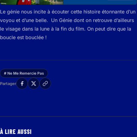
Le génie nous incite à écouter cette histoire étonnante d’un
voyou et d’une belle. Un Génie dont on retrouve d’ailleurs
le visage dans la lune à la fin du film. On peut dire que la
boucle est bouclée !
# Ne Me Remercie Pas
Partager
À LIRE AUSSI