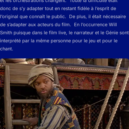
et les orchestrations changent. Toute la difficulté était
donc de s’y adapter tout en restant fidèle à l’esprit de
l’original que connaît le public. De plus, il était nécessaire
de s’adapter aux acteurs du film. En l’occurrence Will
Smith puisque dans le film live, le narrateur et le Génie sont
interprété par la même personne pour le jeu et pour le
chant.