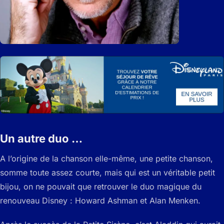
Un autre duo …
A l’origine de la chanson elle-même, une petite chanson,
somme toute assez courte, mais qui est un véritable petit
bijou, on ne pouvait que retrouver le duo magique du
renouveau Disney : Howard Ashman et Alan Menken.