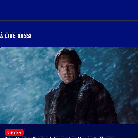
À LIRE AUSSI
CINÉMA