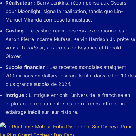
Réalisateur
: Barry Jenkins, récompensé aux Oscars
pour
Moonlight
, signe la réalisation, tandis que Lin-
Manuel Miranda compose la musique.
Casting
: Le casting réunit des voix exceptionnelles :
Aaron Pierre incarne Mufasa, Kelvin Harrison Jr. prête sa
voix à Taka/Scar, aux côtés de Beyoncé et Donald
Glover.
Succès financier
: Les recettes mondiales atteignent
700 millions de dollars, plaçant le film dans le top 10 des
plus grands succès de 2024.
Intrigue
: L’intrigue enrichit l’univers de la franchise en
explorant la relation entre les deux frères, offrant un
éclairage inédit sur leur histoire.