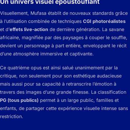
Un univers visuel époustouflant
Visuellement,
Mufasa
établit de nouveaux standards grâce
à l’utilisation combinée de techniques
CGI photoréalistes
et d’
effets live-action
de dernière génération. La savane
africaine, magnifiée par des paysages à couper le souffle,
devient un personnage à part entière, enveloppant le récit
d’une atmosphère immersive et captivante.
Ce quatrième opus est ainsi salué unanimement par la
critique, non seulement pour son esthétique audacieuse
mais aussi pour sa capacité à retranscrire l’émotion à
travers des images d’une grande finesse. La classification
PG (tous publics)
permet à un large public, familles et
enfants, de partager cette expérience visuelle intense sans
restriction.