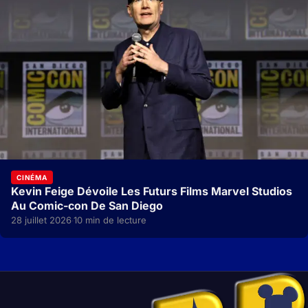
CINÉMA
Kevin Feige Dévoile Les Futurs Films Marvel Studios
Au Comic-con De San Diego
28 juillet 2026
10 min de lecture
·