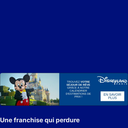
Une franchise qui perdure