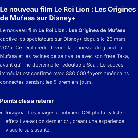
Le nouveau film Le Roi Lion : Les Origines
de Mufasa sur Disney+
Le nouveau film
Le Roi Lion : Les Origines de Mufasa
captive les spectateurs sur Disney+ depuis le 26 mars
2025. Ce récit inédit dévoile la jeunesse du grand roi
Mufasa et les racines de sa rivalité avec son frère Taka,
avant qu’il ne devienne le redoutable Scar. Le succès
immédiat est confirmé avec 880 000 foyers américains
connectés pendant les 5 premiers jours.
Points clés à retenir
Images
: Les images combinent CGI photoréaliste et
effets live-action dernier cri, créant une expérience
visuelle saisissante.