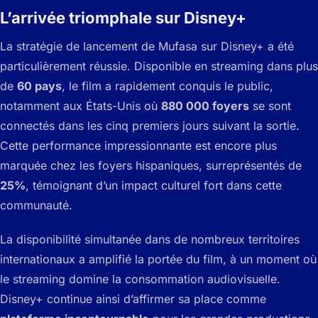
L’arrivée triomphale sur Disney+
La stratégie de lancement de
Mufasa
sur Disney+ a été
particulièrement réussie. Disponible en streaming dans plus
de
60 pays
, le film a rapidement conquis le public,
notamment aux États-Unis où
880 000 foyers
se sont
connectés dans les cinq premiers jours suivant la sortie.
Cette performance impressionnante est encore plus
marquée chez les foyers hispaniques, surreprésentés de
25%
, témoignant d’un impact culturel fort dans cette
communauté.
La disponibilité simultanée dans de nombreux territoires
internationaux a amplifié la portée du film, à un moment où
le streaming domine la consommation audiovisuelle.
Disney+ continue ainsi d’affirmer sa place comme