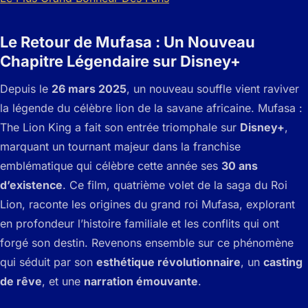
Le Retour de Mufasa : Un Nouveau
Chapitre Légendaire sur Disney+
Depuis le
26 mars 2025
, un nouveau souffle vient raviver
la légende du célèbre lion de la savane africaine.
Mufasa :
The Lion King
a fait son entrée triomphale sur
Disney+
,
marquant un tournant majeur dans la franchise
emblématique qui célèbre cette année ses
30 ans
d’existence
. Ce film, quatrième volet de la saga du Roi
Lion, raconte les origines du grand roi Mufasa, explorant
en profondeur l’histoire familiale et les conflits qui ont
forgé son destin. Revenons ensemble sur ce phénomène
qui séduit par son
esthétique révolutionnaire
, un
casting
de rêve
, et une
narration émouvante
.