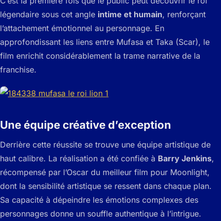
C’est la première fois que le public peut découvrir le roi
légendaire sous cet angle
intime et humain
, renforçant
l’attachement émotionnel au personnage. En
approfondissant les liens entre Mufasa et Taka (Scar), le
film enrichit considérablement la trame narrative de la
franchise.
Une équipe créative d’exception
Derrière cette réussite se trouve une équipe artistique de
haut calibre. La réalisation a été confiée à
Barry Jenkins
,
récompensé par l’Oscar du meilleur film pour
Moonlight
,
dont la sensibilité artistique se ressent dans chaque plan.
Sa capacité à dépeindre les émotions complexes des
personnages donne un souffle authentique à l’intrigue.