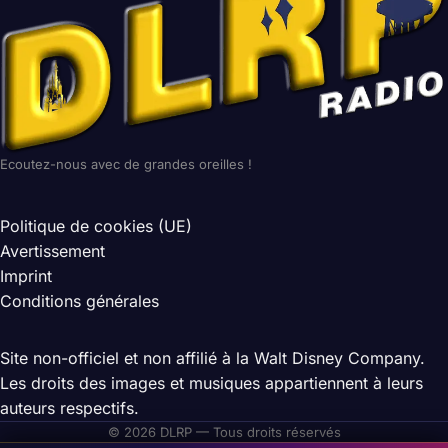
Ecoutez-nous avec de grandes oreilles !
Politique de cookies (UE)
Avertissement
Imprint
Conditions générales
Site non-officiel et non affilié à la Walt Disney Company.
Les droits des images et musiques appartiennent à leurs
auteurs respectifs.
© 2026 DLRP — Tous droits réservés