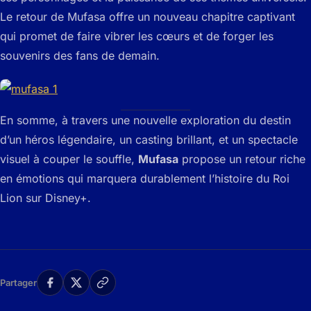
Le retour de Mufasa offre un nouveau chapitre captivant
qui promet de faire vibrer les cœurs et de forger les
souvenirs des fans de demain.
En somme, à travers une nouvelle exploration du destin
d’un héros légendaire, un casting brillant, et un spectacle
visuel à couper le souffle,
Mufasa
propose un retour riche
en émotions qui marquera durablement l’histoire du Roi
Lion sur Disney+.
Partager