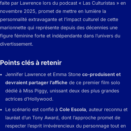
faite par Lawrence lors du podcast « Las Culturistas » en
novembre 2025, promet de mettre en lumière la
personnalité extravagante et l’impact culturel de cette
marionnette qui représente depuis des décennies une
figure féminine forte et indépendante dans l’univers du
divertissement.
Points clés à retenir
Jennifer Lawrence et Emma Stone
co-produisent et
devraient partager l’affiche
de ce premier film solo
dédié à Miss Piggy, unissant deux des plus grandes
actrices d’Hollywood.
Le scénario est confié à
Cole Escola
, auteur reconnu et
lauréat d’un Tony Award, dont l’approche promet de
respecter l’esprit irrévérencieux du personnage tout en