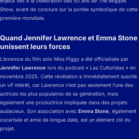
enjeux liés à la célébration des 50 ans de The Muppet
Show, avant de conclure sur la portée symbolique de cette
première mondiale.
Quand Jennifer Lawrence et Emma Stone
unissent leurs forces
L’annonce du film solo Miss Piggy a été officialisée par
Jennifer Lawrence
lors du podcast « Las Culturistas » en
novembre 2025. Cette révélation a immédiatement suscité
un vif intérêt, car Lawrence n’est pas seulement l’une des
actrices les plus populaires de sa génération, mais
également une productrice impliquée dans des projets
audacieux. Son association avec
Emma Stone
, également
oscarisée et amie de longue date, est un élément clé du
projet.