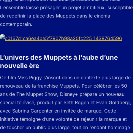
L’ensemble laisse présager un projet ambitieux, susceptible
de redéfinir la place des Muppets dans le cinéma
contemporain.
L’univers des Muppets à l’aube d’une
nouvelle ère
Ce film Miss Piggy s’inscrit dans un contexte plus large de
renouveau de la franchise Muppets. Pour célébrer les 50
ans de
The Muppet Show
, Disney+ prépare un nouveau
spécial télévisé, produit par Seth Rogen et Evan Goldberg,
avec Sabrina Carpenter en invitée de marque. Cette
initiative témoigne d’une volonté de rajeunir la marque et
de toucher un public plus large, tout en rendant hommage