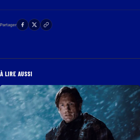
Partager
À LIRE AUSSI