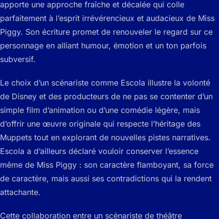
apporte une approche fraîche et décalée qui colle
parfaitement à l’esprit irrévérencieux et audacieux de Miss
Piggy. Son écriture promet de renouveler le regard sur ce
personnage en alliant humour, émotion et un ton parfois
subversif.
Le choix d’un scénariste comme Escola illustre la volonté
de Disney et des producteurs de ne pas se contenter d’un
simple film d’animation ou d’une comédie légère, mais
d’offrir une œuvre originale qui respecte l’héritage des
Muppets tout en explorant de nouvelles pistes narratives.
Escola a d’ailleurs déclaré vouloir conserver l’essence
même de Miss Piggy : son caractère flamboyant, sa force
de caractère, mais aussi ses contradictions qui la rendent
attachante.
Cette collaboration entre un scénariste de théâtre