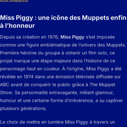
Miss Piggy : une icône des Muppets enfin
à l’honneur
Depuis sa création en 1976,
Miss Piggy
s’est imposée
comme une figure emblématique de l’univers des Muppets.
Première héroïne du groupe à obtenir un film solo, ce
projet marque une étape majeure dans l’histoire de ce
personnage haut en couleur. À l’origine, Miss Piggy a été
révélée en 1974 dans une émission télévisée diffusée sur
ABC avant de conquérir le public grâce à
The Muppet
Show
. Sa personnalité extravagante, mêlant glamour,
humour et une certaine forme d’irrévérence, a su captiver
plusieurs générations.
Le choix de mettre en lumière Miss Piggy à travers un