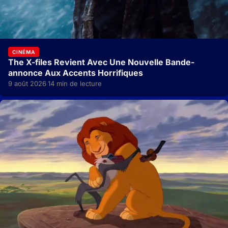
CINÉMA
The X-files Revient Avec Une Nouvelle Bande-
annonce Aux Accents Horrifiques
9 août 2026
14 min de lecture
·