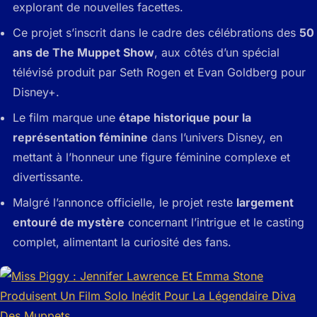
explorant de nouvelles facettes.
Ce projet s’inscrit dans le cadre des célébrations des
50
ans de The Muppet Show
, aux côtés d’un spécial
télévisé produit par Seth Rogen et Evan Goldberg pour
Disney+.
Le film marque une
étape historique pour la
représentation féminine
dans l’univers Disney, en
mettant à l’honneur une figure féminine complexe et
divertissante.
Malgré l’annonce officielle, le projet reste
largement
entouré de mystère
concernant l’intrigue et le casting
complet, alimentant la curiosité des fans.