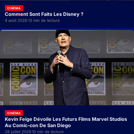
CINÉMA
Comment Sont Faits Les Disney ?
4 août 2026
13 min de lecture
·
CINÉMA
Kevin Feige Dévoile Les Futurs Films Marvel Studios
Au Comic-con De San Diego
28 juillet 2026
10 min de lecture
·