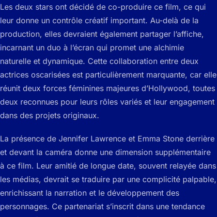
Les deux stars ont décidé de co-produire ce film, ce qui
leur donne un contrôle créatif important. Au-delà de la
production, elles devraient également partager l’affiche,
incarnant un duo à l’écran qui promet une alchimie
naturelle et dynamique. Cette collaboration entre deux
actrices oscarisées est particulièrement marquante, car elle
réunit deux forces féminines majeures d’Hollywood, toutes
deux reconnues pour leurs rôles variés et leur engagement
dans des projets originaux.
La présence de Jennifer Lawrence et Emma Stone derrière
et devant la caméra donne une dimension supplémentaire
à ce film. Leur amitié de longue date, souvent relayée dans
les médias, devrait se traduire par une complicité palpable,
enrichissant la narration et le développement des
personnages. Ce partenariat s’inscrit dans une tendance