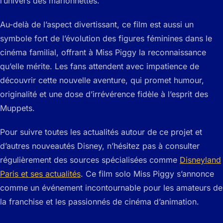
l’univers des marionnettes.
Au-delà de l’aspect divertissant, ce film est aussi un
symbole fort de l’évolution des figures féminines dans le
cinéma familial, offrant à Miss Piggy la reconnaissance
qu’elle mérite. Les fans attendent avec impatience de
découvrir cette nouvelle aventure, qui promet humour,
originalité et une dose d’irrévérence fidèle à l’esprit des
Muppets.
Pour suivre toutes les actualités autour de ce projet et
d’autres nouveautés Disney, n’hésitez pas à consulter
régulièrement des sources spécialisées comme
Disneyland
Paris et ses actualités
. Ce film solo Miss Piggy s’annonce
comme un événement incontournable pour les amateurs de
la franchise et les passionnés de cinéma d’animation.