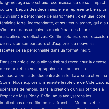
long-métrage solo est une reconnaissance de son impact
culturel. Depuis des décennies, elle a représenté bien plus
qu’un simple personnage de marionnette : c’est une icône
féminine forte, indépendante, et souvent hilarante, qui a su
s’imposer dans un univers dominé par des figures
masculines ou collectives. Ce film solo est donc l’occasion
de revisiter son parcours et d’explorer de nouvelles
facettes de sa personnalité dans un format inédit.
Dans cet article, nous allons d’abord revenir sur la genèse
de ce projet cinématographique, notamment la
collaboration inattendue entre Jennifer Lawrence et Emma
Stone. Nous explorerons ensuite le rôle clé de Cole Escola,
scénariste de renom, dans la création d’un script fidèle à
l’esprit de Miss Piggy. Enfin, nous analyserons les
implications de ce film pour la franchise Muppets et les