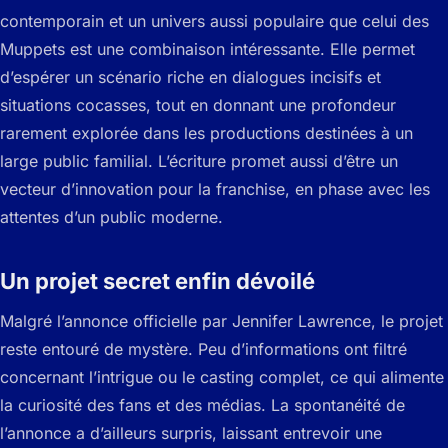
contemporain et un univers aussi populaire que celui des
Muppets est une combinaison intéressante. Elle permet
d’espérer un scénario riche en dialogues incisifs et
situations cocasses, tout en donnant une profondeur
rarement explorée dans les productions destinées à un
large public familial. L’écriture promet aussi d’être un
vecteur d’innovation pour la franchise, en phase avec les
attentes d’un public moderne.
Un projet secret enfin dévoilé
Malgré l’annonce officielle par Jennifer Lawrence, le projet
reste entouré de mystère. Peu d’informations ont filtré
concernant l’intrigue ou le casting complet, ce qui alimente
la curiosité des fans et des médias. La spontanéité de
l’annonce a d’ailleurs surpris, laissant entrevoir une