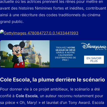
actuelle où les actrices prennent les rênes pour mettre en
avant des histoires féminines fortes et inédites, contribuant
ainsi à une réécriture des codes traditionnels du cinéma
grand public.
Cole Escola, la plume derrière le scénario
Pour donner vie à ce projet ambitieux, le scénario a été
confié à
Cole Escola
, un auteur reconnu notamment pour
sa pièce « Oh, Mary! » et lauréat d’un Tony Award. Escola