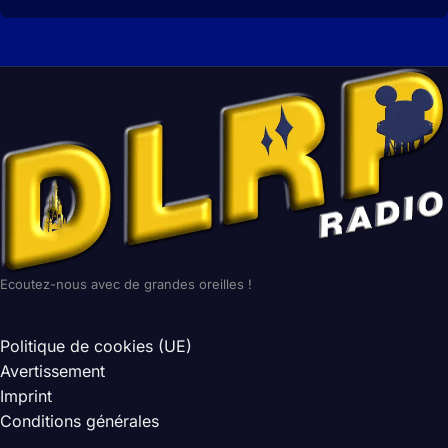
Ecoutez-nous avec de grandes oreilles !
Politique de cookies (UE)
Avertissement
Imprint
Conditions générales