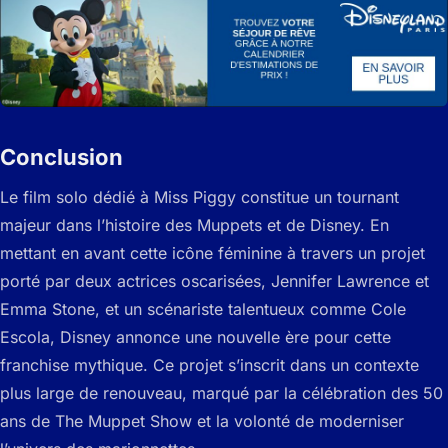
Conclusion
Le film solo dédié à Miss Piggy constitue un tournant
majeur dans l’histoire des Muppets et de Disney. En
mettant en avant cette icône féminine à travers un projet
porté par deux actrices oscarisées, Jennifer Lawrence et
Emma Stone, et un scénariste talentueux comme Cole
Escola, Disney annonce une nouvelle ère pour cette
franchise mythique. Ce projet s’inscrit dans un contexte
plus large de renouveau, marqué par la célébration des 50
ans de The Muppet Show et la volonté de moderniser