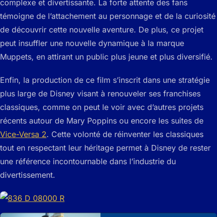
complexe et divertissante. La forte attente des fans
témoigne de l’attachement au personnage et de la curiosité
de découvrir cette nouvelle aventure. De plus, ce projet
peut insuffler une nouvelle dynamique à la marque
Muppets, en attirant un public plus jeune et plus diversifié.
Enfin, la production de ce film s’inscrit dans une stratégie
plus large de Disney visant à renouveler ses franchises
classiques, comme on peut le voir avec d’autres projets
récents autour de Mary Poppins ou encore les suites de
Vice-Versa 2
. Cette volonté de réinventer les classiques
tout en respectant leur héritage permet à Disney de rester
une référence incontournable dans l’industrie du
divertissement.