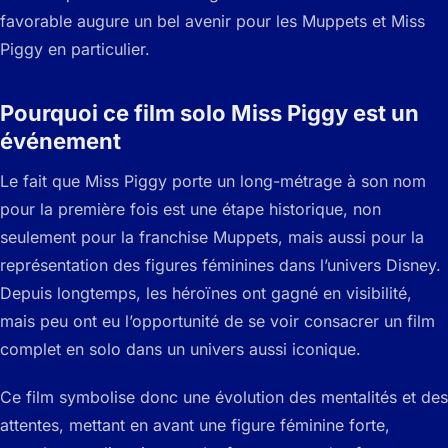
favorable augure un bel avenir pour les Muppets et Miss
Piggy en particulier.
Pourquoi ce film solo Miss Piggy est un
événement
Le fait que Miss Piggy porte un long-métrage à son nom
pour la première fois est une étape historique, non
seulement pour la franchise Muppets, mais aussi pour la
représentation des figures féminines dans l’univers Disney.
Depuis longtemps, les héroïnes ont gagné en visibilité,
mais peu ont eu l’opportunité de se voir consacrer un film
complet en solo dans un univers aussi iconique.
Ce film symbolise donc une évolution des mentalités et des
attentes, mettant en avant une figure féminine forte,