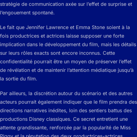
stratégie de communication axée sur l’effet de surprise et
l’engouement spontané.
Le fait que Jennifer Lawrence et Emma Stone soient à la
fois productrices et actrices laisse supposer une forte
implication dans le développement du film, mais les détails
sur leurs rôles exacts sont encore inconnus. Cette
confidentialité pourrait être un moyen de préserver l’effet
de révélation et de maintenir l’attention médiatique jusqu’à
la sortie du film.
Par ailleurs, la discrétion autour du scénario et des autres
acteurs pourrait également indiquer que le film prendra des
directions narratives inédites, loin des sentiers battus des
productions Disney classiques. Ce secret entretient une
attente grandissante, renforcée par la popularité de Miss
Piggy et la réputation des deux productrices-actrices.