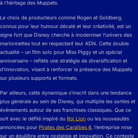
à l’héritage des Muppets.
Le choix de producteurs comme Rogen et Goldberg,
connus pour leur humour décalé et leur créativité, est un
signe fort que Disney cherche à moderniser l’univers des
marionnettes tout en respectant leur ADN. Cette double
actualité – un film solo pour Miss Piggy et un spécial
anniversaire – reflète une stratégie de diversification et
d’innovation, visant à renforcer la présence des Muppets
sur plusieurs supports et formats.
Par ailleurs, cette dynamique s’inscrit dans une tendance
plus générale au sein de Disney, qui multiplie les sorties et
événements autour de ses franchises classiques. Que ce
soit avec le défilé inspiré du
Roi Lion
ou les nouveautés
annoncées pour
Pirates des Caraïbes 6
, l’entreprise mise
sur un équilibre entre nostalgie et innovation. Ce contexte