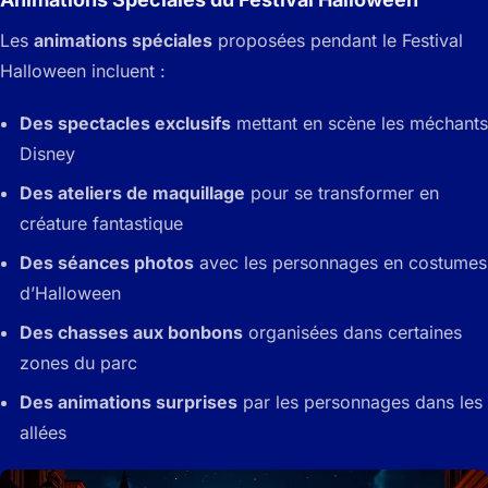
Les
animations spéciales
proposées pendant le Festival
Halloween incluent :
Des spectacles exclusifs
mettant en scène les méchants
Disney
Des ateliers de maquillage
pour se transformer en
créature fantastique
Des séances photos
avec les personnages en costumes
d’Halloween
Des chasses aux bonbons
organisées dans certaines
zones du parc
Des animations surprises
par les personnages dans les
allées