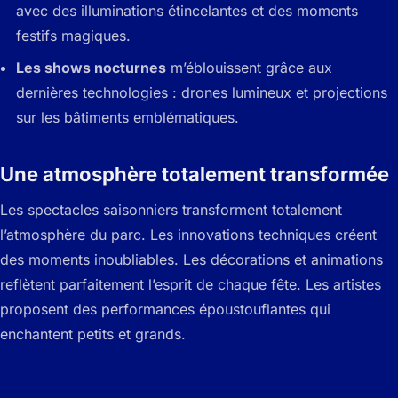
avec des illuminations étincelantes et des moments
festifs magiques.
Les shows nocturnes
m’éblouissent grâce aux
dernières technologies : drones lumineux et projections
sur les bâtiments emblématiques.
Une atmosphère totalement transformée
Les spectacles saisonniers transforment totalement
l’atmosphère du parc. Les innovations techniques créent
des moments inoubliables. Les décorations et animations
reflètent parfaitement l’esprit de chaque fête. Les artistes
proposent des performances époustouflantes qui
enchantent petits et grands.