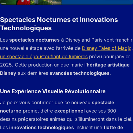
Spectacles Nocturnes et Innovations
Technologiques
Les
spectacles nocturnes
à Disneyland Paris vont franchir
une nouvelle étape avec l’arrivée de
Disney Tales of Magic,
un spectacle époustouflant de lumières
prévu pour janvier
2025. Cette production unique marie l’
héritage artistique
Disney
aux dernières
avancées technologiques
.
Une Expérience Visuelle Révolutionnaire
Je peux vous confirmer que ce nouveau
spectacle
nocturne
promet d’être
exceptionnel
avec ses 300
dessins préparatoires animés qui s’illumineront dans le ciel.
Les
innovations technologiques
incluent une
flotte de