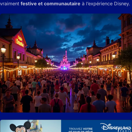
vraiment
festive et communautaire
à l’expérience Disney.