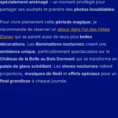
spécialement aménagé
– un moment privilégié pour
partager ses souhaits et prendre des
photos inoubliables
.
Pour vivre pleinement cette
période magique
, je
recommande de réserver un
séjour dans l’un des hôtels
Disney
qui se parent aussi de leurs plus
belles
décorations
. Les
illuminations nocturnes
créent une
ambiance unique
, particulièrement spectaculaire sur le
Château de la Belle au Bois Dormant
qui se transforme en
palais de glace scintillant
. Les
shows nocturnes
mêlent
projections,
musiques de Noël
et
effets spéciaux
pour un
final grandiose
à chaque journée.