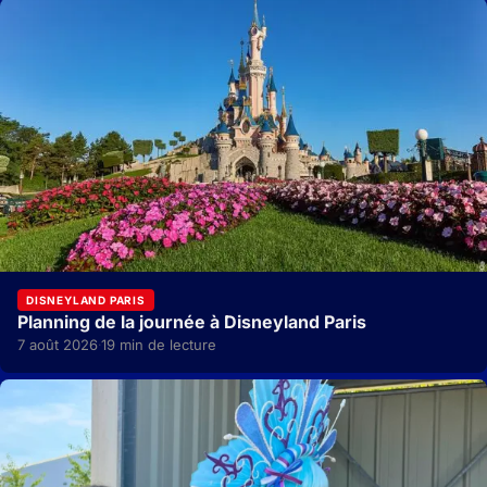
DISNEYLAND PARIS
Planning de la journée à Disneyland Paris
7 août 2026
19 min de lecture
·