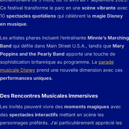
Ce festival transforme le parc en une
scène vibrante
avec
10
spectacles quotidiens
qui célèbrent la
magie Disney
en musique
.
Les artistes phares incluent l’entraînante
Minnie’s Marching
Band
qui défile dans Main Street U.S.A., tandis que
Mary
Poppins and the Pearly Band
apporte une touche de
sophistication britannique au programme. La
parade
musicale Disney
prend une nouvelle dimension avec ces
performances uniques
.
Des Rencontres Musicales Immersives
Les invités peuvent vivre des
moments magiques
avec
des
spectacles interactifs
mettant en scène les
personnages préférés. J’ai particulièrement apprécié les