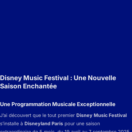
Disney Music Festival : Une Nouvelle
Saison Enchantée
Une Programmation Musicale Exceptionnelle
J’ai découvert que le tout premier
Disney Music Festival
s’installe à
Disneyland Paris
pour une saison
extraordinaire de 5 mois, du 19 avril au 7 septembre 2025.