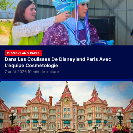
DISNEYLAND PARIS
Dans Les Coulisses De Disneyland Paris Avec
L’équipe Cosmétologie
7 août 2026
10 min de lecture
·