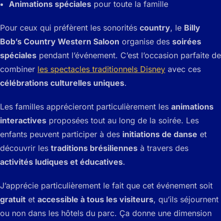
Animations spéciales
pour toute la famille
Pour ceux qui préfèrent les sonorités
country
, le
Billy
Bob’s Country Western Saloon
organise des
soirées
spéciales
pendant l’événement. C’est l’occasion parfaite de
combiner
les spectacles traditionnels Disney
avec ces
célébrations culturelles uniques
.
Les familles apprécieront particulièrement les
animations
interactives
proposées tout au long de la soirée. Les
enfants peuvent participer à des
initiations de danse
et
découvrir les
traditions brésiliennes
à travers des
activités ludiques et éducatives
.
J’apprécie particulièrement le fait que cet événement soit
gratuit
et
accessible à tous les visiteurs
, qu’ils séjournent
ou non dans les hôtels du parc. Ça donne une dimension