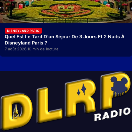
DISNEYLAND PARIS
Quel Est Le Tarif D’un Séjour De 3 Jours Et 2 Nuits À
Disneyland Paris ?
7 août 2026
10 min de lecture
·