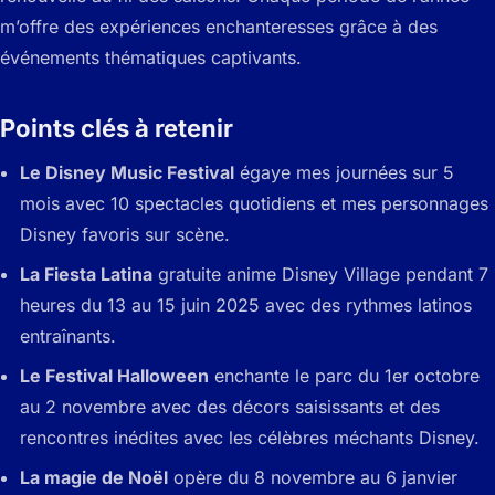
m’offre des expériences enchanteresses grâce à des
événements thématiques captivants.
Points clés à retenir
Le Disney Music Festival
égaye mes journées sur 5
mois avec 10 spectacles quotidiens et mes personnages
Disney favoris sur scène.
La Fiesta Latina
gratuite anime Disney Village pendant 7
heures du 13 au 15 juin 2025 avec des rythmes latinos
entraînants.
Le Festival Halloween
enchante le parc du 1er octobre
au 2 novembre avec des décors saisissants et des
rencontres inédites avec les célèbres méchants Disney.
La magie de Noël
opère du 8 novembre au 6 janvier