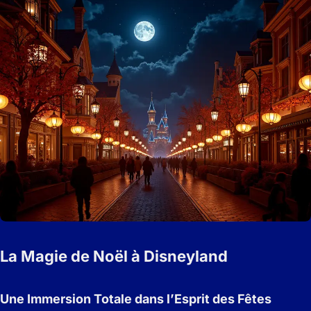
La Magie de Noël à Disneyland
Une Immersion Totale dans l’Esprit des Fêtes