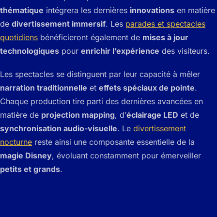
thématique
intégrera les dernières
innovations
en matière
de
divertissement immersif
. Les
parades et spectacles
quotidiens
bénéficieront également de
mises à jour
technologiques
pour
enrichir l’expérience
des visiteurs.
Les spectacles se distinguent par leur capacité à mêler
narration traditionnelle
et
effets spéciaux de pointe
.
Chaque production tire parti des dernières avancées en
matière de
projection mapping
, d’
éclairage LED
et de
synchronisation audio-visuelle
. Le
divertissement
nocturne
reste ainsi une composante essentielle de la
magie Disney
, évoluant constamment pour émerveiller
petits et grands
.