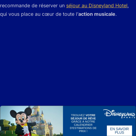
recommande de réserver un
séjour au Disneyland Hotel
,
qui vous place au cœur de toute l’
action musicale
.