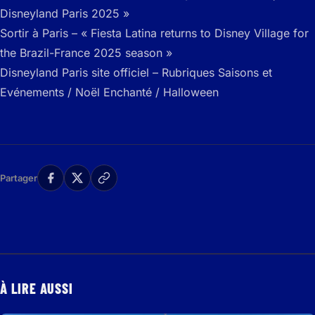
Disneyland Paris 2025 »
Sortir à Paris – « Fiesta Latina returns to Disney Village for
the Brazil-France 2025 season »
Disneyland Paris site officiel – Rubriques Saisons et
Evénements / Noël Enchanté / Halloween
Partager
À LIRE AUSSI