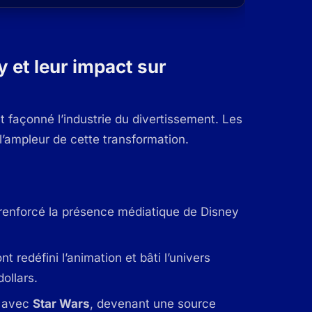
 et leur impact sur
 façonné l’industrie du divertissement. Les
l’ampleur de cette transformation.
a renforcé la présence médiatique de Disney
nt redéfini l’animation et bâti l’univers
ollars.
y avec
Star Wars
, devenant une source