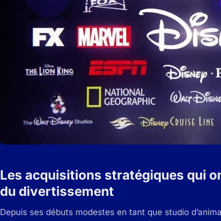
Les acquisitions stratégiques qui o
du divertissement
Depuis ses débuts modestes en tant que studio d’anima