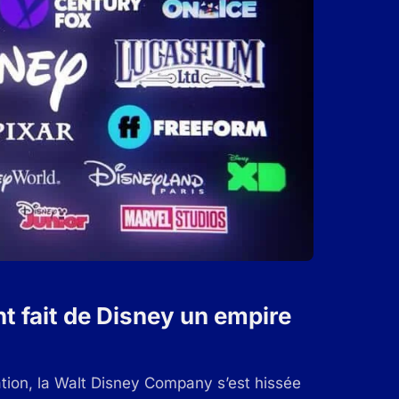
nt fait de Disney un empire
tion, la Walt Disney Company s’est hissée