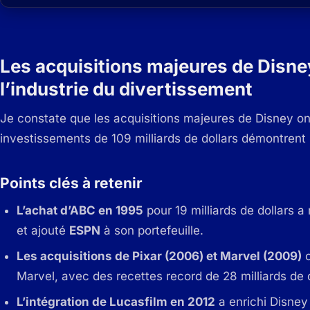
Les acquisitions majeures de Disney
l’industrie du divertissement
Je constate que les acquisitions majeures de Disney ont
investissements de 109 milliards de dollars démontrent 
Points clés à retenir
L’achat d’ABC en 1995
pour 19 milliards de dollars 
et ajouté
ESPN
à son portefeuille.
Les acquisitions de Pixar (2006) et Marvel (2009)
o
Marvel, avec des recettes record de 28 milliards de d
L’intégration de Lucasfilm en 2012
a enrichi Disne