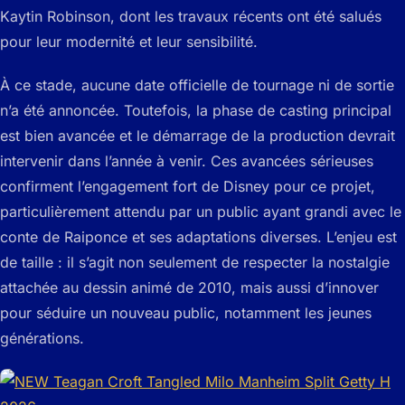
Kaytin Robinson, dont les travaux récents ont été salués
pour leur modernité et leur sensibilité.
À ce stade, aucune date officielle de tournage ni de sortie
n’a été annoncée. Toutefois, la phase de casting principal
est bien avancée et le démarrage de la production devrait
intervenir dans l’année à venir. Ces avancées sérieuses
confirment l’engagement fort de Disney pour ce projet,
particulièrement attendu par un public ayant grandi avec le
conte de Raiponce et ses adaptations diverses. L’enjeu est
de taille : il s’agit non seulement de respecter la nostalgie
attachée au dessin animé de 2010, mais aussi d’innover
pour séduire un nouveau public, notamment les jeunes
générations.