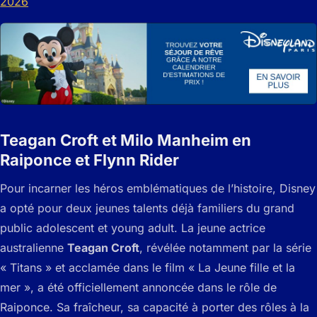
Teagan Croft et Milo Manheim en
Raiponce et Flynn Rider
Pour incarner les héros emblématiques de l’histoire, Disney
a opté pour deux jeunes talents déjà familiers du grand
public adolescent et young adult. La jeune actrice
australienne
Teagan Croft
, révélée notamment par la série
« Titans » et acclamée dans le film « La Jeune fille et la
mer », a été officiellement annoncée dans le rôle de
Raiponce. Sa fraîcheur, sa capacité à porter des rôles à la