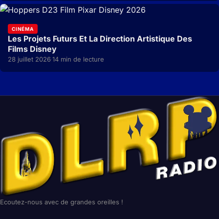
CINÉMA
Les Projets Futurs Et La Direction Artistique Des
Films Disney
28 juillet 2026
14 min de lecture
·
Ecoutez-nous avec de grandes oreilles !