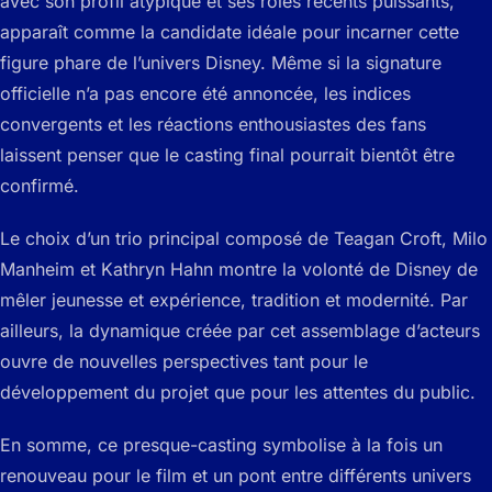
avec son profil atypique et ses rôles récents puissants,
apparaît comme la candidate idéale pour incarner cette
figure phare de l’univers Disney. Même si la signature
officielle n’a pas encore été annoncée, les indices
convergents et les réactions enthousiastes des fans
laissent penser que le casting final pourrait bientôt être
confirmé.
Le choix d’un trio principal composé de Teagan Croft, Milo
Manheim et Kathryn Hahn montre la volonté de Disney de
mêler jeunesse et expérience, tradition et modernité. Par
ailleurs, la dynamique créée par cet assemblage d’acteurs
ouvre de nouvelles perspectives tant pour le
développement du projet que pour les attentes du public.
En somme, ce presque-casting symbolise à la fois un
renouveau pour le film et un pont entre différents univers