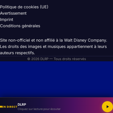
Politique de cookies (UE)
Avertissement
Imprint
Conditions générales
Site non-officiel et non affilié à la Walt Disney Company.
Les droits des images et musiques appartiennent à leurs
auteurs respectifs.
© 2026 DLRP — Tous droits réservés
DLRP
EN DIRECT
Cliquez sur lecture pour écouter