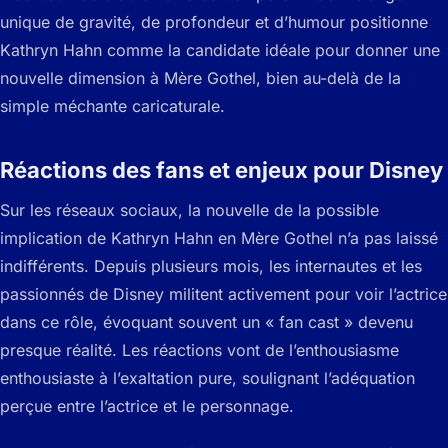
unique de gravité, de profondeur et d’humour positionne
Kathryn Hahn comme la candidate idéale pour donner une
nouvelle dimension à Mère Gothel, bien au-delà de la
simple méchante caricaturale.
Réactions des fans et enjeux pour Disney
Sur les réseaux sociaux, la nouvelle de la possible
implication de Kathryn Hahn en Mère Gothel n’a pas laissé
indifférents. Depuis plusieurs mois, les internautes et les
passionnés de Disney militent activement pour voir l’actrice
dans ce rôle, évoquant souvent un « fan cast » devenu
presque réalité. Les réactions vont de l’enthousiasme
enthousiaste à l’exaltation pure, soulignant l’adéquation
perçue entre l’actrice et le personnage.