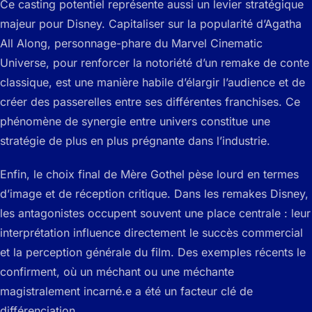
Ce casting potentiel représente aussi un levier stratégique
majeur pour Disney. Capitaliser sur la popularité d’Agatha
All Along, personnage-phare du Marvel Cinematic
Universe, pour renforcer la notoriété d’un remake de conte
classique, est une manière habile d’élargir l’audience et de
créer des passerelles entre ses différentes franchises. Ce
phénomène de synergie entre univers constitue une
stratégie de plus en plus prégnante dans l’industrie.
Enfin, le choix final de Mère Gothel pèse lourd en termes
d’image et de réception critique. Dans les remakes Disney,
les antagonistes occupent souvent une place centrale : leur
interprétation influence directement le succès commercial
et la perception générale du film. Des exemples récents le
confirment, où un méchant ou une méchante
magistralement incarné.e a été un facteur clé de
différenciation.