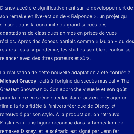
Disney accélère significativement sur le développement de
son remake en live-action de « Raiponce », un projet qui
s’inscrit dans la continuité du grand succès des
adaptations de classiques animés en prises de vues
réelles. Après des échecs partiels comme « Mulan » ou des
retards liés à la pandémie, les studios semblent vouloir se
relancer avec des titres porteurs et sûrs.
La réalisation de cette nouvelle adaptation a été confiée à
Michael Gracey
, déjà à l’origine du succès musical « The
Greatest Showman ». Son approche visuelle et son goût
pour la mise en scène spectaculaire laissent présager un
film à la fois fidèle à l’univers féerique de Disney et
renouvelé par son style. À la production, on retrouve
Kristin Burr, une figure reconnue dans la fabrication de
remakes Disney, et le scénario est signé par Jennifer