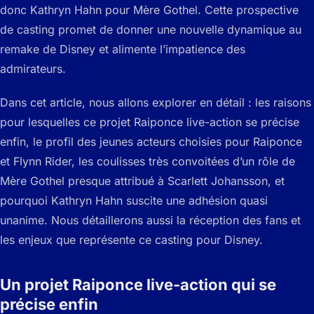
donc Kathryn Hahn pour Mère Gothel. Cette prospective
de casting promet de donner une nouvelle dynamique au
remake de Disney et alimente l’impatience des
admirateurs.
Dans cet article, nous allons explorer en détail : les raisons
pour lesquelles ce projet Raiponce live-action se précise
enfin, le profil des jeunes acteurs choisies pour Raiponce
et Flynn Rider, les coulisses très convoitées d’un rôle de
Mère Gothel presque attribué à Scarlett Johansson, et
pourquoi Kathryn Hahn suscite une adhésion quasi
unanime. Nous détaillerons aussi la réception des fans et
les enjeux que représente ce casting pour Disney.
Un projet Raiponce live-action qui se
précise enfin