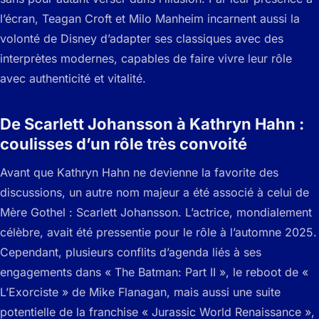
l’écran, Teagan Croft et Milo Manheim incarnent aussi la
volonté de Disney d’adapter ses classiques avec des
interprètes modernes, capables de faire vivre leur rôle
avec authenticité et vitalité.
De Scarlett Johansson à Kathryn Hahn :
coulisses d’un rôle très convoité
Avant que Kathryn Hahn ne devienne la favorite des
discussions, un autre nom majeur a été associé à celui de
Mère Gothel : Scarlett Johansson. L’actrice, mondialement
célèbre, avait été pressentie pour le rôle à l’automne 2025.
Cependant, plusieurs conflits d’agenda liés à ses
engagements dans « The Batman: Part II », le reboot de «
L’Exorciste » de Mike Flanagan, mais aussi une suite
potentielle de la franchise « Jurassic World Renaissance »,