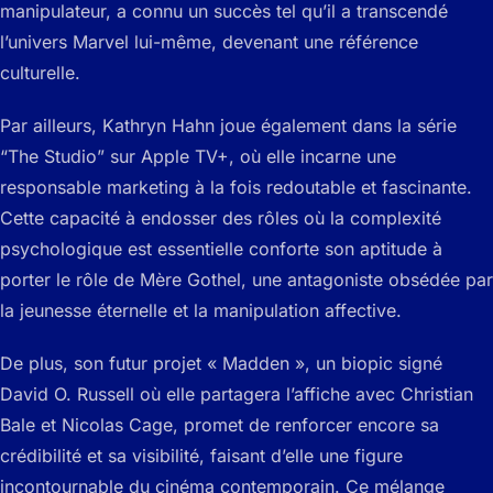
manipulateur, a connu un succès tel qu’il a transcendé
l’univers Marvel lui-même, devenant une référence
culturelle.
Par ailleurs, Kathryn Hahn joue également dans la série
“The Studio” sur Apple TV+, où elle incarne une
responsable marketing à la fois redoutable et fascinante.
Cette capacité à endosser des rôles où la complexité
psychologique est essentielle conforte son aptitude à
porter le rôle de Mère Gothel, une antagoniste obsédée par
la jeunesse éternelle et la manipulation affective.
De plus, son futur projet « Madden », un biopic signé
David O. Russell où elle partagera l’affiche avec Christian
Bale et Nicolas Cage, promet de renforcer encore sa
crédibilité et sa visibilité, faisant d’elle une figure
incontournable du cinéma contemporain. Ce mélange