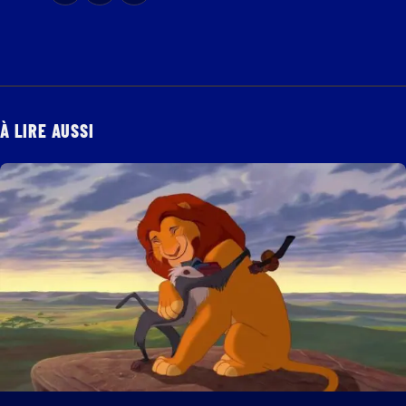
À LIRE AUSSI