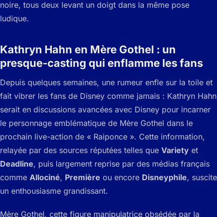
Kathryn Hahn en Mère Gothel : un
presque-casting qui enflamme les fans
Depuis quelques semaines, une rumeur enfle sur la toile et
fait vibrer les fans de Disney comme jamais : Kathryn Hahn
serait en discussions avancées avec Disney pour incarner
le personnage emblématique de Mère Gothel dans le
prochain live-action de « Raiponce ». Cette information,
relayée par des sources réputées telles que
Variety
et
Deadline
, puis largement reprise par des médias français
comme
Allociné
,
Première
ou encore
Disneyphile
, suscite
un enthousiasme grandissant.
Mère Gothel, cette figure manipulatrice obsédée par la