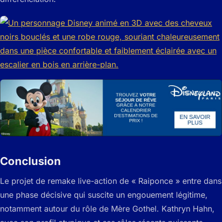
Conclusion
Le projet de remake live-action de « Raiponce » entre dans
une phase décisive qui suscite un engouement légitime,
notamment autour du rôle de Mère Gothel. Kathryn Hahn,