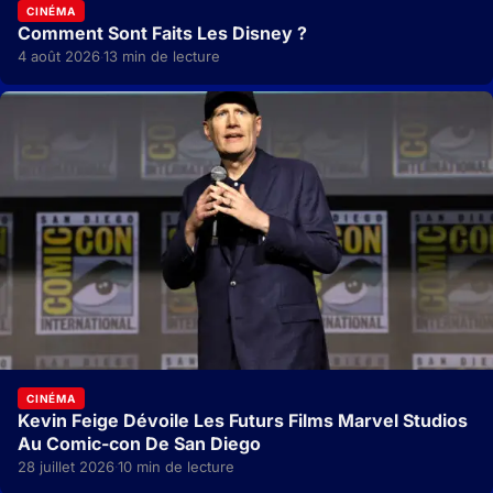
CINÉMA
Comment Sont Faits Les Disney ?
4 août 2026
13 min de lecture
·
CINÉMA
Kevin Feige Dévoile Les Futurs Films Marvel Studios
Au Comic-con De San Diego
28 juillet 2026
10 min de lecture
·