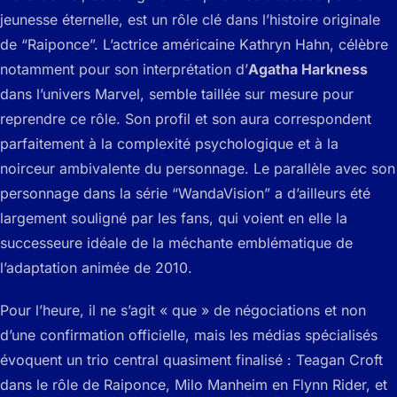
jeunesse éternelle, est un rôle clé dans l’histoire originale
de “Raiponce”. L’actrice américaine Kathryn Hahn, célèbre
notamment pour son interprétation d’
Agatha Harkness
dans l’univers Marvel, semble taillée sur mesure pour
reprendre ce rôle. Son profil et son aura correspondent
parfaitement à la complexité psychologique et à la
noirceur ambivalente du personnage. Le parallèle avec son
personnage dans la série “WandaVision” a d’ailleurs été
largement souligné par les fans, qui voient en elle la
successeure idéale de la méchante emblématique de
l’adaptation animée de 2010.
Pour l’heure, il ne s’agit « que » de négociations et non
d’une confirmation officielle, mais les médias spécialisés
évoquent un trio central quasiment finalisé : Teagan Croft
dans le rôle de Raiponce, Milo Manheim en Flynn Rider, et