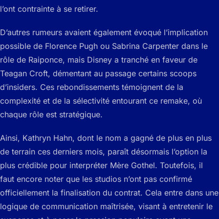
l’ont contrainte à se retirer.
D’autres rumeurs avaient également évoqué l’implication
possible de Florence Pugh ou Sabrina Carpenter dans le
rôle de Raiponce, mais Disney a tranché en faveur de
Teagan Croft, démentant au passage certains scoops
d’insiders. Ces rebondissements témoignent de la
complexité et de la sélectivité entourant ce remake, où
chaque rôle est stratégique.
Ainsi, Kathryn Hahn, dont le nom a gagné de plus en plus
de terrain ces derniers mois, paraît désormais l’option la
plus crédible pour interpréter Mère Gothel. Toutefois, il
faut encore noter que les studios n’ont pas confirmé
officiellement la finalisation du contrat. Cela entre dans une
logique de communication maîtrisée, visant à entretenir le