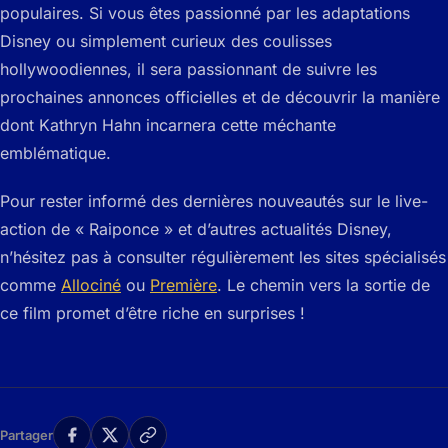
populaires. Si vous êtes passionné par les adaptations
Disney ou simplement curieux des coulisses
hollywoodiennes, il sera passionnant de suivre les
prochaines annonces officielles et de découvrir la manière
dont Kathryn Hahn incarnera cette méchante
emblématique.
Pour rester informé des dernières nouveautés sur le live-
action de « Raiponce » et d’autres actualités Disney,
n’hésitez pas à consulter régulièrement les sites spécialisés
comme
Allociné
ou
Première
. Le chemin vers la sortie de
ce film promet d’être riche en surprises !
Partager