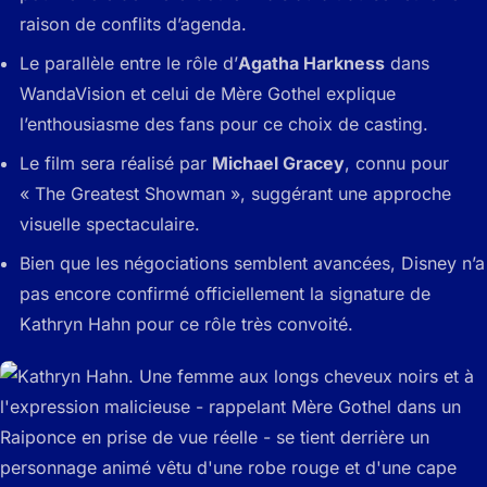
raison de conflits d’agenda.
Le parallèle entre le rôle d’
Agatha Harkness
dans
WandaVision et celui de Mère Gothel explique
l’enthousiasme des fans pour ce choix de casting.
Le film sera réalisé par
Michael Gracey
, connu pour
« The Greatest Showman », suggérant une approche
visuelle spectaculaire.
Bien que les négociations semblent avancées, Disney n’a
pas encore confirmé officiellement la signature de
Kathryn Hahn pour ce rôle très convoité.