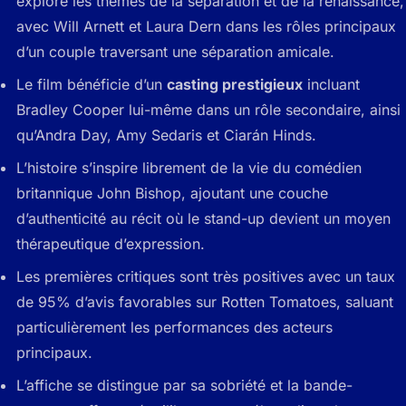
explore les thèmes de la séparation et de la renaissance,
avec Will Arnett et Laura Dern dans les rôles principaux
d’un couple traversant une séparation amicale.
Le film bénéficie d’un
casting prestigieux
incluant
Bradley Cooper lui-même dans un rôle secondaire, ainsi
qu’Andra Day, Amy Sedaris et Ciarán Hinds.
L’histoire s’inspire librement de la vie du comédien
britannique John Bishop, ajoutant une couche
d’authenticité au récit où le stand-up devient un moyen
thérapeutique d’expression.
Les premières critiques sont très positives avec un taux
de 95% d’avis favorables sur Rotten Tomatoes, saluant
particulièrement les performances des acteurs
principaux.
L’affiche se distingue par sa sobriété et la bande-