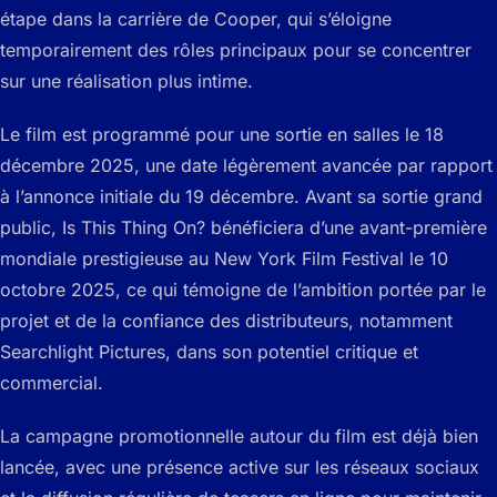
étape dans la carrière de Cooper, qui s’éloigne
temporairement des rôles principaux pour se concentrer
sur une réalisation plus intime.
Le film est programmé pour une sortie en salles le 18
décembre 2025, une date légèrement avancée par rapport
à l’annonce initiale du 19 décembre. Avant sa sortie grand
public,
Is This Thing On?
bénéficiera d’une avant-première
mondiale prestigieuse au New York Film Festival le 10
octobre 2025, ce qui témoigne de l’ambition portée par le
projet et de la confiance des distributeurs, notamment
Searchlight Pictures, dans son potentiel critique et
commercial.
La campagne promotionnelle autour du film est déjà bien
lancée, avec une présence active sur les réseaux sociaux