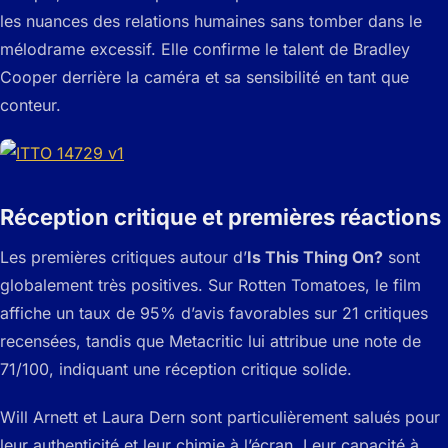
les nuances des relations humaines sans tomber dans le
mélodrame excessif. Elle confirme le talent de Bradley
Cooper derrière la caméra et sa sensibilité en tant que
conteur.
Réception critique et premières réactions
Les premières critiques autour d’
Is This Thing On?
sont
globalement très positives. Sur Rotten Tomatoes, le film
affiche un taux de 95% d’avis favorables sur 21 critiques
recensées, tandis que Metacritic lui attribue une note de
71/100, indiquant une réception critique solide.
Will Arnett et Laura Dern sont particulièrement salués pour
leur authenticité et leur chimie à l’écran. Leur capacité à