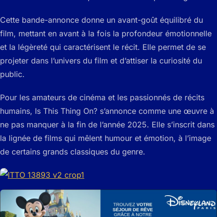
Cette bande-annonce donne un avant-goût équilibré du
film, mettant en avant à la fois la profondeur émotionnelle
et la légèreté qui caractérisent le récit. Elle permet de se
projeter dans l’univers du film et d’attiser la curiosité du
public.
Pour les amateurs de cinéma et les passionnés de récits
humains,
Is This Thing On?
s’annonce comme une œuvre à
ne pas manquer à la fin de l’année 2025. Elle s’inscrit dans
la lignée de films qui mêlent humour et émotion, à l’image
de certains grands classiques du genre.