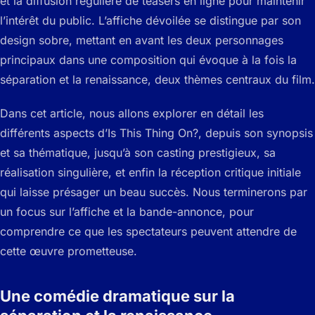
et la diffusion régulière de teasers en ligne pour maintenir
l’intérêt du public. L’affiche dévoilée se distingue par son
design sobre, mettant en avant les deux personnages
principaux dans une composition qui évoque à la fois la
séparation et la renaissance, deux thèmes centraux du film.
Dans cet article, nous allons explorer en détail les
différents aspects d’Is This Thing On?, depuis son synopsis
et sa thématique, jusqu’à son casting prestigieux, sa
réalisation singulière, et enfin la réception critique initiale
qui laisse présager un beau succès. Nous terminerons par
un focus sur l’affiche et la bande-annonce, pour
comprendre ce que les spectateurs peuvent attendre de
cette œuvre prometteuse.
Une comédie dramatique sur la