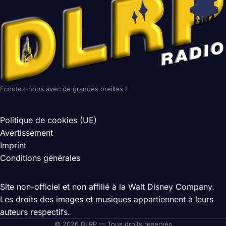
Ecoutez-nous avec de grandes oreilles !
Politique de cookies (UE)
Avertissement
Imprint
Conditions générales
Site non-officiel et non affilié à la Walt Disney Company.
Les droits des images et musiques appartiennent à leurs
auteurs respectifs.
© 2026 DLRP — Tous droits réservés