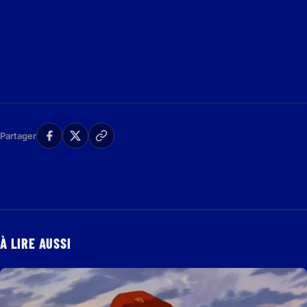
Partager
À LIRE AUSSI