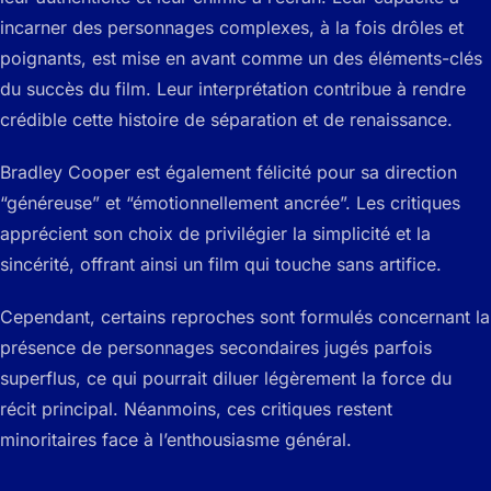
incarner des personnages complexes, à la fois drôles et
poignants, est mise en avant comme un des éléments-clés
du succès du film. Leur interprétation contribue à rendre
crédible cette histoire de séparation et de renaissance.
Bradley Cooper est également félicité pour sa direction
“généreuse” et “émotionnellement ancrée”. Les critiques
apprécient son choix de privilégier la simplicité et la
sincérité, offrant ainsi un film qui touche sans artifice.
Cependant, certains reproches sont formulés concernant la
présence de personnages secondaires jugés parfois
superflus, ce qui pourrait diluer légèrement la force du
récit principal. Néanmoins, ces critiques restent
minoritaires face à l’enthousiasme général.