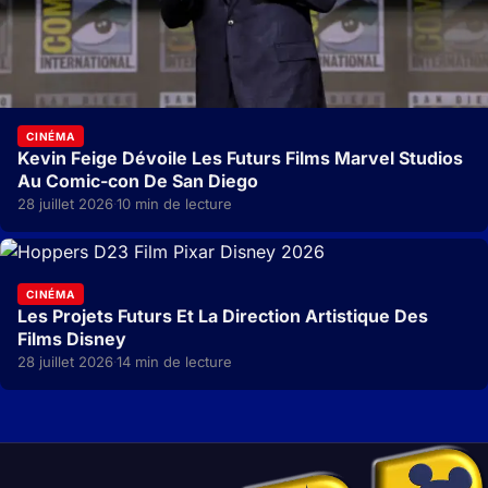
CINÉMA
Kevin Feige Dévoile Les Futurs Films Marvel Studios
Au Comic-con De San Diego
28 juillet 2026
10 min de lecture
·
CINÉMA
Les Projets Futurs Et La Direction Artistique Des
Films Disney
28 juillet 2026
14 min de lecture
·