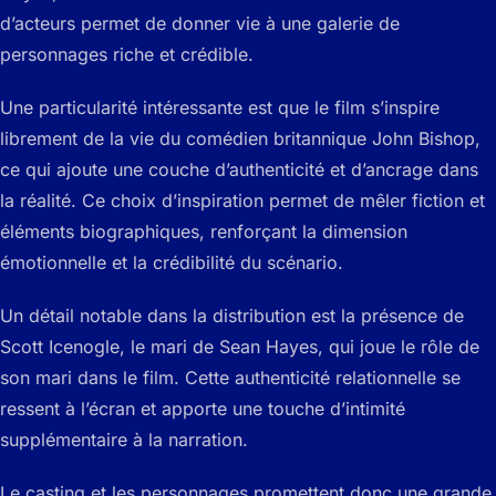
d’acteurs permet de donner vie à une galerie de
personnages riche et crédible.
Une particularité intéressante est que le film s’inspire
librement de la vie du comédien britannique John Bishop,
ce qui ajoute une couche d’authenticité et d’ancrage dans
la réalité. Ce choix d’inspiration permet de mêler fiction et
éléments biographiques, renforçant la dimension
émotionnelle et la crédibilité du scénario.
Un détail notable dans la distribution est la présence de
Scott Icenogle, le mari de Sean Hayes, qui joue le rôle de
son mari dans le film. Cette authenticité relationnelle se
ressent à l’écran et apporte une touche d’intimité
supplémentaire à la narration.
Le casting et les personnages promettent donc une grande