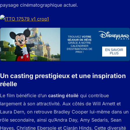
paysage cinématographique actuel.
Un casting prestigieux et une inspiration
réelle
Le film bénéficie d’un
casting étoilé
qui contribue
largement à son attractivité. Aux côtés de Will Arnett et
Laura Dern, on retrouve Bradley Cooper lui-même dans un
rôle secondaire, ainsi qu’Andra Day, Amy Sedaris, Sean
Hayes, Christine Ebersole et Ciarán Hinds. Cette diversité