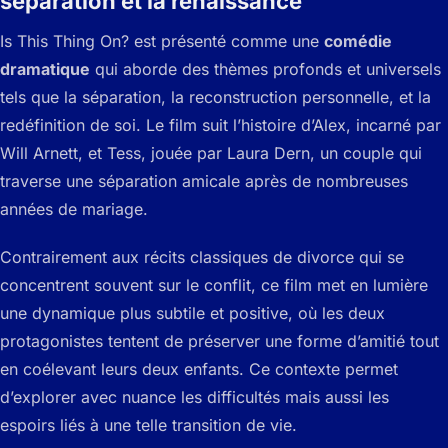
séparation et la renaissance
Is This Thing On? est présenté comme une
comédie
dramatique
qui aborde des thèmes profonds et universels
tels que la séparation, la reconstruction personnelle, et la
redéfinition de soi. Le film suit l’histoire d’Alex, incarné par
Will Arnett, et Tess, jouée par Laura Dern, un couple qui
traverse une séparation amicale après de nombreuses
années de mariage.
Contrairement aux récits classiques de divorce qui se
concentrent souvent sur le conflit, ce film met en lumière
une dynamique plus subtile et positive, où les deux
protagonistes tentent de préserver une forme d’amitié tout
en coélevant leurs deux enfants. Ce contexte permet
d’explorer avec nuance les difficultés mais aussi les
espoirs liés à une telle transition de vie.