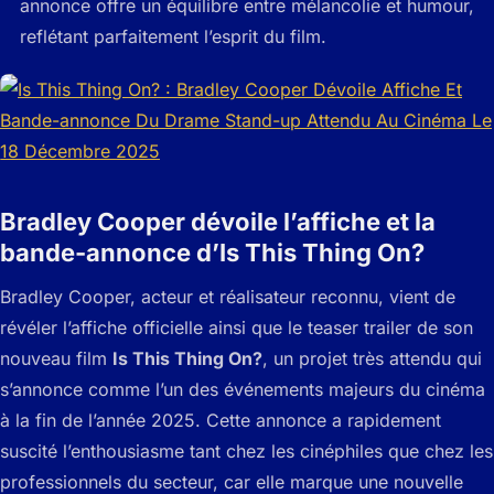
annonce offre un équilibre entre mélancolie et humour,
reflétant parfaitement l’esprit du film.
Bradley Cooper dévoile l’affiche et la
bande-annonce d’Is This Thing On?
Bradley Cooper, acteur et réalisateur reconnu, vient de
révéler l’affiche officielle ainsi que le teaser trailer de son
nouveau film
Is This Thing On?
, un projet très attendu qui
s’annonce comme l’un des événements majeurs du cinéma
à la fin de l’année 2025. Cette annonce a rapidement
suscité l’enthousiasme tant chez les cinéphiles que chez les
professionnels du secteur, car elle marque une nouvelle