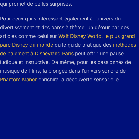
qui promet de belles surprises.
Pour ceux qui s’intéressent également à l’univers du
divertissement et des parcs à thème, un détour par des
articles comme celui sur
Walt Disney World, le plus grand
parc Disney du monde
ou le guide pratique des
méthodes
de paiement à Disneyland Paris
peut offrir une pause
ludique et instructive. De même, pour les passionnés de
musique de films, la plongée dans l’univers sonore de
Phantom Manor
enrichira la découverte sensorielle.