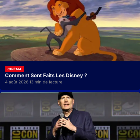
CINÉMA
Comment Sont Faits Les Disney ?
4 août 2026
13 min de lecture
·