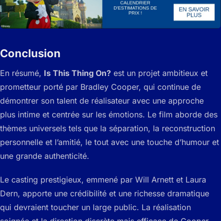
Conclusion
En résumé,
Is This Thing On?
est un projet ambitieux et
prometteur porté par Bradley Cooper, qui continue de
démontrer son talent de réalisateur avec une approche
plus intime et centrée sur les émotions. Le film aborde des
thèmes universels tels que la séparation, la reconstruction
personnelle et l’amitié, le tout avec une touche d’humour et
une grande authenticité.
Le casting prestigieux, emmené par Will Arnett et Laura
Dern, apporte une crédibilité et une richesse dramatique
qui devraient toucher un large public. La réalisation