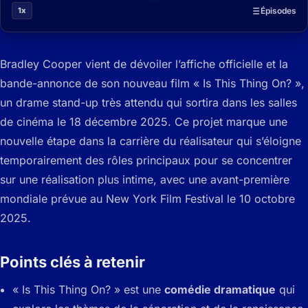
1x
Épisodes
Bradley Cooper vient de dévoiler l’affiche officielle et la
bande-annonce de son nouveau film « Is This Thing On? »,
un drame stand-up très attendu qui sortira dans les salles
de cinéma le 18 décembre 2025. Ce projet marque une
nouvelle étape dans la carrière du réalisateur qui s’éloigne
temporairement des rôles principaux pour se concentrer
sur une réalisation plus intime, avec une avant-première
mondiale prévue au New York Film Festival le 10 octobre
2025.
Points clés à retenir
« Is This Thing On? » est une
comédie dramatique
qui