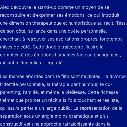
Alex découvre le stand-up comme un moyen de se
reconstruire et d’exprimer ses émotions, ce qui introduit
une dimension thérapeutique et humoristique au récit. Tess,
de son côté, se lance dans une quête personnelle,
cherchant à retrouver ses aspirations propres, longtemps
mises de côté. Cette double trajectoire illustre la
complexité des émotions humaines face au changement,
mêlant mélancolie et légèreté.
Les thèmes abordés dans le film sont multiples : le divorce,
l’identité personnelle, la thérapie par l’humour, le co-
parenting, l’amitié, et même la vieillesse. Cette richesse
thématique promet un récit à la fois touchant et réaliste,
qui saura parler à un large public. La représentation de la
séparation sous un angle moins dramatique et plus
constructif est une approche rafraîchissante dans le