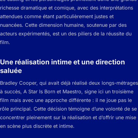
richesse dramatique et comique, avec des interprétations
attendues comme étant particulièrement justes et
nuancées. Cette dimension humaine, soutenue par des
acteurs expérimentés, est un des piliers de la réussite du
film.
Une réalisation intime et une direction
saluée
Bradley Cooper, qui avait déjà réalisé deux longs-métrages
à succès,
A Star Is Born
et
Maestro
, signe ici un troisième
film mais avec une approche différente : il ne joue pas le
rôle principal. Cette décision témoigne d’une volonté de se
concentrer pleinement sur la réalisation et d’offrir une mise
en scène plus discrète et intime.