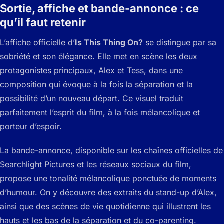
Sortie, affiche et bande-annonce : ce
qu’il faut retenir
L’affiche officielle d’
Is This Thing On?
se distingue par sa
sobriété et son élégance. Elle met en scène les deux
protagonistes principaux, Alex et Tess, dans une
composition qui évoque à la fois la séparation et la
possibilité d’un nouveau départ. Ce visuel traduit
parfaitement l’esprit du film, à la fois mélancolique et
porteur d’espoir.
La bande-annonce, disponible sur les chaînes officielles de
Searchlight Pictures et les réseaux sociaux du film,
propose une tonalité mélancolique ponctuée de moments
d’humour. On y découvre des extraits du stand-up d’Alex,
ainsi que des scènes de vie quotidienne qui illustrent les
hauts et les bas de la séparation et du co-parenting.