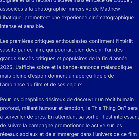
soignée et la direction discrète mais efficace de Cooper,
associées à la photographie immersive de Matthew
Libatique, promettent une expérience cinématographique
intense et sensible.
Les premières critiques enthousiastes confirment l’intérêt
suscité par ce film, qui pourrait bien devenir l’un des
grands succès critiques et populaires de la fin d’année
2025. L’affiche sobre et la bande-annonce mélancolique
mais pleine d’espoir donnent un aperçu fidèle de
l’ambiance du film et de ses enjeux.
Pour les cinéphiles désireux de découvrir un récit humain
profond, mêlant humour et émotion,
Is This Thing On?
sera
à surveiller de près. En attendant sa sortie, il est intéressant
de suivre la campagne promotionnelle active sur les
réseaux sociaux et de s’immerger dans l’univers de ce film