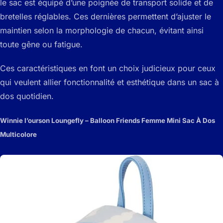
le sac est équipé d’une poignée de transport solide et de
bretelles réglables. Ces dernières permettent d’ajuster le
maintien selon la morphologie de chacun, évitant ainsi
toute gêne ou fatigue.
Ces caractéristiques en font un choix judicieux pour ceux
qui veulent allier fonctionnalité et esthétique dans un sac à
dos quotidien.
Winnie l’ourson Loungefly – Balloon Friends Femme Mini Sac À Dos
Multicolore