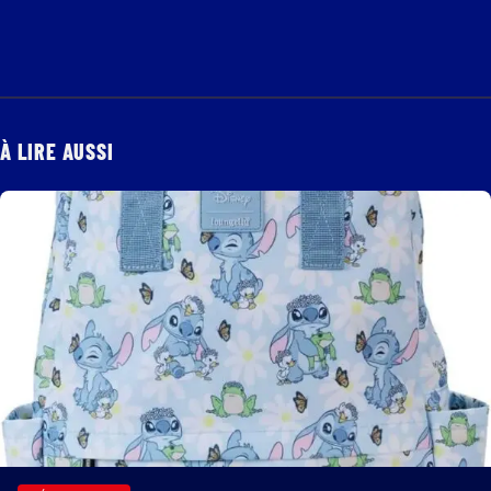
À LIRE AUSSI