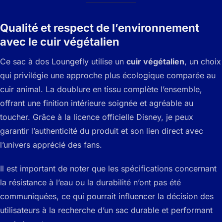
Qualité et respect de l’environnement
avec le cuir végétalien
Ce sac à dos Loungefly utilise un
cuir végétalien
, un choix
qui privilégie une approche plus écologique comparée au
cuir animal. La doublure en tissu complète l’ensemble,
offrant une finition intérieure soignée et agréable au
toucher. Grâce à la licence officielle Disney, je peux
garantir l’authenticité du produit et son lien direct avec
l’univers apprécié des fans.
Il est important de noter que les spécifications concernant
la résistance à l’eau ou la durabilité n’ont pas été
communiquées, ce qui pourrait influencer la décision des
utilisateurs à la recherche d’un sac durable et performant