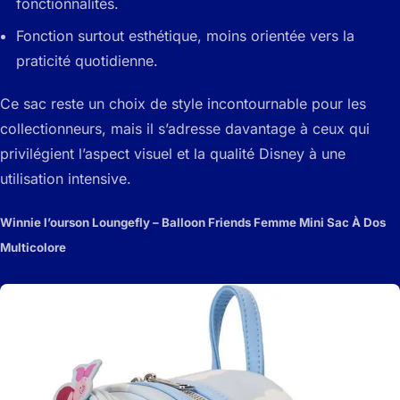
fonctionnalités.
Fonction surtout esthétique, moins orientée vers la
praticité quotidienne.
Ce sac reste un choix de style incontournable pour les
collectionneurs, mais il s’adresse davantage à ceux qui
privilégient l’aspect visuel et la qualité Disney à une
utilisation intensive.
Winnie l’ourson Loungefly – Balloon Friends Femme Mini Sac À Dos
Multicolore