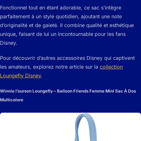
Fonctionnel tout en étant adorable, ce sac s’intègre
parfaitement à un style quotidien, ajoutant une note
d’originalité et de gaieté. Il combine qualité et esthétique
unique, faisant de lui un incontournable pour les fans
Disney.
Pour découvrir d’autres accessoires Disney qui captivent
les amateurs, explorez notre article sur la
collection
Loungefly Disney
.
Winnie l’ourson Loungefly – Balloon Friends Femme Mini Sac À Dos
Multicolore