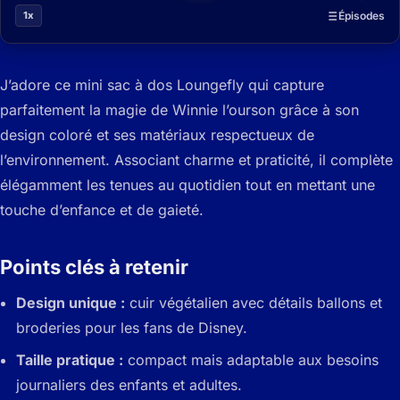
1x
Épisodes
J’adore ce mini sac à dos Loungefly qui capture
parfaitement la magie de Winnie l’ourson grâce à son
design coloré et ses matériaux respectueux de
l’environnement. Associant charme et praticité, il complète
élégamment les tenues au quotidien tout en mettant une
touche d’enfance et de gaieté.
Points clés à retenir
Design unique :
cuir végétalien avec détails ballons et
broderies pour les fans de Disney.
Taille pratique :
compact mais adaptable aux besoins
journaliers des enfants et adultes.