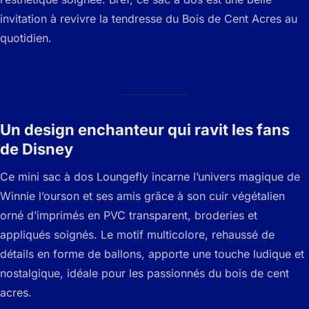
invitation à revivre la tendresse du Bois de Cent Acres au
quotidien.
Un design enchanteur qui ravit les fans
de Disney
Ce mini sac à dos Loungefly incarne l’univers magique de
Winnie l’ourson et ses amis grâce à son cuir végétalien
orné d’imprimés en PVC transparent, broderies et
appliqués soignés. Le motif multicolore, rehaussé de
détails en forme de ballons, apporte une touche ludique et
nostalgique, idéale pour les passionnés du bois de cent
acres.