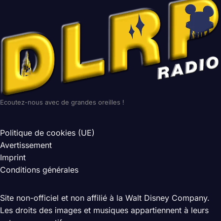
Ecoutez-nous avec de grandes oreilles !
Politique de cookies (UE)
Avertissement
Imprint
Conditions générales
Site non-officiel et non affilié à la Walt Disney Company.
Les droits des images et musiques appartiennent à leurs