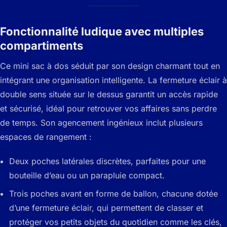
Fonctionnalité ludique avec multiples
compartiments
Ce mini sac à dos séduit par son design charmant tout en
intégrant une organisation intelligente. La fermeture éclair à
double sens située sur le dessus garantit un accès rapide
et sécurisé, idéal pour retrouver vos affaires sans perdre
de temps. Son agencement ingénieux inclut plusieurs
espaces de rangement :
Deux poches latérales discrètes, parfaites pour une
bouteille d’eau ou un parapluie compact.
Trois poches avant en forme de ballon, chacune dotée
d’une fermeture éclair, qui permettent de classer et
protéger vos petits objets du quotidien comme les clés,