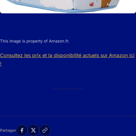
This image is property of Amazon.fr.
Consultez les prix et la disponibilité actuels sur Amazon ici
!
Partager