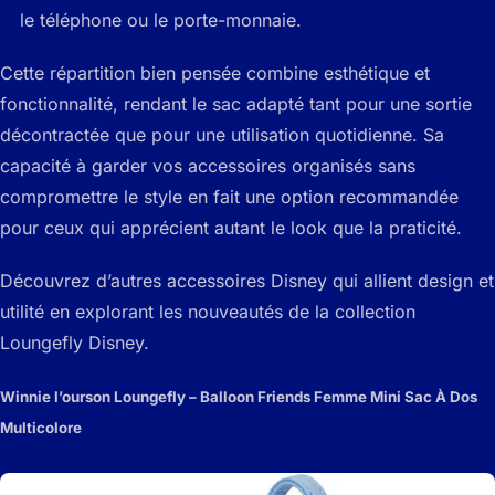
le téléphone ou le porte-monnaie.
Cette répartition bien pensée combine esthétique et
fonctionnalité, rendant le sac adapté tant pour une sortie
décontractée que pour une utilisation quotidienne. Sa
capacité à garder vos accessoires organisés sans
compromettre le style en fait une option recommandée
pour ceux qui apprécient autant le look que la praticité.
Découvrez d’autres accessoires Disney qui allient design et
utilité en explorant les nouveautés de la collection
Loungefly Disney.
Winnie l’ourson Loungefly – Balloon Friends Femme Mini Sac À Dos
Multicolore