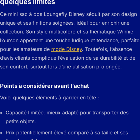
quelques limites
Ce mini sac à dos Loungefly Disney séduit par son design
unique et ses finitions soignées, idéal pour enrichir une
collection. Son style multicolore et sa thématique Winnie
l’ourson apportent une touche ludique et tendance, parfaite
pour les amateurs de
mode Disney
. Toutefois, l’absence
d’avis clients complique l’évaluation de sa durabilité et de
son confort, surtout lors d’une utilisation prolongée.
Points à considérer avant l’achat
Voici quelques éléments à garder en tête :
Capacité limitée, mieux adapté pour transporter des
petits objets.
Prix potentiellement élevé comparé à sa taille et ses