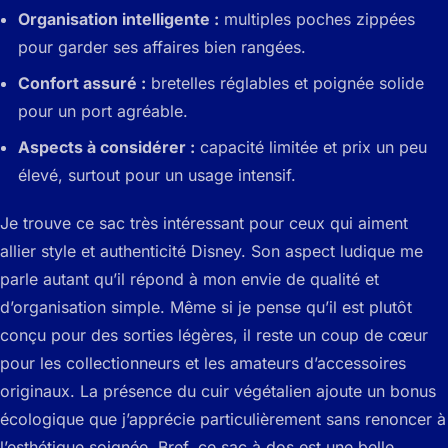
Organisation intelligente :
multiples poches zippées
pour garder ses affaires bien rangées.
Confort assuré :
bretelles réglables et poignée solide
pour un port agréable.
Aspects à considérer :
capacité limitée et prix un peu
élevé, surtout pour un usage intensif.
Je trouve ce sac très intéressant pour ceux qui aiment
allier style et authenticité Disney. Son aspect ludique me
parle autant qu’il répond à mon envie de qualité et
d’organisation simple. Même si je pense qu’il est plutôt
conçu pour des sorties légères, il reste un coup de cœur
pour les collectionneurs et les amateurs d’accessoires
originaux. La présence du cuir végétalien ajoute un bonus
écologique que j’apprécie particulièrement sans renoncer à
l’esthétique soignée. Bref, ce sac à dos est une belle