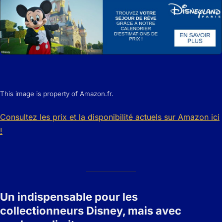
This image is property of Amazon.fr.
Consultez les prix et la disponibilité actuels sur Amazon ici
!
Un indispensable pour les
collectionneurs Disney, mais avec