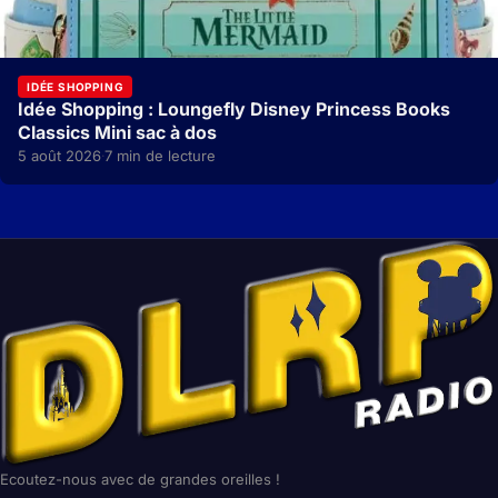
IDÉE SHOPPING
Idée Shopping : Loungefly Disney Princess Books
Classics Mini sac à dos
5 août 2026
7 min de lecture
·
Ecoutez-nous avec de grandes oreilles !