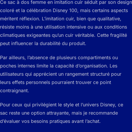
Ce sac à dos femme en imitation cuir séduit par son design
coloré et la célébration Disney 100, mais certains aspects
méritent réflexion. L’imitation cuir, bien que qualitative,
résiste moins à une utilisation intensive ou aux conditions
climatiques exigeantes qu’un cuir véritable. Cette fragilité
peut influencer la durabilité du produit.
Par ailleurs, l’absence de plusieurs compartiments ou
poches internes limite la capacité d’organisation. Les
utilisateurs qui apprécient un rangement structuré pour
leurs effets personnels pourraient trouver ce point
contraignant.
Pour ceux qui privilégient le style et l’univers Disney, ce
sac reste une option attrayante, mais je recommande
d’évaluer vos besoins pratiques avant l’achat.