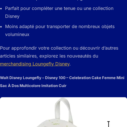
Parfait pour compléter une tenue ou une collection
Disney
Moins adapté pour transporter de nombreux objets
volumineux
Pour approfondir votre collection ou découvrir d’autres
articles similaires, explorez les nouveautés du
merchandising Loungefly Disney
.
Walt Disney Loungefly – Disney 100 – Celebration Cake Femme Mini
Sac À Dos Multicolore Imitation Cuir