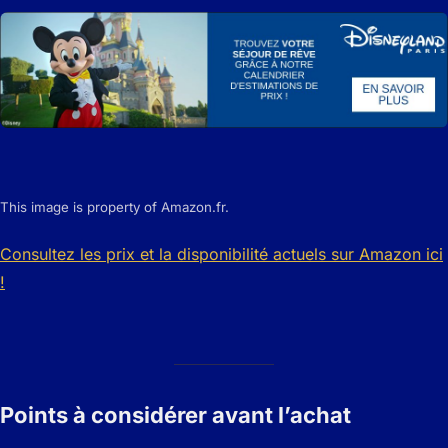
This image is property of Amazon.fr.
Consultez les prix et la disponibilité actuels sur Amazon ici
!
Points à considérer avant l’achat