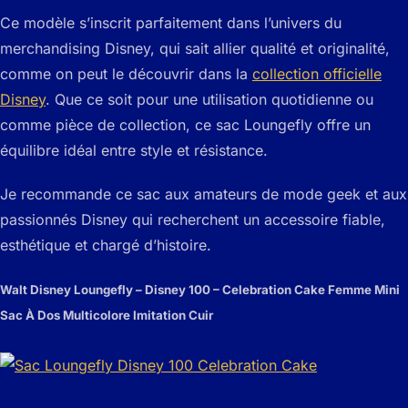
Ce modèle s’inscrit parfaitement dans l’univers du
merchandising Disney, qui sait allier qualité et originalité,
comme on peut le découvrir dans la
collection officielle
Disney
. Que ce soit pour une utilisation quotidienne ou
comme pièce de collection, ce sac Loungefly offre un
équilibre idéal entre style et résistance.
Je recommande ce sac aux amateurs de mode geek et aux
passionnés Disney qui recherchent un accessoire fiable,
esthétique et chargé d’histoire.
Walt Disney Loungefly – Disney 100 – Celebration Cake Femme Mini
Sac À Dos Multicolore Imitation Cuir