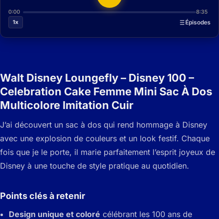
0:00
8:35
1x
Épisodes
Walt Disney Loungefly – Disney 100 –
Celebration Cake Femme Mini Sac À Dos
Multicolore Imitation Cuir
J’ai découvert un sac à dos qui rend hommage à Disney
avec une explosion de couleurs et un look festif. Chaque
fois que je le porte, il marie parfaitement l’esprit joyeux de
Disney à une touche de style pratique au quotidien.
Points clés à retenir
Design unique et coloré
célébrant les 100 ans de