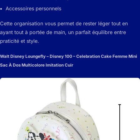
Accessoires personnels
Cette organisation vous permet de rester léger tout en
ayant tout à portée de main, un parfait équilibre entre
praticité et style.
Walt Disney Loungefly – Disney 100 – Celebration Cake Femme Mini
Sac À Dos Multicolore Imitation Cuir