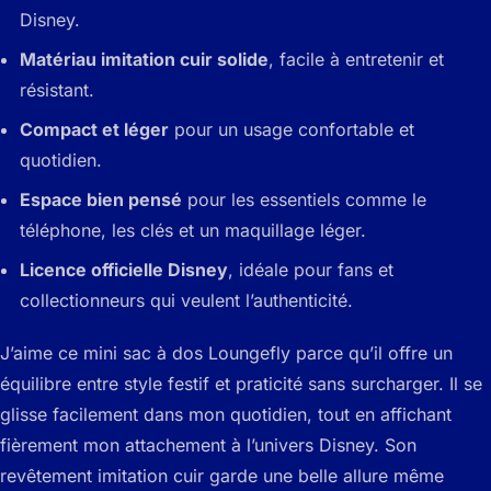
Disney.
Matériau imitation cuir solide
, facile à entretenir et
résistant.
Compact et léger
pour un usage confortable et
quotidien.
Espace bien pensé
pour les essentiels comme le
téléphone, les clés et un maquillage léger.
Licence officielle Disney
, idéale pour fans et
collectionneurs qui veulent l’authenticité.
J’aime ce mini sac à dos Loungefly parce qu’il offre un
équilibre entre style festif et praticité sans surcharger. Il se
glisse facilement dans mon quotidien, tout en affichant
fièrement mon attachement à l’univers Disney. Son
revêtement imitation cuir garde une belle allure même