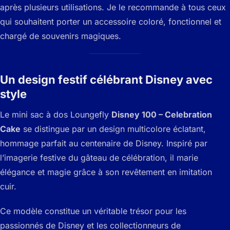
après plusieurs utilisations. Je le recommande à tous ceux
qui souhaitent porter un accessoire coloré, fonctionnel et
chargé de souvenirs magiques.
Un design festif célébrant Disney avec
style
Le mini sac à dos Loungefly
Disney 100 – Celebration
Cake
se distingue par un design multicolore éclatant,
hommage parfait au centenaire de Disney. Inspiré par
l’imagerie festive du gâteau de célébration, il marie
élégance et magie grâce à son revêtement en imitation
cuir.
Ce modèle constitue un véritable trésor pour les
passionnés de Disney et les collectionneurs de