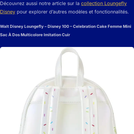
Découvrez aussi notre article sur la
collection Loungefly
Disney
pour explorer d’autres modèles et fonctionnalités.
Walt Disney Loungefly – Disney 100 – Celebration Cake Femme Mini
Sac À Dos Multicolore Imitation Cuir