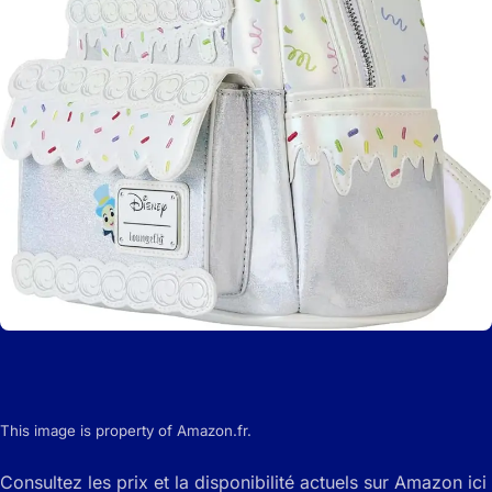
This image is property of Amazon.fr.
Consultez les prix et la disponibilité actuels sur Amazon ici