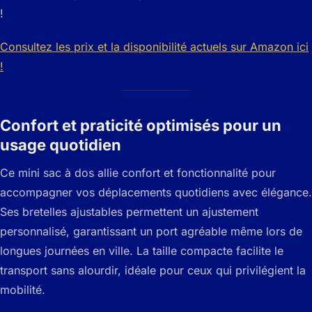
!
Consultez les prix et la disponibilité actuels sur Amazon ici
!
Confort et praticité optimisés pour un
usage quotidien
Ce mini sac à dos allie confort et fonctionnalité pour
accompagner vos déplacements quotidiens avec élégance.
Ses bretelles ajustables permettent un ajustement
personnalisé, garantissant un port agréable même lors de
longues journées en ville. La taille compacte facilite le
transport sans alourdir, idéale pour ceux qui privilégient la
mobilité.