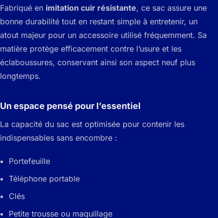
Fabriqué en
imitation cuir résistante
, ce sac assure une
bonne durabilité tout en restant simple à entretenir, un
atout majeur pour un accessoire utilisé fréquemment. Sa
matière protège efficacement contre l’usure et les
éclaboussures, conservant ainsi son aspect neuf plus
longtemps.
Un espace pensé pour l’essentiel
La capacité du sac est optimisée pour contenir les
indispensables sans encombre :
Portefeuille
Téléphone portable
Clés
Petite trousse ou maquillage