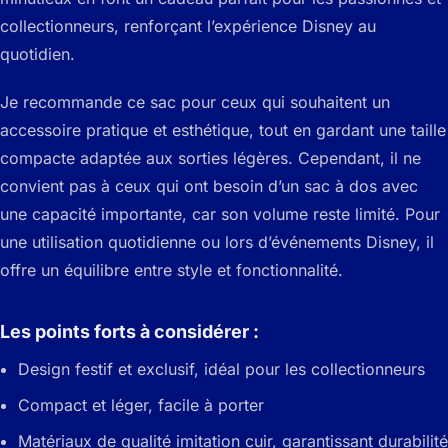
collectionneurs, renforçant l’expérience Disney au
quotidien.
Je recommande ce sac pour ceux qui souhaitent un
accessoire pratique et esthétique, tout en gardant une taille
compacte adaptée aux sorties légères. Cependant, il ne
convient pas à ceux qui ont besoin d’un sac à dos avec
une capacité importante, car son volume reste limité. Pour
une utilisation quotidienne ou lors d’événements Disney, il
offre un équilibre entre style et fonctionnalité.
Les points forts à considérer :
Design festif et exclusif, idéal pour les collectionneurs
Compact et léger, facile à porter
Matériaux de qualité imitation cuir, garantissant durabilité