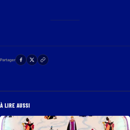
Partager
À LIRE AUSSI