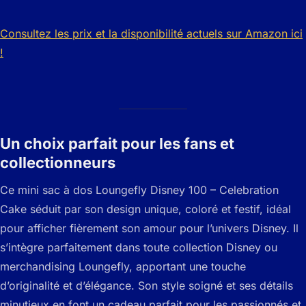
Consultez les prix et la disponibilité actuels sur Amazon ici
!
Un choix parfait pour les fans et
collectionneurs
Ce mini sac à dos Loungefly Disney 100 – Celebration
Cake séduit par son design unique, coloré et festif, idéal
pour afficher fièrement son amour pour l’univers Disney. Il
s’intègre parfaitement dans toute collection Disney ou
merchandising Loungefly, apportant une touche
d’originalité et d’élégance. Son style soigné et ses détails
minutieux en font un cadeau parfait pour les passionnés et