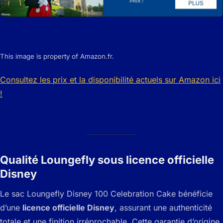
This image is property of Amazon.fr.
Consultez les prix et la disponibilité actuels sur Amazon ici
!
Qualité Loungefly sous licence officielle
Disney
Le sac Loungefly Disney 100 Celebration Cake bénéficie
d’une
licence officielle Disney
, assurant une authenticité
totale et une finition irréprochable. Cette garantie d’origine