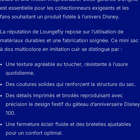
est essentielle pour les collectionneurs exigeants et les
fans souhaitant un produit fidèle à l’univers Disney.
La réputation de Loungefly repose sur l’utilisation de
matériaux durables et une fabrication soignée. Ce mini sac
à dos multicolore en imitation cuir se distingue par :
Une texture agréable au toucher, résistante à l’usure
quotidienne.
Des coutures solides qui renforcent la structure du sac.
Des détails imprimés et brodés reproduisant avec
précision le design festif du gâteau d’anniversaire Disney
100.
Une fermeture éclair fluide et des bretelles ajustables
pour un confort optimal.