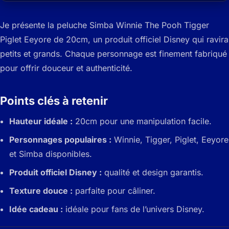
Je présente la peluche Simba Winnie The Pooh Tigger
Piglet Eeyore de 20cm, un produit officiel Disney qui ravira
petits et grands. Chaque personnage est finement fabriqué
pour offrir douceur et authenticité.
Points clés à retenir
Hauteur idéale :
20cm pour une manipulation facile.
Personnages populaires :
Winnie, Tigger, Piglet, Eeyore
et Simba disponibles.
Produit officiel Disney :
qualité et design garantis.
Texture douce :
parfaite pour câliner.
Idée cadeau :
idéale pour fans de l’univers Disney.