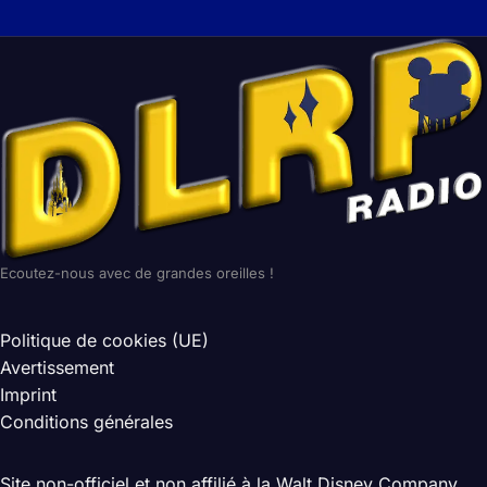
Ecoutez-nous avec de grandes oreilles !
Politique de cookies (UE)
Avertissement
Imprint
Conditions générales
Site non-officiel et non affilié à la Walt Disney Company.