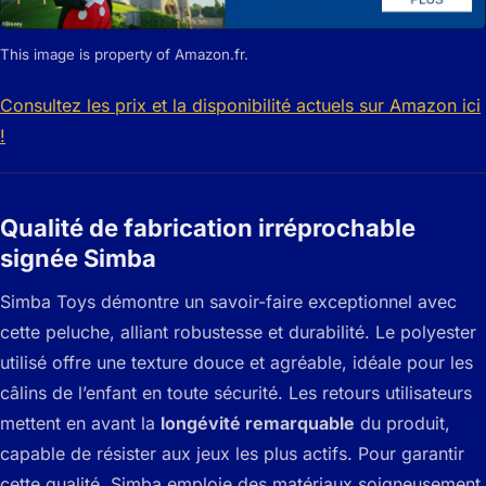
This image is property of Amazon.fr.
Consultez les prix et la disponibilité actuels sur Amazon ici
!
Qualité de fabrication irréprochable
signée Simba
Simba Toys démontre un savoir-faire exceptionnel avec
cette peluche, alliant robustesse et durabilité. Le polyester
utilisé offre une texture douce et agréable, idéale pour les
câlins de l’enfant en toute sécurité. Les retours utilisateurs
mettent en avant la
longévité remarquable
du produit,
capable de résister aux jeux les plus actifs. Pour garantir
cette qualité, Simba emploie des matériaux soigneusement