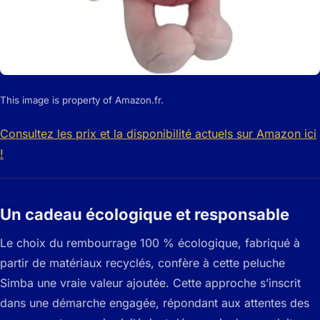
This image is property of Amazon.fr.
Consultez les prix et la disponibilité actuels sur Amazon ici
!
Un cadeau écologique et responsable
Le choix du rembourrage 100 % écologique, fabriqué à
partir de matériaux recyclés, confère à cette peluche
Simba une vraie valeur ajoutée. Cette approche s’inscrit
dans une démarche engagée, répondant aux attentes des