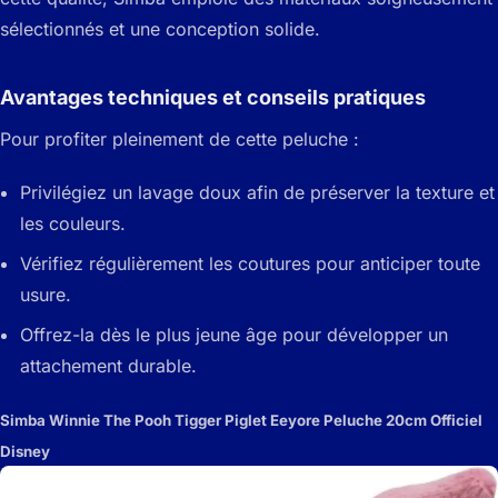
sélectionnés et une conception solide.
Avantages techniques et conseils pratiques
Pour profiter pleinement de cette peluche :
Privilégiez un lavage doux afin de préserver la texture et
les couleurs.
Vérifiez régulièrement les coutures pour anticiper toute
usure.
Offrez-la dès le plus jeune âge pour développer un
attachement durable.
Simba Winnie The Pooh Tigger Piglet Eeyore Peluche 20cm Officiel
Disney