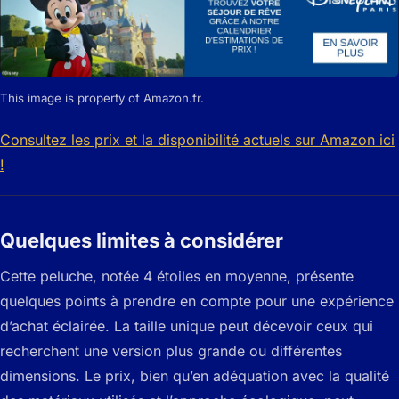
This image is property of Amazon.fr.
Consultez les prix et la disponibilité actuels sur Amazon ici
!
Quelques limites à considérer
Cette peluche, notée 4 étoiles en moyenne, présente
quelques points à prendre en compte pour une expérience
d’achat éclairée. La taille unique peut décevoir ceux qui
recherchent une version plus grande ou différentes
dimensions. Le prix, bien qu’en adéquation avec la qualité