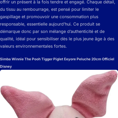
offrir un présent à la fois tendre et engagé. Chaque détail,
du tissu au rembourrage, est pensé pour limiter le
gaspillage et promouvoir une consommation plus
responsable, essentielle aujourd’hui. Ce produit se
démarque donc par son mélange d’authenticité et de
qualité, idéal pour sensibiliser dès le plus jeune âge à des
valeurs environnementales fortes.
Simba Winnie The Pooh Tigger Piglet Eeyore Peluche 20cm Officiel
Disney