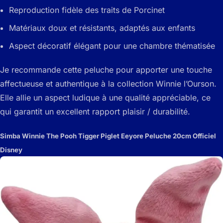
Reproduction fidèle des traits de Porcinet
Matériaux doux et résistants, adaptés aux enfants
Aspect décoratif élégant pour une chambre thématisée
Je recommande cette peluche pour apporter une touche
affectueuse et authentique à la collection Winnie l’Ourson.
Elle allie un aspect ludique à une qualité appréciable, ce
qui garantit un excellent rapport plaisir / durabilité.
Simba Winnie The Pooh Tigger Piglet Eeyore Peluche 20cm Officiel
Disney