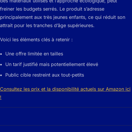
des matériaux utilisés et l’approche écologique, peut
freiner les budgets serrés. Le produit s’adresse
principalement aux très jeunes enfants, ce qui réduit son
attrait pour les tranches d’âge supérieures.
Voici les éléments clés à retenir :
Une offre limitée en tailles
Un tarif justifié mais potentiellement élevé
Public cible restreint aux tout-petits
Consultez les prix et la disponibilité actuels sur Amazon ici
!