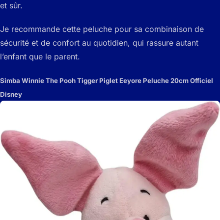
et sûr.
Je recommande cette peluche pour sa combinaison de
sécurité et de confort au quotidien, qui rassure autant
l’enfant que le parent.
Simba Winnie The Pooh Tigger Piglet Eeyore Peluche 20cm Officiel
Disney