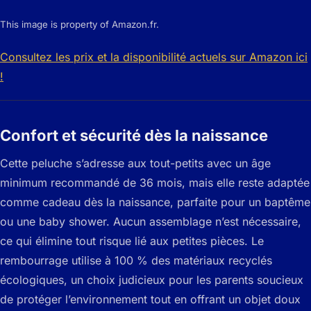
This image is property of Amazon.fr.
Consultez les prix et la disponibilité actuels sur Amazon ici
!
Confort et sécurité dès la naissance
Cette peluche s’adresse aux tout-petits avec un âge
minimum recommandé de 36 mois, mais elle reste adaptée
comme cadeau dès la naissance, parfaite pour un baptême
ou une baby shower. Aucun assemblage n’est nécessaire,
ce qui élimine tout risque lié aux petites pièces. Le
rembourrage utilise à 100 % des matériaux recyclés
écologiques, un choix judicieux pour les parents soucieux
de protéger l’environnement tout en offrant un objet doux