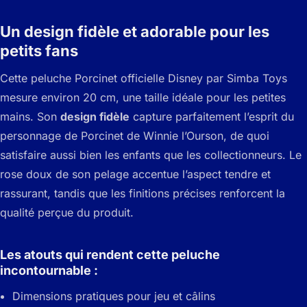
Un design fidèle et adorable pour les
petits fans
Cette peluche Porcinet officielle Disney par Simba Toys
mesure environ 20 cm, une taille idéale pour les petites
mains. Son
design fidèle
capture parfaitement l’esprit du
personnage de Porcinet de Winnie l’Ourson, de quoi
satisfaire aussi bien les enfants que les collectionneurs. Le
rose doux de son pelage accentue l’aspect tendre et
rassurant, tandis que les finitions précises renforcent la
qualité perçue du produit.
Les atouts qui rendent cette peluche
incontournable :
Dimensions pratiques pour jeu et câlins