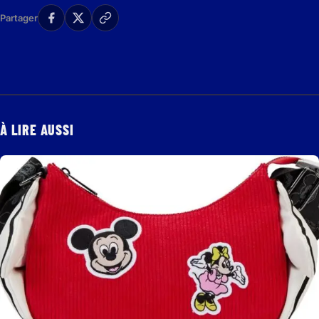
Partager
À LIRE AUSSI