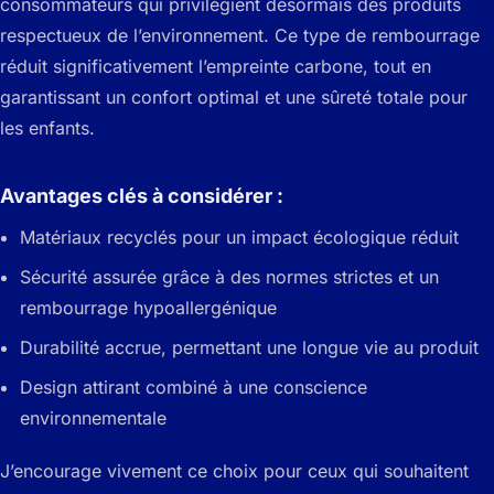
consommateurs qui privilégient désormais des produits
respectueux de l’environnement. Ce type de rembourrage
réduit significativement l’empreinte carbone, tout en
garantissant un confort optimal et une sûreté totale pour
les enfants.
Avantages clés à considérer :
Matériaux recyclés pour un impact écologique réduit
Sécurité assurée grâce à des normes strictes et un
rembourrage hypoallergénique
Durabilité accrue, permettant une longue vie au produit
Design attirant combiné à une conscience
environnementale
J’encourage vivement ce choix pour ceux qui souhaitent