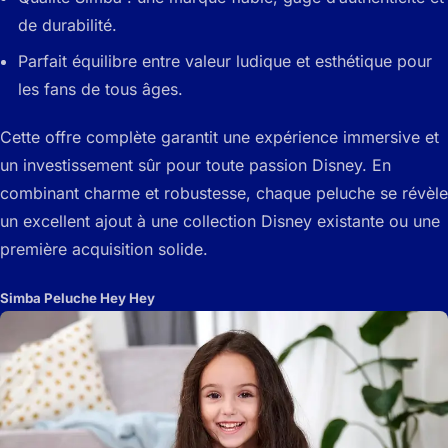
de durabilité.
Parfait équilibre entre valeur ludique et esthétique pour
les fans de tous âges.
Cette offre complète garantit une expérience immersive et
un investissement sûr pour toute passion Disney. En
combinant charme et robustesse, chaque peluche se révèle
un excellent ajout à une collection Disney existante ou une
première acquisition solide.
Simba Peluche Hey Hey