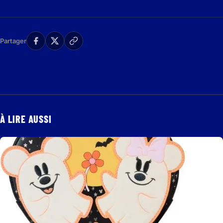
Partager
À LIRE AUSSI