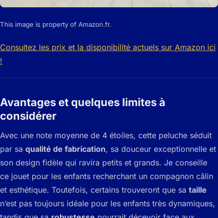
This image is property of Amazon.fr.
Consultez les prix et la disponibilité actuels sur Amazon ici
!
Avantages et quelques limites à
considérer
Avec une note moyenne de 4 étoiles, cette peluche séduit
par sa
qualité de fabrication
, sa douceur exceptionnelle et
son design fidèle qui ravira petits et grands. Je conseille
ce jouet pour les enfants recherchant un compagnon câlin
et esthétique. Toutefois, certains trouveront que sa
taille
n’est pas toujours idéale pour les enfants très dynamiques,
tandis que sa
robustesse
pourrait décevoir face aux