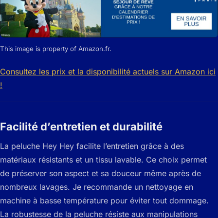
This image is property of Amazon.fr.
Consultez les prix et la disponibilité actuels sur Amazon ici
!
Facilité d’entretien et durabilité
La peluche Hey Hey facilite l’entretien grâce à des
matériaux résistants et un tissu lavable. Ce choix permet
de préserver son aspect et sa douceur même après de
nombreux lavages. Je recommande un nettoyage en
machine à basse température pour éviter tout dommage.
La robustesse de la peluche résiste aux manipulations