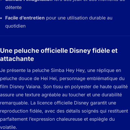
détente
Facile d’entretien
pour une utilisation durable au
quotidien
Une peluche officielle Disney fidèle et
attachante
Je présente la peluche Simba Hey Hey, une réplique en
peluche douce de Hei Hei, personnage emblématique du
film Disney Vaiana. Son tissu en polyester de haute qualité
assure une texture agréable au toucher et une durabilité
remarquable. La licence officielle Disney garantit une
reproduction fidèle, avec des détails soignés qui restituent
parfaitement l’expression chaleureuse et espiègle du
volatile.