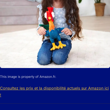
This image is property of Amazon.fr.
Consultez les prix et la disponibilité actuels sur Amazon ici
!