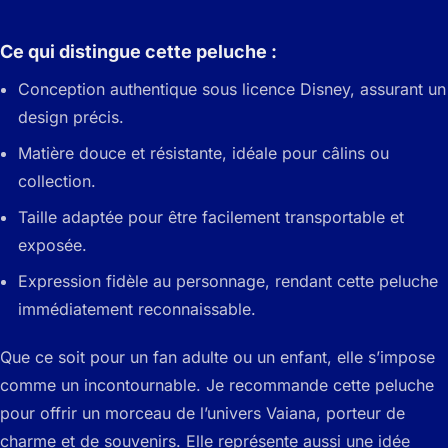
Ce qui distingue cette peluche :
Conception authentique sous licence Disney, assurant un
design précis.
Matière douce et résistante, idéale pour câlins ou
collection.
Taille adaptée pour être facilement transportable et
exposée.
Expression fidèle au personnage, rendant cette peluche
immédiatement reconnaissable.
Que ce soit pour un fan adulte ou un enfant, elle s’impose
comme un incontournable. Je recommande cette peluche
pour offrir un morceau de l’univers Vaiana, porteur de
charme et de souvenirs. Elle représente aussi une idée