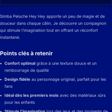
Simba Peluche Hey Hey apporte un peu de magie et de
douceur dans chaque câlin. Je découvre un compagnon
qui stimule l’imagination tout en offrant un réconfort
instantané.
Points clés à retenir
Confort optimal
grâce à une texture douce et un
rembourrage de qualité
Design fidèle
au personnage original, parfait pour les
fans
Idéal dès les premiers mois
avec des matériaux sûrs
pour les enfants
Stimule l’imagination
lors des jeux et des moments de