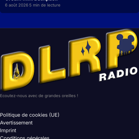
6 août 2026
5 min de lecture
·
Ecoutez-nous avec de grandes oreilles !
Politique de cookies (UE)
Avertissement
Imprint
Conditions générales