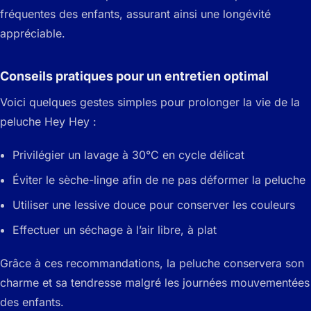
fréquentes des enfants, assurant ainsi une longévité
appréciable.
Conseils pratiques pour un entretien optimal
Voici quelques gestes simples pour prolonger la vie de la
peluche Hey Hey :
Privilégier un lavage à 30°C en cycle délicat
Éviter le sèche-linge afin de ne pas déformer la peluche
Utiliser une lessive douce pour conserver les couleurs
Effectuer un séchage à l’air libre, à plat
Grâce à ces recommandations, la peluche conservera son
charme et sa tendresse malgré les journées mouvementées
des enfants.