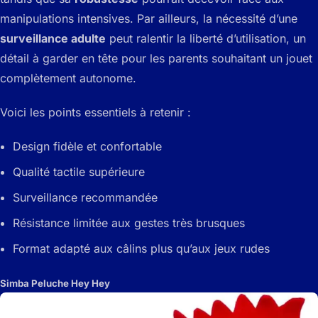
manipulations intensives. Par ailleurs, la nécessité d’une
surveillance adulte
peut ralentir la liberté d’utilisation, un
détail à garder en tête pour les parents souhaitant un jouet
complètement autonome.
Voici les points essentiels à retenir :
Design fidèle et confortable
Qualité tactile supérieure
Surveillance recommandée
Résistance limitée aux gestes très brusques
Format adapté aux câlins plus qu’aux jeux rudes
Simba Peluche Hey Hey