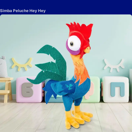
Simba Peluche Hey Hey