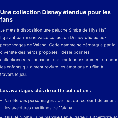
Une collection Disney étendue pour les
fans
Je mets à disposition une peluche Simba de Hiya Haï,
figurant parmi une vaste collection Disney dédiée aux
personnages de Vaiana. Cette gamme se démarque par la
diversité des héros proposés, idéale pour les
collectionneurs souhaitant enrichir leur assortiment ou pour
les enfants qui aiment revivre les émotions du film à
travers le jeu.
Les avantages clés de cette collection :
Variété des personnages : permet de recréer fidèlement
les aventures maritimes de Vaiana.
Qualité Simba : une marque fiable, gage d’authenticité et