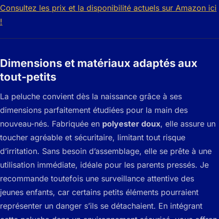
Consultez les prix et la disponibilité actuels sur Amazon ici
!
Dimensions et matériaux adaptés aux
tout-petits
La peluche convient dès la naissance grâce à ses
dimensions parfaitement étudiées pour la main des
nouveau-nés. Fabriquée en
polyester doux
, elle assure un
toucher agréable et sécuritaire, limitant tout risque
d’irritation. Sans besoin d’assemblage, elle se prête à une
utilisation immédiate, idéale pour les parents pressés. Je
recommande toutefois une surveillance attentive des
jeunes enfants, car certains petits éléments pourraient
représenter un danger s’ils se détachaient. En intégrant