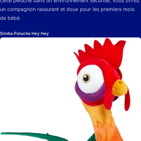
cette peluche dans un environnement sécurisé, vous offrez
un compagnon rassurant et doux pour les premiers mois
de bébé.
Simba Peluche Hey Hey