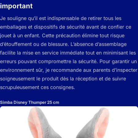
important
Je souligne qu’il est indispensable de retirer tous les
emballages et dispositifs de sécurité avant de confier ce
jouet à un enfant. Cette précaution élimine tout risque
d’étouffement ou de blessure. L’absence d’assemblage
facilite la mise en service immédiate tout en minimisant les
erreurs pouvant compromettre la sécurité. Pour garantir un
environnement sûr, je recommande aux parents d’inspecter
soigneusement le produit dès la réception et de suivre
scrupuleusement ces consignes.
Simba Disney Thumper 25 cm