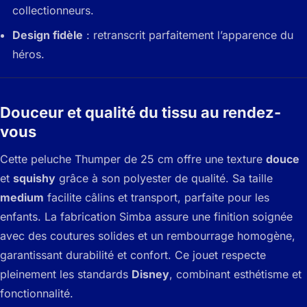
collectionneurs.
Design fidèle
: retranscrit parfaitement l’apparence du
héros.
Douceur et qualité du tissu au rendez-
vous
Cette peluche Thumper de 25 cm offre une texture
douce
et
squishy
grâce à son polyester de qualité. Sa taille
medium
facilite câlins et transport, parfaite pour les
enfants. La fabrication Simba assure une finition soignée
avec des coutures solides et un rembourrage homogène,
garantissant durabilité et confort. Ce jouet respecte
pleinement les standards
Disney
, combinant esthétisme et
fonctionnalité.