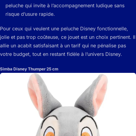
peluche qui invite à l’accompagnement ludique sans
risque d’usure rapide.
Pour ceux qui veulent une peluche Disney fonctionnelle,
jolie et pas trop coûteuse, ce jouet est un choix pertinent. Il
allie un acabit satisfaisant à un tarif qui ne pénalise pas
votre budget, tout en restant fidèle à l’univers Disney.
Simba Disney Thumper 25 cm