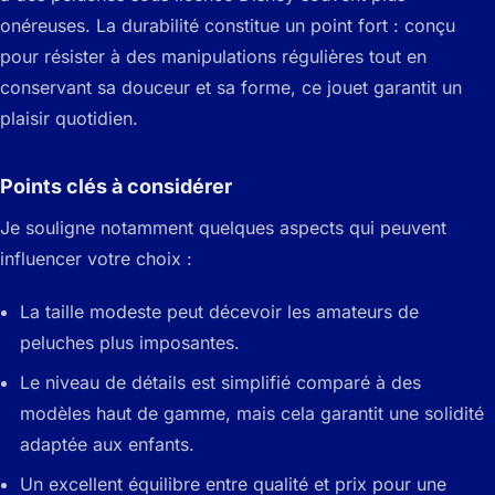
onéreuses. La durabilité constitue un point fort : conçu
pour résister à des manipulations régulières tout en
conservant sa douceur et sa forme, ce jouet garantit un
plaisir quotidien.
Points clés à considérer
Je souligne notamment quelques aspects qui peuvent
influencer votre choix :
La taille modeste peut décevoir les amateurs de
peluches plus imposantes.
Le niveau de détails est simplifié comparé à des
modèles haut de gamme, mais cela garantit une solidité
adaptée aux enfants.
Un excellent équilibre entre qualité et prix pour une