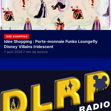
IDÉE SHOPPING
Idée Shopping : Porte-monnaie Funko Loungefly
Disney Villains Iridescent
7 août 2026
7 min de lecture
·