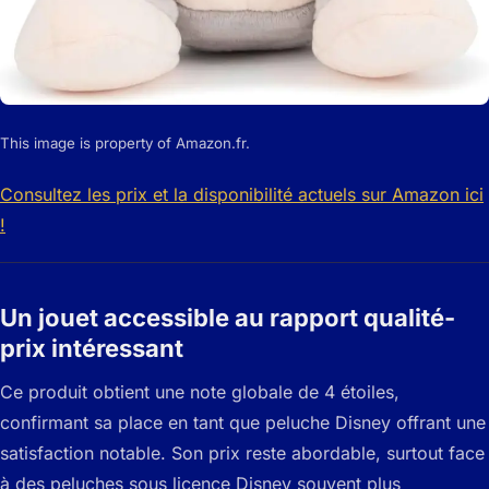
This image is property of Amazon.fr.
Consultez les prix et la disponibilité actuels sur Amazon ici
!
Un jouet accessible au rapport qualité-
prix intéressant
Ce produit obtient une note globale de 4 étoiles,
confirmant sa place en tant que peluche Disney offrant une
satisfaction notable. Son prix reste abordable, surtout face
à des peluches sous licence Disney souvent plus