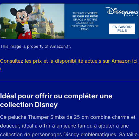
This image is property of Amazon.fr.
Consultez les prix et la disponibilité actuels sur Amazon ici
!
Idéal pour offrir ou compléter une
collection Disney
Ce peluche Thumper Simba de 25 cm combine charme et
douceur, idéal à offrir à un jeune fan ou à ajouter à une
collection de personnages Disney emblématiques. Sa taille