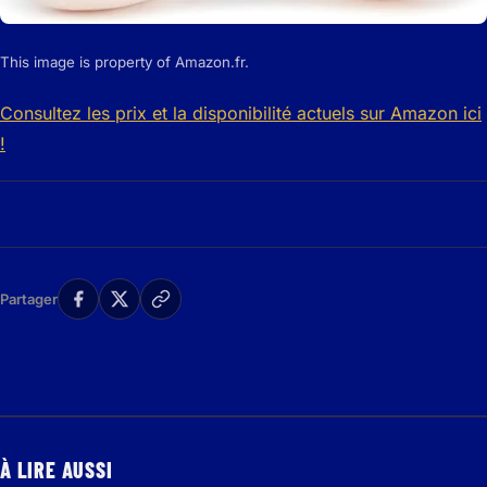
This image is property of Amazon.fr.
Consultez les prix et la disponibilité actuels sur Amazon ici
!
Partager
À LIRE AUSSI