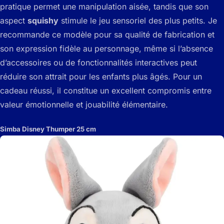
pratique permet une manipulation aisée, tandis que son
aspect
squishy
stimule le jeu sensoriel des plus petits. Je
recommande ce modèle pour sa qualité de fabrication et
son expression fidèle au personnage, même si l’absence
d’accessoires ou de fonctionnalités interactives peut
réduire son attrait pour les enfants plus âgés. Pour un
cadeau réussi, il constitue un excellent compromis entre
valeur émotionnelle et jouabilité élémentaire.
Simba Disney Thumper 25 cm