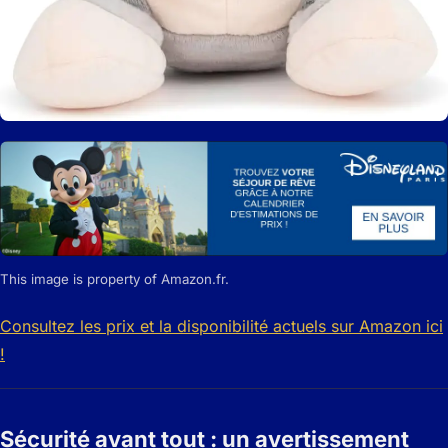
This image is property of Amazon.fr.
Consultez les prix et la disponibilité actuels sur Amazon ici
!
Sécurité avant tout : un avertissement