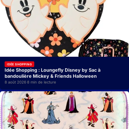
IDÉE SHOPPING
Idée Shopping : Loungefly Disney by Sac à
bandoulière Mickey & Friends Halloween
8 août 2026
8 min de lecture
·