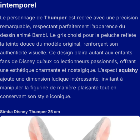
intemporel
Le personnage de
Thumper
est recréé avec une précision
remarquable, respectant parfaitement l’apparence du
dessin animé Bambi. Le gris choisi pour la peluche reflète
la teinte douce du modèle original, renforçant son
authenticité visuelle. Ce design plaira autant aux enfants
fans de Disney qu’aux collectionneurs passionnés, offrant
une esthétique charmante et nostalgique. L’aspect
squishy
ajoute une dimension ludique intéressante, invitant à
manipuler la figurine de manière plaisante tout en
conservant son style iconique.
Simba Disney Thumper 25 cm