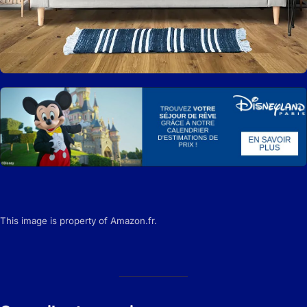
This image is property of Amazon.fr.