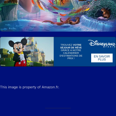
This image is property of Amazon.fr.