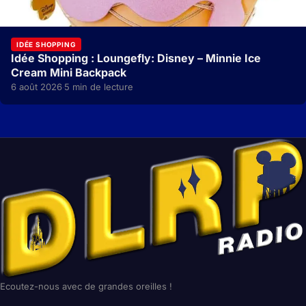
IDÉE SHOPPING
Idée Shopping : Loungefly: Disney – Minnie Ice
Cream Mini Backpack
6 août 2026
5 min de lecture
·
Ecoutez-nous avec de grandes oreilles !