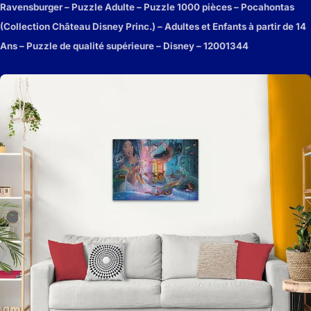
Ravensburger – Puzzle Adulte – Puzzle 1000 pièces – Pocahontas
(Collection Château Disney Princ.) – Adultes et Enfants à partir de 14
Ans – Puzzle de qualité supérieure – Disney – 12001344