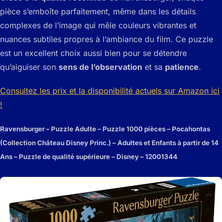
pièce s’emboîte parfaitement, même dans les détails
complexes de l’image qui mêle couleurs vibrantes et
nuances subtiles propres à l’ambiance du film. Ce puzzle
est un excellent choix aussi bien pour se détendre
qu’aiguiser son
sens de l’observation
et sa
patience
.
Consultez les prix et la disponibilité actuels sur Amazon ici
!
Ravensburger – Puzzle Adulte – Puzzle 1000 pièces – Pocahontas
(Collection Château Disney Princ.) – Adultes et Enfants à partir de 14
Ans – Puzzle de qualité supérieure – Disney – 12001344