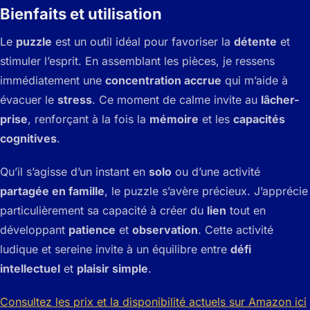
Bienfaits et utilisation
Le
puzzle
est un outil idéal pour favoriser la
détente
et
stimuler l’esprit. En assemblant les pièces, je ressens
immédiatement une
concentration accrue
qui m’aide à
évacuer le
stress
. Ce moment de calme invite au
lâcher-
prise
, renforçant à la fois la
mémoire
et les
capacités
cognitives
.
Qu’il s’agisse d’un instant en
solo
ou d’une activité
partagée en famille
, le puzzle s’avère précieux. J’apprécie
particulièrement sa capacité à créer du
lien
tout en
développant
patience
et
observation
. Cette activité
ludique et sereine invite à un équilibre entre
défi
intellectuel
et
plaisir simple
.
Consultez les prix et la disponibilité actuels sur Amazon ici