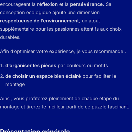
encourageant la
réflexion
et la
persévérance
. Sa
conception écologique ajoute une dimension
respectueuse de l’environnement
, un atout
supplémentaire pour les passionnés attentifs aux choix
durables.
Afin d’optimiser votre expérience, je vous recommande :
d’organiser les pièces
par couleurs ou motifs
de choisir un espace bien éclairé
pour faciliter le
montage
Ainsi, vous profiterez pleinement de chaque étape du
montage et tirerez le meilleur parti de ce puzzle fascinant.
Présentation générale