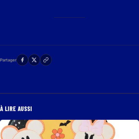
Partager
À LIRE AUSSI