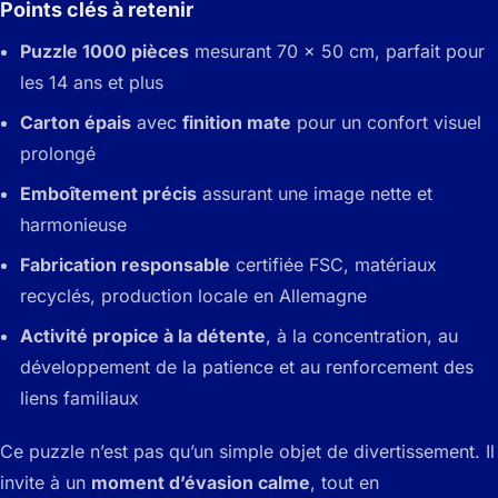
Points clés à retenir
Puzzle 1000 pièces
mesurant 70 x 50 cm, parfait pour
les 14 ans et plus
Carton épais
avec
finition mate
pour un confort visuel
prolongé
Emboîtement précis
assurant une image nette et
harmonieuse
Fabrication responsable
certifiée FSC, matériaux
recyclés, production locale en Allemagne
Activité propice à la détente
, à la concentration, au
développement de la patience et au renforcement des
liens familiaux
Ce puzzle n’est pas qu’un simple objet de divertissement. Il
invite à un
moment d’évasion calme
, tout en