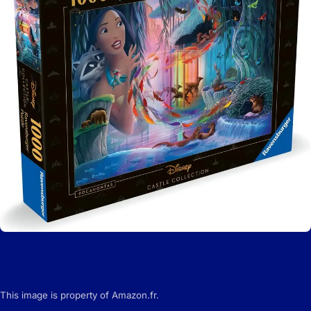
This image is property of Amazon.fr.