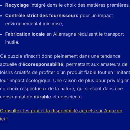
Recyclage
intégré dans le choix des matières premières,
Contrôle strict des fournisseurs
pour un impact
environnemental minimisé,
Fabrication locale
en Allemagne réduisant le transport
inutile.
Ce puzzle s’inscrit donc pleinement dans une tendance
actuelle d’
écoresponsabilité
, permettant aux amateurs de
loisirs créatifs de profiter d’un produit fiable tout en limitant
leur impact écologique. Une raison de plus pour privilégier
ce choix respectueux de la nature, qui s’inscrit dans une
consommation
durable
et consciente.
Consultez les prix et la disponibilité actuels sur Amazon
ici !