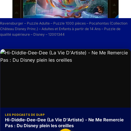
Ravensburger – Puzzle Adulte – Puzzle 1000 pièces – Pocahontas (Collection
Château Disney Princ.) – Adultes et Enfants à partir de 14 Ans – Puzzle de
qualité supérieure – Disney – 12001344
LES PODCASTS DE DLRP
Hi-Diddle-Dee-Dee (La Vie D'Artiste) - Ne Me Remercie
Pas : Du Disney plein les oreilles