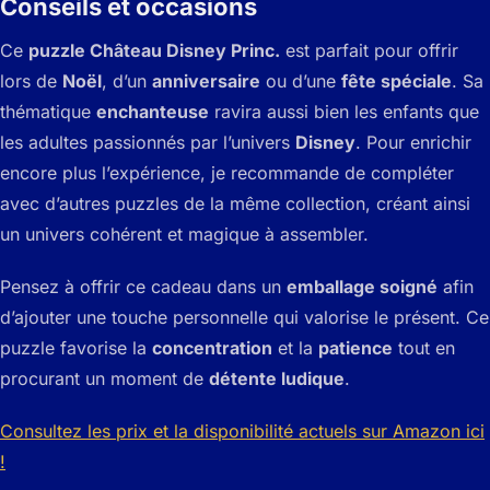
Conseils et occasions
Ce
puzzle Château Disney Princ.
est parfait pour offrir
lors de
Noël
, d’un
anniversaire
ou d’une
fête spéciale
. Sa
thématique
enchanteuse
ravira aussi bien les enfants que
les adultes passionnés par l’univers
Disney
. Pour enrichir
encore plus l’expérience, je recommande de compléter
avec d’autres puzzles de la même collection, créant ainsi
un univers cohérent et magique à assembler.
Pensez à offrir ce cadeau dans un
emballage soigné
afin
d’ajouter une touche personnelle qui valorise le présent. Ce
puzzle favorise la
concentration
et la
patience
tout en
procurant un moment de
détente ludique
.
Consultez les prix et la disponibilité actuels sur Amazon ici
!