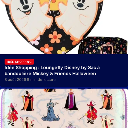
IDÉE SHOPPING
Idée Shopping : Loungefly Disney by Sac à
bandoulière Mickey & Friends Halloween
8 août 2026
8 min de lecture
·