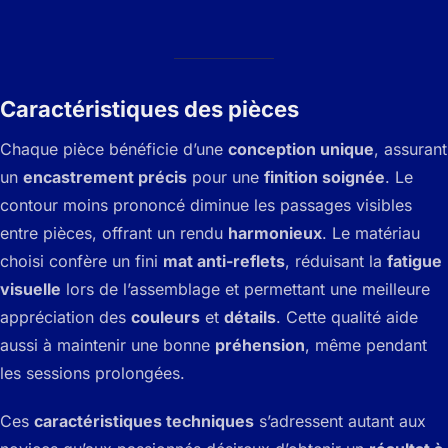
Caractéristiques des pièces
Chaque pièce bénéficie d’une
conception unique
, assurant
un
encastrement précis
pour une
finition soignée
. Le
contour moins prononcé diminue les passages visibles
entre pièces, offrant un rendu
harmonieux
. Le matériau
choisi confère un fini
mat anti-reflets
, réduisant la
fatigue
visuelle
lors de l’assemblage et permettant une meilleure
appréciation des
couleurs
et
détails
. Cette qualité aide
aussi à maintenir une bonne
préhension
, même pendant
les sessions prolongées.
Ces
caractéristiques techniques
s’adressent autant aux