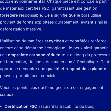
souci
environnemental
. Chaque pièce est conçue à partir
de matériaux certifiés
FSC
, garantissant une gestion
forestière responsable. Cela signifie que le bois utilisé
provient de forêts exploitées durablement, évitant ainsi la
déforestation massive.
L’utilisation de matières
recyclées
et contrôlées renforce
encore cette démarche écologique. Je peux ainsi garantir
une
empreinte carbone réduite
tout au long du processus
de fabrication, du choix des matériaux à l’emballage. Cette
approche démontre que
qualité
et
respect de la planète
peuvent parfaitement coexister.
Voici les points clés qui témoignent de cet engagement
sérieux :
Certification FSC
assurant la traçabilité du bois,