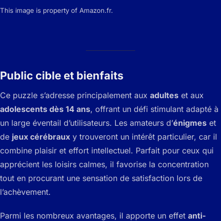
This image is property of Amazon.fr.
Public cible et bienfaits
Ce puzzle s’adresse principalement aux
adultes
et aux
adolescents dès 14 ans
, offrant un défi stimulant adapté à
un large éventail d’utilisateurs. Les amateurs d’
énigmes
et
de
jeux cérébraux
y trouveront un intérêt particulier, car il
combine plaisir et effort intellectuel. Parfait pour ceux qui
apprécient les loisirs calmes, il favorise la concentration
tout en procurant une sensation de satisfaction lors de
l’achèvement.
Parmi les nombreux avantages, il apporte un effet
anti-