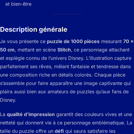
et bien-être
Description générale
Je vous présente ce
puzzle de 1000 pièces
mesurant
70 x
50 cm
, mettant en scène
Stitch
, ce personnage attachant
et espiègle connu de l’univers Disney. L’illustration capture
parfaitement ses rêves, mêlant fantaisie et tendresse dans
une composition riche en détails colorés. Chaque pièce
s’assemble pour faire apparaître une image captivante qui
plaira aussi bien aux amateurs de puzzles qu’aux fans de
Disney.
La
qualité d’impression
garantit des couleurs vives et une
netteté qui donnent vie à ce personnage emblématique. La
taille du puzzle offre un
défi
qui saura satisfaire les