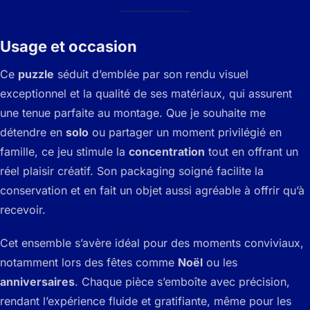
Usage et occasion
Ce
puzzle
séduit d’emblée par son rendu visuel
exceptionnel et la qualité de ses matériaux, qui assurent
une tenue parfaite au montage. Que je souhaite me
détendre en
solo
ou partager un moment privilégié en
famille, ce jeu stimule la
concentration
tout en offrant un
réel plaisir créatif. Son packaging soigné facilite la
conservation et en fait un objet aussi agréable à offrir qu’à
recevoir.
Cet ensemble s’avère idéal pour des moments conviviaux,
notamment lors des fêtes comme
Noël
ou les
anniversaires
. Chaque pièce s’emboîte avec précision,
rendant l’expérience fluide et gratifiante, même pour les