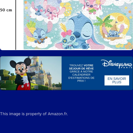
This image is property of Amazon.fr.