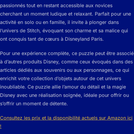
passionnés tout en restant accessible aux novices
cherchant un moment ludique et relaxant. Parfait pour une
activité en solo ou en famille, il invite à plonger dans
l’univers de Stitch, évoquant son charme et sa malice qui
ont conquis tant de cœurs à Disneyland Paris.
Pour une expérience complète, ce puzzle peut être associé
à d’autres produits Disney, comme ceux évoqués dans des
articles dédiés aux souvenirs ou aux personnages, ce qui
enrichit votre collection d’objets autour de cet univers
inoubliable. Ce puzzle allie l’amour du détail et la magie
Disney avec une réalisation soignée, idéale pour offrir ou
s’offrir un moment de détente.
Consultez les prix et la disponibilité actuels sur Amazon ici
!