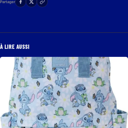
Partager
À LIRE AUSSI