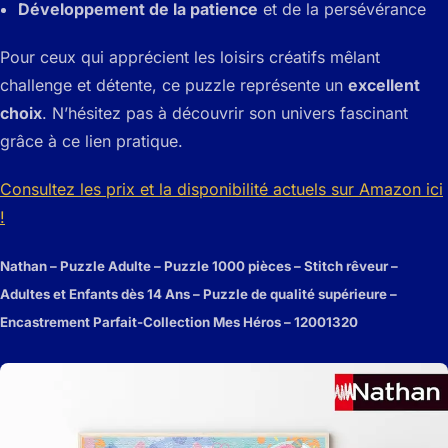
Développement de la patience
et de la persévérance
Pour ceux qui apprécient les loisirs créatifs mêlant
challenge et détente, ce puzzle représente un
excellent
choix
. N’hésitez pas à découvrir son univers fascinant
grâce à ce lien pratique.
Consultez les prix et la disponibilité actuels sur Amazon ici
!
Nathan – Puzzle Adulte – Puzzle 1000 pièces – Stitch rêveur –
Adultes et Enfants dès 14 Ans – Puzzle de qualité supérieure –
Encastrement Parfait-Collection Mes Héros – 12001320