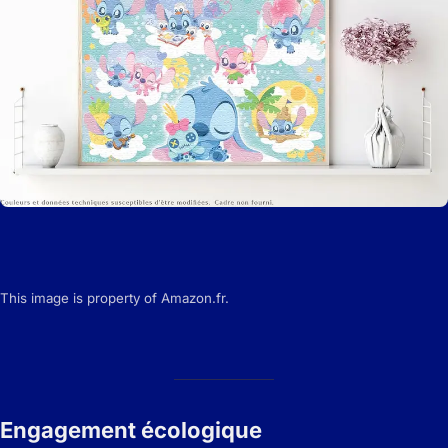
This image is property of Amazon.fr.
Engagement écologique