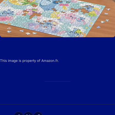
This image is property of Amazon.fr.