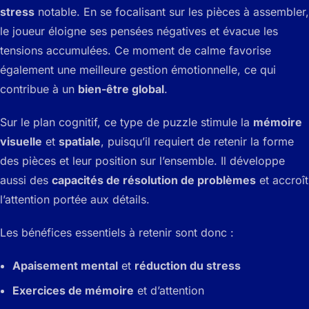
stress
notable. En se focalisant sur les pièces à assembler,
le joueur éloigne ses pensées négatives et évacue les
tensions accumulées. Ce moment de calme favorise
également une meilleure gestion émotionnelle, ce qui
contribue à un
bien-être global
.
Sur le plan cognitif, ce type de puzzle stimule la
mémoire
visuelle
et
spatiale
, puisqu’il requiert de retenir la forme
des pièces et leur position sur l’ensemble. Il développe
aussi des
capacités de résolution de problèmes
et accroît
l’attention portée aux détails.
Les bénéfices essentiels à retenir sont donc :
Apaisement mental
et
réduction du stress
Exercices de mémoire
et d’attention