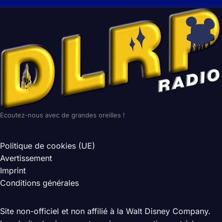
Ecoutez-nous avec de grandes oreilles !
Politique de cookies (UE)
Avertissement
Imprint
Conditions générales
Site non-officiel et non affilié à la Walt Disney Company.