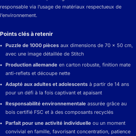
responsable via l’usage de matériaux respectueux de
l’environnement.
Points clés à retenir
Puzzle de 1000 pièces
aux dimensions de 70 x 50 cm,
avec une image détaillée de Stitch
Production allemande
en carton robuste, finition mate
anti-reflets et découpe nette
Adapté aux adultes et adolescents
à partir de 14 ans
pour un défi à la fois captivant et apaisant
Responsabilité environnementale
assurée grâce au
bois certifié FSC et à des composants recyclés
Parfait pour une activité individuelle
ou un moment
convivial en famille, favorisant concentration, patience