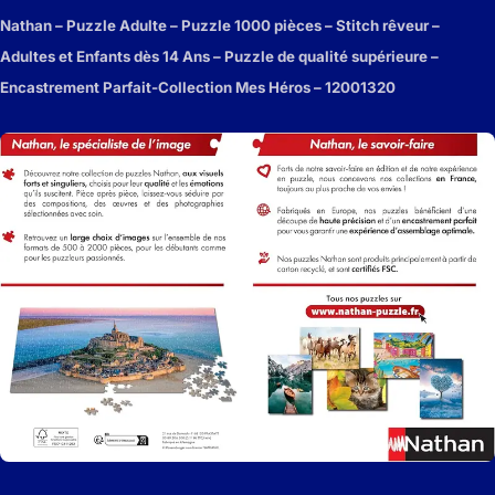
Nathan – Puzzle Adulte – Puzzle 1000 pièces – Stitch rêveur –
Adultes et Enfants dès 14 Ans – Puzzle de qualité supérieure –
Encastrement Parfait-Collection Mes Héros – 12001320