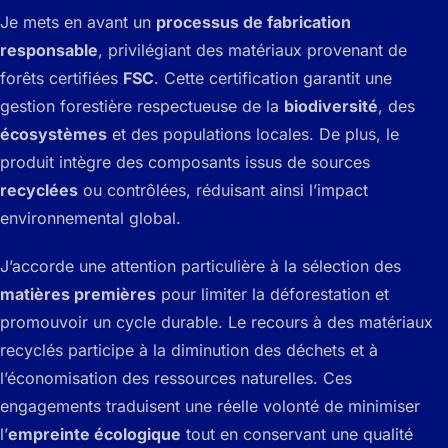
Je mets en avant un
processus de fabrication
responsable
, privilégiant des matériaux provenant de
forêts certifiées
FSC
. Cette certification garantit une
gestion forestière respectueuse de la
biodiversité
, des
écosystèmes
et des populations locales. De plus, le
produit intègre des composants issus de sources
recyclées
ou contrôlées, réduisant ainsi l’impact
environnemental global.
J’accorde une attention particulière à la sélection des
matières premières
pour limiter la déforestation et
promouvoir un cycle durable. Le recours à des matériaux
recyclés participe à la diminution des déchets et à
l’économisation des ressources naturelles. Ces
engagements traduisent une réelle volonté de minimiser
l’
empreinte écologique
tout en conservant une qualité