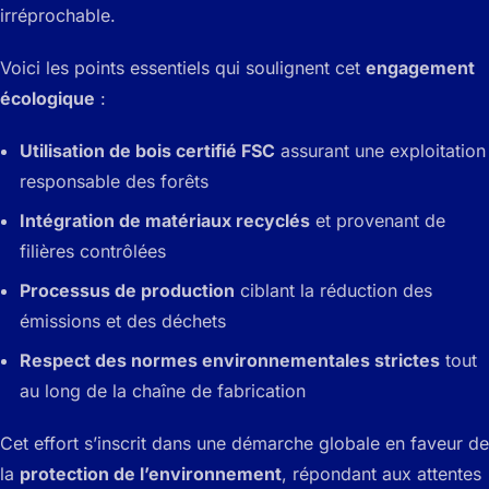
irréprochable.
Voici les points essentiels qui soulignent cet
engagement
écologique
:
Utilisation de bois certifié FSC
assurant une exploitation
responsable des forêts
Intégration de matériaux recyclés
et provenant de
filières contrôlées
Processus de production
ciblant la réduction des
émissions et des déchets
Respect des normes environnementales strictes
tout
au long de la chaîne de fabrication
Cet effort s’inscrit dans une démarche globale en faveur de
la
protection de l’environnement
, répondant aux attentes