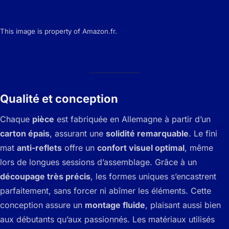
This image is property of Amazon.fr.
Qualité et conception
Chaque
pièce
est fabriquée en Allemagne à partir d’un
carton épais
, assurant une
solidité remarquable
. Le fini
mat
anti-reflets
offre un
confort visuel optimal
, même
lors de longues sessions d’assemblage. Grâce à un
découpage très précis
, les formes uniques s’encastrent
parfaitement, sans forcer ni abîmer les éléments. Cette
conception assure un
montage fluide
, plaisant aussi bien
aux débutants qu’aux passionnés. Les matériaux utilisés