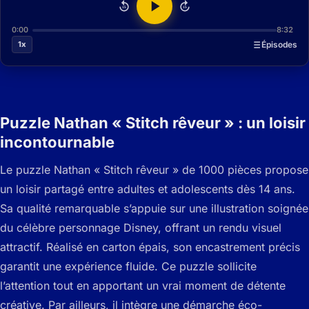
15
15
0:00
8:32
1x
Épisodes
Puzzle Nathan « Stitch rêveur » : un loisir
incontournable
Le puzzle Nathan « Stitch rêveur » de 1000 pièces propose
un loisir partagé entre adultes et adolescents dès 14 ans.
Sa qualité remarquable s’appuie sur une illustration soignée
du célèbre personnage Disney, offrant un rendu visuel
attractif. Réalisé en carton épais, son encastrement précis
garantit une expérience fluide. Ce puzzle sollicite
l’attention tout en apportant un vrai moment de détente
créative. Par ailleurs, il intègre une démarche éco-