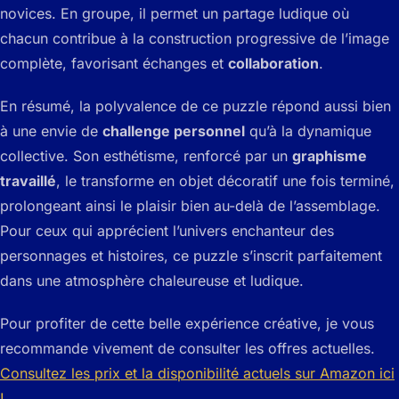
novices. En groupe, il permet un partage ludique où
chacun contribue à la construction progressive de l’image
complète, favorisant échanges et
collaboration
.
En résumé, la polyvalence de ce puzzle répond aussi bien
à une envie de
challenge personnel
qu’à la dynamique
collective. Son esthétisme, renforcé par un
graphisme
travaillé
, le transforme en objet décoratif une fois terminé,
prolongeant ainsi le plaisir bien au-delà de l’assemblage.
Pour ceux qui apprécient l’univers enchanteur des
personnages et histoires, ce puzzle s’inscrit parfaitement
dans une atmosphère chaleureuse et ludique.
Pour profiter de cette belle expérience créative, je vous
recommande vivement de consulter les offres actuelles.
Consultez les prix et la disponibilité actuels sur Amazon ici
!