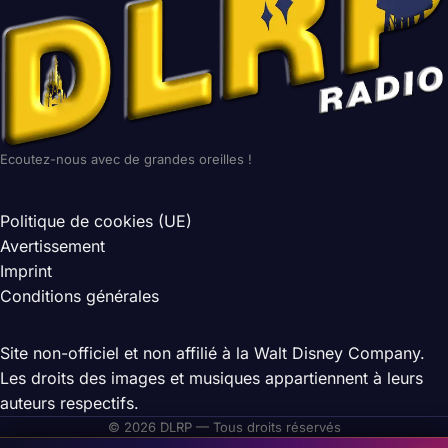
Ecoutez-nous avec de grandes oreilles !
Politique de cookies (UE)
Avertissement
Imprint
Conditions générales
Site non-officiel et non affilié à la Walt Disney Company.
Les droits des images et musiques appartiennent à leurs
auteurs respectifs.
© 2026 DLRP — Tous droits réservés