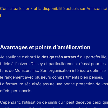
Consultez les prix et la disponibilité actuels sur Amazon ici
!
Avantages et points d’amélioration
Je souligne d’abord le
design très attractif
du portefeuille,
fidèle à l’univers Disney et particulièrement réussi pour les
fans de Monsters Inc. Son organisation intérieure optimise
le rangement avec plusieurs compartiments bien pensés.
La fermeture sécurisée assure une bonne protection de vos
effets personnels.
Cependant, l’utilisation de simili cuir peut décevoir ceux qui