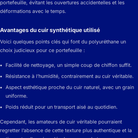
portefeuille, évitant les ouvertures accidentelles et les
déformations avec le temps.
Avantages du cuir synthétique utilisé
Voici quelques points clés qui font du polyuréthane un
choix judicieux pour ce portefeuille :
Facilité de nettoyage, un simple coup de chiffon suffit.
Résistance à l’humidité, contrairement au cuir véritable.
Aspect esthétique proche du cuir naturel, avec un grain
uniforme.
Poids réduit pour un transport aisé au quotidien.
Cependant, les amateurs de cuir véritable pourraient
regretter l’absence de cette texture plus authentique et la