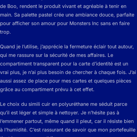
de Boo, rendent le produit vivant et agréable à tenir en
main. Sa palette pastel crée une ambiance douce, parfaite
pour afficher son amour pour Monsters Inc sans en faire
trop.
Quand je l’utilise, j’apprécie la fermeture éclair tout autour,
qui me rassure sur la sécurité de mes affaires. Le
compartiment transparent pour la carte d’identité est un
vrai plus, je n’ai plus besoin de chercher à chaque fois. J’ai
aussi assez de place pour mes cartes et quelques pièces
grâce au compartiment prévu à cet effet.
Le choix du simili cuir en polyuréthane me séduit parce
qu’il est léger et simple à nettoyer. Je n’hésite pas à
l’emmener partout, même quand il pleut, car il résiste bien
à l’humidité. C’est rassurant de savoir que mon portefeuille