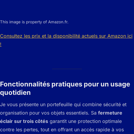
This image is property of Amazon.fr.
Consultez les prix et la disponibilité actuels sur Amazon ici
!
Fonctionnalités pratiques pour un usage
quotidien
Je vous présente un portefeuille qui combine sécurité et
organisation pour vos objets essentiels. Sa
fermeture
éclair sur trois côtés
garantit une protection optimale
contre les pertes, tout en offrant un accès rapide à vos