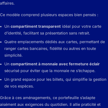
affaires.
Ce modèle comprend plusieurs espaces bien pensés :
Un
compartiment transparent
idéal pour votre carte
d’identité, facilitant sa présentation sans retrait.
Quatre emplacements dédiés aux cartes, permettant de
ranger cartes bancaires, fidélité ou autres en toute
simplicité.
Un
compartiment à monnaie avec fermeture éclair
sécurisé pour éviter que la monnaie ne s’échappe.
Un grand espace pour les billets, qui simplifie la gestion
de vos espèces.
Grâce à ces aménagements, ce portefeuille s’adapte
aisément aux exigences du quotidien. Il allie praticité et