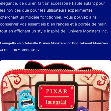
élégance, ce qui en fait un accessoire fiable autant pour
les novices que pour les utilisateurs expérimentés
cherchant un modèle fonctionnel. Vous pouvez ainsi
conserver vos essentiels bien rangés et à portée de main,
tout en affichant un style inspiré de l’univers Monsters Inc.
Loungefly – Portefeuille Disney Monsters Inc Boo Takeout Monstres
et CIE – 0671803389137