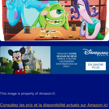
This image is property of Amazon.fr.
Consultez les prix et la disponibilité actuels sur Amazon ici