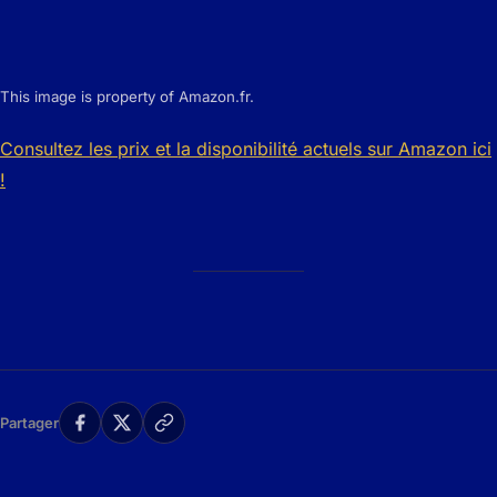
This image is property of Amazon.fr.
Consultez les prix et la disponibilité actuels sur Amazon ici
!
Partager