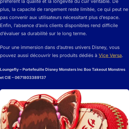
préfèrent la qualité et la longévité du cuir véritable. De
plus, la capacité de rangement reste limitée, ce qui peut ne
pas convenir aux utilisateurs nécessitant plus d’espace.
Enfin, l’absence d’avis clients disponibles rend difficile
d’évaluer sa durabilité sur le long terme.
Pour une immersion dans d’autres univers Disney, vous
pouvez aussi découvrir les produits dédiés à
Vice Versa
.
Loungefly – Portefeuille Disney Monsters Inc Boo Takeout Monstres
et CIE – 0671803389137