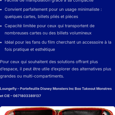
Facilité de manipulation grâce à sa compacité
Convient parfaitement pour un usage minimaliste :
quelques cartes, billets pliés et pièces
Capacité limitée pour ceux qui transportent de
nombreuses cartes ou des billets volumineux
Idéal pour les fans du film cherchant un accessoire à la
fois pratique et esthétique
Pour ceux qui souhaitent des solutions offrant plus
d’espace, il peut être utile d’explorer des alternatives plus
grandes ou multi-compartiments.
Loungefly – Portefeuille Disney Monsters Inc Boo Takeout Monstres
et CIE – 0671803389137