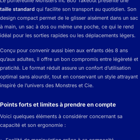
Le portefeuille Monsters Inc Boo Takeout présente une
taille standard
qui facilite son transport au quotidien. Son
design compact permet de le glisser aisément dans un sac
à main, un sac à dos ou même une poche, ce qui le rend
idéal pour les sorties rapides ou les déplacements légers.
Conçu pour convenir aussi bien aux enfants dès 8 ans
qu’aux adultes, il offre un bon compromis entre légèreté et
praticité. Le format réduit assure un confort d’utilisation
optimal sans alourdir, tout en conservant un style attrayant
inspiré de l’univers des Monstres et Cie.
Points forts et limites à prendre en compte
Voici quelques éléments à considérer concernant sa
capacité et son ergonomie :