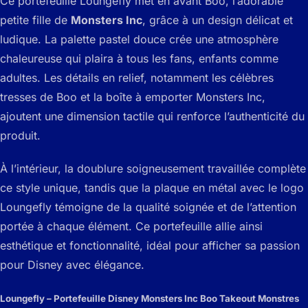
Ce portefeuille Loungefly met en avant Boo, l’adorable
petite fille de
Monsters Inc
, grâce à un design délicat et
ludique. La palette pastel douce crée une atmosphère
chaleureuse qui plaira à tous les fans, enfants comme
adultes. Les détails en relief, notamment les célèbres
tresses de Boo et la boîte à emporter Monsters Inc,
ajoutent une dimension tactile qui renforce l’authenticité du
produit.
À l’intérieur, la doublure soigneusement travaillée complète
ce style unique, tandis que la plaque en métal avec le logo
Loungefly témoigne de la qualité soignée et de l’attention
portée à chaque élément. Ce portefeuille allie ainsi
esthétique et fonctionnalité, idéal pour afficher sa passion
pour Disney avec élégance.
Loungefly – Portefeuille Disney Monsters Inc Boo Takeout Monstres