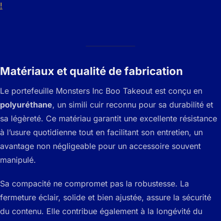
!
Matériaux et qualité de fabrication
Le portefeuille Monsters Inc Boo Takeout est conçu en
polyuréthane
, un simili cuir reconnu pour sa durabilité et
sa légèreté. Ce matériau garantit une excellente résistance
à l’usure quotidienne tout en facilitant son entretien, un
avantage non négligeable pour un accessoire souvent
manipulé.
Sa compacité ne compromet pas la robustesse. La
fermeture éclair, solide et bien ajustée, assure la sécurité
du contenu. Elle contribue également à la longévité du