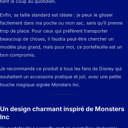
tient le coup au quotidien.
Enfin, sa taille standard est idéale : je peux le glisser
facilement dans ma poche ou mon sac, sans qu’il prenne
trop de place. Pour ceux qui préfèrent transporter
beaucoup de choses, il faudra peut-être chercher un
modèle plus grand, mais pour moi, ce portefeuille est un
bon compromis.
Je recommande ce produit à tous les fans de Disney qui
souhaitent un accessoire pratique et joli, avec une petite
touche magique signée Monsters Inc.
Un design charmant inspiré de Monsters
Inc