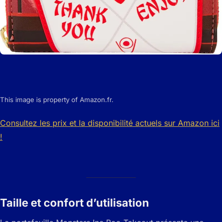
This image is property of Amazon.fr.
Consultez les prix et la disponibilité actuels sur Amazon ici
!
Taille et confort d’utilisation