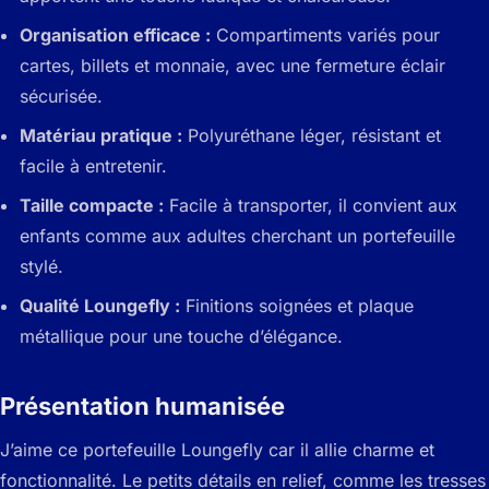
Organisation efficace :
Compartiments variés pour
cartes, billets et monnaie, avec une fermeture éclair
sécurisée.
Matériau pratique :
Polyuréthane léger, résistant et
facile à entretenir.
Taille compacte :
Facile à transporter, il convient aux
enfants comme aux adultes cherchant un portefeuille
stylé.
Qualité Loungefly :
Finitions soignées et plaque
métallique pour une touche d’élégance.
Présentation humanisée
J’aime ce portefeuille Loungefly car il allie charme et
fonctionnalité. Le petits détails en relief, comme les tresses