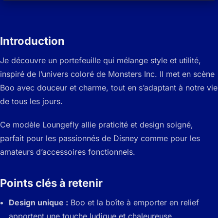
Introduction
Je découvre un portefeuille qui mélange style et utilité,
inspiré de l’univers coloré de Monsters Inc. Il met en scène
Boo avec douceur et charme, tout en s’adaptant à notre vie
de tous les jours.
Ce modèle Loungefly allie praticité et design soigné,
parfait pour les passionnés de Disney comme pour les
amateurs d’accessoires fonctionnels.
Points clés à retenir
Design unique :
Boo et la boîte à emporter en relief
apportent une touche ludique et chaleureuse.