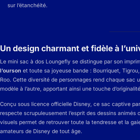
sur l’étanchéité.
Un design charmant et fidèle à l’un
Le mini sac à dos Loungefly se distingue par son impri
l’ourson
et toute sa joyeuse bande : Bourriquet, Tigrou
Roo. Cette diversité de personnages rend chaque sac u
modèle à l’autre, apportant ainsi une touche d’originali
Conçu sous licence officielle Disney, ce sac captive pa
respecte scrupuleusement l’esprit des dessins animés or
visuels permet de retrouver toute la tendresse et la gaie
amateurs de Disney de tout âge.