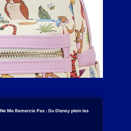
 Ne Me Remercie Pas : Du Disney plein les