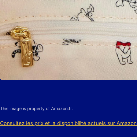
This image is property of Amazon.fr.
Consultez les prix et la disponibilité actuels sur Amazon 