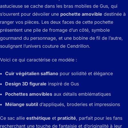
astucieuse se cache dans les bras mobiles de Gus, qui
s’ouvrent pour dévoiler une
pochette amovible
destinée à
ranger vos pièces. Les deux faces de cette pochette
présentent une pile de fromage d’un côté, symbole
gourmand du personnage, et une bobine de fil de l’autre,
soulignant l’univers couture de Cendrillon.
Voici ce qui caractérise ce modèle :
Cuir végétalien saffiano
pour solidité et élégance
Design 3D figurale
inspiré de Gus
Pochettes amovibles
aux détails emblématiques
Mélange subtil
d’appliqués, broderies et impressions
Ce sac allie
esthétique
et
praticité
, parfait pour les fans
recherchant une touche de fantaisie et d’originalité à leur