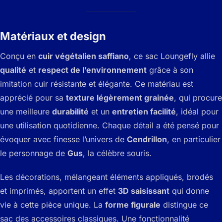
Matériaux et design
Conçu en
cuir végétalien saffiano
, ce sac Loungefly allie
qualité
et
respect de l’environnement
grâce à son
imitation cuir résistante et élégante. Ce matériau est
apprécié pour sa
texture légèrement grainée
, qui procure
une meilleure
durabilité
et un
entretien facilité
, idéal pour
une utilisation quotidienne. Chaque détail a été pensé pour
évoquer avec finesse l’univers de
Cendrillon
, en particulier
le personnage de
Gus
, la célèbre souris.
Les décorations, mélangeant éléments appliqués, brodés
et imprimés, apportent un effet
3D saisissant
qui donne
vie à cette pièce unique. La
forme figurale
distingue ce
sac des accessoires classiques. Une fonctionnalité