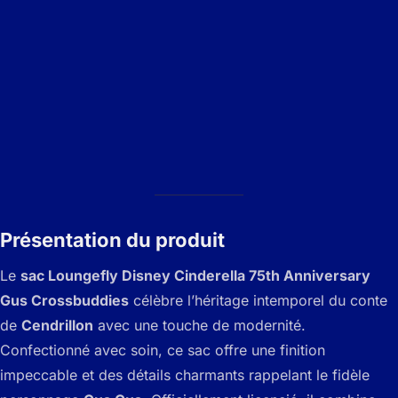
Présentation du produit
Le
sac Loungefly Disney Cinderella 75th Anniversary
Gus Crossbuddies
célèbre l’héritage intemporel du conte
de
Cendrillon
avec une touche de modernité.
Confectionné avec soin, ce sac offre une finition
impeccable et des détails charmants rappelant le fidèle