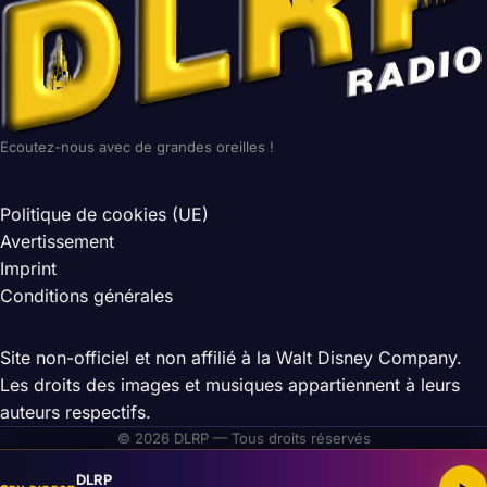
Ecoutez-nous avec de grandes oreilles !
Politique de cookies (UE)
Avertissement
Imprint
Conditions générales
Site non-officiel et non affilié à la Walt Disney Company.
Les droits des images et musiques appartiennent à leurs
auteurs respectifs.
© 2026 DLRP — Tous droits réservés
DLRP