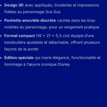
Design 3D
avec appliqués, broderies et impressions
fidèles au personnage Gus Gus
Pochette amovible discrète
cachée dans les bras
mobiles du personnage, pour un rangement pratique
Format compact
(16 x 21 x 5,5 cm) équipé d’une
bandoulière ajustable et détachable, offrant plusieurs
façons de le porter
Édition spéciale
qui marie élégance, fonctionnalité et
hommage à l’œuvre iconique Disney