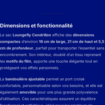
Dimensions et fonctionnalité
Le sac
Loungefly Cendrillon
affiche des
dimensions
compactes
d’environ
16 cm de large, 21 cm de haut et 5,5
cm de profondeur
, parfait pour transporter l’essentiel sans
encombrement. Son intérieur, doublé d’un tissu reprenant
les
motifs du film
, apporte une touche élégante tout en
protégeant vos effets personnels.
La
bandoulière ajustable
permet un port croisé
confortable, personnalisable selon vos besoins, et elle est
également
amovible
pour une plus grande polyvalence
d’utilisation. Ces caractéristiques assurent un équilibre