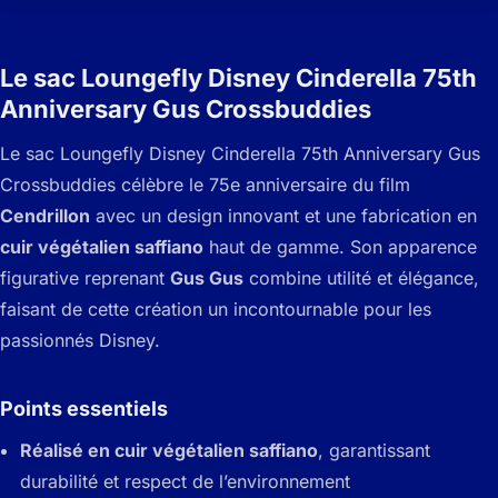
Le sac Loungefly Disney Cinderella 75th
Anniversary Gus Crossbuddies
Le sac Loungefly Disney Cinderella 75th Anniversary Gus
Crossbuddies célèbre le 75e anniversaire du film
Cendrillon
avec un design innovant et une fabrication en
cuir végétalien saffiano
haut de gamme. Son apparence
figurative reprenant
Gus Gus
combine utilité et élégance,
faisant de cette création un incontournable pour les
passionnés Disney.
Points essentiels
Réalisé en cuir végétalien saffiano
, garantissant
durabilité et respect de l’environnement