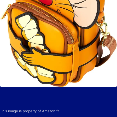
This image is property of Amazon.fr.