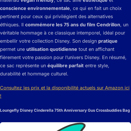
conscience environnementale
, ce qui en fait un choix
pertinent pour ceux qui privilégient des alternatives
éthiques. Il
commémore les 75 ans du film Cendrillon
, un
véritable hommage à ce classique intemporel, idéal pour
embellir votre collection Disney. Son design
pratique
permet une
utilisation quotidienne
tout en affichant
fièrement votre passion pour l’univers Disney. En résumé,
ce sac représente un
équilibre parfait
entre style,
durabilité et hommage culturel.
Consultez les prix et la disponibilité actuels sur Amazon ici
!
Loungefly Disney Cinderella 75th Anniversary Gus Crossbuddies Bag