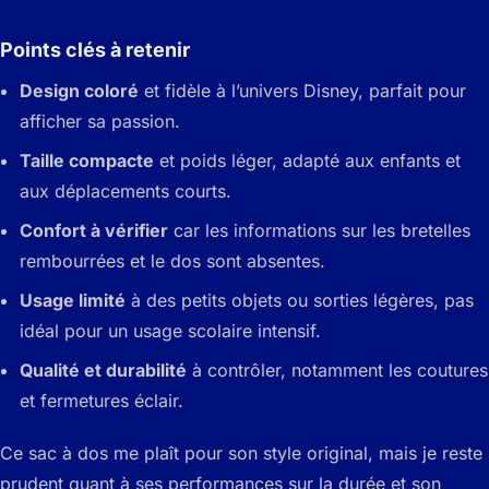
Points clés à retenir
Design coloré
et fidèle à l’univers Disney, parfait pour
afficher sa passion.
Taille compacte
et poids léger, adapté aux enfants et
aux déplacements courts.
Confort à vérifier
car les informations sur les bretelles
rembourrées et le dos sont absentes.
Usage limité
à des petits objets ou sorties légères, pas
idéal pour un usage scolaire intensif.
Qualité et durabilité
à contrôler, notamment les coutures
et fermetures éclair.
Ce sac à dos me plaît pour son style original, mais je reste
prudent quant à ses performances sur la durée et son