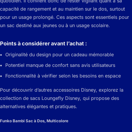
quotidien. Il convient donc de rester vigilant quant à sa
capacité de rangement et au maintien sur le dos, surtout
pour un usage prolongé. Ces aspects sont essentiels pour
un sac destiné aux jeunes ou à un usage scolaire.
Points à considérer avant l’achat :
Originalité du design pour un cadeau mémorable
Potentiel manque de confort sans avis utilisateurs
Fonctionnalité à vérifier selon les besoins en espace
Pour découvrir d’autres accessoires Disney, explorez la
collection de sacs Loungefly Disney, qui propose des
alternatives élégantes et pratiques.
Funko Bambi Sac à Dos, Multicolore