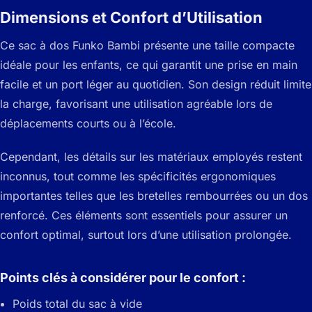
Dimensions et Confort d’Utilisation
Ce sac à dos Funko Bambi présente une taille compacte
idéale pour les enfants, ce qui garantit une prise en main
facile et un port léger au quotidien. Son design réduit limite
la charge, favorisant une utilisation agréable lors de
déplacements courts ou à l’école.
Cependant, les détails sur les matériaux employés restent
inconnus, tout comme les spécificités ergonomiques
importantes telles que les bretelles rembourrées ou un dos
renforcé. Ces éléments sont essentiels pour assurer un
confort optimal, surtout lors d’une utilisation prolongée.
Points clés à considérer pour le confort :
Poids total du sac à vide