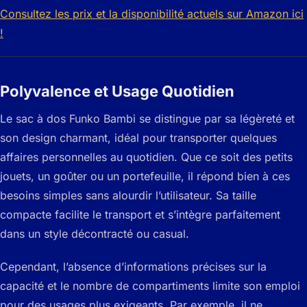
Consultez les prix et la disponibilité actuels sur Amazon ici
!
Polyvalence et Usage Quotidien
Le sac à dos Funko Bambi se distingue par sa légèreté et
son design charmant, idéal pour transporter quelques
affaires personnelles au quotidien. Que ce soit des petits
jouets, un goûter ou un portefeuille, il répond bien à ces
besoins simples sans alourdir l’utilisateur. Sa taille
compacte facilite le transport et s’intègre parfaitement
dans un style décontracté ou casual.
Cependant, l’absence d’informations précises sur la
capacité et le nombre de compartiments limite son emploi
pour des usages plus exigeants. Par exemple, il ne