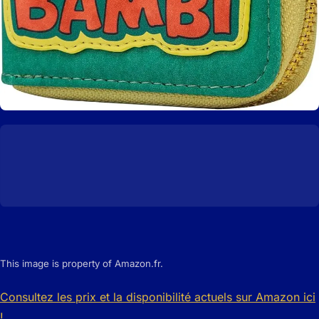
This image is property of Amazon.fr.
Consultez les prix et la disponibilité actuels sur Amazon ici
!