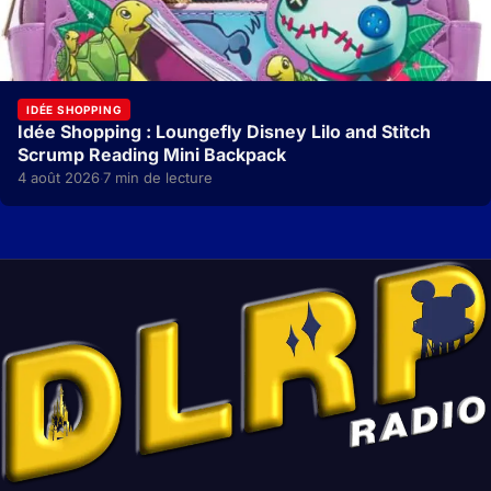
IDÉE SHOPPING
Idée Shopping : Loungefly Disney Lilo and Stitch
Scrump Reading Mini Backpack
4 août 2026
7 min de lecture
·