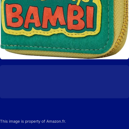
This image is property of Amazon.fr.