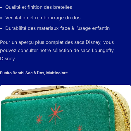
Qualité et finition des bretelles
Ventilation et rembourrage du dos
Durabilité des matériaux face à l’usage enfantin
Pour un aperçu plus complet des sacs Disney, vous
pouvez consulter notre sélection de sacs Loungefly
Disney.
Funko Bambi Sac à Dos, Multicolore