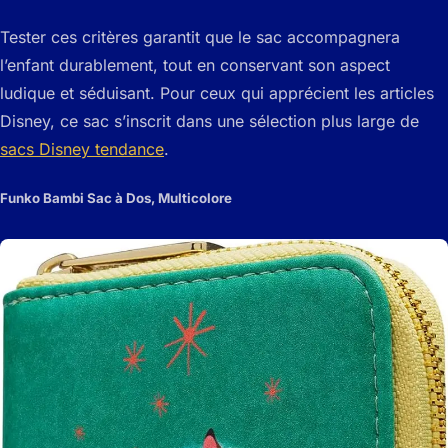
Tester ces critères garantit que le sac accompagnera
l’enfant durablement, tout en conservant son aspect
ludique et séduisant. Pour ceux qui apprécient les articles
Disney, ce sac s’inscrit dans une sélection plus large de
sacs Disney tendance
.
Funko Bambi Sac à Dos, Multicolore