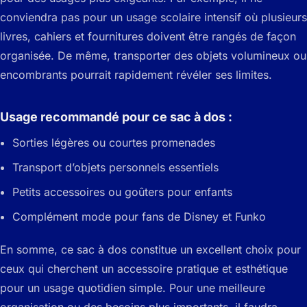
conviendra pas pour un usage scolaire intensif où plusieurs
livres, cahiers et fournitures doivent être rangés de façon
organisée. De même, transporter des objets volumineux ou
encombrants pourrait rapidement révéler ses limites.
Usage recommandé pour ce sac à dos :
Sorties légères ou courtes promenades
Transport d’objets personnels essentiels
Petits accessoires ou goûters pour enfants
Complément mode pour fans de Disney et Funko
En somme, ce sac à dos constitue un excellent choix pour
ceux qui cherchent un accessoire pratique et esthétique
pour un usage quotidien simple. Pour une meilleure
organisation ou des besoins plus importants, il faudra