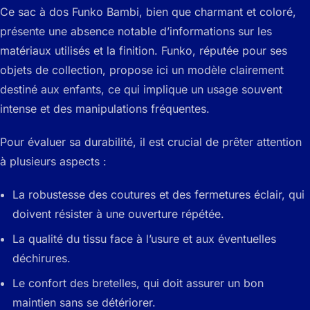
Ce sac à dos Funko Bambi, bien que charmant et coloré,
présente une absence notable d’informations sur les
matériaux utilisés et la finition. Funko, réputée pour ses
objets de collection, propose ici un modèle clairement
destiné aux enfants, ce qui implique un usage souvent
intense et des manipulations fréquentes.
Pour évaluer sa durabilité, il est crucial de prêter attention
à plusieurs aspects :
La robustesse des coutures et des fermetures éclair, qui
doivent résister à une ouverture répétée.
La qualité du tissu face à l’usure et aux éventuelles
déchirures.
Le confort des bretelles, qui doit assurer un bon
maintien sans se détériorer.