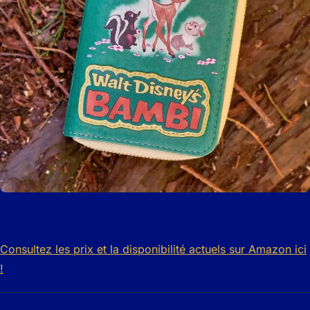
Consultez les prix et la disponibilité actuels sur Amazon ici
!