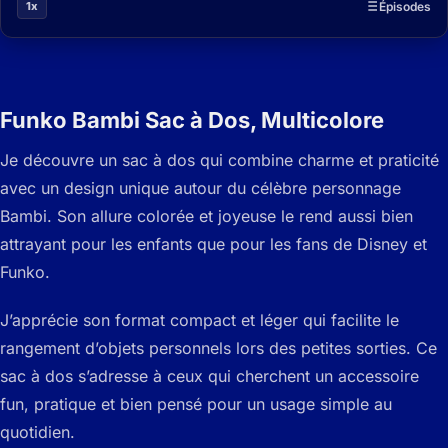
1x
Épisodes
Funko Bambi Sac à Dos, Multicolore
Je découvre un sac à dos qui combine charme et praticité
avec un design unique autour du célèbre personnage
Bambi. Son allure colorée et joyeuse le rend aussi bien
attrayant pour les enfants que pour les fans de Disney et
Funko.
J’apprécie son format compact et léger qui facilite le
rangement d’objets personnels lors des petites sorties. Ce
sac à dos s’adresse à ceux qui cherchent un accessoire
fun, pratique et bien pensé pour un usage simple au
quotidien.