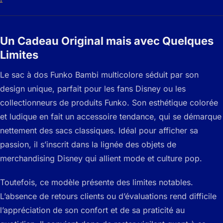
Un Cadeau Original mais avec Quelques
Limites
Le sac à dos Funko Bambi multicolore séduit par son
design unique, parfait pour les fans Disney ou les
collectionneurs de produits Funko. Son esthétique colorée
et ludique en fait un accessoire tendance, qui se démarque
nettement des sacs classiques. Idéal pour afficher sa
passion, il s’inscrit dans la lignée des objets de
merchandising Disney qui allient mode et culture pop.
Toutefois, ce modèle présente des limites notables.
L’absence de retours clients ou d’évaluations rend difficile
l’appréciation de son confort et de sa praticité au