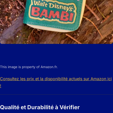
This image is property of Amazon.fr.
Consultez les prix et la disponibilité actuels sur Amazon ici
!
Qualité et Durabilité à Vérifier