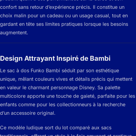
confort sans retour d’expérience précis. Il constitue un
choix malin pour un cadeau ou un usage casual, tout en
gardant en tête ses limites pratiques lorsque les besoins
augmentent.
Design Attrayant Inspiré de Bambi
Le sac à dos Funko Bambi séduit par son esthétique
unique, mêlant couleurs vives et détails précis qui mettent
en valeur le charmant personnage Disney. Sa palette
multicolore apporte une touche de gaieté, parfaite pour les
enfants comme pour les collectionneurs à la recherche
d’un accessoire original.
Ce modèle ludique sort du lot comparé aux sacs
traditionnels, offrant un style à la fois amusant et pratique.