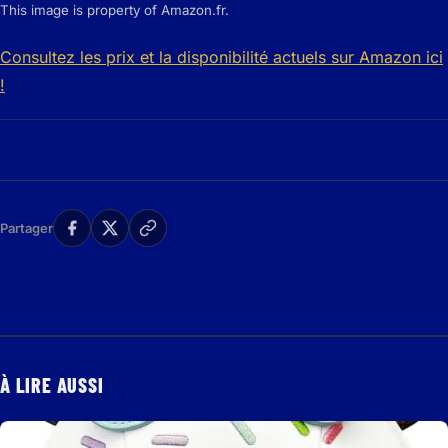
This image is property of Amazon.fr.
Consultez les prix et la disponibilité actuels sur Amazon ici
!
Partager
À LIRE AUSSI