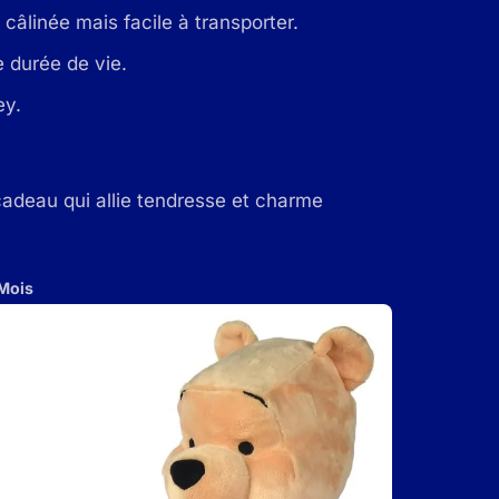
câlinée mais facile à transporter.
 durée de vie.
ey.
adeau qui allie tendresse et charme
 Mois