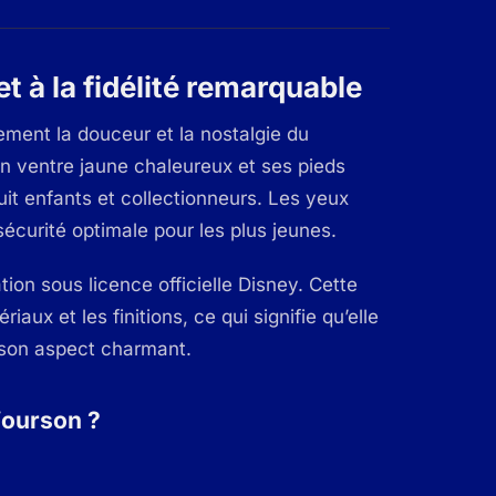
 à la fidélité remarquable
ement la douceur et la nostalgie du
n ventre jaune chaleureux et ses pieds
it enfants et collectionneurs. Les yeux
écurité optimale pour les plus jeunes.
tion sous licence officielle Disney. Cette
aux et les finitions, ce qui signifie qu’elle
 son aspect charmant.
’ourson ?