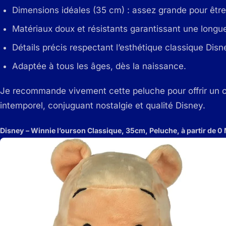
Dimensions idéales (35 cm) : assez grande pour être 
Matériaux doux et résistants garantissant une longue
Détails précis respectant l’esthétique classique Disn
Adaptée à tous les âges, dès la naissance.
Je recommande vivement cette peluche pour offrir un c
intemporel, conjuguant nostalgie et qualité Disney.
Disney – Winnie l’ourson Classique, 35cm, Peluche, à partir de 0