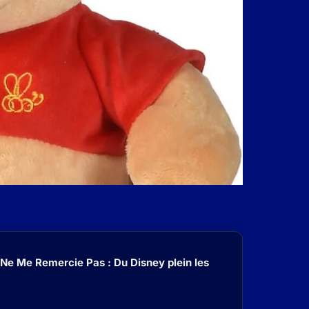
 Ne Me Remercie Pas : Du Disney plein les