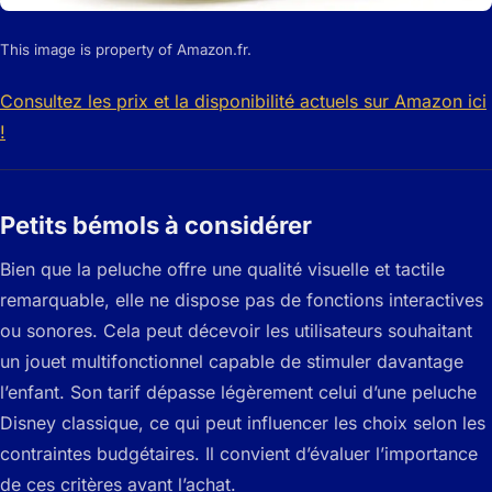
This image is property of Amazon.fr.
Consultez les prix et la disponibilité actuels sur Amazon ici
!
Petits bémols à considérer
Bien que la peluche offre une qualité visuelle et tactile
remarquable, elle ne dispose pas de fonctions interactives
ou sonores. Cela peut décevoir les utilisateurs souhaitant
un jouet multifonctionnel capable de stimuler davantage
l’enfant. Son tarif dépasse légèrement celui d’une peluche
Disney classique, ce qui peut influencer les choix selon les
contraintes budgétaires. Il convient d’évaluer l’importance
de ces critères avant l’achat.