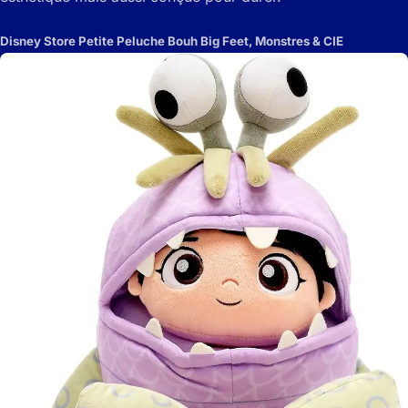
Disney Store Petite Peluche Bouh Big Feet, Monstres & CIE