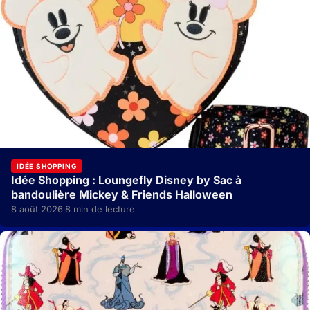
IDÉE SHOPPING
Idée Shopping : Loungefly Disney by Sac à
bandoulière Mickey & Friends Halloween
8 août 2026
8 min de lecture
·