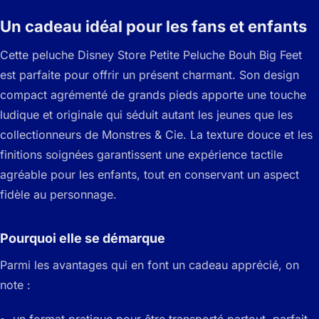
Un cadeau idéal pour les fans et enfants
Cette peluche Disney Store Petite Peluche Bouh Big Feet
est parfaite pour offrir un présent charmant. Son design
compact agrémenté de grands pieds apporte une touche
ludique et originale qui séduit autant les jeunes que les
collectionneurs de Monstres & Cie. La texture douce et les
finitions soignées garantissent une expérience tactile
agréable pour les enfants, tout en conservant un aspect
fidèle au personnage.
Pourquoi elle se démarque
Parmi les avantages qui en font un cadeau apprécié, on
note :
un format pratique pour être transporté partout, parfait