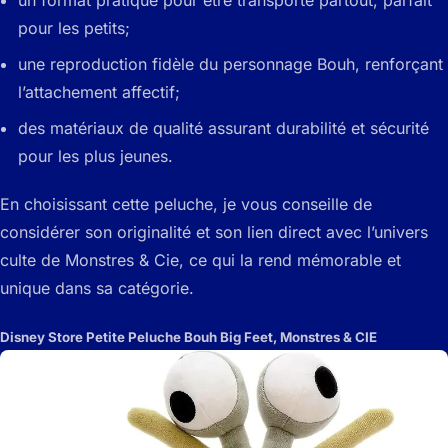
pour les petits;
une reproduction fidèle du personnage Bouh, renforçant
l’attachement affectif;
des matériaux de qualité assurant durabilité et sécurité
pour les plus jeunes.
En choisissant cette peluche, je vous conseille de
considérer son originalité et son lien direct avec l’univers
culte de Monstres & Cie, ce qui la rend mémorable et
unique dans sa catégorie.
Disney Store Petite Peluche Bouh Big Feet, Monstres & CIE