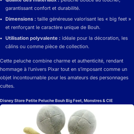
garantissant confort et durabilité.
Dimensions :
taille généreuse valorisant les « big feet »
et renforçant le caractère unique de Bouh.
Utilisation polyvalente :
idéale pour la décoration, les
câlins ou comme pièce de collection.
Cette peluche combine charme et authenticité, rendant
hommage à l’univers Pixar tout en s’imposant comme un
objet incontournable pour les amateurs des personnages
cultes.
Disney Store Petite Peluche Bouh Big Feet, Monstres & CIE