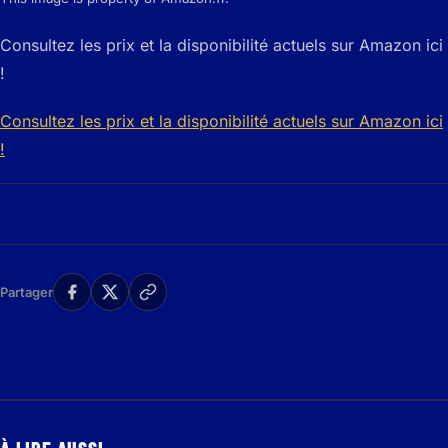
Consultez les prix et la disponibilité actuels sur Amazon ici
!
Consultez les prix et la disponibilité actuels sur Amazon ici
!
Partager