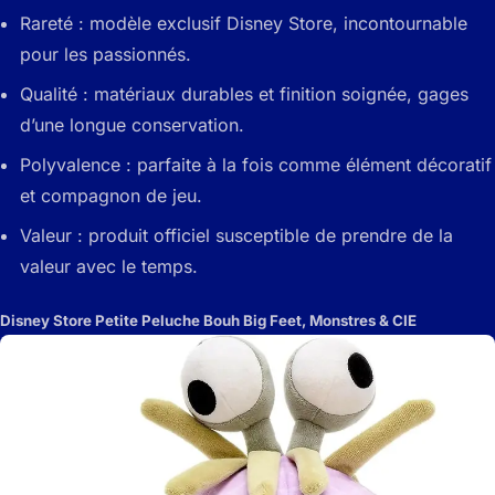
Rareté : modèle exclusif Disney Store, incontournable
pour les passionnés.
Qualité : matériaux durables et finition soignée, gages
d’une longue conservation.
Polyvalence : parfaite à la fois comme élément décoratif
et compagnon de jeu.
Valeur : produit officiel susceptible de prendre de la
valeur avec le temps.
Disney Store Petite Peluche Bouh Big Feet, Monstres & CIE