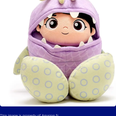
This image is property of Amazon.fr.