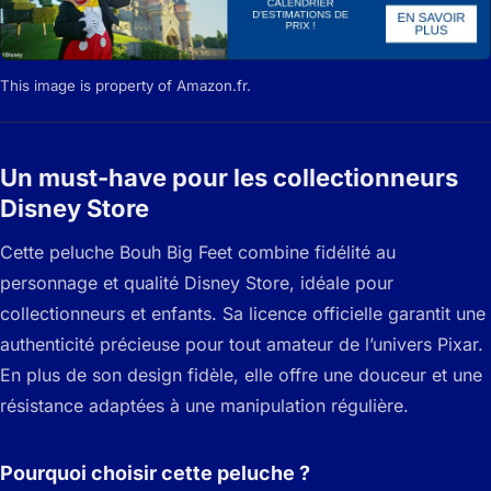
This image is property of Amazon.fr.
Un must-have pour les collectionneurs
Disney Store
Cette peluche Bouh Big Feet combine fidélité au
personnage et qualité Disney Store, idéale pour
collectionneurs et enfants. Sa licence officielle garantit une
authenticité précieuse pour tout amateur de l’univers Pixar.
En plus de son design fidèle, elle offre une douceur et une
résistance adaptées à une manipulation régulière.
Pourquoi choisir cette peluche ?