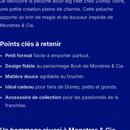
Je découvre la peluche Bouh Big Feet chez Disney Store,
une petite création pleine de charme. Cette peluche
apporte un brin de magie et de douceur inspirée de
Monstres & Cie.
Points clés à retenir
Petit format
facile à emporter partout.
Design fidèle
au personnage Bouh de Monstres & Cie.
Matière douce
agréable au toucher.
Idéal cadeau
pour fans de Disney, petits et grands.
Accessoire de collection
pour les passionnés de la
franchise.