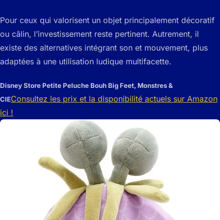
Pour ceux qui valorisent un objet principalement décoratif
ou câlin, l’investissement reste pertinent. Autrement, il
existe des alternatives intégrant son et mouvement, plus
adaptées à une utilisation ludique multifacette.
Disney Store Petite Peluche Bouh Big Feet, Monstres &
Consultez les prix et la disponibilité actuels sur Amazon
CIE
ici !