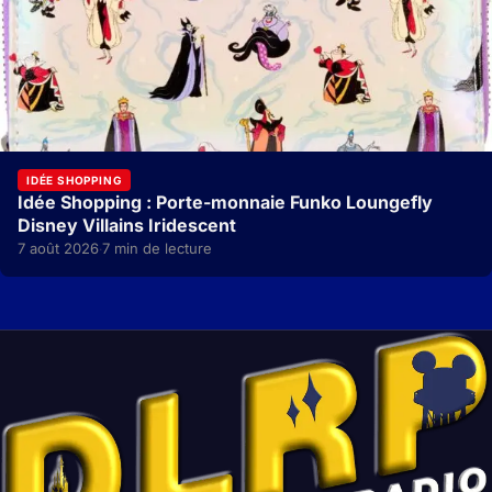
IDÉE SHOPPING
Idée Shopping : Porte-monnaie Funko Loungefly
Disney Villains Iridescent
7 août 2026
7 min de lecture
·