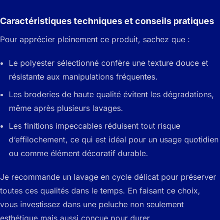
Caractéristiques techniques et conseils pratiques
Pour apprécier pleinement ce produit, sachez que :
Le polyester sélectionné confère une texture douce et
résistante aux manipulations fréquentes.
Les broderies de haute qualité évitent les dégradations,
même après plusieurs lavages.
Les finitions impeccables réduisent tout risque
d’effilochement, ce qui est idéal pour un usage quotidien
ou comme élément décoratif durable.
Je recommande un lavage en cycle délicat pour préserver
toutes ces qualités dans le temps. En faisant ce choix,
vous investissez dans une peluche non seulement
esthétique mais aussi conçue pour durer.