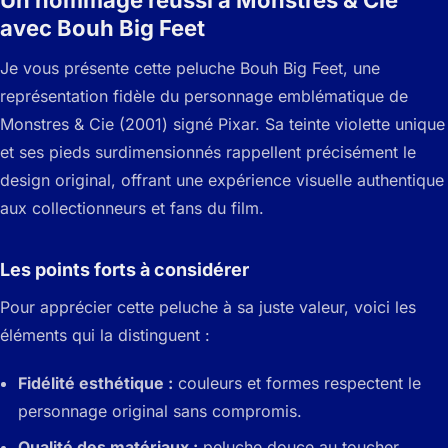
Un hommage réussi à Monstres & Cie
avec Bouh Big Feet
Je vous présente cette peluche Bouh Big Feet, une
représentation fidèle du personnage emblématique de
Monstres & Cie (2001) signé Pixar. Sa teinte violette unique
et ses pieds surdimensionnés rappellent précisément le
design original, offrant une expérience visuelle authentique
aux collectionneurs et fans du film.
Les points forts à considérer
Pour apprécier cette peluche à sa juste valeur, voici les
éléments qui la distinguent :
Fidélité esthétique :
couleurs et formes respectent le
personnage original sans compromis.
Qualité des matériaux :
peluche douce au toucher,