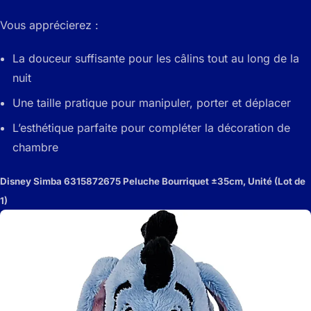
Vous apprécierez :
La douceur suffisante pour les câlins tout au long de la
nuit
Une taille pratique pour manipuler, porter et déplacer
L’esthétique parfaite pour compléter la décoration de
chambre
Disney Simba 6315872675 Peluche Bourriquet ±35cm, Unité (Lot de
1)