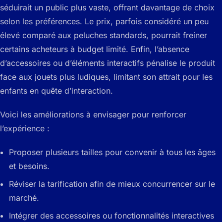
séduirait un public plus vaste, offrant davantage de choix
selon les préférences. Le prix, parfois considéré un peu
élevé comparé aux peluches standards, pourrait freiner
certains acheteurs à budget limité. Enfin, l’absence
d’accessoires ou d’éléments interactifs pénalise le produit
face aux jouets plus ludiques, limitant son attrait pour les
enfants en quête d’interaction.
Voici les améliorations à envisager pour renforcer
l’expérience :
Proposer plusieurs tailles pour convenir à tous les âges
et besoins.
Réviser la tarification afin de mieux concurrencer sur le
marché.
Intégrer des accessoires ou fonctionnalités interactives