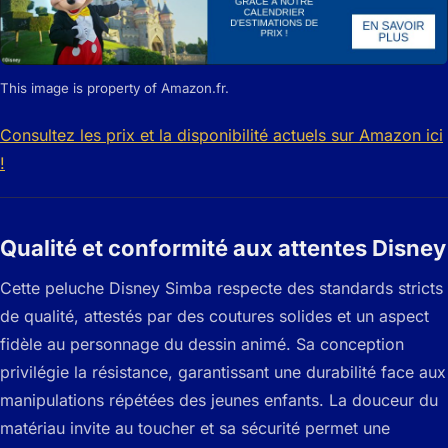
This image is property of Amazon.fr.
Consultez les prix et la disponibilité actuels sur Amazon ici
!
Qualité et conformité aux attentes Disney
Cette peluche Disney Simba respecte des standards stricts
de qualité, attestés par des coutures solides et un aspect
fidèle au personnage du dessin animé. Sa conception
privilégie la résistance, garantissant une durabilité face aux
manipulations répétées des jeunes enfants. La douceur du
matériau invite au toucher et sa sécurité permet une