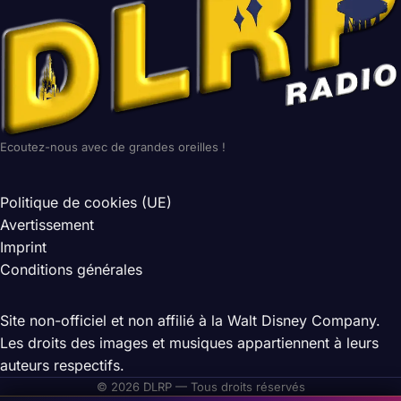
Ecoutez-nous avec de grandes oreilles !
Politique de cookies (UE)
Avertissement
Imprint
Conditions générales
Site non-officiel et non affilié à la Walt Disney Company.
Les droits des images et musiques appartiennent à leurs
auteurs respectifs.
© 2026 DLRP — Tous droits réservés