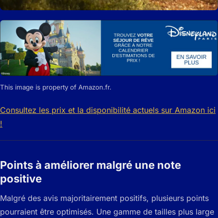
This image is property of Amazon.fr.
Consultez les prix et la disponibilité actuels sur Amazon ici
!
Points à améliorer malgré une note
positive
Malgré des avis majoritairement positifs, plusieurs points
pourraient être optimisés. Une gamme de tailles plus large