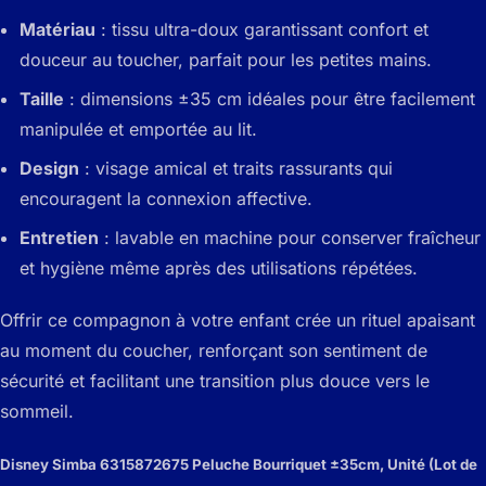
Matériau
: tissu ultra-doux garantissant confort et
douceur au toucher, parfait pour les petites mains.
Taille
: dimensions ±35 cm idéales pour être facilement
manipulée et emportée au lit.
Design
: visage amical et traits rassurants qui
encouragent la connexion affective.
Entretien
: lavable en machine pour conserver fraîcheur
et hygiène même après des utilisations répétées.
Offrir ce compagnon à votre enfant crée un rituel apaisant
au moment du coucher, renforçant son sentiment de
sécurité et facilitant une transition plus douce vers le
sommeil.
Disney Simba 6315872675 Peluche Bourriquet ±35cm, Unité (Lot de