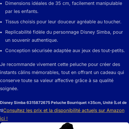
Dimensions idéales de 35 cm, facilement manipulable
par les enfants.
Tissus choisis pour leur douceur agréable au toucher.
Replicabilité fidèle du personnage Disney Simba, pour
un souvenir authentique.
Conception sécurisée adaptée aux jeux des tout-petits.
Je recommande vivement cette peluche pour créer des
instants câlins mémorables, tout en offrant un cadeau qui
conserve toute sa valeur affective grâce à sa qualité
soignée.
Disney Simba 6315872675 Peluche Bourriquet ±35cm, Unité (Lot de
Consultez les prix et la disponibilité actuels sur Amazon
1)
ici !