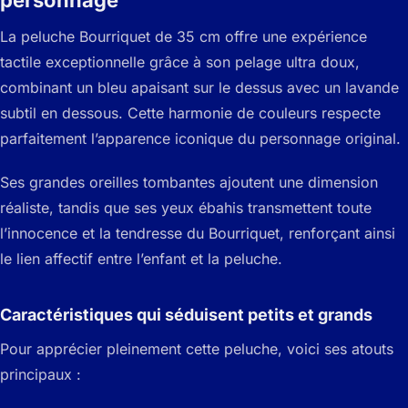
personnage
La peluche Bourriquet de 35 cm offre une expérience
tactile exceptionnelle grâce à son pelage ultra doux,
combinant un bleu apaisant sur le dessus avec un lavande
subtil en dessous. Cette harmonie de couleurs respecte
parfaitement l’apparence iconique du personnage original.
Ses grandes oreilles tombantes ajoutent une dimension
réaliste, tandis que ses yeux ébahis transmettent toute
l’innocence et la tendresse du Bourriquet, renforçant ainsi
le lien affectif entre l’enfant et la peluche.
Caractéristiques qui séduisent petits et grands
Pour apprécier pleinement cette peluche, voici ses atouts
principaux :