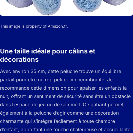
This image is property of Amazon.fr.
Une taille idéale pour câlins et
décorations
Avec environ 35 cm, cette peluche trouve un équilibre
parfait pour être ni trop petite, ni encombrante. Je
recommande cette dimension pour apaiser les enfants la
nuit, offrant un sentiment de sécurité sans être un obstacle
dans l’espace de jeu ou de sommeil. Ce gabarit permet
également à la peluche d’agir comme une décoration
charmante qui s’intègre facilement à toute chambre
d’enfant, apportant une touche chaleureuse et accueillante.