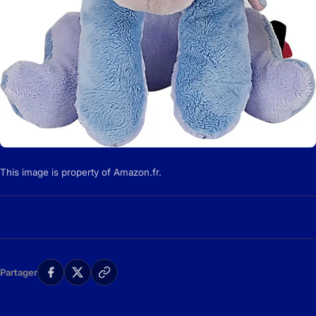
This image is property of Amazon.fr.
Partager