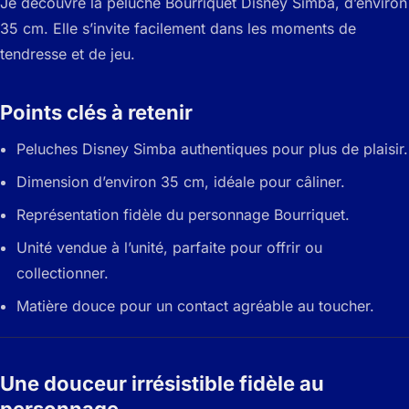
Je découvre la peluche Bourriquet Disney Simba, d’environ
35 cm. Elle s’invite facilement dans les moments de
tendresse et de jeu.
Points clés à retenir
Peluches Disney Simba authentiques pour plus de plaisir.
Dimension d’environ 35 cm, idéale pour câliner.
Représentation fidèle du personnage Bourriquet.
Unité vendue à l’unité, parfaite pour offrir ou
collectionner.
Matière douce pour un contact agréable au toucher.
Une douceur irrésistible fidèle au