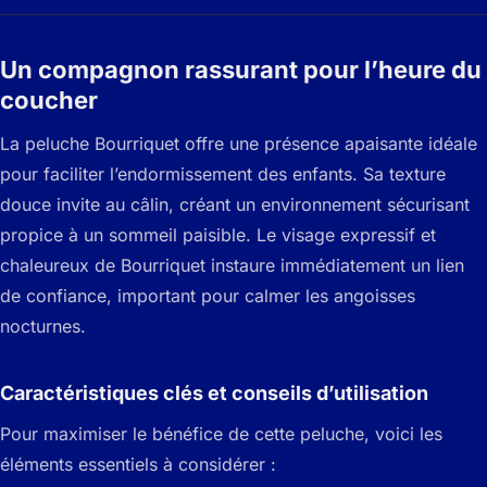
Un compagnon rassurant pour l’heure du
coucher
La peluche Bourriquet offre une présence apaisante idéale
pour faciliter l’endormissement des enfants. Sa texture
douce invite au câlin, créant un environnement sécurisant
propice à un sommeil paisible. Le visage expressif et
chaleureux de Bourriquet instaure immédiatement un lien
de confiance, important pour calmer les angoisses
nocturnes.
Caractéristiques clés et conseils d’utilisation
Pour maximiser le bénéfice de cette peluche, voici les
éléments essentiels à considérer :