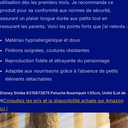
utilisation dès les premiers mois. Je recommande ce
produit pour sa conformité aux normes de sécurité,
assurant un plaisir longue durée aux petits tout en
rassurant les parents. Voici les points forts que j’ai relevés :
Matériau hypoallergénique et doux
Finitions soignées, coutures résistantes
Reproduction fidèle et attrayante du personnage
Adaptée aux nourrissons grâce à l’absence de petits
éléments détachables
Disney Simba 6315872675 Peluche Bourriquet ±35cm, Unité (Lot de
Consultez les prix et la disponibilité actuels sur Amazon
1)
ici !