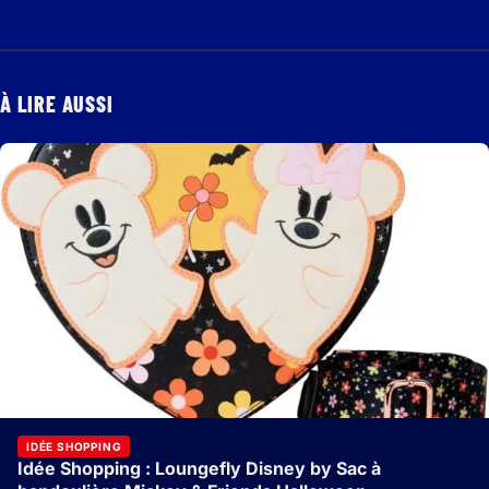
À LIRE AUSSI
IDÉE SHOPPING
Idée Shopping : Loungefly Disney by Sac à