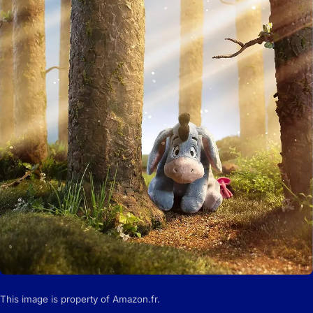
This image is property of Amazon.fr.