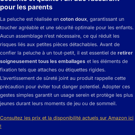
pour les parents
La peluche est réalisée en
coton doux
, garantissant un
toucher agréable et une sécurité optimale pour les enfants.
Aucun assemblage n’est nécessaire, ce qui réduit les
risques liés aux petites pièces détachables. Avant de
confier la peluche à un tout-petit, il est essentiel de
retirer
soigneusement tous les emballages
et les éléments de
fixation tels que attaches ou étiquettes rigides.
L’avertissement de sûreté joint au produit rappelle cette
précaution pour éviter tout danger potentiel. Adopter ces
gestes simples garantit un usage serein et protège les plus
jeunes durant leurs moments de jeu ou de sommeil.
Consultez les prix et la disponibilité actuels sur Amazon ici
!