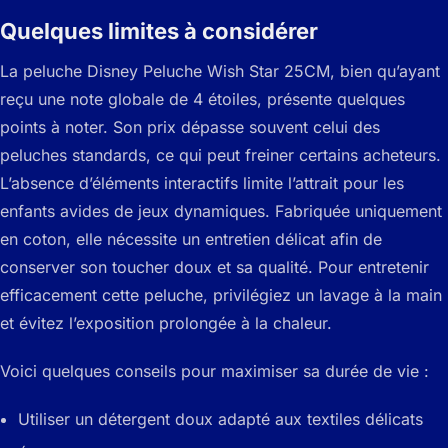
Quelques limites à considérer
La peluche Disney Peluche Wish Star 25CM, bien qu’ayant
reçu une note globale de 4 étoiles, présente quelques
points à noter. Son prix dépasse souvent celui des
peluches standards, ce qui peut freiner certains acheteurs.
L’absence d’éléments interactifs limite l’attrait pour les
enfants avides de jeux dynamiques. Fabriquée uniquement
en coton, elle nécessite un entretien délicat afin de
conserver son toucher doux et sa qualité. Pour entretenir
efficacement cette peluche, privilégiez un lavage à la main
et évitez l’exposition prolongée à la chaleur.
Voici quelques conseils pour maximiser sa durée de vie :
Utiliser un détergent doux adapté aux textiles délicats