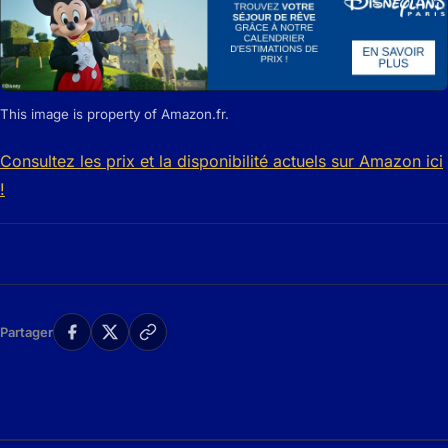
This image is property of Amazon.fr.
Consultez les prix et la disponibilité actuels sur Amazon ici
!
Partager