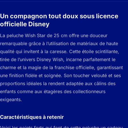
Un compagnon tout doux sous licence
officielle Disney
La peluche Wish Star de 25 cm offre une douceur
remarquable grâce à l’utilisation de matériaux de haute
qualité qui invitent à la caresse. Cette étoile scintillante,
tirée de l’univers Disney Wish, incarne parfaitement le
charme et la magie de la franchise officielle, garantissant
une finition fidèle et soignée. Son toucher velouté et ses
proportions idéales la rendent adaptée aux câlins des
enfants comme aux étagères des collectionneurs
exigeants.
Caractéristiques à retenir
Voici les points forts qui font de cette peluche un cadeau