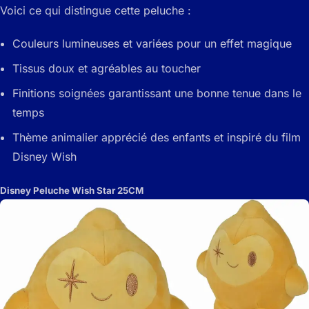
Voici ce qui distingue cette peluche :
Couleurs lumineuses et variées pour un effet magique
Tissus doux et agréables au toucher
Finitions soignées garantissant une bonne tenue dans le
temps
Thème animalier apprécié des enfants et inspiré du film
Disney Wish
Disney Peluche Wish Star 25CM