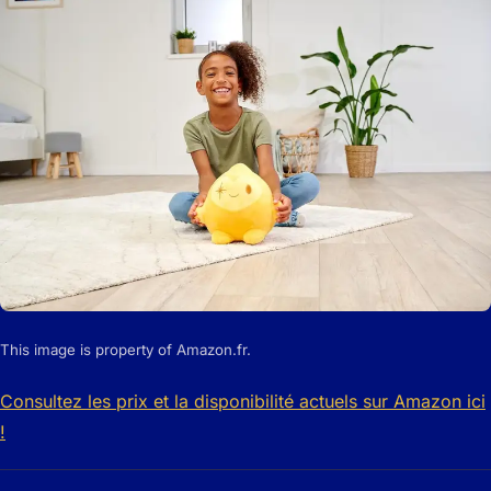
This image is property of Amazon.fr.
Consultez les prix et la disponibilité actuels sur Amazon ici
!