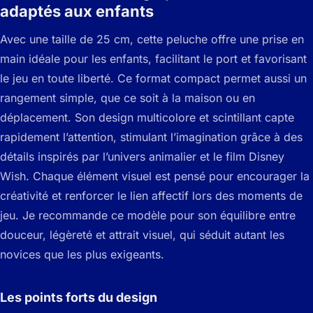
adaptés aux enfants
Avec une taille de 25 cm, cette peluche offre une prise en
main idéale pour les enfants, facilitant le port et favorisant
le jeu en toute liberté. Ce format compact permet aussi un
rangement simple, que ce soit à la maison ou en
déplacement. Son design multicolore et scintillant capte
rapidement l’attention, stimulant l’imagination grâce à des
détails inspirés par l’univers animalier et le film Disney
Wish. Chaque élément visuel est pensé pour encourager la
créativité et renforcer le lien affectif lors des moments de
jeu. Je recommande ce modèle pour son équilibre entre
douceur, légèreté et attrait visuel, qui séduit autant les
novices que les plus exigeants.
Les points forts du design