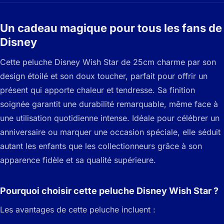
Un cadeau magique pour tous les fans de
Disney
Cette peluche Disney Wish Star de 25cm charme par son
design étoilé et son doux toucher, parfait pour offrir un
présent qui apporte chaleur et tendresse. Sa finition
soignée garantit une durabilité remarquable, même face à
une utilisation quotidienne intense. Idéale pour célébrer un
anniversaire ou marquer une occasion spéciale, elle séduit
autant les enfants que les collectionneurs grâce à son
apparence fidèle et sa qualité supérieure.
Pourquoi choisir cette peluche Disney Wish Star ?
Les avantages de cette peluche incluent :