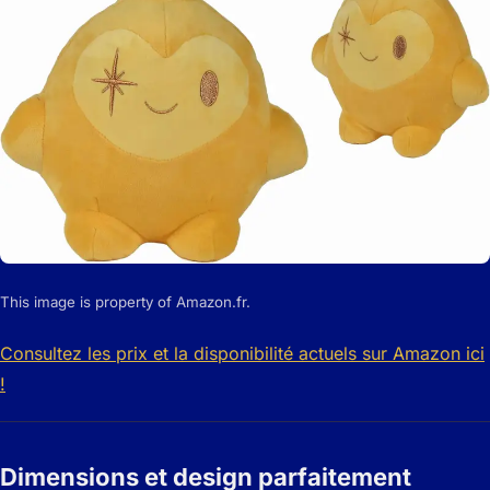
This image is property of Amazon.fr.
Consultez les prix et la disponibilité actuels sur Amazon ici
!
Dimensions et design parfaitement