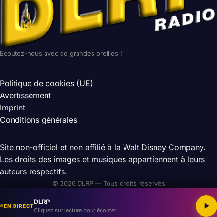
Ecoutez-nous avec de grandes oreilles !
Politique de cookies (UE)
Avertissement
Imprint
Conditions générales
Site non-officiel et non affilié à la Walt Disney Company.
Les droits des images et musiques appartiennent à leurs
auteurs respectifs.
© 2026 DLRP — Tous droits réservés
DLRP
EN DIRECT
Cliquez sur lecture pour écouter