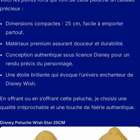
précieux :
Dimensions compactes : 25 cm, facile à emporter
partout.
Matériaux premium assurant douceur et durabilité.
Conception authentique sous licence Disney pour un
rendu précis du personnage.
Une étoile brillante qui évoque l’univers enchanteur de
Disney Wish.
En offrant ou en s’offrant cette peluche, je choisis une
qualité irréprochable et une touche de féérie authentique.
Disney Peluche Wish Star 25CM