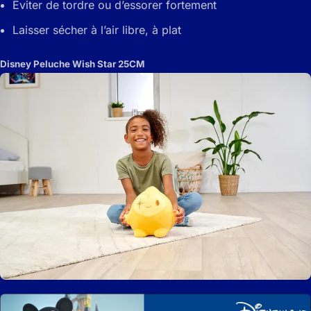
Éviter de tordre ou d’essorer fortement
Laisser sécher à l’air libre, à plat
Disney Peluche Wish Star 25CM