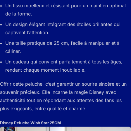
Un tissu moelleux et résistant pour un maintien optimal
de la forme.
Un design élégant intégrant des étoiles brillantes qui
captivent l’attention.
Une taille pratique de 25 cm, facile à manipuler et à
câliner.
Un cadeau qui convient parfaitement à tous les âges,
rendant chaque moment inoubliable.
Offrir cette peluche, c’est garantir un sourire sincère et un
souvenir précieux. Elle incarne la magie Disney avec
authenticité tout en répondant aux attentes des fans les
plus exigeants, entre qualité et charme.
Disney Peluche Wish Star 25CM