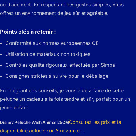
ou d’accident. En respectant ces gestes simples, vous
offrez un environnement de jeu sûr et agréable.
Points clés à retenir :
Conformité aux normes européennes CE
Utilisation de matériaux non toxiques
Contrôles qualité rigoureux effectués par Simba
Consignes strictes à suivre pour le déballage
En intégrant ces conseils, je vous aide à faire de cette
peluche un cadeau à la fois tendre et sûr, parfait pour un
jeune enfant.
Consultez les prix et la
Disney Peluche Wish Animal 25CM
disponibilité actuels sur Amazon ici !