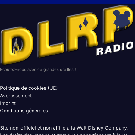
Ecoutez-nous avec de grandes oreilles !
Politique de cookies (UE)
Avertissement
Imprint
Conditions générales
Site non-officiel et non affilié à la Walt Disney Company.