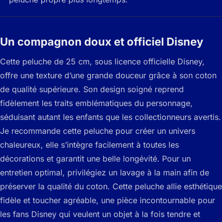
Un compagnon doux et officiel Disney
Cette peluche de 25 cm, sous licence officielle Disney,
offre une texture d’une grande douceur grâce à son coton
de qualité supérieure. Son design soigné reprend
fidèlement les traits emblématiques du personnage,
séduisant autant les enfants que les collectionneurs avertis.
Je recommande cette peluche pour créer un univers
chaleureux, elle s’intègre facilement à toutes les
décorations et garantit une belle longévité. Pour un
entretien optimal, privilégiez un lavage à la main afin de
préserver la qualité du coton. Cette peluche allie esthétique
fidèle et toucher agréable, une pièce incontournable pour
les fans Disney qui veulent un objet à la fois tendre et