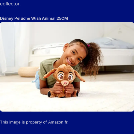
collector.
Disney Peluche Wish Animal 25CM
This image is property of Amazon.fr.