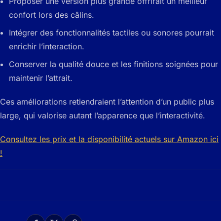
Proposer une version plus grande offrirait un meilleur
confort lors des câlins.
Intégrer des fonctionnalités tactiles ou sonores pourrait
enrichir l’interaction.
Conserver la qualité douce et les finitions soignées pour
maintenir l’attrait.
Ces améliorations retiendraient l’attention d’un public plus
large, qui valorise autant l’apparence que l’interactivité.
Consultez les prix et la disponibilité actuels sur Amazon ici
!