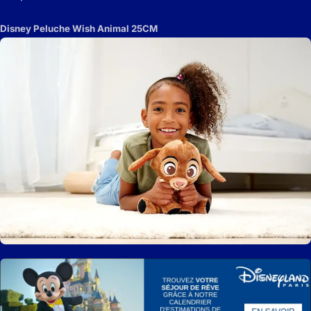
Disney Peluche Wish Animal 25CM