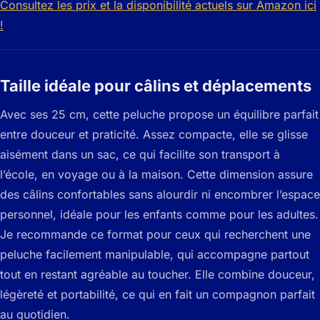
Consultez les prix et la disponibilité actuels sur Amazon ici
!
Taille idéale pour câlins et déplacements
Avec ses 25 cm, cette peluche propose un équilibre parfait
entre douceur et praticité. Assez compacte, elle se glisse
aisément dans un sac, ce qui facilite son transport à
l’école, en voyage ou à la maison. Cette dimension assure
des câlins confortables sans alourdir ni encombrer l’espace
personnel, idéale pour les enfants comme pour les adultes.
Je recommande ce format pour ceux qui recherchent une
peluche facilement manipulable, qui accompagne partout
tout en restant agréable au toucher. Elle combine douceur,
légèreté et portabilité, ce qui en fait un compagnon parfait
au quotidien.