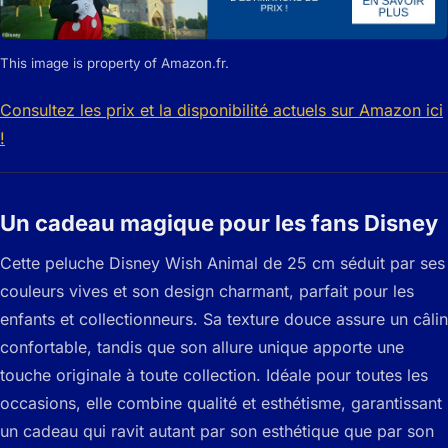
This image is property of Amazon.fr.
Consultez les prix et la disponibilité actuels sur Amazon ici
!
Un cadeau magique pour les fans Disney
Cette peluche Disney Wish Animal de 25 cm séduit par ses
couleurs vives et son design charmant, parfait pour les
enfants et collectionneurs. Sa texture douce assure un câlin
confortable, tandis que son allure unique apporte une
touche originale à toute collection. Idéale pour toutes les
occasions, elle combine qualité et esthétisme, garantissant
un cadeau qui ravit autant par son esthétique que par son