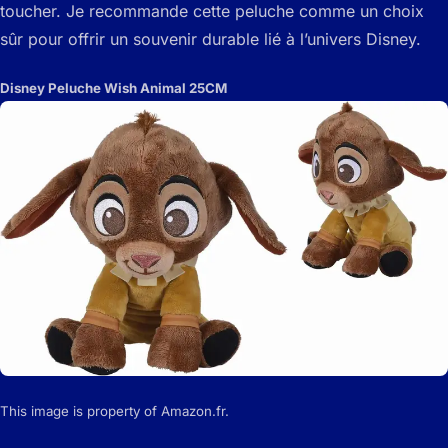
toucher. Je recommande cette peluche comme un choix
sûr pour offrir un souvenir durable lié à l’univers Disney.
Disney Peluche Wish Animal 25CM
This image is property of Amazon.fr.