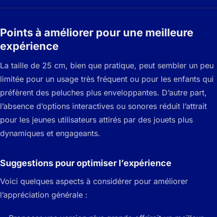
Points à améliorer pour une meilleure
expérience
La taille de 25 cm, bien que pratique, peut sembler un peu
limitée pour un usage très fréquent ou pour les enfants qui
préfèrent des peluches plus enveloppantes. D’autre part,
l’absence d’options interactives ou sonores réduit l’attrait
pour les jeunes utilisateurs attirés par des jouets plus
dynamiques et engageants.
Suggestions pour optimiser l’expérience
Voici quelques aspects à considérer pour améliorer
l’appréciation générale :