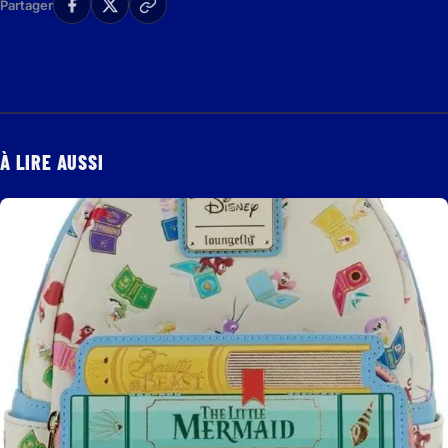
Partager
À LIRE AUSSI