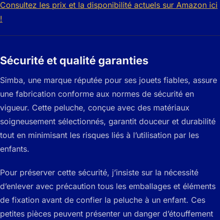
Consultez les prix et la disponibilité actuels sur Amazon ici
!
Sécurité et qualité garanties
Simba, une marque réputée pour ses jouets fiables, assure
une fabrication conforme aux normes de sécurité en
vigueur. Cette peluche, conçue avec des matériaux
soigneusement sélectionnés, garantit douceur et durabilité
tout en minimisant les risques liés à l’utilisation par les
enfants.
Pour préserver cette sécurité, j’insiste sur la nécessité
d’enlever avec précaution tous les emballages et éléments
de fixation avant de confier la peluche à un enfant. Ces
petites pièces peuvent présenter un danger d’étouffement