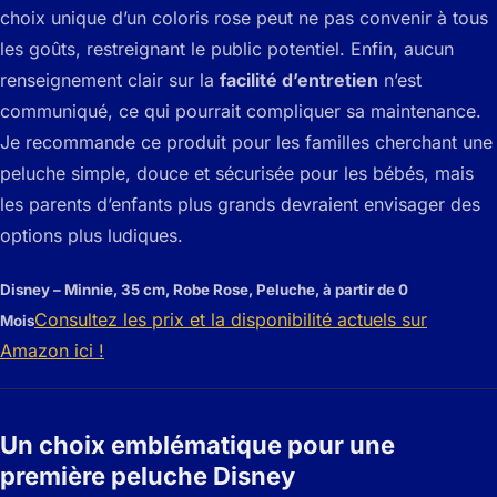
choix unique d’un coloris rose peut ne pas convenir à tous
les goûts, restreignant le public potentiel. Enfin, aucun
renseignement clair sur la
facilité d’entretien
n’est
communiqué, ce qui pourrait compliquer sa maintenance.
Je recommande ce produit pour les familles cherchant une
peluche simple, douce et sécurisée pour les bébés, mais
les parents d’enfants plus grands devraient envisager des
options plus ludiques.
Disney – Minnie, 35 cm, Robe Rose, Peluche, à partir de 0
Consultez les prix et la disponibilité actuels sur
Mois
Amazon ici !
Un choix emblématique pour une
première peluche Disney