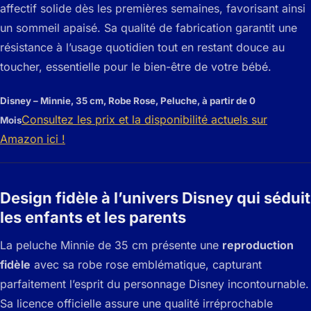
affectif solide dès les premières semaines, favorisant ainsi
un sommeil apaisé. Sa qualité de fabrication garantit une
résistance à l’usage quotidien tout en restant douce au
toucher, essentielle pour le bien-être de votre bébé.
Disney – Minnie, 35 cm, Robe Rose, Peluche, à partir de 0
Consultez les prix et la disponibilité actuels sur
Mois
Amazon ici !
Design fidèle à l’univers Disney qui séduit
les enfants et les parents
La peluche Minnie de 35 cm présente une
reproduction
fidèle
avec sa robe rose emblématique, capturant
parfaitement l’esprit du personnage Disney incontournable.
Sa licence officielle assure une qualité irréprochable