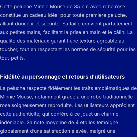
Cette peluche Minnie Mouse de 35 cm avec robe rose
constitue un cadeau idéal pour toute première peluche,
alliant douceur et sécurité. Sa taille convient parfaitement
aux petites mains, facilitant la prise en main et le câlin. La
qualité des matériaux garantit une texture agréable au
toucher, tout en respectant les normes de sécurité pour les
tout-petits.
Fidélité au personnage et retours d’utilisateurs
La peluche respecte fidèlement les traits emblématiques de
Minnie Mouse, notamment grâce à une robe traditionnelle
rose soigneusement reproduite. Les utilisateurs apprécient
cette authenticité, qui confère à ce jouet un charme
indéniable. Sa note moyenne de 4 étoiles témoigne
globalement d’une satisfaction élevée, malgré une