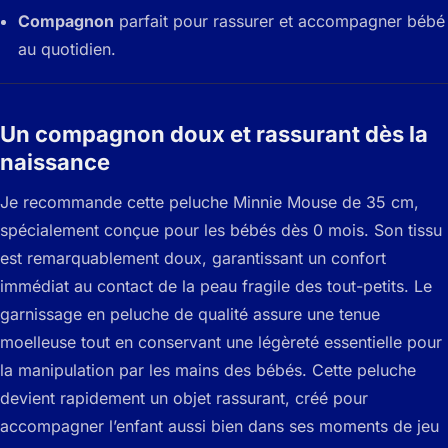
Compagnon
parfait pour rassurer et accompagner bébé
au quotidien.
Un compagnon doux et rassurant dès la
naissance
Je recommande cette peluche Minnie Mouse de 35 cm,
spécialement conçue pour les bébés dès 0 mois. Son tissu
est remarquablement doux, garantissant un confort
immédiat au contact de la peau fragile des tout-petits. Le
garnissage en peluche de qualité assure une tenue
moelleuse tout en conservant une légèreté essentielle pour
la manipulation par les mains des bébés. Cette peluche
devient rapidement un objet rassurant, créé pour
accompagner l’enfant aussi bien dans ses moments de jeu