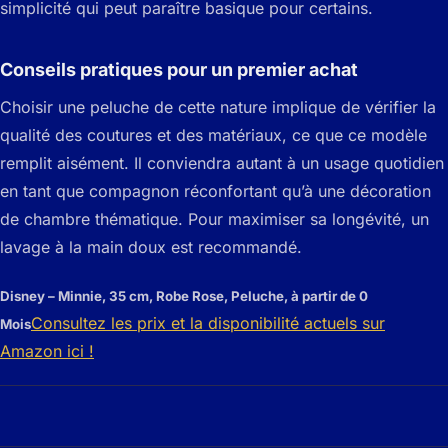
simplicité qui peut paraître basique pour certains.
Conseils pratiques pour un premier achat
Choisir une peluche de cette nature implique de vérifier la
qualité des coutures et des matériaux, ce que ce modèle
remplit aisément. Il conviendra autant à un usage quotidien
en tant que compagnon réconfortant qu’à une décoration
de chambre thématique. Pour maximiser sa longévité, un
lavage à la main doux est recommandé.
Disney – Minnie, 35 cm, Robe Rose, Peluche, à partir de 0
Consultez les prix et la disponibilité actuels sur
Mois
Amazon ici !