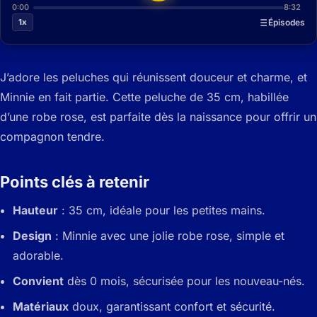
0:00
8:32
1x
Épisodes
J’adore les peluches qui réunissent douceur et charme, et
Minnie en fait partie. Cette peluche de 35 cm, habillée
d’une robe rose, est parfaite dès la naissance pour offrir un
compagnon tendre.
Points clés à retenir
Hauteur
: 35 cm, idéale pour les petites mains.
Design
: Minnie avec une jolie robe rose, simple et
adorable.
Convient
dès 0 mois, sécurisée pour les nouveau-nés.
Matériaux
doux, garantissant confort et sécurité.