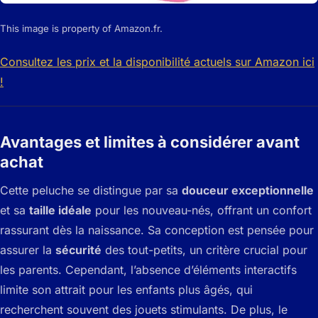
This image is property of Amazon.fr.
Consultez les prix et la disponibilité actuels sur Amazon ici
!
Avantages et limites à considérer avant
achat
Cette peluche se distingue par sa
douceur exceptionnelle
et sa
taille idéale
pour les nouveau-nés, offrant un confort
rassurant dès la naissance. Sa conception est pensée pour
assurer la
sécurité
des tout-petits, un critère crucial pour
les parents. Cependant, l’absence d’éléments interactifs
limite son attrait pour les enfants plus âgés, qui
recherchent souvent des jouets stimulants. De plus, le