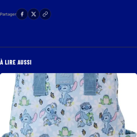
Partager
À LIRE AUSSI