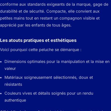
conforme aux standards exigeants de la marque, gage de
durabilité et de sécurité. Compacte, elle convient aux
petites mains tout en restant un compagnon visible et
apprécié par les enfants de tous âges.
Les atouts pratiques et esthétiques
Voici pourquoi cette peluche se démarque :
Dimensions optimales pour la manipulation et la mise en
valeur
Matériaux soigneusement sélectionnés, doux et
résistants
Couleurs vives et détails soignés pour un rendu
authentique