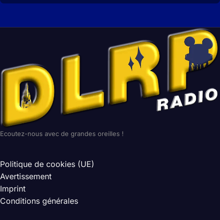
Ecoutez-nous avec de grandes oreilles !
Politique de cookies (UE)
Avertissement
Imprint
Conditions générales