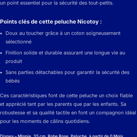
un point essentiel pour la sécurité des tout-petits.
Points clés de cette peluche Nicotoy :
Doux au toucher grâce à un coton soigneusement
sélectionné
Finition solide et durable assurant une longue vie au
produit
Sans parties détachables pour garantir la sécurité des
bébés
Ces caractéristiques font de cette peluche un choix fiable
et apprécié tant par les parents que par les enfants. Sa
robustesse et sa qualité tactile en font un compagnon idéal
pour les moments de câlins quotidiens.
Disney – Minnie, 35 cm, Robe Rose, Peluche, à partir de 0 Mois