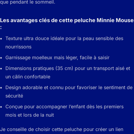
que pendant le sommeil.
Les avantages clés de cette peluche Minnie Mouse
:
Texture ultra douce idéale pour la peau sensible des
nourrissons
Garnissage moelleux mais léger, facile à saisir
Dimensions pratiques (35 cm) pour un transport aisé et
un câlin confortable
Design adorable et connu pour favoriser le sentiment de
sécurité
Conçue pour accompagner l’enfant dès les premiers
mois et lors de la nuit
Je conseille de choisir cette peluche pour créer un lien