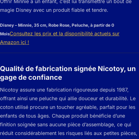
Offrir Minnie à un enfant, c’est lui transmettre un bout de
magie Disney avec un produit fiable et tendre.
Disney – Minnie, 35 cm, Robe Rose, Peluche, à partir de 0
Consultez les prix et la disponibilité actuels sur
Mois
Amazon ici !
Qualité de fabrication signée Nicotoy, un
gage de confiance
Nicotoy assure une fabrication rigoureuse depuis 1987,
offrant ainsi une peluche qui allie douceur et durabilité. Le
coton utilisé procure un toucher agréable, parfait pour les
enfants de tous âges. Chaque produit bénéficie d’une
finition soignée sans aucune pièce d’assemblage, ce qui
réduit considérablement les risques liés aux petites pièces,