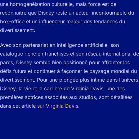
une homogénéisation culturelle, mais force est de
reconnaître que Disney reste un acteur incontournable du
box-office et un influenceur majeur des tendances du
divertissement.
Avec son partenariat en intelligence artificielle, son
catalogue riche en franchises et son réseau international de
parcs, Disney semble bien positionné pour affronter les
défis futurs et continuer à façonner le paysage mondial du
divertissement. Pour une plongée plus intime dans l’univers
Disney, la vie et la carrière de Virginia Davis, une des
premières actrices associées aux studios, sont détaillées
dans cet article
sur Virginia Davis
.