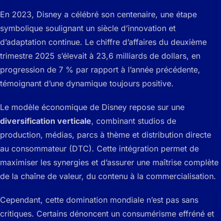
En 2023, Disney a célébré son centenaire, une étape
symbolique soulignant un siècle d’innovation et
d’adaptation continue. Le chiffre d’affaires du deuxième
trimestre 2025 s’élevait à 23,6 milliards de dollars, en
progression de 7 % par rapport à l’année précédente,
témoignant d’une dynamique toujours positive.
Le modèle économique de Disney repose sur une
diversification verticale
, combinant studios de
production, médias, parcs à thème et distribution directe
au consommateur (DTC). Cette intégration permet de
maximiser les synergies et d’assurer une maîtrise complète
de la chaîne de valeur, du contenu à la commercialisation.
Cependant, cette domination mondiale n’est pas sans
critiques. Certains dénoncent un consumérisme effréné et