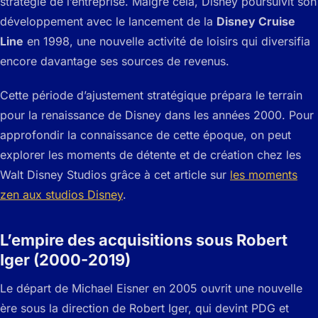
stratégie de l’entreprise. Malgré cela, Disney poursuivit son
développement avec le lancement de la
Disney Cruise
Line
en 1998, une nouvelle activité de loisirs qui diversifia
encore davantage ses sources de revenus.
Cette période d’ajustement stratégique prépara le terrain
pour la renaissance de Disney dans les années 2000. Pour
approfondir la connaissance de cette époque, on peut
explorer les moments de détente et de création chez les
Walt Disney Studios grâce à cet article sur
les moments
zen aux studios Disney
.
L’empire des acquisitions sous Robert
Iger (2000-2019)
Le départ de Michael Eisner en 2005 ouvrit une nouvelle
ère sous la direction de Robert Iger, qui devint PDG et