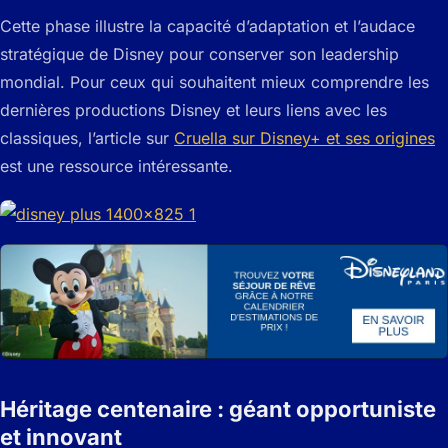
Cette phase illustre la capacité d’adaptation et l’audace
stratégique de Disney pour conserver son leadership
mondial. Pour ceux qui souhaitent mieux comprendre les
dernières productions Disney et leurs liens avec les
classiques, l’article sur
Cruella sur Disney+ et ses origines
est une ressource intéressante.
Héritage centenaire : géant opportuniste
et innovant