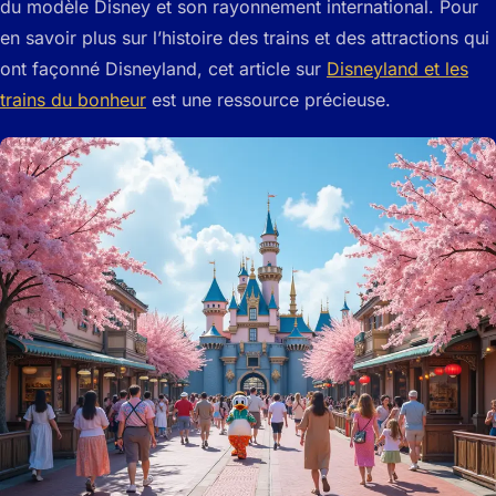
du modèle Disney et son rayonnement international. Pour
en savoir plus sur l’histoire des trains et des attractions qui
ont façonné Disneyland, cet article sur
Disneyland et les
trains du bonheur
est une ressource précieuse.