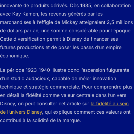
innovante de produits dérivés. Dès 1935, en collaboration
avec Kay Kamen, les revenus générés par les
marchandises à l’effigie de Mickey atteignaient 2,5 millions
de dollars par an, une somme considérable pour l’époque.
Cette diversification permit à Disney de financer ses
futures productions et de poser les bases d’un empire
économique.
La période 1923-1940 illustre donc l’ascension fulgurante
d’un studio audacieux, capable de mêler innovation
technique et stratégie commerciale. Pour comprendre plus
en détail la fidélité comme valeur centrale dans l’univers
Disney, on peut consulter cet article sur
la fidélité au sein
de l’univers Disney
, qui explique comment ces valeurs ont
contribué à la solidité de la marque.