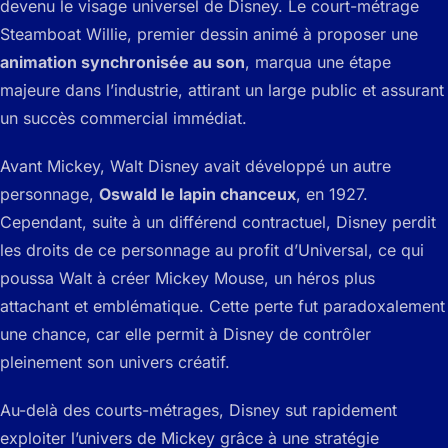
devenu le visage universel de Disney. Le court-métrage
Steamboat Willie
, premier dessin animé à proposer une
animation synchronisée au son
, marqua une étape
majeure dans l’industrie, attirant un large public et assurant
un succès commercial immédiat.
Avant Mickey, Walt Disney avait développé un autre
personnage,
Oswald le lapin chanceux
, en 1927.
Cependant, suite à un différend contractuel, Disney perdit
les droits de ce personnage au profit d’Universal, ce qui
poussa Walt à créer Mickey Mouse, un héros plus
attachant et emblématique. Cette perte fut paradoxalement
une chance, car elle permit à Disney de contrôler
pleinement son univers créatif.
Au-delà des courts-métrages, Disney sut rapidement
exploiter l’univers de Mickey grâce à une stratégie