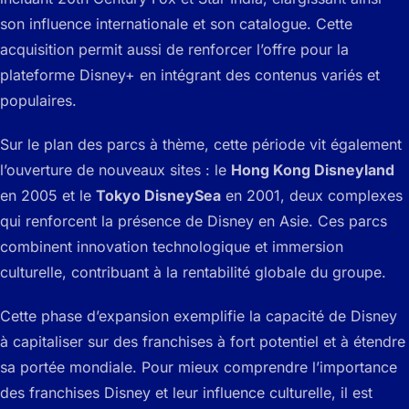
son influence internationale et son catalogue. Cette
acquisition permit aussi de renforcer l’offre pour la
plateforme Disney+ en intégrant des contenus variés et
populaires.
Sur le plan des parcs à thème, cette période vit également
l’ouverture de nouveaux sites : le
Hong Kong Disneyland
en 2005 et le
Tokyo DisneySea
en 2001, deux complexes
qui renforcent la présence de Disney en Asie. Ces parcs
combinent innovation technologique et immersion
culturelle, contribuant à la rentabilité globale du groupe.
Cette phase d’expansion exemplifie la capacité de Disney
à capitaliser sur des franchises à fort potentiel et à étendre
sa portée mondiale. Pour mieux comprendre l’importance
des franchises Disney et leur influence culturelle, il est