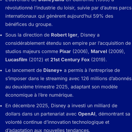
révolutionné l’industrie du loisir, suivie par d’autres parcs
internationaux qui génèrent aujourd’hui 59% des
bénéfices du groupe.
Sous la direction de
Robert Iger
, Disney a
considérablement étendu son empire par l’acquisition de
studios majeurs comme
Pixar
(2006),
Marvel
(2009),
Lucasfilm
(2012) et
21st Century Fox
(2019).
Le lancement de
Disney+
a permis à l’entreprise de
s’imposer dans le streaming avec 126 millions d’abonnés
au deuxième trimestre 2025, adaptant son modèle
économique à l’ère numérique.
En décembre 2025, Disney a investi un milliard de
dollars dans un partenariat avec
OpenAI
, démontrant sa
volonté continue d’innovation technologique et
d’adaptation aux nouvelles tendances.