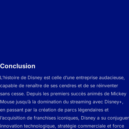
Conclusion
L’histoire de Disney est celle d’une entreprise audacieuse,
capable de renaître de ses cendres et de se réinventer
sans cesse. Depuis les premiers succès animés de Mickey
Mouse jusqu’à la domination du streaming avec Disney+,
en passant par la création de parcs légendaires et
l’acquisition de franchises iconiques, Disney a su conjuguer
innovation technologique, stratégie commerciale et force