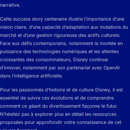
narrative.
Cette success story centenaire illustre l’importance d’une
vision claire, d’une capacité d’adaptation aux mutations du
marché et d’une gestion rigoureuse des actifs culturels.
Face aux défis contemporains, notamment la montée en
puissance des technologies numériques et les attentes
croissantes des consommateurs, Disney continue
d’innover, notamment par son partenariat avec OpenAI
dans l’intelligence artificielle.
Pour les passionnés d’histoire et de culture Disney, il est
essentiel de suivre ces évolutions et de comprendre
comment ce géant du divertissement façonne le futur.
N’hésitez pas à explorer plus en détail les ressources
proposées pour approfondir votre connaissance de cet