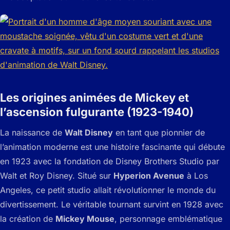
Les origines animées de Mickey et
l’ascension fulgurante (1923-1940)
La naissance de
Walt Disney
en tant que pionnier de
l’animation moderne est une histoire fascinante qui débute
en 1923 avec la fondation de Disney Brothers Studio par
Walt et Roy Disney. Situé sur
Hyperion Avenue
à Los
Angeles, ce petit studio allait révolutionner le monde du
divertissement. Le véritable tournant survint en 1928 avec
la création de
Mickey Mouse
, personnage emblématique