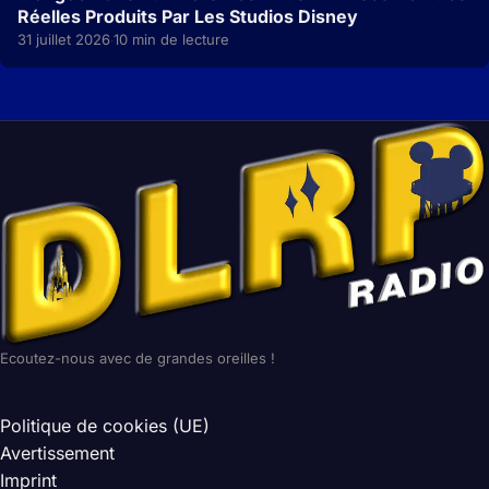
Réelles Produits Par Les Studios Disney
31 juillet 2026
10 min de lecture
·
Ecoutez-nous avec de grandes oreilles !
Politique de cookies (UE)
Avertissement
Imprint