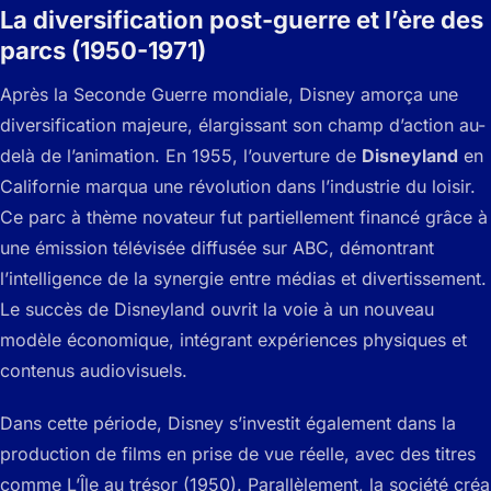
La diversification post-guerre et l’ère des
parcs (1950-1971)
Après la Seconde Guerre mondiale, Disney amorça une
diversification majeure, élargissant son champ d’action au-
delà de l’animation. En 1955, l’ouverture de
Disneyland
en
Californie marqua une révolution dans l’industrie du loisir.
Ce parc à thème novateur fut partiellement financé grâce à
une émission télévisée diffusée sur ABC, démontrant
l’intelligence de la synergie entre médias et divertissement.
Le succès de Disneyland ouvrit la voie à un nouveau
modèle économique, intégrant expériences physiques et
contenus audiovisuels.
Dans cette période, Disney s’investit également dans la
production de films en prise de vue réelle, avec des titres
comme
L’Île au trésor
(1950). Parallèlement, la société créa