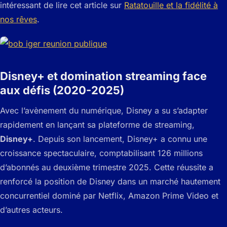
intéressant de lire cet article sur
Ratatouille et la fidélité à
nos rêves
.
Disney+ et domination streaming face
aux défis (2020-2025)
Avec l’avènement du numérique, Disney a su s’adapter
rapidement en lançant sa plateforme de streaming,
Disney+
. Depuis son lancement, Disney+ a connu une
croissance spectaculaire, comptabilisant 126 millions
d’abonnés au deuxième trimestre 2025. Cette réussite a
renforcé la position de Disney dans un marché hautement
concurrentiel dominé par Netflix, Amazon Prime Video et
d’autres acteurs.