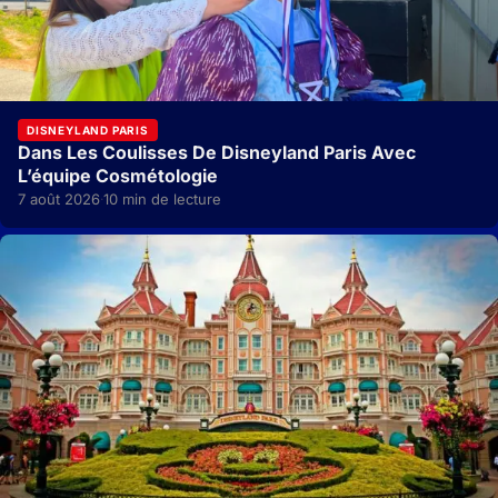
DISNEYLAND PARIS
Dans Les Coulisses De Disneyland Paris Avec
L’équipe Cosmétologie
7 août 2026
10 min de lecture
·