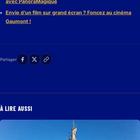
avec PanoraMagique
Envie d’un film sur grand écran ? Foncez au cinéma
Gaumont !
Partager
À LIRE AUSSI