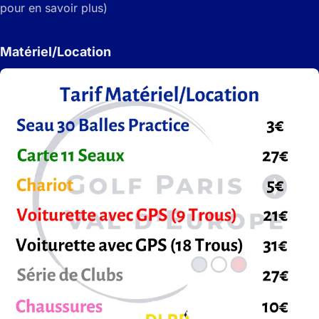
pour en savoir plus)
Matériel/Location