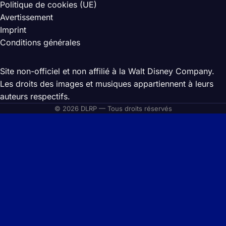
Politique de cookies (UE)
Avertissement
Imprint
Conditions générales
Site non-officiel et non affilié à la Walt Disney Company.
Les droits des images et musiques appartiennent à leurs
auteurs respectifs.
© 2026 DLRP — Tous droits réservés