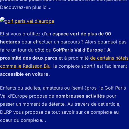
Découvrez-en plus ici…
Et si vous profitiez d’un
espace vert de plus de 90
hectares
pour effectuer un parcours ? Alors pourquoi pas
faire un tour du côté du
Golf
Paris Val d’Europe !
A
proximité des deux parcs
et à proximité
de certains hôtels
comme le Radisson Blu,
le complexe sportif est facilement
accessible en voiture.
Enfants ou adultes, amateurs ou (semi-)pros, le Golf Paris
Val d’Europe propose de
nombreuses activités
pour
passer un moment de détente. Au travers de cet article,
DLRP vous propose de tout savoir sur ce complexe au
coeur du complexe…