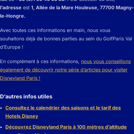
l’adresse
est
1, Allée de la Mare Houleuse, 77700 Magny-
le-Hongre.
Avec toutes ces informations en main, nous vous
souhaitons déjà de bonnes parties au sein du Golf
Paris Val
d’Europe !
En complément à ces informations,
nous vous conseillons
également de découvrir notre série d’articles pour visiter
Disneyland Paris !
D’autres infos utiles
Consultez le calendrier des saisons et le tarif des
Hotels Disney
Découvrez Disneyland Paris à 100 mètres d’altitude