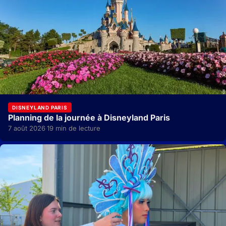
DISNEYLAND PARIS
Planning de la journée à Disneyland Paris
7 août 2026
19 min de lecture
·