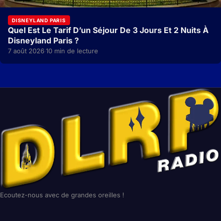
DISNEYLAND PARIS
Quel Est Le Tarif D’un Séjour De 3 Jours Et 2 Nuits À
Disneyland Paris ?
7 août 2026
10 min de lecture
·
Ecoutez-nous avec de grandes oreilles !