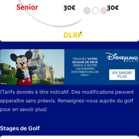
(Tarifs donnés à titre indicatif.
Des modifications peuvent
apparaître sans préavis.
Renseignez-vous auprès du golf
pour en savoir plus)
Stages de Golf