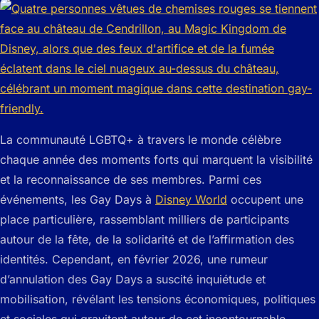
La communauté LGBTQ+ à travers le monde célèbre
chaque année des moments forts qui marquent la visibilité
et la reconnaissance de ses membres. Parmi ces
événements, les Gay Days à
Disney World
occupent une
place particulière, rassemblant milliers de participants
autour de la fête, de la solidarité et de l’affirmation des
identités. Cependant, en février 2026, une rumeur
d’annulation des Gay Days a suscité inquiétude et
mobilisation, révélant les tensions économiques, politiques