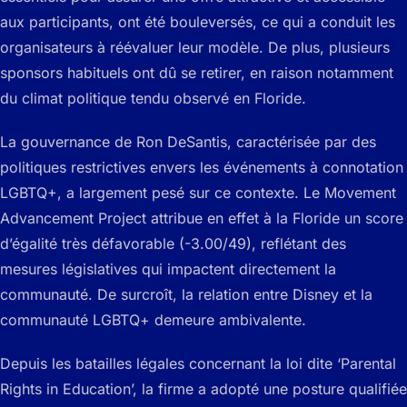
aux participants, ont été bouleversés, ce qui a conduit les
organisateurs à réévaluer leur modèle. De plus, plusieurs
sponsors habituels ont dû se retirer, en raison notamment
du climat politique tendu observé en Floride.
La gouvernance de Ron DeSantis, caractérisée par des
politiques restrictives envers les événements à connotation
LGBTQ+, a largement pesé sur ce contexte. Le Movement
Advancement Project attribue en effet à la Floride un score
d’égalité très défavorable (-3.00/49), reflétant des
mesures législatives qui impactent directement la
communauté. De surcroît, la relation entre Disney et la
communauté LGBTQ+ demeure ambivalente.
Depuis les batailles légales concernant la loi dite ‘Parental
Rights in Education’, la firme a adopté une posture qualifiée