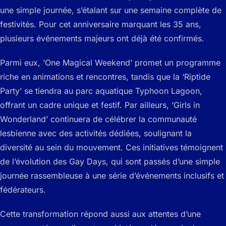
une simple journée, s’étalant sur une semaine complète de
festivités. Pour cet anniversaire marquant les 35 ans,
plusieurs événements majeurs ont déjà été confirmés.
Parmi eux, ‘One Magical Weekend’ promet un programme
riche en animations et rencontres, tandis que la ‘Riptide
Party’ se tiendra au parc aquatique Typhoon Lagoon,
offrant un cadre unique et festif. Par ailleurs, ‘Girls in
Wonderland’ continuera de célébrer la communauté
lesbienne avec des activités dédiées, soulignant la
diversité au sein du mouvement. Ces initiatives témoignent
de l’évolution des Gay Days, qui sont passés d’une simple
journée rassembleuse à une série d’événements inclusifs et
fédérateurs.
Cette transformation répond aussi aux attentes d’une