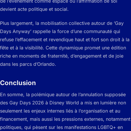
de l’événement comme espace où l’affirmation de soi
devient acte politique et social.
Plus largement, la mobilisation collective autour de ‘Gay
Days Anyway’ rappelle la force d’une communauté qui
refuse l’effacement et revendique haut et fort son droit à la
fête et à la visibilité. Cette dynamique promet une édition
riche en moments de fraternité, d’engagement et de joie
dans les parcs d’Orlando.
Conclusion
En somme, la polémique autour de l’annulation supposée
des Gay Days 2026 à Disney World a mis en lumière non
seulement les enjeux internes liés à l’organisation et au
financement, mais aussi les pressions externes, notamment
politiques, qui pèsent sur les manifestations LGBTQ+ en