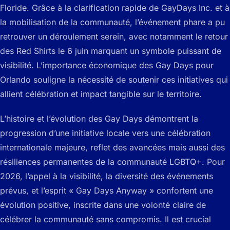
Floride. Grâce à la clarification rapide de GayDays Inc. et à
la mobilisation de la communauté, l’événement phare a pu
retrouver un déroulement serein, avec notamment le retour
des Red Shirts le 6 juin marquant un symbole puissant de
visibilité. L’importance économique des Gay Days pour
Orlando souligne la nécessité de soutenir ces initiatives qui
allient célébration et impact tangible sur le territoire.
L’histoire et l’évolution des Gay Days démontrent la
progression d’une initiative locale vers une célébration
internationale majeure, reflet des avancées mais aussi des
résiliences permanentes de la communauté LGBTQ+. Pour
2026, l’appel à la visibilité, la diversité des événements
prévus, et l’esprit « Gay Days Anyway » confortent une
évolution positive, inscrite dans une volonté claire de
célébrer la communauté sans compromis. Il est crucial