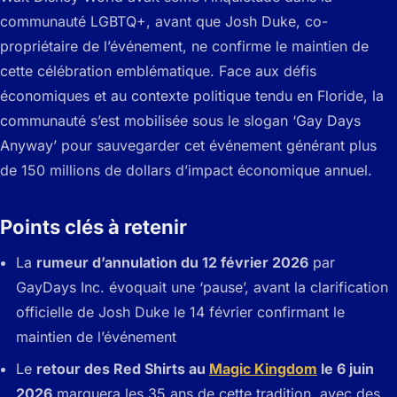
communauté LGBTQ+, avant que Josh Duke, co-
propriétaire de l’événement, ne confirme le maintien de
cette célébration emblématique. Face aux défis
économiques et au contexte politique tendu en Floride, la
communauté s’est mobilisée sous le slogan ‘Gay Days
Anyway’ pour sauvegarder cet événement générant plus
de 150 millions de dollars d’impact économique annuel.
Points clés à retenir
La
rumeur d’annulation du 12 février 2026
par
GayDays Inc. évoquait une ‘pause’, avant la clarification
officielle de Josh Duke le 14 février confirmant le
maintien de l’événement
Le
retour des Red Shirts au
Magic Kingdom
le 6 juin
2026
marquera les 35 ans de cette tradition, avec des