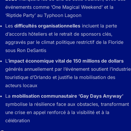
événements comme ‘One Magical Weekend’ et la
‘Riptide Party’ au Typhoon Lagoon
Les
difficultés organisationnelles
incluent la perte
d’accords hôteliers et le retrait de sponsors clés,
aggravés par le climat politique restrictif de la Floride
sous Ron DeSantis
L’
impact économique vital de 150 millions de dollars
générés annuellement par l’événement soutient l’industrie
touristique d’Orlando et justifie la mobilisation des
acteurs locaux
La
mobilisation communautaire ‘Gay Days Anyway’
symbolise la résilience face aux obstacles, transformant
une crise en appel renforcé à la visibilité et à la
célébration