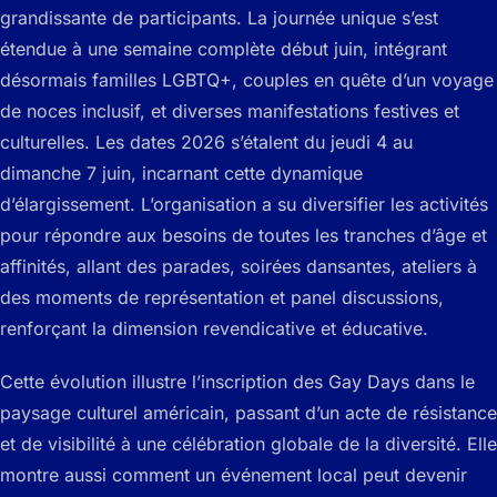
grandissante de participants. La journée unique s’est
étendue à une semaine complète début juin, intégrant
désormais familles LGBTQ+, couples en quête d’un voyage
de noces inclusif, et diverses manifestations festives et
culturelles. Les dates 2026 s’étalent du jeudi 4 au
dimanche 7 juin, incarnant cette dynamique
d’élargissement. L’organisation a su diversifier les activités
pour répondre aux besoins de toutes les tranches d’âge et
affinités, allant des parades, soirées dansantes, ateliers à
des moments de représentation et panel discussions,
renforçant la dimension revendicative et éducative.
Cette évolution illustre l’inscription des Gay Days dans le
paysage culturel américain, passant d’un acte de résistance
et de visibilité à une célébration globale de la diversité. Elle
montre aussi comment un événement local peut devenir