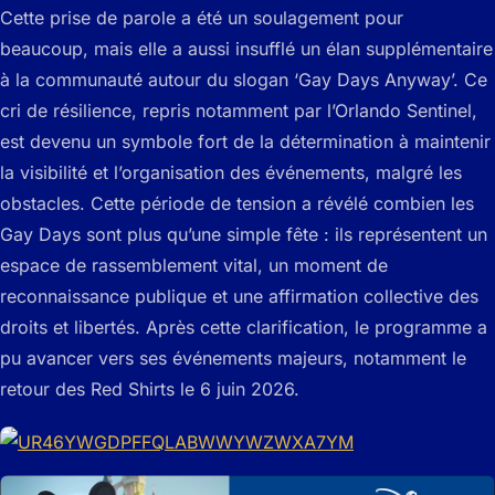
Cette prise de parole a été un soulagement pour
beaucoup, mais elle a aussi insufflé un élan supplémentaire
à la communauté autour du slogan ‘Gay Days Anyway’. Ce
cri de résilience, repris notamment par l’Orlando Sentinel,
est devenu un symbole fort de la détermination à maintenir
la visibilité et l’organisation des événements, malgré les
obstacles. Cette période de tension a révélé combien les
Gay Days sont plus qu’une simple fête : ils représentent un
espace de rassemblement vital, un moment de
reconnaissance publique et une affirmation collective des
droits et libertés. Après cette clarification, le programme a
pu avancer vers ses événements majeurs, notamment le
retour des Red Shirts le 6 juin 2026.