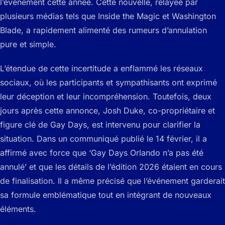
l’événement cette année. Cette nouvelle, relayée par
plusieurs médias tels que Inside the Magic et Washington
Blade, a rapidement alimenté des rumeurs d’annulation
pure et simple.
L’étendue de cette incertitude a enflammé les réseaux
sociaux, où les participants et sympathisants ont exprimé
leur déception et leur incompréhension. Toutefois, deux
jours après cette annonce, Josh Duke, co-propriétaire et
figure clé de Gay Days, est intervenu pour clarifier la
situation. Dans un communiqué publié le 14 février, il a
affirmé avec force que ‘Gay Days Orlando n’a pas été
annulé’ et que les détails de l’édition 2026 étaient en cours
de finalisation. Il a même précisé que l’événement garderait
sa formule emblématique tout en intégrant de nouveaux
éléments.