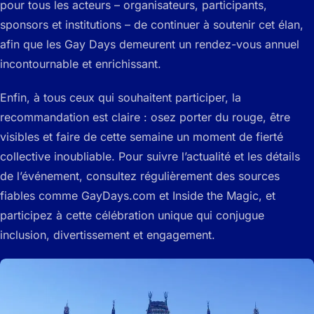
pour tous les acteurs – organisateurs, participants,
sponsors et institutions – de continuer à soutenir cet élan,
afin que les Gay Days demeurent un rendez-vous annuel
incontournable et enrichissant.
Enfin, à tous ceux qui souhaitent participer, la
recommandation est claire : osez porter du rouge, être
visibles et faire de cette semaine un moment de fierté
collective inoubliable. Pour suivre l’actualité et les détails
de l’événement, consultez régulièrement des sources
fiables comme GayDays.com et Inside the Magic, et
participez à cette célébration unique qui conjugue
inclusion, divertissement et engagement.