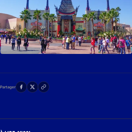
Partager