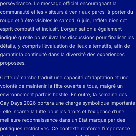
persévérance. Le message officiel encourageant la
communauté et les visiteurs à venir aux parcs, à porter du
rouge et à être visibles le samedi 6 juin, reflète bien cet
esprit combatif et inclusif. L’organisation a également
indiqué qu’elle poursuivra les discussions pour finaliser les
détails, y compris l’évaluation de lieux alternatifs, afin de
garantir la continuité dans la diversité des expériences
proposées.
Cette démarche traduit une capacité d’adaptation et une
volonté de maintenir la fête ouverte à tous, malgré un
environnement parfois hostile. En outre, la semaine des
Gay Days 2026 portera une charge symbolique importante
: elle incarne la lutte pour les droits et l’exigence d’une
meilleure reconnaissance dans un Etat marqué par des
politiques restrictives. Ce contexte renforce l’importance