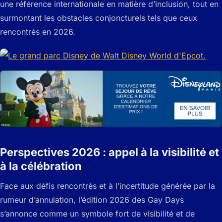
une référence internationale en matière d’inclusion, tout en
surmontant les obstacles conjoncturels tels que ceux
rencontrés en 2026.
Perspectives 2026 : appel à la visibilité et
à la célébration
Face aux défis rencontrés et à l’incertitude générée par la
rumeur d’annulation, l’édition 2026 des Gay Days
s’annonce comme un symbole fort de visibilité et de