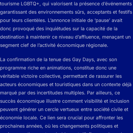
tourisme LGBTQ+, qui valorisent la présence d’événements
garantissant des environnements sûrs, acceptants et festifs
pour leurs clientèles. L’annonce initiale de ‘pause’ avait
donc provoqué des inquiétudes sur la capacité de la
destination à maintenir ce niveau d’affluence, menaçant un
segment clef de l’activité économique régionale.
La confirmation de la tenue des Gay Days, avec son
programme riche en animations, constitue donc une
véritable victoire collective, permettant de rassurer les
acteurs économiques et touristiques dans un contexte déjà
marqué par des incertitudes multiples. Par ailleurs, ce
succès économique illustre comment visibilité et inclusion
peuvent générer un cercle vertueux entre société civile et
économie locale. Ce lien sera crucial pour affronter les
prochaines années, où les changements politiques et