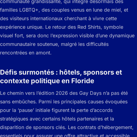
communauté grandissante, qui intègre désormais des
familles LGBTQ+, des couples venus en lune de miel, et
des visiteurs internationaux cherchant à vivre cette
expérience unique. Le retour des Red Shirts, symbole
visuel fort, sera donc l’expression visible d’une dynamique
communautaire soutenue, malgré les difficultés
rencontrées en amont.
Défis surmontés : hôtels, sponsors et
contexte politique en Floride
Le chemin vers l’édition 2026 des Gay Days n’a pas été
sans embûches. Parmi les principales causes évoquées
pour la ‘pause’ initiale figurent la perte d’accords
stratégiques avec certains hôtels partenaires et la
disparition de sponsors clés. Les contrats d’hébergement,
essentiels pour assurer une offre attractive et accessible