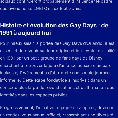
sociaux continueront probablement d’influencer le cadre
des événements LGBTQ+ aux États-Unis.
Histoire et évolution des Gay Days : de
1991 à aujourd’hui
Pour mieux saisir la portée des Gay Days d’Orlando, il est
essentiel de revenir sur leur origine et leur évolution. Initié
en 1991 par un petit groupe de fans gays de Disney
cherchant à retrouver la joie d’enfance au sein d’un parc
inclusive, l’événement a d’abord été une simple journée
informelle. Cette étape fondatrice s’inscrivait dans un
contexte plus large de revendications et d’affirmation des
identités dans les espaces publics.
Progressivement, l’initiative a gagné en ampleur, devenant
un rendez-vous annuel officiel, rassemblant une diversité