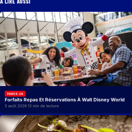
À LIRE AUSSI
PARCS US
Forfaits Repas Et Réservations À Walt Disney World
5 août 2026
13 min de lecture
·