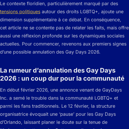
Le contexte floridien, particulièrement marqué par des
tensions politiques
autour des droits LGBTQ+, ajoute une
dimension supplémentaire à ce débat. En conséquence,
cet article ne se contente pas de relater les faits, mais offre
aussi une réflexion profonde sur les dynamiques sociales
actuelles. Pour commencer, revenons aux premiers signes
d’une possible annulation des Gay Days 2026.
La rumeur d’annulation des Gay Days
2026 : un coup dur pour la communauté
En début février 2026, une annonce venant de GayDays
Inc. a semé le trouble dans la communauté LGBTQ+ et
parmi les fans traditionnels. Le 12 février, la structure
organisatrice évoquait une ‘pause’ pour les Gay Days
d’Orlando, laissant planer le doute sur la tenue de