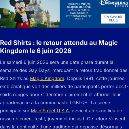
Red Shirts : le retour attendu au Magic
Kingdom le 6 juin 2026
Le samedi 6 juin 2026 sera une date phare durant la
semaine des Gay Days, marquant le retour traditionnel des
Red Shirts au
Magic Kingdom
. Depuis 1991, cette journée
emblématique voit des milliers de participants porter des t-
shirts rouges pour s’identifier clairement et affirmer leur
appartenance à la communauté LGBTQ+. La scène
principale sur
Main Street U.S.A.
devient alors un lieu de
rassemblement festif, joyeux et inclusif. Ce retour s’inscrit
dans la continuité d’une tradition qui dépasse désormais