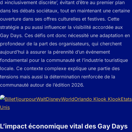
d »inclusivement discrète’, évitant d’être au premier plan
dans les débats sociétaux, tout en maintenant une certaine
ouverture dans ses offres culturelles et festives. Cette
stratégie a pu aussi influencer la visibilité accordée aux
Gay Days. Ces défis ont donc nécessité une adaptation en
profondeur de la part des organisateurs, qui cherchent
aujourd’hui à assurer la pérennité d’un événement
fondamental pour la communauté et l’industrie touristique
locale. Ce contexte complexe explique une partie des
tensions mais aussi la détermination renforcée de la
communauté autour de l’édition 2026.
L’impact économique vital des Gay Days