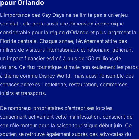
pour Orlando
L’importance des Gay Days ne se limite pas à un enjeu
sociétal : elle porte aussi une dimension économique
considérable pour la région d’Orlando et plus largement la
Floride centrale. Chaque année, l’événement attire des
milliers de visiteurs internationaux et nationaux, générant
un impact financier estimé à plus de 150 millions de
dollars. Ce flux touristique stimule non seulement les parcs
à thème comme Disney World, mais aussi l’ensemble des
services annexes : hôtellerie, restauration, commerces,
loisirs et transports.
De nombreux propriétaires d’entreprises locales
soutiennent activement cette manifestation, conscient de
son rôle moteur pour la saison touristique début juin. Ce
soutien se retrouve également auprès des advocates du