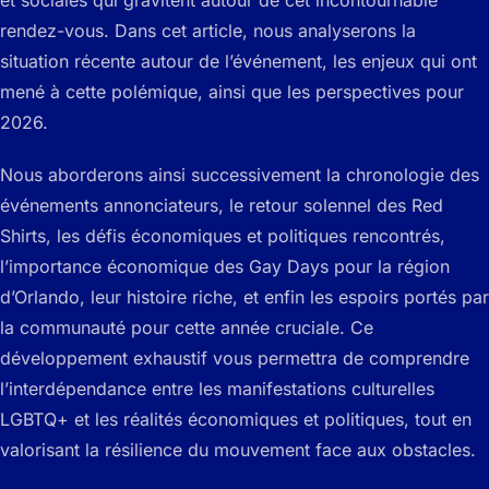
et sociales qui gravitent autour de cet incontournable
rendez-vous. Dans cet article, nous analyserons la
situation récente autour de l’événement, les enjeux qui ont
mené à cette polémique, ainsi que les perspectives pour
2026.
Nous aborderons ainsi successivement la chronologie des
événements annonciateurs, le retour solennel des Red
Shirts, les défis économiques et politiques rencontrés,
l’importance économique des Gay Days pour la région
d’Orlando, leur histoire riche, et enfin les espoirs portés par
la communauté pour cette année cruciale. Ce
développement exhaustif vous permettra de comprendre
l’interdépendance entre les manifestations culturelles
LGBTQ+ et les réalités économiques et politiques, tout en
valorisant la résilience du mouvement face aux obstacles.