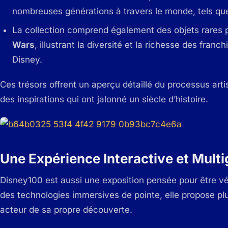
nombreuses générations à travers le monde, tels q
La collection comprend également des objets rares
Wars
, illustrant la diversité et la richesse des fran
Disney.
Ces trésors offrent un aperçu détaillé du processus arti
des inspirations qui ont jalonné un siècle d’histoire.
Une Expérience Interactive et Multi
Disney100 est aussi une exposition pensée pour être vé
des technologies immersives de pointe, elle propose plu
acteur de sa propre découverte.