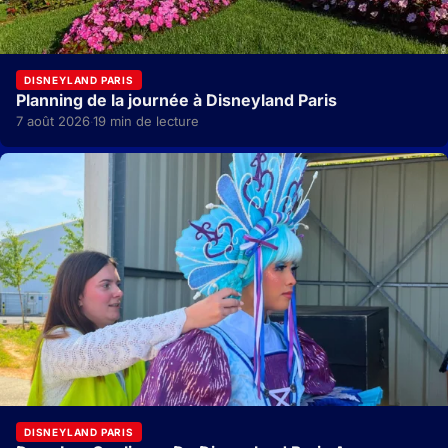
DISNEYLAND PARIS
Planning de la journée à Disneyland Paris
7 août 2026
19 min de lecture
·
DISNEYLAND PARIS