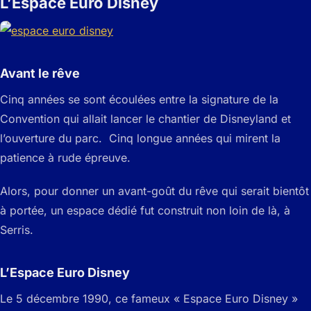
L’Espace Euro Disney
Avant le rêve
Cinq années se sont écoulées entre la signature de la
Convention qui allait lancer le chantier de Disneyland et
l’ouverture du parc. Cinq longue années qui mirent la
patience à rude épreuve.
Alors, pour donner un avant-goût du rêve qui serait bientôt
à portée, un espace dédié fut construit non loin de là, à
Serris.
L’Espace Euro Disney
Le 5 décembre 1990, ce fameux « Espace Euro Disney »