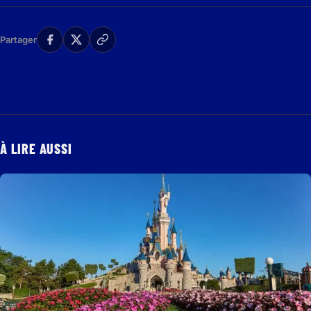
Partager
À LIRE AUSSI