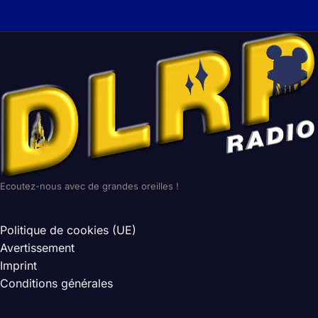
Ecoutez-nous avec de grandes oreilles !
Politique de cookies (UE)
Avertissement
Imprint
Conditions générales