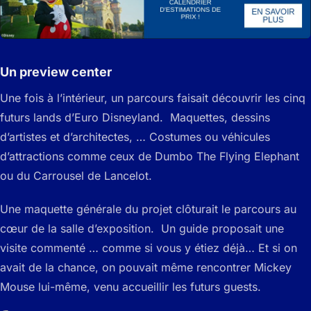
Un preview center
Une fois à l’intérieur, un parcours faisait découvrir les cinq
futurs lands d’Euro Disneyland. Maquettes, dessins
d’artistes et d’architectes, … Costumes ou véhicules
d’attractions comme ceux de Dumbo The Flying Elephant
ou du Carrousel de Lancelot.
Une maquette générale du projet clôturait le parcours au
cœur de la salle d’exposition. Un guide proposait une
visite commenté … comme si vous y étiez déjà… Et si on
avait de la chance, on pouvait même rencontrer Mickey
Mouse lui-même, venu accueillir les futurs guests.