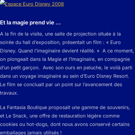
Et la magie prend vie …
A la fin de la visite, une salle de projection située à la
soirée du hall d’exposition, présentait un film : « Euro
Disney. Quand l’imaginaire devient réalité. » A ce moment,
on plongeait dans la Magie et l’Imaginaire, en compagnie
d’un petit garçon. Avec son ours en peluche, le voilà parti
dans un voyage imaginaire au sein d’Euro Disney Resort.
Le film se concluait par un point sur l’avancement des
travaux.
La Fantasia Boutique proposait une gamme de souvenirs,
et Le Snack, une offre de restauration légère comme
cookies ou hot-dogs, dont nous avons conservé certains
emballages jamais utilisés !