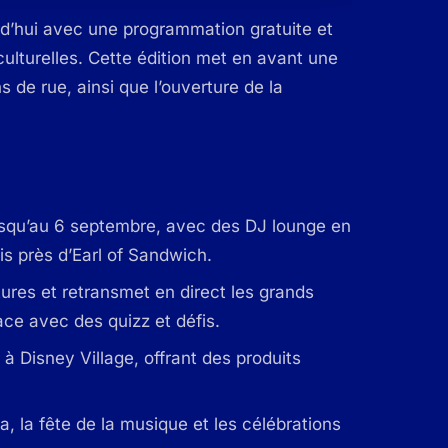
rd’hui avec une programmation gratuite et
ulturelles. Cette édition met en avant une
s de rue, ainsi que l’ouverture de la
usqu’au 6 septembre, avec des DJ lounge en
s près d’Earl of Sandwich.
ures et retransmet en direct les grands
ace avec des quizz et défis.
 Disney Village, offrant des produits
 la fête de la musique et les célébrations