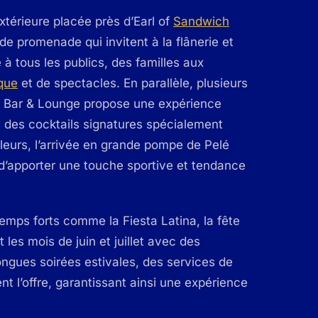
térieure placée près d’Earl of
Sandwich
e promenade qui invitent à la flânerie et
à tous les publics, des familles aux
que
et de spectacles. En parallèle, plusieurs
ts Bar & Lounge propose une expérience
 des cocktails signatures spécialement
lleurs, l’arrivée en grande pompe de Pelé
’apporter une touche sportive et tendance
temps forts comme la Fiesta Latina, la fête
t les mois de juin et juillet avec des
ongues soirées estivales, des services de
 l’offre, garantissant ainsi une expérience