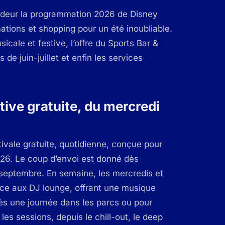
ondeur la programmation 2026 de Disney
mations et shopping pour un été inoubliable.
le et festive, l’offre du Sports Bar &
de juin-juillet et enfin les services
ive gratuite, du mercredi
ivale gratuite, quotidienne, conçue pour
026. Le coup d’envoi est donné dès
 septembre. En semaine, les mercredis et
âce aux DJ lounge, offrant une musique
s une journée dans les parcs ou pour
les sessions, depuis le chill-out, le deep