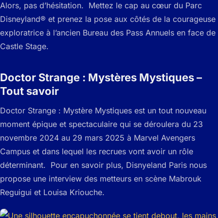
Alors, pas d’hésitation. Mettez le cap au cœur du Parc
Disneyland® et prenez la pose aux côtés de la courageuse
exploratrice à l’ancien Bureau des Pass Annuels en face de
Castle Stage.
Doctor Strange : Mystères Mystiques –
Tout savoir
Doctor Strange : Mystère Mystiques est un tout nouveau
moment épique et spectaculaire qui se déroulera du 23
novembre 2024 au 29 mars 2025 à Marvel Avengers
Campus et dans lequel les recrues vont avoir un rôle
déterminant. Pour en savoir plus, Disnyeland Paris nous
propose une interview des metteurs en scène Mabrouk
Reguigui et Louisa Kriouche.