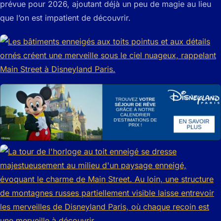
prévue pour 2026, ajoutant déjà un peu de magie au lieu
que l’on est impatient de découvrir.