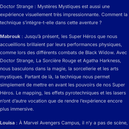
Doctor Strange : Mystères Mystiques est aussi une
expérience visuellement très impressionnante. Comment la
technique s’intègre-t-elle dans cette aventure ?
Mabrouk
: Jusqu’à présent, les Super Héros que nous
accueillions brillaient par leurs performances physiques,
comme lors des différents combats de Black Widow. Avec
Doctor Strange, La Sorcière Rouge et Agatha Harkness,
nous basculons dans la magie, la sorcellerie et les arts
mystiques. Partant de là, la technique nous permet
simplement de mettre en avant les pouvoirs de nos Super
Héros. Le mapping, les effets pyrotechniques et les lasers
n’ont d’autre vocation que de rendre l’expérience encore
plus immersive.
Louisa
: À Marvel Avengers Campus, il n’y a pas de scène,