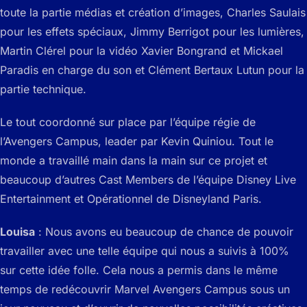
toute la partie médias et création d’images, Charles Saulais
pour les effets spéciaux, Jimmy Berrigot pour les lumières,
Martin Clérel pour la vidéo Xavier Bongrand et Mickael
Paradis en charge du son et Clément Bertaux Lutun pour la
partie technique.
Le tout coordonné sur place par l’équipe régie de
l’Avengers Campus, leader par Kevin Quiniou. Tout le
monde a travaillé main dans la main sur ce projet et
beaucoup d’autres Cast Members de l’équipe Disney Live
Entertainment et Opérationnel de Disneyland Paris.
Louisa
: Nous avons eu beaucoup de chance de pouvoir
travailler avec une telle équipe qui nous a suivis à 100%
sur cette idée folle. Cela nous a permis dans le même
temps de redécouvrir Marvel Avengers Campus sous un