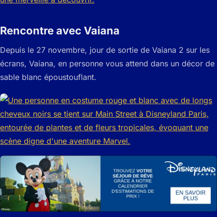
Rencontre avec Vaiana
Depuis le 27 novembre, jour de sortie de Vaiana 2 sur les
écrans, Vaiana, en personne vous attend dans un décor de
sable blanc époustouflant.