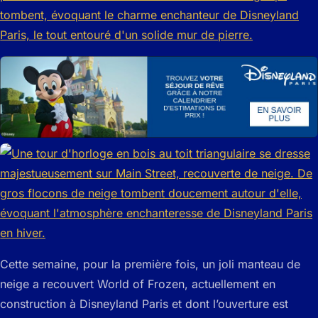
Cette semaine, pour la première fois, un joli manteau de
neige a recouvert World of Frozen, actuellement en
construction à Disneyland Paris et dont l’ouverture est