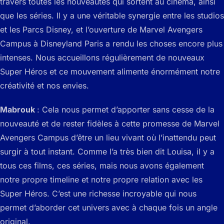
travers toutes les nouveautés qui sortent au cinéma, ainsi
que les séries. Il y a une véritable synergie entre les studios
et les Parcs Disney, et l’ouverture de Marvel Avengers
Campus à Disneyland Paris a rendu les choses encore plus
intenses. Nous accueillons régulièrement de nouveaux
Super Héros et ce mouvement alimente énormément notre
créativité et nos envies.
Mabrouk
: Cela nous permet d’apporter sans cesse de la
nouveauté et de rester fidèles à cette promesse de Marvel
Avengers Campus d’être un lieu vivant où l’inattendu peut
surgir à tout instant. Comme l’a très bien dit Louisa, il y a
tous ces films, ces séries, mais nous avons également
notre propre timeline et notre propre relation avec les
Super Héros. C’est une richesse incroyable qui nous
permet d’aborder cet univers avec à chaque fois un angle
original.