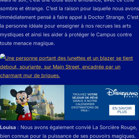
sombre et étrange. C’est la raison pour laquelle nous avons
immédiatement pensé à faire appel à Doctor Strange. C’est
la personne idéale pour enseigner à nos recrues les arts
mystiques et ainsi les aider à protéger le Campus contre
toute menace magique.
Louisa
: Nous avons également convié La Sorcière Rouge,
bien connue pour la puissance de ses pouvoirs magiques.