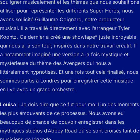
souligner musicalement et les thèmes que nous souhaitions
utiliser pour représenter les différents Super Héros, nous
avons sollicité Guillaume Coignard, notre producteur
musical. Il a travaillé directement avec l’arrangeur Tyler
Koontz. Ce dernier a créé une showtape* juste incroyable
qui nous a, à son tour, inspirés dans notre travail créatif. Il
a notamment imaginé une version à la fois mystique et
mystérieuse du thème des Avengers qui nous a
littéralement hypnotisés. Et une fois tout cela finalisé, nous
sommes partis à Londres pour enregistrer cette musique
en live avec un grand orchestre.
Louisa
: Je dois dire que ce fut pour moi l’un des moments
les plus émouvants de ce processus. Nous avons eu
beaucoup de chance de pouvoir enregistrer dans les
mythiques studios d’Abbey Road où se sont croisés tant de
musiciens de légende.