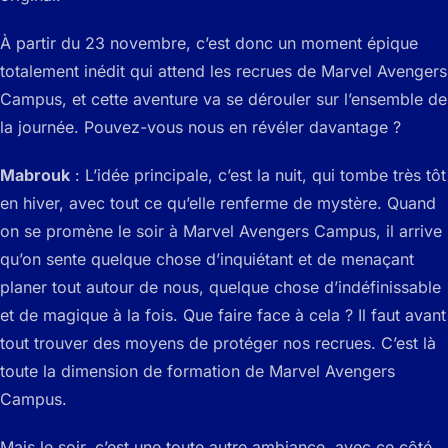
À partir du 23 novembre, c’est donc un moment épique
totalement inédit qui attend les recrues de Marvel Avengers
Campus, et cette aventure va se dérouler sur l’ensemble de
la journée. Pouvez-vous nous en révéler davantage ?
Mabrouk
: L’idée principale, c’est la nuit, qui tombe très tôt
en hiver, avec tout ce qu’elle renferme de mystère. Quand
on se promène le soir à Marvel Avengers Campus, il arrive
qu’on sente quelque chose d’inquiétant et de menaçant
planer tout autour de nous, quelque chose d’indéfinissable
et de magique à la fois. Que faire face à cela ? Il faut avant
tout trouver des moyens de protéger nos recrues. C’est là
toute la dimension de formation de Marvel Avengers
Campus.
Mais le soir, c’est une toute autre ambiance, avec ce côté