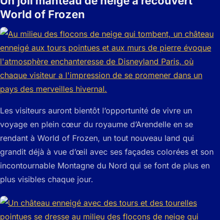
Un joli manteau de neige a recouvert
World of Frozen
Les visiteurs auront bientôt l’opportunité de vivre un
voyage en plein cœur du royaume d’Arendelle en se
rendant à World of Frozen, un tout nouveau land qui
grandit déjà à vue d’œil avec ses façades colorées et son
incontournable Montagne du Nord qui se font de plus en
plus visibles chaque jour.