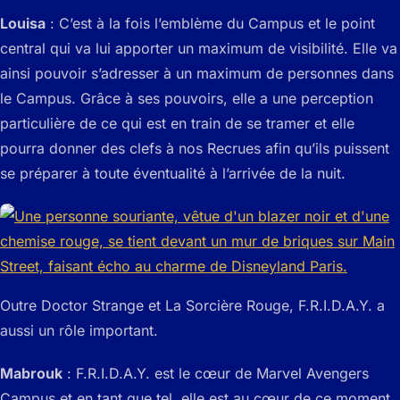
Louisa
: C’est à la fois l’emblème du Campus et le point
central qui va lui apporter un maximum de visibilité. Elle va
ainsi pouvoir s’adresser à un maximum de personnes dans
le Campus. Grâce à ses pouvoirs, elle a une perception
particulière de ce qui est en train de se tramer et elle
pourra donner des clefs à nos Recrues afin qu’ils puissent
se préparer à toute éventualité à l’arrivée de la nuit.
Outre Doctor Strange et La Sorcière Rouge, F.R.I.D.A.Y. a
aussi un rôle important.
Mabrouk
: F.R.I.D.A.Y. est le cœur de Marvel Avengers
Campus et en tant que tel, elle est au cœur de ce moment