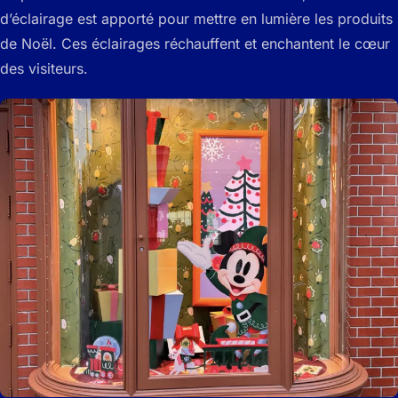
d’éclairage est apporté pour mettre en lumière les produits
de Noël. Ces éclairages réchauffent et enchantent le cœur
des visiteurs.