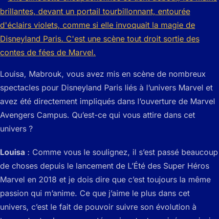
Louisa, Mabrouk, vous avez mis en scène de nombreux
spectacles pour Disneyland Paris liés à l’univers Marvel et
avez été directement impliqués dans l’ouverture de Marvel
Avengers Campus. Qu’est-ce qui vous attire dans cet
univers ?
Louisa
: Comme vous le soulignez, il s’est passé beaucoup
de choses depuis le lancement de L’Été des Super Héros
Marvel en 2018 et je dois dire que c’est toujours la même
passion qui m’anime. Ce que j’aime le plus dans cet
univers, c’est le fait de pouvoir suivre son évolution à