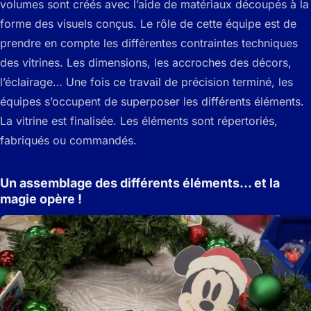
volumes sont créés avec l’aide de matériaux découpés à la
forme des visuels conçus. Le rôle de cette équipe est de
prendre en compte les différentes contraintes techniques
des vitrines. Les dimensions, les accroches des décors,
l’éclairage… Une fois ce travail de précision terminé, les
équipes s’occupent de superposer les différents éléments.
La vitrine est finalisée. Les éléments sont répertoriés,
fabriqués ou commandés.
Un assemblage des différents éléments… et la
magie opère !