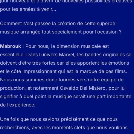
jour nouveau et d’ouvrir de nouvelles possibilités créatives
pour les années à venir…
Comment s’est passée la création de cette superbe
musique arrangée tout spécialement pour l’occasion ?
Mabrouk
: Pour nous, la dimension musicale est
essentielle. Dans l’univers Marvel, les bandes originales se
doivent d’être très fortes car elles apportent les émotions
et le côté impressionnant qui est la marque de ces films.
Nous nous sommes donc tournés vers notre équipe de
production, et notamment Osvaldo Del Mistero, pour lui
signifier à quel point la musique serait une part importante
de l’expérience.
Une fois que nous savions précisément ce que nous
recherchions, avec les moments clefs que nous voulions