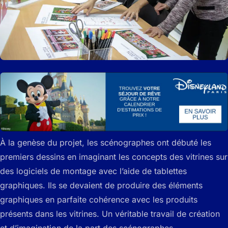
À la genèse du projet, les scénographes ont débuté les
premiers dessins en imaginant les concepts des vitrines sur
des logiciels de montage avec l’aide de tablettes
graphiques. Ils se devaient de produire des éléments
graphiques en parfaite cohérence avec les produits
présents dans les vitrines. Un véritable travail de création
et d’imagination de la part des scénographes.