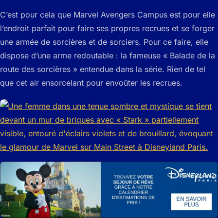
C’est pour cela que Marvel Avengers Campus est pour elle
l’endroit parfait pour faire ses propres recrues et se forger
une armée de sorcières et de sorciers. Pour ce faire, elle
dispose d’une arme redoutable : la fameuse « Balade de la
route des sorcières » entendue dans la série. Rien de tel
que cet air ensorcelant pour envoûter les recrues.