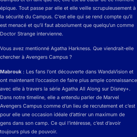
épique. Tout passe par elle et elle veille scrupuleusement à
la sécurité du Campus. C’est elle qui se rend compte qu’il
est menacé et qu’il faut absolument que quelqu’un comme
Doctor Strange intervienne.
Vous avez mentionné Agatha Harkness. Que viendrait-elle
chercher à Avengers Campus ?
Mabrouk
: Les fans l’ont découverte dans WandaVision et
ont maintenant l’occasion de faire plus ample connaissance
avec elle à travers la série Agatha All Along sur Disney+.
Dans notre timeline, elle a entendu parler de Marvel
Avengers Campus comme d’un lieu de recrutement et c’est
pour elle une occasion idéale d’attirer un maximum de
gens dans son camp. Ce qui l’intéresse, c’est d’avoir
toujours plus de pouvoir.