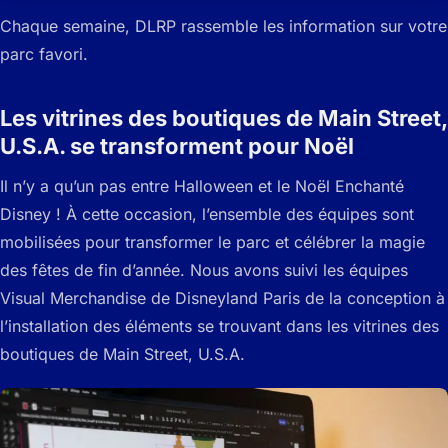
Chaque semaine, DLRP rassemble les information sur votre
parc favori.
Les vitrines des boutiques de Main Street,
U.S.A. se transforment pour Noël
Il n’y a qu’un pas entre Halloween et le Noël Enchanté
Disney ! À cette occasion, l’ensemble des équipes sont
mobilisées pour transformer le parc et célébrer la magie
des fêtes de fin d’année. Nous avons suivi les équipes
Visual Merchandise de Disneyland Paris de la conception à
l’installation des éléments se trouvant dans les vitrines des
boutiques de Main Street, U.S.A.