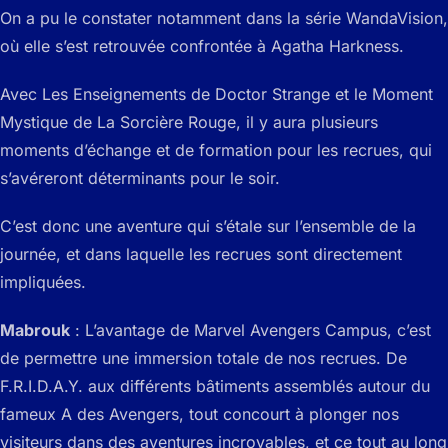
On a pu le constater notamment dans la série WandaVision,
où elle s’est retrouvée confrontée à Agatha Harkness.
Avec Les Enseignements de Doctor Strange et le Moment
Mystique de La Sorcière Rouge, il y aura plusieurs
moments d’échange et de formation pour les recrues, qui
s’avéreront déterminants pour le soir.
C’est donc une aventure qui s’étale sur l’ensemble de la
journée, et dans laquelle les recrues sont directement
impliquées.
Mabrouk
: L’avantage de Marvel Avengers Campus, c’est
de permettre une immersion totale de nos recrues. De
F.R.I.D.A.Y. aux différents bâtiments assemblés autour du
fameux A des Avengers, tout concourt à plonger nos
visiteurs dans des aventures incroyables, et ce tout au long