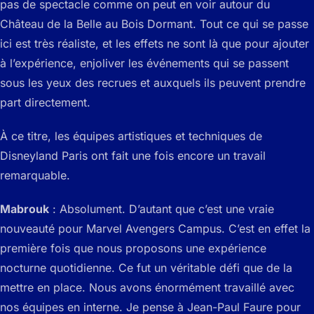
pas de spectacle comme on peut en voir autour du
Château de la Belle au Bois Dormant. Tout ce qui se passe
ici est très réaliste, et les effets ne sont là que pour ajouter
à l’expérience, enjoliver les événements qui se passent
sous les yeux des recrues et auxquels ils peuvent prendre
part directement.
À ce titre, les équipes artistiques et techniques de
Disneyland Paris ont fait une fois encore un travail
remarquable.
Mabrouk
: Absolument. D’autant que c’est une vraie
nouveauté pour Marvel Avengers Campus. C’est en effet la
première fois que nous proposons une expérience
nocturne quotidienne. Ce fut un véritable défi que de la
mettre en place. Nous avons énormément travaillé avec
nos équipes en interne. Je pense à Jean-Paul Faure pour