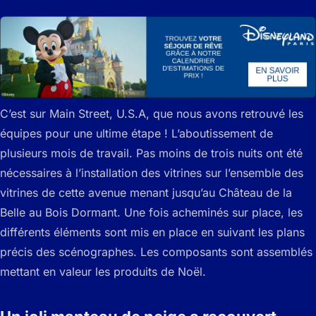
C’est sur Main Street, U.S.A, que nous avons retrouvé les
équipes pour une ultime étape ! L’aboutissement de
plusieurs mois de travail. Pas moins de trois nuits ont été
nécessaires à l’installation des vitrines sur l’ensemble des
vitrines de cette avenue menant jusqu’au Château de la
Belle au Bois Dormant. Une fois acheminés sur place, les
différents éléments sont mis en place en suivant les plans
précis des scénographes. Les composants sont assemblés
mettant en valeur les produits de Noël.