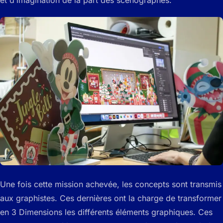
Une fois cette mission achevée, les concepts sont transmis
aux graphistes. Ces dernières ont la charge de transformer
en 3 Dimensions les différents éléments graphiques. Ces