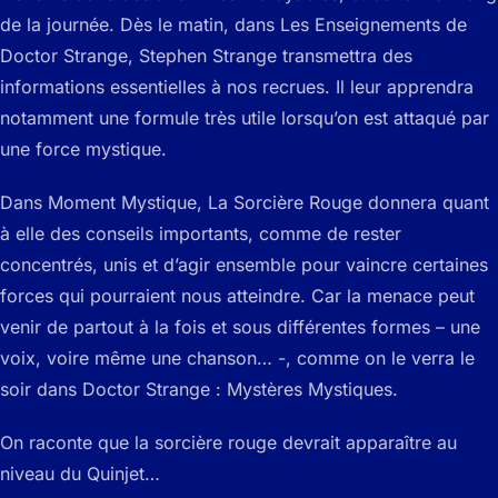
de la journée. Dès le matin, dans Les Enseignements de
Doctor Strange, Stephen Strange transmettra des
informations essentielles à nos recrues. Il leur apprendra
notamment une formule très utile lorsqu’on est attaqué par
une force mystique.
Dans Moment Mystique, La Sorcière Rouge donnera quant
à elle des conseils importants, comme de rester
concentrés, unis et d’agir ensemble pour vaincre certaines
forces qui pourraient nous atteindre. Car la menace peut
venir de partout à la fois et sous différentes formes – une
voix, voire même une chanson… -, comme on le verra le
soir dans Doctor Strange : Mystères Mystiques.
On raconte que la sorcière rouge devrait apparaître au
niveau du Quinjet…