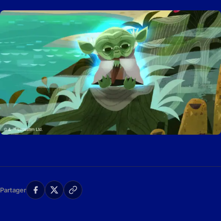
Partager