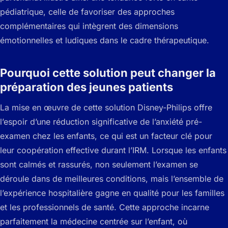
pédiatrique, celle de favoriser des approches
complémentaires qui intègrent des dimensions
émotionnelles et ludiques dans le cadre thérapeutique.
Pourquoi cette solution peut changer la
préparation des jeunes patients
La mise en œuvre de cette solution Disney-Philips offre
l’espoir d’une réduction significative de l’anxiété pré-
examen chez les enfants, ce qui est un facteur clé pour
leur coopération effective durant l’IRM. Lorsque les enfants
sont calmés et rassurés, non seulement l’examen se
déroule dans de meilleures conditions, mais l’ensemble de
l’expérience hospitalière gagne en qualité pour les familles
et les professionnels de santé. Cette approche incarne
parfaitement la médecine centrée sur l’enfant, où