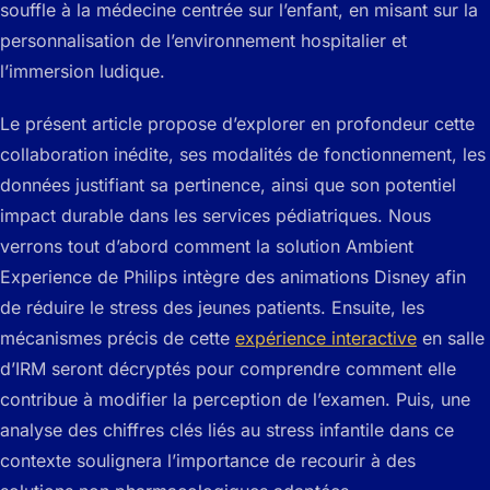
souffle à la médecine centrée sur l’enfant, en misant sur la
personnalisation de l’environnement hospitalier et
l’immersion ludique.
Le présent article propose d’explorer en profondeur cette
collaboration inédite, ses modalités de fonctionnement, les
données justifiant sa pertinence, ainsi que son potentiel
impact durable dans les services pédiatriques. Nous
verrons tout d’abord comment la solution Ambient
Experience de Philips intègre des animations Disney afin
de réduire le stress des jeunes patients. Ensuite, les
mécanismes précis de cette
expérience interactive
en salle
d’IRM seront décryptés pour comprendre comment elle
contribue à modifier la perception de l’examen. Puis, une
analyse des chiffres clés liés au stress infantile dans ce
contexte soulignera l’importance de recourir à des