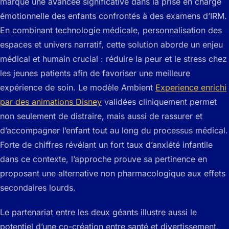
marque une avancée significative dans la prise en charge
émotionnelle des enfants confrontés à des examens d’IRM.
En combinant technologie médicale, personnalisation des
espaces et univers narratif, cette solution aborde un enjeu
médical et humain crucial : réduire la peur et le stress chez
les jeunes patients afin de favoriser une meilleure
expérience de soin. Le modèle Ambient
Experience enrichi
par des animations Disney
validées cliniquement permet
non seulement de distraire, mais aussi de rassurer et
d’accompagner l’enfant tout au long du processus médical.
Forte de chiffres révélant un fort taux d’anxiété infantile
dans ce contexte, l’approche prouve sa pertinence en
proposant une alternative non pharmacologique aux effets
secondaires lourds.
Le partenariat entre les deux géants illustre aussi le
potentiel d’une co-création entre santé et divertissement,