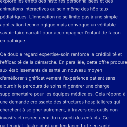
explore les effets des histoires personnalisées et des
animations interactives au sein même des hôpitaux
pédiatriques. L’innovation ne se limite pas à une simple
application technologique mais convoque un véritable
savoir-faire narratif pour accompagner l’enfant de façon
empathique.
Ce double regard expertise-soin renforce la crédibilité et
l’efficacité de la démarche. En parallèle, cette offre procure
aux établissements de santé un nouveau moyen
d’améliorer significativement l’expérience patient sans
alourdir le parcours de soins ni générer une charge
supplémentaire pour les équipes médicales. Cela répond à
une demande croissante des structures hospitalières qui
cherchent à soigner autrement, à travers des outils non
invasifs et respectueux du ressenti des enfants. Ce
partenariat illustre ainsi une tendance forte en santé