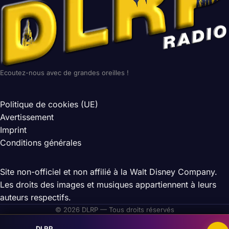
Ecoutez-nous avec de grandes oreilles !
Politique de cookies (UE)
Avertissement
Imprint
Conditions générales
Site non-officiel et non affilié à la Walt Disney Company.
Les droits des images et musiques appartiennent à leurs
auteurs respectifs.
© 2026 DLRP — Tous droits réservés
DLRP