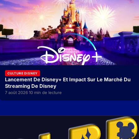
CULTURE DISNEY
Lancement De Disney+ Et Impact Sur Le Marché Du
Streaming De Disney
7 août 2026
10 min de lecture
·