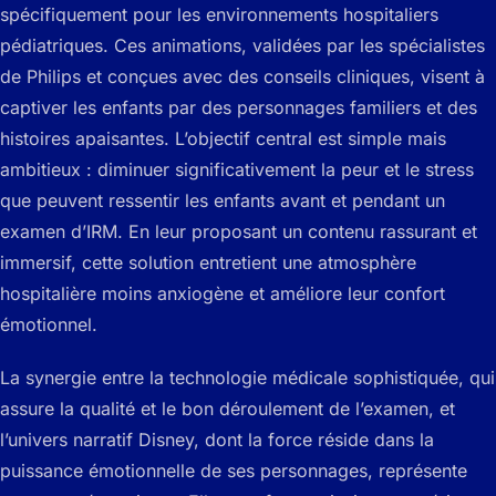
spécifiquement pour les environnements hospitaliers
pédiatriques. Ces animations, validées par les spécialistes
de Philips et conçues avec des conseils cliniques, visent à
captiver les enfants par des personnages familiers et des
histoires apaisantes. L’objectif central est simple mais
ambitieux : diminuer significativement la peur et le stress
que peuvent ressentir les enfants avant et pendant un
examen d’IRM. En leur proposant un contenu rassurant et
immersif, cette solution entretient une atmosphère
hospitalière moins anxiogène et améliore leur confort
émotionnel.
La synergie entre la technologie médicale sophistiquée, qui
assure la qualité et le bon déroulement de l’examen, et
l’univers narratif Disney, dont la force réside dans la
puissance émotionnelle de ses personnages, représente