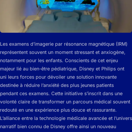
Les examens d’imagerie par résonance magnétique (IRM)
représentent souvent un moment stressant et anxiogène,
notamment pour les enfants. Conscients de cet enjeu
majeur lié au bien-être pédiatrique, Disney et Philips ont
uni leurs forces pour dévoiler une solution innovante
destinée à réduire l’anxiété des plus jeunes patients
pendant ces examens. Cette initiative s’inscrit dans une
volonté claire de transformer un parcours médical souvent
redouté en une expérience plus douce et rassurante.
L’alliance entre la technologie médicale avancée et l’univers
narratif bien connu de Disney offre ainsi un nouveau