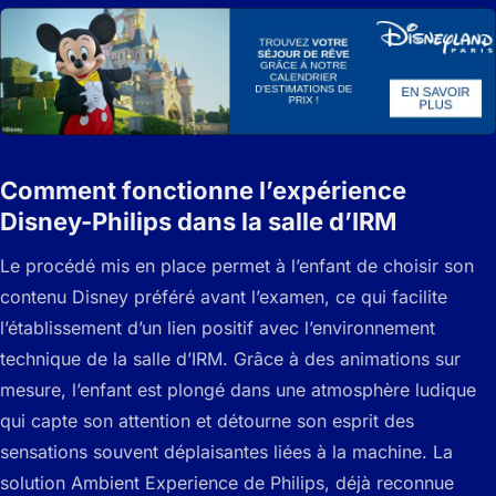
Comment fonctionne l’expérience
Disney-Philips dans la salle d’IRM
Le procédé mis en place permet à l’enfant de choisir son
contenu Disney préféré avant l’examen, ce qui facilite
l’établissement d’un lien positif avec l’environnement
technique de la salle d’IRM. Grâce à des animations sur
mesure, l’enfant est plongé dans une atmosphère ludique
qui capte son attention et détourne son esprit des
sensations souvent déplaisantes liées à la machine. La
solution Ambient Experience de Philips, déjà reconnue