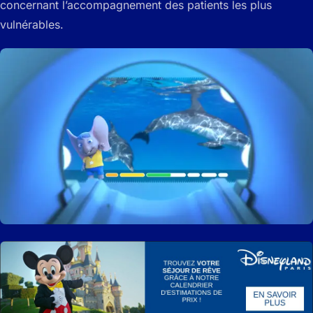
concernant l’accompagnement des patients les plus
vulnérables.