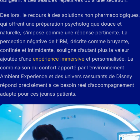
obligeant à des séances répétitives ou à une sédation.
Dès lors, le recours à des solutions non pharmacologiques,
qui offrent une préparation psychologique douce et
naturelle, s’impose comme une réponse pertinente. La
perception négative de l’IRM, décrite comme bruyante,
confinée et intimidante, souligne d’autant plus la valeur
ajoutée d’une
expérience immersive
et personnalisée. La
combinaison du confort apporté par l’environnement
Ambient Experience et des univers rassurants de Disney
répond précisément à ce besoin réel d’accompagnement
adapté pour ces jeunes patients.