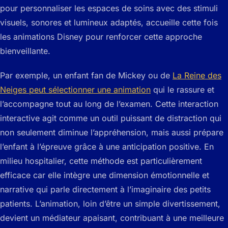
pour personnaliser les espaces de soins avec des stimuli
visuels, sonores et lumineux adaptés, accueille cette fois
les animations Disney pour renforcer cette approche
bienveillante.
Par exemple, un enfant fan de Mickey ou de
La Reine des
Neiges peut sélectionner une animation
qui le rassure et
l’accompagne tout au long de l’examen. Cette interaction
interactive agit comme un outil puissant de distraction qui
non seulement diminue l’appréhension, mais aussi prépare
l’enfant à l’épreuve grâce à une anticipation positive. En
milieu hospitalier, cette méthode est particulièrement
efficace car elle intègre une dimension émotionnelle et
narrative qui parle directement à l’imaginaire des petits
patients. L’animation, loin d’être un simple divertissement,
devient un médiateur apaisant, contribuant à une meilleure