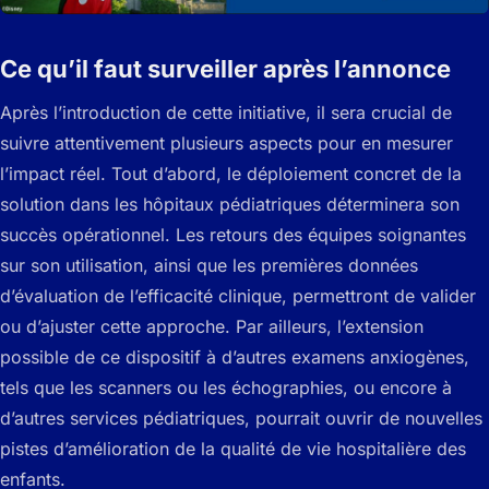
Ce qu’il faut surveiller après l’annonce
Après l’introduction de cette initiative, il sera crucial de
suivre attentivement plusieurs aspects pour en mesurer
l’impact réel. Tout d’abord, le déploiement concret de la
solution dans les hôpitaux pédiatriques déterminera son
succès opérationnel. Les retours des équipes soignantes
sur son utilisation, ainsi que les premières données
d’évaluation de l’efficacité clinique, permettront de valider
ou d’ajuster cette approche. Par ailleurs, l’extension
possible de ce dispositif à d’autres examens anxiogènes,
tels que les scanners ou les échographies, ou encore à
d’autres services pédiatriques, pourrait ouvrir de nouvelles
pistes d’amélioration de la qualité de vie hospitalière des
enfants.