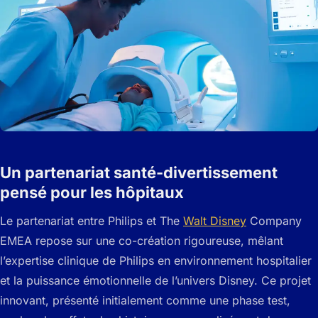
Un partenariat santé-divertissement
pensé pour les hôpitaux
Le partenariat entre Philips et The
Walt Disney
Company
EMEA repose sur une co-création rigoureuse, mêlant
l’expertise clinique de Philips en environnement hospitalier
et la puissance émotionnelle de l’univers Disney. Ce projet
innovant, présenté initialement comme une phase test,