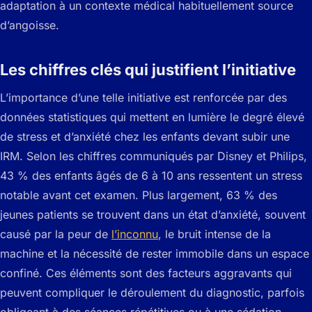
adaptation à un contexte médical habituellement source
d’angoisse.
Les chiffres clés qui justifient l’initiative
L’importance d’une telle initiative est renforcée par des
données statistiques qui mettent en lumière le degré élevé
de stress et d’anxiété chez les enfants devant subir une
IRM. Selon les chiffres communiqués par Disney et Philips,
43 % des enfants âgés de 6 à 10 ans ressentent un stress
notable avant cet examen. Plus largement, 63 % des
jeunes patients se trouvent dans un état d’anxiété, souvent
causé par la peur de
l’inconnu
, le bruit intense de la
machine et la nécessité de rester immobile dans un espace
confiné. Ces éléments sont des facteurs aggravants qui
peuvent compliquer le déroulement du diagnostic, parfois