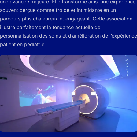
une avancée majeure. Elle transforme ainsi une expérience
souvent perçue comme froide et intimidante en un
parcours plus chaleureux et engageant. Cette association
illustre parfaitement la tendance actuelle de
personnalisation des soins et d’amélioration de l’expérience
patient en pédiatrie.