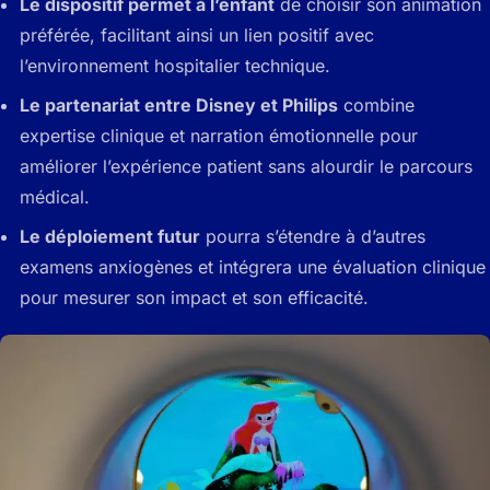
Le dispositif permet à l’enfant
de choisir son animation
préférée, facilitant ainsi un lien positif avec
l’environnement hospitalier technique.
Le partenariat entre Disney et Philips
combine
expertise clinique et narration émotionnelle pour
améliorer l’expérience patient sans alourdir le parcours
médical.
Le déploiement futur
pourra s’étendre à d’autres
examens anxiogènes et intégrera une évaluation clinique
pour mesurer son impact et son efficacité.