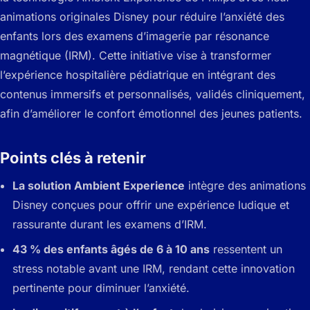
animations originales Disney pour réduire l’anxiété des
enfants lors des examens d’imagerie par résonance
magnétique (IRM). Cette initiative vise à transformer
l’expérience hospitalière pédiatrique en intégrant des
contenus immersifs et personnalisés, validés cliniquement,
afin d’améliorer le confort émotionnel des jeunes patients.
Points clés à retenir
La solution Ambient Experience
intègre des animations
Disney conçues pour offrir une expérience ludique et
rassurante durant les examens d’IRM.
43 % des enfants âgés de 6 à 10 ans
ressentent un
stress notable avant une IRM, rendant cette innovation
pertinente pour diminuer l’anxiété.