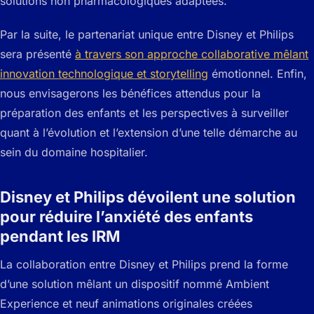
solutions non pharmacologiques adaptées.
Par la suite, le partenariat unique entre Disney et Philips
sera présenté
à travers son approche collaborative mêlant
innovation technologique et storytelling
émotionnel. Enfin,
nous envisagerons les bénéfices attendus pour la
préparation des enfants et les perspectives à surveiller
quant à l’évolution et l’extension d’une telle démarche au
sein du domaine hospitalier.
Disney et Philips dévoilent une solution
pour réduire l’anxiété des enfants
pendant les IRM
La collaboration entre Disney et Philips prend la forme
d’une solution mêlant un dispositif nommé Ambient
Experience et neuf animations originales créées