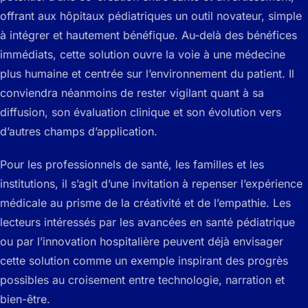
offrant aux hôpitaux pédiatriques un outil novateur, simple
à intégrer et hautement bénéfique. Au-delà des bénéfices
immédiats, cette solution ouvre la voie à une médecine
plus humaine et centrée sur l’environnement du patient. Il
conviendra néanmoins de rester vigilant quant à sa
diffusion, son évaluation clinique et son évolution vers
d’autres champs d’application.
Pour les professionnels de santé, les familles et les
institutions, il s’agit d’une invitation à repenser l’expérience
médicale au prisme de la créativité et de l’empathie. Les
lecteurs intéressés par les avancées en santé pédiatrique
ou par l’innovation hospitalière peuvent déjà envisager
cette solution comme un exemple inspirant des progrès
possibles au croisement entre technologie, narration et
bien-être.