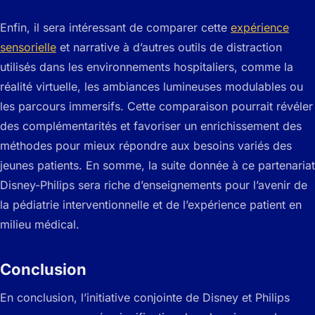
Enfin, il sera intéressant de comparer cette
expérience
sensorielle
et narrative à d’autres outils de distraction
utilisés dans les environnements hospitaliers, comme la
réalité virtuelle, les ambiances lumineuses modulables ou
les parcours immersifs. Cette comparaison pourrait révéler
des complémentarités et favoriser un enrichissement des
méthodes pour mieux répondre aux besoins variés des
jeunes patients. En somme, la suite donnée à ce partenariat
Disney-Philips sera riche d’enseignements pour l’avenir de
la pédiatrie interventionnelle et de l’expérience patient en
milieu médical.
Conclusion
En conclusion, l’initiative conjointe de Disney et Philips