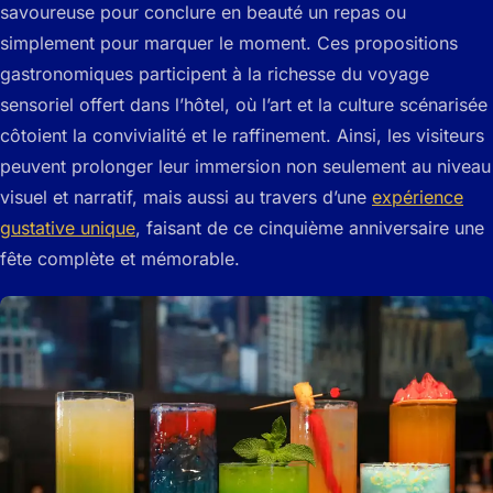
savoureuse pour conclure en beauté un repas ou
simplement pour marquer le moment. Ces propositions
gastronomiques participent à la richesse du voyage
sensoriel offert dans l’hôtel, où l’art et la culture scénarisée
côtoient la convivialité et le raffinement. Ainsi, les visiteurs
peuvent prolonger leur immersion non seulement au niveau
visuel et narratif, mais aussi au travers d’une
expérience
gustative unique
, faisant de ce cinquième anniversaire une
fête complète et mémorable.