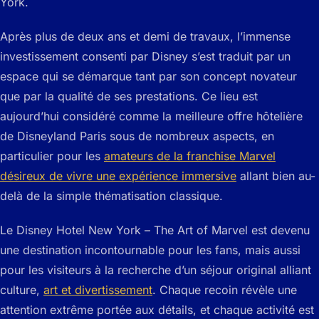
York.
Après plus de deux ans et demi de travaux, l’immense
investissement consenti par Disney s’est traduit par un
espace qui se démarque tant par son concept novateur
que par la qualité de ses prestations. Ce lieu est
aujourd’hui considéré comme la meilleure offre hôtelière
de Disneyland Paris sous de nombreux aspects, en
particulier pour les
amateurs de la franchise Marvel
désireux de vivre une expérience immersive
allant bien au-
delà de la simple thématisation classique.
Le Disney Hotel New York – The Art of Marvel est devenu
une destination incontournable pour les fans, mais aussi
pour les visiteurs à la recherche d’un séjour original alliant
culture,
art et divertissement
. Chaque recoin révèle une
attention extrême portée aux détails, et chaque activité est