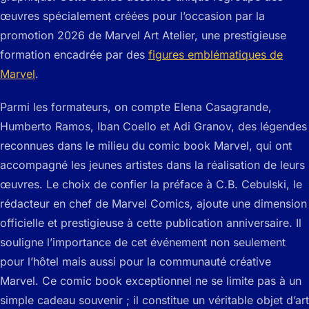
œuvres spécialement créées pour l’occasion par la
promotion 2026 de Marvel Art Atelier, une prestigieuse
formation encadrée par des
figures emblématiques de
Marvel
.
Parmi les formateurs, on compte Elena Casagrande,
Humberto Ramos, Iban Coello et Adi Granov, des légendes
reconnues dans le milieu du comic book Marvel, qui ont
accompagné les jeunes artistes dans la réalisation de leurs
œuvres. Le choix de confier la préface à C.B. Cebulski, le
rédacteur en chef de Marvel Comics, ajoute une dimension
officielle et prestigieuse à cette publication anniversaire. Il
souligne l’importance de cet événement non seulement
pour l’hôtel mais aussi pour la communauté créative
Marvel. Ce comic book exceptionnel ne se limite pas à un
simple cadeau souvenir ; il constitue un véritable objet d’art