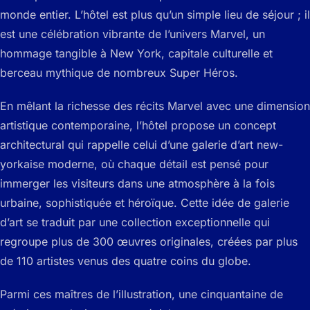
monde entier. L’hôtel est plus qu’un simple lieu de séjour ; il
est une célébration vibrante de l’univers Marvel, un
hommage tangible à New York, capitale culturelle et
berceau mythique de nombreux Super Héros.
En mêlant la richesse des récits Marvel avec une dimension
artistique contemporaine, l’hôtel propose un concept
architectural qui rappelle celui d’une galerie d’art new-
yorkaise moderne, où chaque détail est pensé pour
immerger les visiteurs dans une atmosphère à la fois
urbaine, sophistiquée et héroïque. Cette idée de galerie
d’art se traduit par une collection exceptionnelle qui
regroupe plus de 300 œuvres originales, créées par plus
de 110 artistes venus des quatre coins du globe.
Parmi ces maîtres de l’illustration, une cinquantaine de