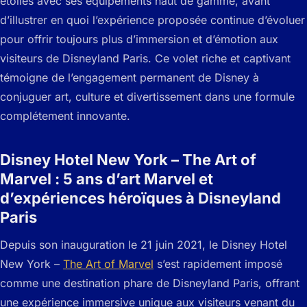
étoiles avec ses équipements haut de gamme, avant
d’illustrer en quoi l’expérience proposée continue d’évoluer
pour offrir toujours plus d’immersion et d’émotion aux
visiteurs de Disneyland Paris. Ce volet riche et captivant
témoigne de l’engagement permanent de Disney à
conjuguer art, culture et divertissement dans une formule
complétement innovante.
Disney Hotel New York – The Art of
Marvel : 5 ans d’art Marvel et
d’expériences héroïques à Disneyland
Paris
Depuis son inauguration le 21 juin 2021, le Disney Hotel
New York –
The Art of Marvel
s’est rapidement imposé
comme une destination phare de Disneyland Paris, offrant
une expérience immersive unique aux visiteurs venant du