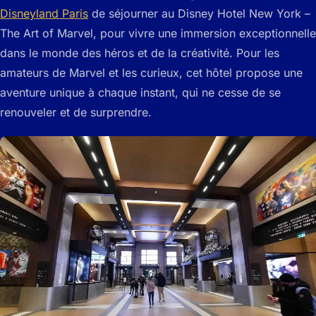
Disneyland Paris
de séjourner au Disney Hotel New York –
The Art of Marvel, pour vivre une immersion exceptionnelle
dans le monde des héros et de la créativité. Pour les
amateurs de Marvel et les curieux, cet hôtel propose une
aventure unique à chaque instant, qui ne cesse de se
renouveler et de surprendre.