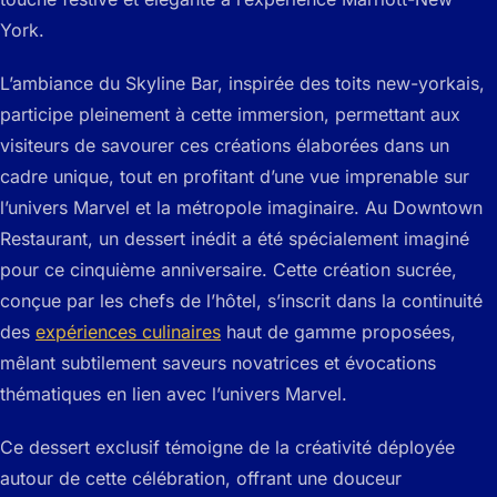
York.
L’ambiance du Skyline Bar, inspirée des toits new-yorkais,
participe pleinement à cette immersion, permettant aux
visiteurs de savourer ces créations élaborées dans un
cadre unique, tout en profitant d’une vue imprenable sur
l’univers Marvel et la métropole imaginaire. Au Downtown
Restaurant, un dessert inédit a été spécialement imaginé
pour ce cinquième anniversaire. Cette création sucrée,
conçue par les chefs de l’hôtel, s’inscrit dans la continuité
des
expériences culinaires
haut de gamme proposées,
mêlant subtilement saveurs novatrices et évocations
thématiques en lien avec l’univers Marvel.
Ce dessert exclusif témoigne de la créativité déployée
autour de cette célébration, offrant une douceur