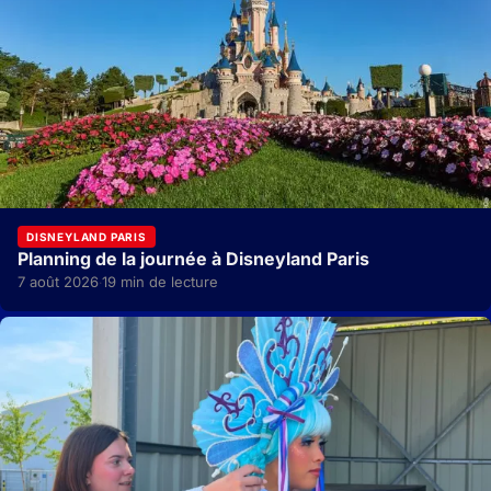
DISNEYLAND PARIS
Planning de la journée à Disneyland Paris
7 août 2026
19 min de lecture
·