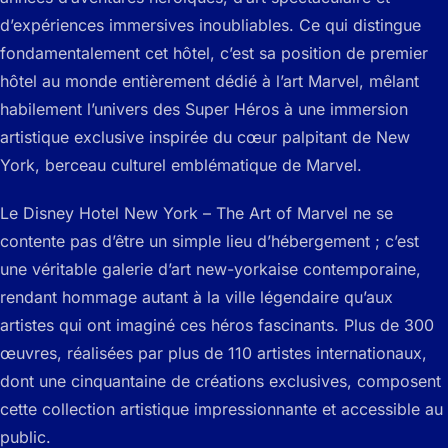
d’expériences immersives inoubliables. Ce qui distingue
fondamentalement cet hôtel, c’est sa position de premier
hôtel au monde entièrement dédié à l’art Marvel, mêlant
habilement l’univers des Super Héros à une immersion
artistique exclusive inspirée du cœur palpitant de New
York, berceau culturel emblématique de Marvel.
Le Disney Hotel New York – The Art of Marvel ne se
contente pas d’être un simple lieu d’hébergement ; c’est
une véritable galerie d’art new-yorkaise contemporaine,
rendant hommage autant à la ville légendaire qu’aux
artistes qui ont imaginé ces héros fascinants. Plus de 300
œuvres, réalisées par plus de 110 artistes internationaux,
dont une cinquantaine de créations exclusives, composent
cette collection artistique impressionnante et accessible au
public.