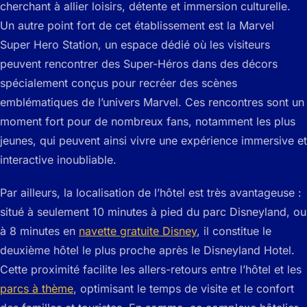
cherchant à allier loisirs, détente et immersion culturelle.
Un autre point fort de cet établissement est la Marvel
Super Hero Station, un espace dédié où les visiteurs
peuvent rencontrer des Super-Héros dans des décors
spécialement conçus pour recréer des scènes
emblématiques de l’univers Marvel. Ces rencontres sont un
moment fort pour de nombreux fans, notamment les plus
jeunes, qui peuvent ainsi vivre une expérience immersive et
interactive inoubliable.
Par ailleurs, la localisation de l’hôtel est très avantageuse :
situé à seulement 10 minutes à pied du parc Disneyland, ou
à 8 minutes en
navette gratuite Disney
, il constitue le
deuxième hôtel le plus proche après le Disneyland Hotel.
Cette proximité facilite les allers-retours entre l’hôtel et les
parcs à thème
, optimisant le temps de visite et le confort