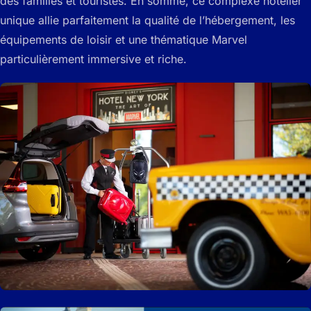
des familles et touristes. En somme, ce complexe hôtelier
unique allie parfaitement la qualité de l’hébergement, les
équipements de loisir et une thématique Marvel
particulièrement immersive et riche.