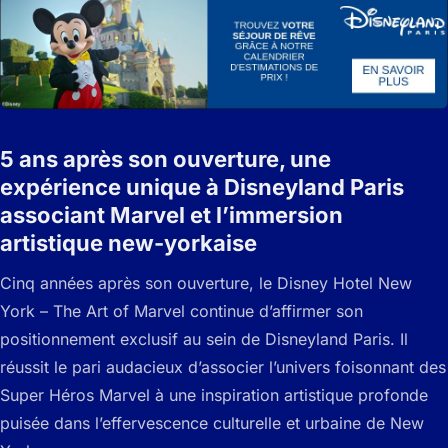
5 ans après son ouverture, une
expérience unique à Disneyland Paris
associant Marvel et l’immersion
artistique new-yorkaise
Cinq années après son ouverture, le Disney Hotel New
York – The Art of Marvel continue d’affirmer son
positionnement exclusif au sein de Disneyland Paris. Il
réussit le pari audacieux d’associer l’univers foisonnant des
Super Héros Marvel à une inspiration artistique profonde
puisée dans l’effervescence culturelle et urbaine de New