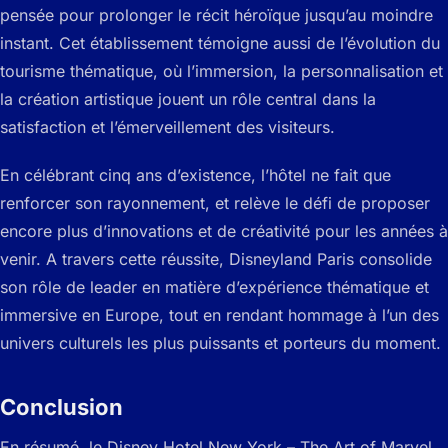
pensée pour prolonger le récit héroïque jusqu’au moindre
instant. Cet établissement témoigne aussi de l’évolution du
tourisme thématique, où l’immersion, la personnalisation et
la création artistique jouent un rôle central dans la
satisfaction et l’émerveillement des visiteurs.
En célébrant cinq ans d’existence, l’hôtel ne fait que
renforcer son rayonnement, et relève le défi de proposer
encore plus d’innovations et de créativité pour les années à
venir. A travers cette réussite, Disneyland Paris consolide
son rôle de leader en matière d’expérience thématique et
immersive en Europe, tout en rendant hommage à l’un des
univers culturels les plus puissants et porteurs du moment.
Conclusion
En résumé, le Disney Hotel New York – The Art of Marvel,