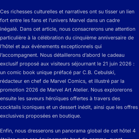
Ces richesses culturelles et narratives ont su tisser un lien
fort entre les fans et l’univers Marvel dans un cadre
inégalé. Dans cet article, nous consacrerons une attention
particulière à la célébration du cinquième anniversaire de
l’hôtel et aux événements exceptionnels qui
l’accompagnent. Nous détaillerons d’abord le cadeau
exclusif proposé aux visiteurs séjournant le 21 juin 2026 :
un comic book unique préfacé par C.B. Cebulski,
rédacteur en chef de Marvel Comics, et illustré par la
promotion 2026 de Marvel Art Atelier. Nous explorerons
ensuite les saveurs héroïques offertes à travers des
cocktails iconiques et un dessert inédit, ainsi que les offres
exclusives proposées en boutique.
Enfin, nous dresserons un panorama global de cet hôtel 4