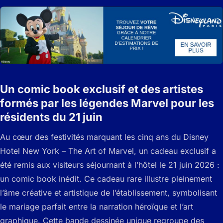
Un comic book exclusif et des artistes
formés par les légendes Marvel pour les
résidents du 21 juin
Au cœur des festivités marquant les cinq ans du Disney
Hotel New York – The Art of Marvel, un cadeau exclusif a
été remis aux visiteurs séjournant à l’hôtel le 21 juin 2026 :
un comic book inédit. Ce cadeau rare illustre pleinement
l’âme créative et artistique de l’établissement, symbolisant
le mariage parfait entre la narration héroïque et l’art
graphique. Cette bande dessinée unique regroupe des