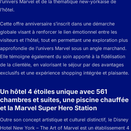
l’univers Marvel et de la thématique new-yorkaise de
l’hôtel.
Cette offre anniversaire s’inscrit dans une démarche
globale visant à renforcer le lien émotionnel entre les
visiteurs et l’hôtel, tout en permettant une exploration plus
approfondie de l’univers Marvel sous un angle marchand.
Elle témoigne également du soin apporté à la fidélisation
de la clientèle, en valorisant le séjour par des avantages
exclusifs et une expérience shopping intégrée et plaisante.
Un hôtel 4 étoiles unique avec 561
chambres et suites, une piscine chauffée
et la Marvel Super Hero Station
Outre son concept artistique et culturel distinctif, le Disney
Hotel New York – The Art of Marvel est un établissement 4