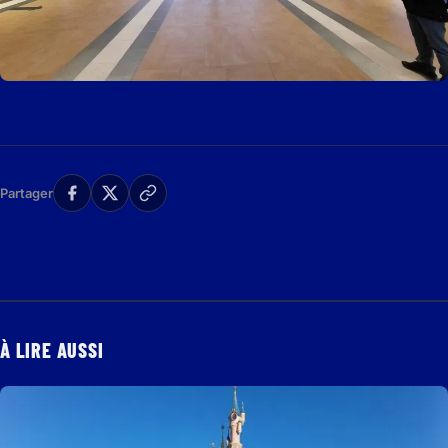
Partager
À LIRE AUSSI