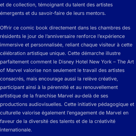
et de collection, témoignant du talent des artistes
émergents et du savoir-faire de leurs mentors.
Offrir ce comic book directement dans les chambres des
résidents le jour de l’anniversaire renforce l’expérience
immersive et personnalisée, reliant chaque visiteur à cette
célébration artistique unique. Cette démarche illustre
parfaitement comment le Disney Hotel New York – The Art
of Marvel valorise non seulement le travail des artistes
consacrés, mais encourage aussi la relève créative,
participant ainsi à la pérennité et au renouvellement
artistique de la franchise Marvel au-delà de ses
productions audiovisuelles. Cette initiative pédagogique et
culturelle valorise également l’engagement de Marvel en
faveur de la diversité des talents et de la créativité
internationale.