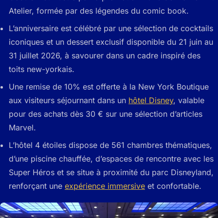
Atelier, formée par des légendes du comic book.
L’anniversaire est célébré par une sélection de cocktails
iconiques et un dessert exclusif disponible du 21 juin au
31 juillet 2026, à savourer dans un cadre inspiré des
toits new-yorkais.
Une remise de 10% est offerte à la New York Boutique
aux visiteurs séjournant dans un
hôtel Disney
, valable
pour des achats dès 30 € sur une sélection d’articles
Marvel.
L’hôtel 4 étoiles dispose de 561 chambres thématiques,
d’une piscine chauffée, d’espaces de rencontre avec les
Super Héros et se situe à proximité du parc Disneyland,
renforçant une
expérience immersive
et confortable.