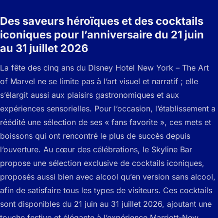
Des saveurs héroïques et des cocktails
iconiques pour l’anniversaire du 21 juin
au 31 juillet 2026
La fête des cinq ans du Disney Hotel New York – The Art
of Marvel ne se limite pas à l’art visuel et narratif ; elle
s’élargit aussi aux plaisirs gastronomiques et aux
expériences sensorielles. Pour l’occasion, l’établissement a
réédité une sélection de ses « fans favorite », ces mets et
boissons qui ont rencontré le plus de succès depuis
l’ouverture. Au cœur des célébrations, le Skyline Bar
propose une sélection exclusive de cocktails iconiques,
proposés aussi bien avec alcool qu’en version sans alcool,
afin de satisfaire tous les types de visiteurs. Ces cocktails
sont disponibles du 21 juin au 31 juillet 2026, ajoutant une
touche festive et élégante à l’expérience Marriott-New