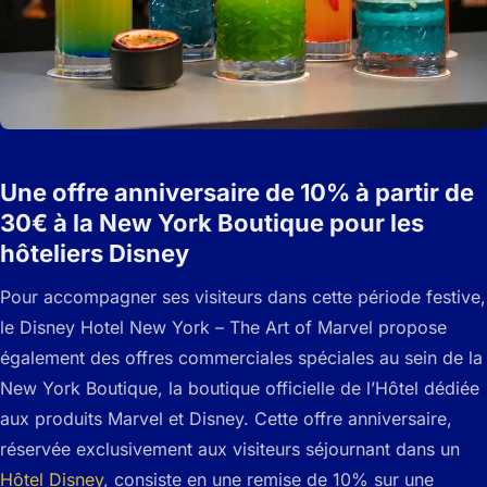
Une offre anniversaire de 10% à partir de
30€ à la New York Boutique pour les
hôteliers Disney
Pour accompagner ses visiteurs dans cette période festive,
le Disney Hotel New York – The Art of Marvel propose
également des offres commerciales spéciales au sein de la
New York Boutique, la boutique officielle de l’Hôtel dédiée
aux produits Marvel et Disney. Cette offre anniversaire,
réservée exclusivement aux visiteurs séjournant dans un
Hôtel Disney
, consiste en une remise de 10% sur une