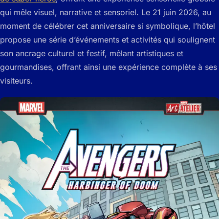
qui mêle visuel, narrative et sensoriel. Le 21 juin 2026, au
moment de célébrer cet anniversaire si symbolique, l’hôtel
propose une série d’événements et activités qui soulignent
son ancrage culturel et festif, mêlant artistiques et
gourmandises, offrant ainsi une expérience complète à ses
visiteurs.