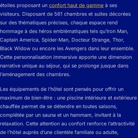
étoiles proposant un
confort haut de gamme
à ses
visiteurs. Disposant de 561 chambres et suites décorées
sur des thématiques précises, chaque espace rend
hommage à des héros emblématiques tels qu’Iron Man,
Captain America, Spider-Man, Docteur Strange, Thor,
Black Widow ou encore les Avengers dans leur ensemble.
Cette personnalisation immersive apporte une dimension
narrative unique au séjour, qui se prolonge jusque dans
l’aménagement des chambres.
Les équipements de l’hôtel sont pensés pour offrir un
maximum de bien-être : une piscine intérieure et extérieure
chauffée permet de se détendre en toutes saisons,
complétée par un sauna et un hammam, invitant à la
relaxation. Cette attention au confort renforce l’attractivité
de l’hôtel auprès d’une clientèle familiale ou adulte,