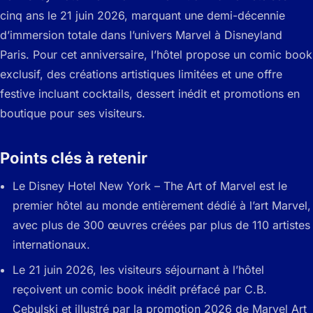
cinq ans le 21 juin 2026, marquant une demi-décennie
d’immersion totale dans l’univers Marvel à Disneyland
Paris. Pour cet anniversaire, l’hôtel propose un comic book
exclusif, des créations artistiques limitées et une offre
festive incluant cocktails, dessert inédit et promotions en
boutique pour ses visiteurs.
Points clés à retenir
Le Disney Hotel New York – The Art of Marvel est le
premier hôtel au monde entièrement dédié à l’art Marvel,
avec plus de 300 œuvres créées par plus de 110 artistes
internationaux.
Le 21 juin 2026, les visiteurs séjournant à l’hôtel
reçoivent un comic book inédit préfacé par C.B.
Cebulski et illustré par la promotion 2026 de Marvel Art