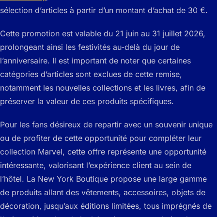
sélection d’articles à partir d’un montant d’achat de 30 €.
Cette promotion est valable du 21 juin au 31 juillet 2026,
prolongeant ainsi les festivités au-delà du jour de
l’anniversaire. Il est important de noter que certaines
catégories d’articles sont exclues de cette remise,
notamment les nouvelles collections et les livres, afin de
préserver la valeur de ces produits spécifiques.
Pour les fans désireux de repartir avec un souvenir unique
ou de profiter de cette opportunité pour compléter leur
collection Marvel, cette offre représente une opportunité
intéressante, valorisant l’expérience client au sein de
l’hôtel. La New York Boutique propose une large gamme
de produits allant des vêtements, accessoires, objets de
décoration, jusqu’aux éditions limitées, tous imprégnés de