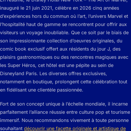
inauguré le 21 juin 2021, célèbre en 2026 cinq années
d’expériences hors du commun où l’art, l’univers Marvel et
l’hospitalité haut de gamme se rencontrent pour offrir aux
visiteurs un voyage inoubliable. Que ce soit par le biais de
son impressionnante collection d’oeuvres originales, du
comic book exclusif offert aux résidents du jour J, des
plaisirs gastronomiques ou des rencontres magiques avec
les Super Héros, cet hôtel est une pépite au sein de
Disneyland Paris. Les diverses offres exclusives,
notamment en boutique, prolongent cette célébration tout
en fidélisant une clientèle passionnée.
Fort de son concept unique à l’échelle mondiale, il incarne
parfaitement l’alliance réussie entre culture pop et tourisme
immersif. Nous recommandons vivement à toute personne
souhaitant
découvrir une facette originale et artistique de