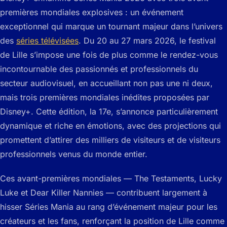
premières mondiales explosives : un événement
exceptionnel qui marque un tournant majeur dans l’univers
des
séries télévisées
. Du 20 au 27 mars 2026, le festival
de Lille s’impose une fois de plus comme le rendez-vous
incontournable des passionnés et professionnels du
secteur audiovisuel, en accueillant non pas une ni deux,
mais trois premières mondiales inédites proposées par
Disney+. Cette édition, la 17e, s’annonce particulièrement
dynamique et riche en émotions, avec des projections qui
promettent d’attirer des milliers de visiteurs et de visiteurs
professionnels venus du monde entier.
Ces avant-premières mondiales — The Testaments, Lucky
Luke et Dear Killer Nannies — contribuent largement à
hisser Séries Mania au rang d’événement majeur pour les
créateurs et les fans, renforçant la position de Lille comme