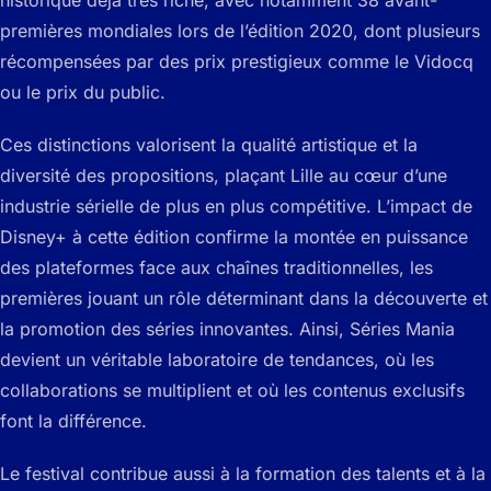
premières mondiales lors de l’édition 2020, dont plusieurs
récompensées par des prix prestigieux comme le Vidocq
ou le prix du public.
Ces distinctions valorisent la qualité artistique et la
diversité des propositions, plaçant Lille au cœur d’une
industrie sérielle de plus en plus compétitive. L’impact de
Disney+ à cette édition confirme la montée en puissance
des plateformes face aux chaînes traditionnelles, les
premières jouant un rôle déterminant dans la découverte et
la promotion des séries innovantes. Ainsi, Séries Mania
devient un véritable laboratoire de tendances, où les
collaborations se multiplient et où les contenus exclusifs
font la différence.
Le festival contribue aussi à la formation des talents et à la