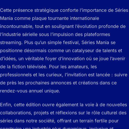
Cette présence stratégique conforte l’importance de Séries
Mania comme plaque tournante internationale
incontournable, tout en soulignant l’évolution profonde de
l’industrie sérielle sous l’impulsion des plateformes
streaming. Plus qu’un simple festival, Séries Mania se
positionne désormais comme un catalyseur de talents et
d’idées, un véritable foyer d’innovation où se joue l’avenir
de la fiction télévisée. Pour les amateurs, les
professionnels et les curieux, l’invitation est lancée : suivre
de près les prochaines annonces et créations dans ce
rendez-vous annuel unique.
Enfin, cette édition ouvre également la voie à de nouvelles
collaborations, projets et réflexions sur le rôle culturel des
séries dans notre société, offrant un terrain fertile pour
construire une industrie plus dynamique, inclusive et