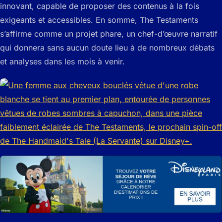
innovant, capable de proposer des contenus à la fois
exigeants et accessibles. En somme, The Testaments
s’affirme comme un projet phare, un chef-d’œuvre narratif
qui donnera sans aucun doute lieu à de nombreux débats
et analyses dans les mois à venir.