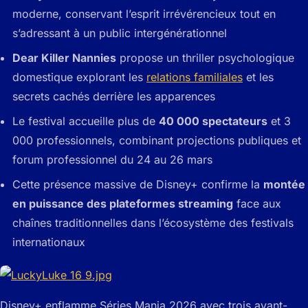
moderne, conservant l’esprit irrévérencieux tout en
s’adressant à un public intergénérationnel
Dear Killer Nannies
propose un thriller psychologique
domestique explorant les
relations familiales
et les
secrets cachés derrière les apparences
Le festival accueille plus de
40 000 spectateurs
et 3
000 professionnels, combinant projections publiques et
forum professionnel du 24 au 26 mars
Cette présence massive de Disney+ confirme la
montée
en puissance des plateformes streaming
face aux
chaînes traditionnelles dans l’écosystème des festivals
internationaux
Disney+ enflamme Séries Mania 2026 avec trois avant-