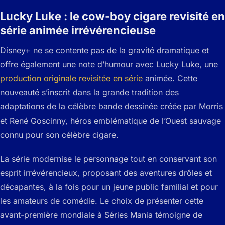
Lucky Luke : le cow-boy cigare revisité en
série animée irrévérencieuse
Disney+ ne se contente pas de la gravité dramatique et
offre également une note d’humour avec Lucky Luke, une
production originale revisitée en série
animée. Cette
nouveauté s’inscrit dans la grande tradition des
adaptations de la célèbre bande dessinée créée par Morris
et René Goscinny, héros emblématique de l’Ouest sauvage
connu pour son célèbre cigare.
La série modernise le personnage tout en conservant son
esprit irrévérencieux, proposant des aventures drôles et
décapantes, à la fois pour un jeune public familial et pour
les amateurs de comédie. Le choix de présenter cette
avant-première mondiale à Séries Mania témoigne de