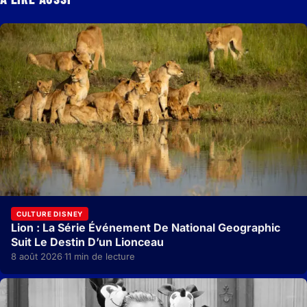
CULTURE DISNEY
Lion : La Série Événement De National Geographic
Suit Le Destin D’un Lionceau
8 août 2026
11 min de lecture
·