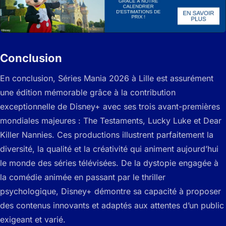
Conclusion
En conclusion, Séries Mania 2026 à Lille est assurément
une édition mémorable grâce à la contribution
exceptionnelle de Disney+ avec ses trois avant-premières
mondiales majeures : The Testaments, Lucky Luke et Dear
Killer Nannies. Ces productions illustrent parfaitement la
diversité, la qualité et la créativité qui animent aujourd’hui
le monde des séries télévisées. De la dystopie engagée à
la comédie animée en passant par le thriller
psychologique, Disney+ démontre sa capacité à proposer
des contenus innovants et adaptés aux attentes d’un public
exigeant et varié.