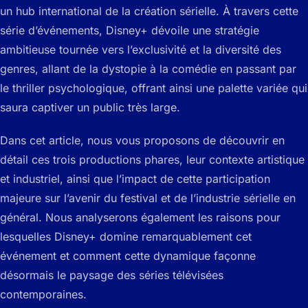
un hub international de la création sérielle. À travers cette
série d’événements, Disney+ dévoile une stratégie
ambitieuse tournée vers l’exclusivité et la diversité des
genres, allant de la dystopie à la comédie en passant par
le thriller psychologique, offrant ainsi une palette variée qui
saura captiver un public très large.
Dans cet article, nous vous proposons de découvrir en
détail ces trois productions phares, leur contexte artistique
et industriel, ainsi que l’impact de cette participation
majeure sur l’avenir du festival et de l’industrie sérielle en
général. Nous analyserons également les raisons pour
lesquelles Disney+ domine remarquablement cet
événement et comment cette dynamique façonne
désormais le paysage des séries télévisées
contemporaines.