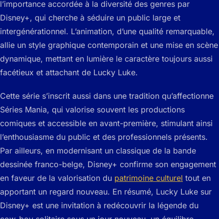
l’importance accordée à la diversité des genres par
Disney+, qui cherche à séduire un public large et
intergénérationnel. L’animation, d’une qualité remarquable,
allie un style graphique contemporain et une mise en scène
dynamique, mettant en lumière le caractère toujours aussi
facétieux et attachant de Lucky Luke.
Cette série s’inscrit aussi dans une tradition qu’affectionne
Séries Mania, qui valorise souvent les productions
comiques et accessible en avant-première, stimulant ainsi
l’enthousiasme du public et des professionnels présents.
Par ailleurs, en modernisant un classique de la bande
dessinée franco-belge, Disney+ confirme son engagement
en faveur de la valorisation du
patrimoine culturel
tout en
apportant un regard nouveau. En résumé, Lucky Luke sur
Disney+ est une invitation à redécouvrir la légende du
cow-boy solitaire sous un jour nouveau, un équilibre