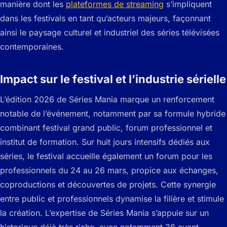
manière dont les
plateformes de streaming
s’impliquent
dans les festivals en tant qu’acteurs majeurs, façonnant
ainsi le paysage culturel et industriel des séries télévisées
contemporaines.
Impact sur le festival et l’industrie sérielle
L’édition 2026 de Séries Mania marque un renforcement
notable de l’événement, notamment par sa formule hybride
combinant festival grand public, forum professionnel et
institut de formation. Sur huit jours intensifs dédiés aux
séries, le festival accueille également un forum pour les
professionnels du 24 au 26 mars, propice aux échanges,
coproductions et découvertes de projets. Cette synergie
entre public et professionnels dynamise la filière et stimule
la création. L’expertise de Séries Mania s’appuie sur un
historique déjà très riche, avec notamment 38 avant-