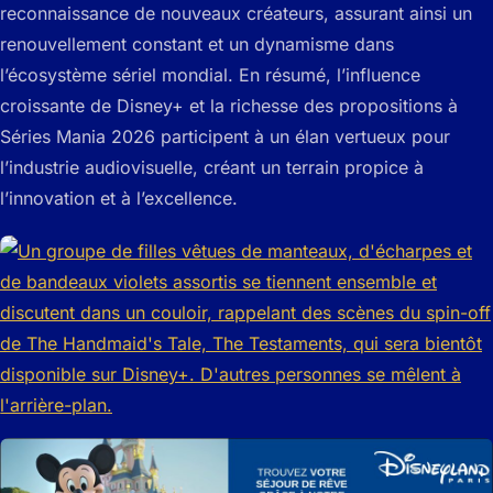
reconnaissance de nouveaux créateurs, assurant ainsi un
renouvellement constant et un dynamisme dans
l’écosystème sériel mondial. En résumé, l’influence
croissante de Disney+ et la richesse des propositions à
Séries Mania 2026 participent à un élan vertueux pour
l’industrie audiovisuelle, créant un terrain propice à
l’innovation et à l’excellence.