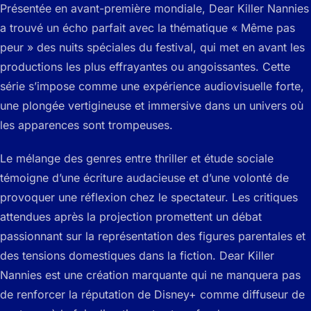
Présentée en avant-première mondiale, Dear Killer Nannies
a trouvé un écho parfait avec la thématique « Même pas
peur » des nuits spéciales du festival, qui met en avant les
productions les plus effrayantes ou angoissantes. Cette
série s’impose comme une expérience audiovisuelle forte,
une plongée vertigineuse et immersive dans un univers où
les apparences sont trompeuses.
Le mélange des genres entre thriller et étude sociale
témoigne d’une écriture audacieuse et d’une volonté de
provoquer une réflexion chez le spectateur. Les critiques
attendues après la projection promettent un débat
passionnant sur la représentation des figures parentales et
des tensions domestiques dans la fiction. Dear Killer
Nannies est une création marquante qui ne manquera pas
de renforcer la réputation de Disney+ comme diffuseur de