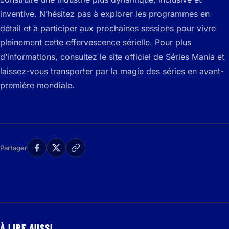
inventive. N’hésitez pas à explorer les programmes en
détail et à participer aux prochaines sessions pour vivre
pleinement cette effervescence sérielle. Pour plus
d’informations, consultez le site officiel de Séries Mania et
laissez-vous transporter par la magie des séries en avant-
première mondiale.
Partager
À LIRE AUSSI