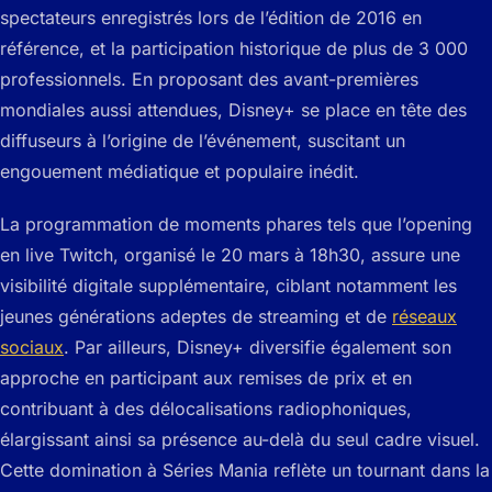
spectateurs enregistrés lors de l’édition de 2016 en
référence, et la participation historique de plus de 3 000
professionnels. En proposant des avant-premières
mondiales aussi attendues, Disney+ se place en tête des
diffuseurs à l’origine de l’événement, suscitant un
engouement médiatique et populaire inédit.
La programmation de moments phares tels que l’opening
en live Twitch, organisé le 20 mars à 18h30, assure une
visibilité digitale supplémentaire, ciblant notamment les
jeunes générations adeptes de streaming et de
réseaux
sociaux
. Par ailleurs, Disney+ diversifie également son
approche en participant aux remises de prix et en
contribuant à des délocalisations radiophoniques,
élargissant ainsi sa présence au-delà du seul cadre visuel.
Cette domination à Séries Mania reflète un tournant dans la