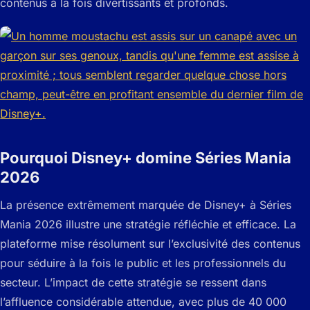
contenus à la fois divertissants et profonds.
Pourquoi Disney+ domine Séries Mania
2026
La présence extrêmement marquée de Disney+ à Séries
Mania 2026 illustre une stratégie réfléchie et efficace. La
plateforme mise résolument sur l’exclusivité des contenus
pour séduire à la fois le public et les professionnels du
secteur. L’impact de cette stratégie se ressent dans
l’affluence considérable attendue, avec plus de 40 000