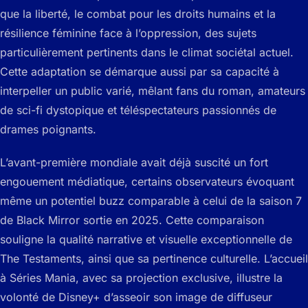
que la liberté, le combat pour les droits humains et la
résilience féminine face à l’oppression, des sujets
particulièrement pertinents dans le climat sociétal actuel.
Cette adaptation se démarque aussi par sa capacité à
interpeller un public varié, mêlant fans du roman, amateurs
de sci-fi dystopique et téléspectateurs passionnés de
drames poignants.
L’avant-première mondiale avait déjà suscité un fort
engouement médiatique, certains observateurs évoquant
même un potentiel buzz comparable à celui de la saison 7
de Black Mirror sortie en 2025. Cette comparaison
souligne la qualité narrative et visuelle exceptionnelle de
The Testaments, ainsi que sa pertinence culturelle. L’accueil
à Séries Mania, avec sa projection exclusive, illustre la
volonté de Disney+ d’asseoir son image de diffuseur