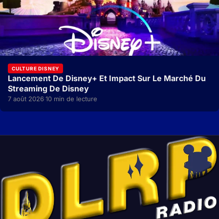
CULTURE DISNEY
Lancement De Disney+ Et Impact Sur Le Marché Du
Streaming De Disney
7 août 2026
10 min de lecture
·