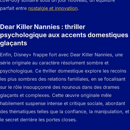
parfait entre
nostalgie et innovation
.
Dear Killer Nannies : thriller
psychologique aux accents domestiques
glaçants
Enfin, Disney+ frappe fort avec Dear Killer Nannies, une
série originale au caractère résolument sombre et
psychologique. Ce thriller domestique explore les recoins
les plus sombres des relations familiales, en se focalisant
sur le rôle insoupçonné des nounous dans des drames
glaçants et complexes. Cette œuvre originale mêle
habilement suspense intense et critique sociale, abordant
des thématiques telles que la confiance, la manipulation, et
le secret derrière les portes closes.