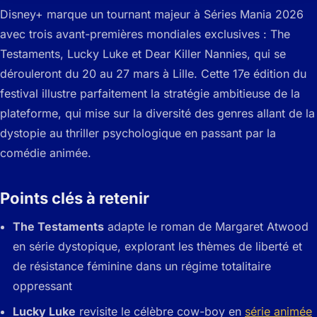
Disney+ marque un tournant majeur à Séries Mania 2026
avec trois avant-premières mondiales exclusives : The
Testaments, Lucky Luke et Dear Killer Nannies, qui se
dérouleront du 20 au 27 mars à Lille. Cette 17e édition du
festival illustre parfaitement la stratégie ambitieuse de la
plateforme, qui mise sur la diversité des genres allant de la
dystopie au thriller psychologique en passant par la
comédie animée.
Points clés à retenir
The Testaments
adapte le roman de Margaret Atwood
en série dystopique, explorant les thèmes de liberté et
de résistance féminine dans un régime totalitaire
oppressant
Lucky Luke
revisite le célèbre cow-boy en
série animée