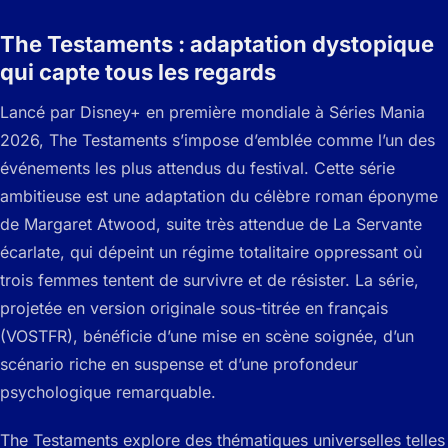
The Testaments : adaptation dystopique
qui capte tous les regards
Lancé par Disney+ en première mondiale à Séries Mania
2026, The Testaments s’impose d’emblée comme l’un des
événements les plus attendus du festival. Cette série
ambitieuse est une adaptation du célèbre roman éponyme
de Margaret Atwood, suite très attendue de La Servante
écarlate, qui dépeint un régime totalitaire oppressant où
trois femmes tentent de survivre et de résister. La série,
projetée en version originale sous-titrée en français
(VOSTFR), bénéficie d’une mise en scène soignée, d’un
scénario riche en suspense et d’une profondeur
psychologique remarquable.
The Testaments explore des thématiques universelles telles