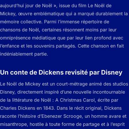
aujourd’hui jour de Noël », issue du film Le Noël de
Mickey, œuvre emblématique qui a marqué durablement la
mémoire collective. Parmi l’immense répertoire de
chansons de Noël, certaines résonnent moins par leur
omniprésence médiatique que par leur lien profond avec
l’enfance et les souvenirs partagés. Cette chanson en fait
indéniablement partie.
Un conte de Dickens revisité par Disney
Le Noël de Mickey est un court-métrage animé des studios
Disney, directement inspiré d’une nouvelle incontournable
de la littérature de Noël : A Christmas Carol, écrite par
Charles Dickens en 1843. Dans le récit original, Dickens
raconte l’histoire d’Ebenezer Scrooge, un homme avare et
misanthrope, hostile à toute forme de partage et à l’esprit