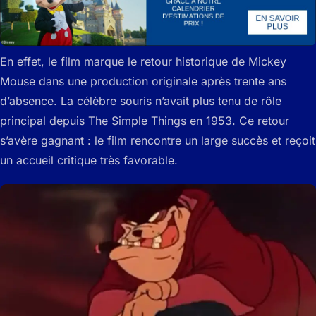
En effet, le film marque le retour historique de Mickey
Mouse dans une production originale après trente ans
d’absence. La célèbre souris n’avait plus tenu de rôle
principal depuis The Simple Things en 1953. Ce retour
s’avère gagnant : le film rencontre un large succès et reçoit
un accueil critique très favorable.