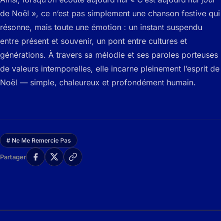
de Noël », ce n’est pas simplement une chanson festive qui
résonne, mais toute une émotion : un instant suspendu
entre présent et souvenir, un pont entre cultures et
générations. À travers sa mélodie et ses paroles porteuses
de valeurs intemporelles, elle incarne pleinement l’esprit de
Noël — simple, chaleureux et profondément humain.
# Ne Me Remercie Pas
Partager