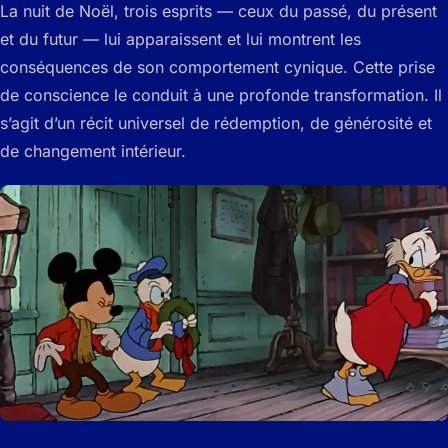
La nuit de Noël, trois esprits — ceux du passé, du présent
et du futur — lui apparaissent et lui montrent les
conséquences de son comportement cynique. Cette prise
de conscience le conduit à une profonde transformation. Il
s’agit d’un récit universel de rédemption, de générosité et
de changement intérieur.