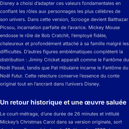
Disney a choisi d’adapter ces valeurs fondamentales en
confiant les rôles aux personnages les plus célèbres de
son univers. Dans cette version, Scrooge devient Balthazar
Picsou, incarnation parfaite de l’avarice. Mickey Mouse
endosse le rôle de Bob Cratchit, l’employé fidèle,
chaleureux et profondément attaché à sa famille malgré les
difficultés. D’autres figures emblématiques complètent la
distribution : Jiminy Cricket apparaît comme le Fantôme du
Noël Passé, tandis que Pat Hibulaire incarne le Fantôme du
Noël Futur. Cette relecture conserve l’essence du conte
original tout en l’ancrant dans l’univers Disney.
Un retour historique et une œuvre saluée
Le court-métrage, d’une durée de 26 minutes et intitulé
Mickey’s Christmas Carol dans sa version originale, sort