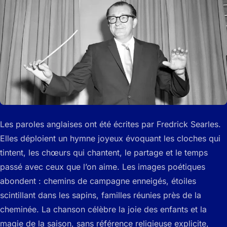
Les paroles anglaises ont été écrites par Fredrick Searles.
Elles déploient un hymne joyeux évoquant les cloches qui
tintent, les chœurs qui chantent, le partage et le temps
passé avec ceux que l’on aime. Les images poétiques
abondent : chemins de campagne enneigés, étoiles
scintillant dans les sapins, familles réunies près de la
cheminée. La chanson célèbre la joie des enfants et la
magie de la saison, sans référence religieuse explicite,