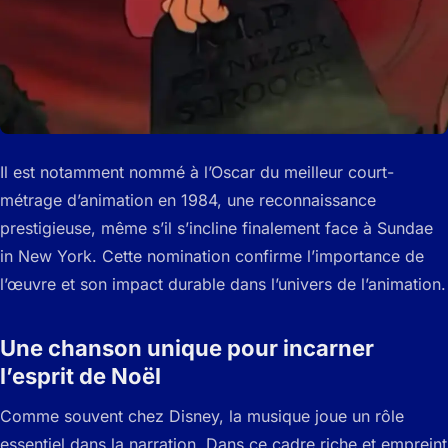
Il est notamment nommé à l’Oscar du meilleur court-
métrage d’animation en 1984, une reconnaissance
prestigieuse, même s’il s’incline finalement face à Sundae
in New York. Cette nomination confirme l’importance de
l’œuvre et son impact durable dans l’univers de l’animation.
Une chanson unique pour incarner
l’esprit de Noël
Comme souvent chez Disney, la musique joue un rôle
essentiel dans la narration. Dans ce cadre riche et empreint