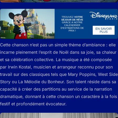
Cette chanson n’est pas un simple thème d’ambiance : elle
incarne pleinement l’esprit de Noël dans sa joie, sa chaleur
et sa célébration collective. La musique a été composée
par Irwin Kostal, musicien et arrangeur reconnu pour son
travail sur des classiques tels que Mary Poppins, West Side
Story ou La Mélodie du Bonheur. Son talent réside dans sa
capacité à créer des partitions au service de la narration
dramatique, donnant à cette chanson un caractère à la fois
festif et profondément évocateur.