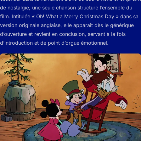
de nostalgie, une seule chanson structure l’ensemble du
film. Intitulée « Oh! What a Merry Christmas Day » dans sa
version originale anglaise, elle apparaît dès le générique
d’ouverture et revient en conclusion, servant à la fois
d’introduction et de point d’orgue émotionnel.