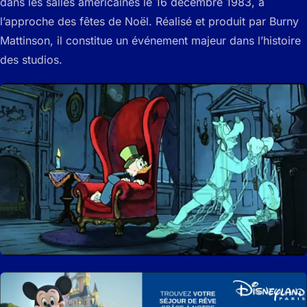
dans les salles américaines le 16 décembre 1983, à
l’approche des fêtes de Noël. Réalisé et produit par Burny
Mattinson, il constitue un événement majeur dans l’histoire
des studios.