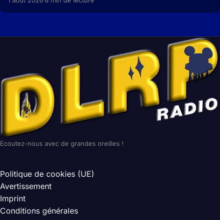
1 août 2026
8 min de lecture
·
Ecoutez-nous avec de grandes oreilles !
Politique de cookies (UE)
Avertissement
Imprint
Conditions générales