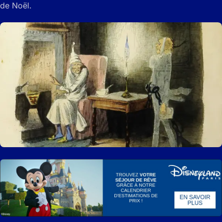
de Noël.