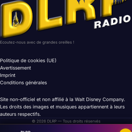
Ecoutez-nous avec de grandes oreilles !
Politique de cookies (UE)
Avertissement
Imprint
Conditions générales
Site non-officiel et non affilié à la Walt Disney Company.
Les droits des images et musiques appartiennent à leurs
auteurs respectifs.
© 2026 DLRP — Tous droits réservés