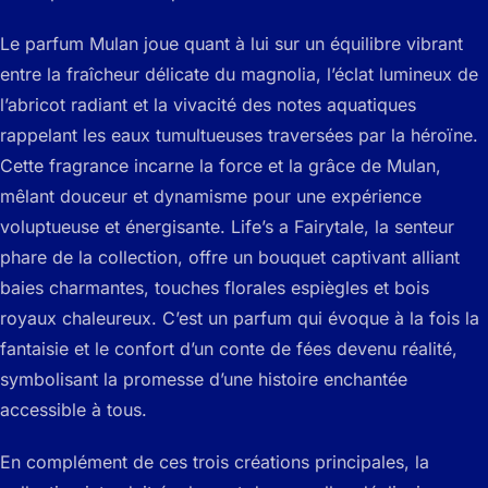
Le parfum Mulan joue quant à lui sur un équilibre vibrant
entre la fraîcheur délicate du magnolia, l’éclat lumineux de
l’abricot radiant et la vivacité des notes aquatiques
rappelant les eaux tumultueuses traversées par la héroïne.
Cette fragrance incarne la force et la grâce de Mulan,
mêlant douceur et dynamisme pour une expérience
voluptueuse et énergisante. Life’s a Fairytale, la senteur
phare de la collection, offre un bouquet captivant alliant
baies charmantes, touches florales espiègles et bois
royaux chaleureux. C’est un parfum qui évoque à la fois la
fantaisie et le confort d’un conte de fées devenu réalité,
symbolisant la promesse d’une histoire enchantée
accessible à tous.
En complément de ces trois créations principales, la