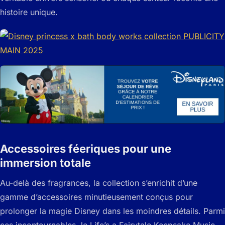
histoire unique.
Accessoires féeriques pour une
immersion totale
Au-delà des fragrances, la collection s’enrichit d’une
gamme d’accessoires minutieusement conçus pour
prolonger la magie Disney dans les moindres détails. Parmi
ces incontournables, le Life’s a Fairytale Keepsake Music