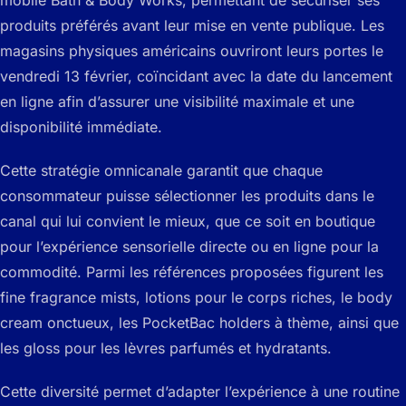
produits préférés avant leur mise en vente publique. Les
magasins physiques américains ouvriront leurs portes le
vendredi 13 février, coïncidant avec la date du lancement
en ligne afin d’assurer une visibilité maximale et une
disponibilité immédiate.
Cette stratégie omnicanale garantit que chaque
consommateur puisse sélectionner les produits dans le
canal qui lui convient le mieux, que ce soit en boutique
pour l’expérience sensorielle directe ou en ligne pour la
commodité. Parmi les références proposées figurent les
fine fragrance mists, lotions pour le corps riches, le body
cream onctueux, les PocketBac holders à thème, ainsi que
les gloss pour les lèvres parfumés et hydratants.
Cette diversité permet d’adapter l’expérience à une routine