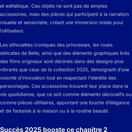
et esthétique. Ces objets ne sont pas de simples
accessoires, mais des pièces qui participent à la narration
visuelle et sensorielle, créant une immersion totale pour
l’utilisateur.
Les silhouettes iconiques des princesses, les roses
délicates de Belle, ainsi que des éléments graphiques tirés
des films originaux sont déclinés dans des designs plus
vibrants que ceux de la collection 2025, témoignant d’une
volonté d’innovation tout en respectant l’identité des
personnages. Ces accessoires trouvent leur place dans la
vie quotidienne, que ce soit comme éléments décoratifs ou
comme pièces utilitaires, apportant une touche d’élégance
et de fantaisie à la maison ou à la routine beauté.
Succès 2025 booste ce chapitre 2