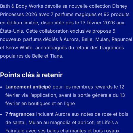
Bath & Body Works dévoile sa nouvelle collection Disney
Princesses 2026 avec 7 parfums magiques et 92 produits
en édition limitée, disponible dès le 13 février 2026 aux
États-Unis. Cette collaboration exclusive propose 5
nouveaux parfums dédiés à Aurora, Belle, Mulan, Rapunzel
et Snow White, accompagnés du retour des fragrances
populaires de Belle et Tiana.
Points clés à retenir
Lancement anticipé
pour les membres rewards le 12
février via l’application, avant la sortie générale du 13
février en boutiques et en ligne
7 fragrances
incluant Aurora aux notes de rose et bois
de santal, Mulan au magnolia et abricot, et Life’s a
Fairytale avec ses baies charmantes et bois royaux