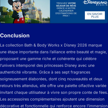
Conclusion
La collection Bath & Body Works x Disney 2026 marque
une étape importante dans l’alliance entre beauté et magie,
proposant une gamme riche et cohérente qui célèbre
l’univers intemporel des princesses Disney avec une
authenticité vibrante. Grâce à ses sept fragrances
soigneusement élaborées, dont cinq nouveautés et deux
retours très attendus, elle offre une palette olfactive variée
invitant chaque utilisateur à vivre son propre conte de fées.
Les accessoires complémentaires ajoutent une dimension
décorative et fonctionnelle qui renforce encore l’immersion