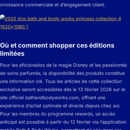
croissance commerciale et d’engagement client.
Où et comment shopper ces éditions
limitées
Pour les aficionados de la magie Disney et les passionnés
de soins parfumés, la disponibilité des produits constitue
une information clé. Tous les articles de cette collection
exclusive seront accessibles dès le 13 février 2026 sur le
site officiel bathandbodyworks.com, offrant une
expérience d’achat optimale et directe depuis chez soi.
Pour les membres du programme rewards, un accès
anticipé est possible à partir du 12 février via l’application
mobile Bath & Body Works, permettant de sécuriser ses