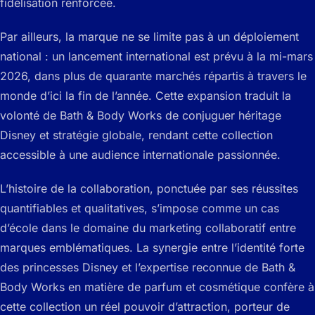
fidélisation renforcée.
Par ailleurs, la marque ne se limite pas à un déploiement
national : un lancement international est prévu à la mi-mars
2026, dans plus de quarante marchés répartis à travers le
monde d’ici la fin de l’année. Cette expansion traduit la
volonté de Bath & Body Works de conjuguer héritage
Disney et stratégie globale, rendant cette collection
accessible à une audience internationale passionnée.
L’histoire de la collaboration, ponctuée par ses réussites
quantifiables et qualitatives, s’impose comme un cas
d’école dans le domaine du marketing collaboratif entre
marques emblématiques. La synergie entre l’identité forte
des princesses Disney et l’expertise reconnue de Bath &
Body Works en matière de parfum et cosmétique confère à
cette collection un réel pouvoir d’attraction, porteur de