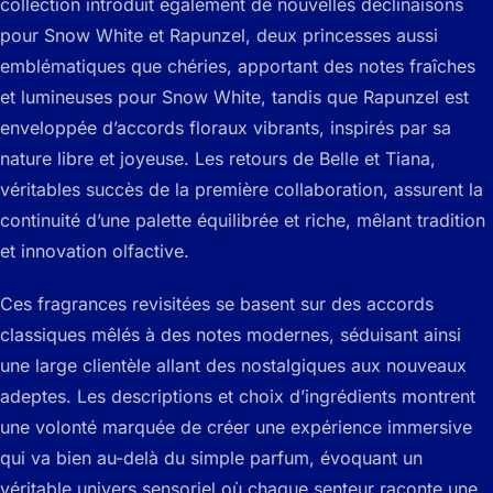
collection introduit également de nouvelles déclinaisons
pour Snow White et Rapunzel, deux princesses aussi
emblématiques que chéries, apportant des notes fraîches
et lumineuses pour Snow White, tandis que Rapunzel est
enveloppée d’accords floraux vibrants, inspirés par sa
nature libre et joyeuse. Les retours de Belle et Tiana,
véritables succès de la première collaboration, assurent la
continuité d’une palette équilibrée et riche, mêlant tradition
et innovation olfactive.
Ces fragrances revisitées se basent sur des accords
classiques mêlés à des notes modernes, séduisant ainsi
une large clientèle allant des nostalgiques aux nouveaux
adeptes. Les descriptions et choix d’ingrédients montrent
une volonté marquée de créer une expérience immersive
qui va bien au-delà du simple parfum, évoquant un
véritable univers sensoriel où chaque senteur raconte une