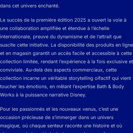
dans cet univers enchanté.
Le succès de la première édition 2025 a ouvert la voie à
une collaboration amplifiée et étendue à l’échelle
internationale, preuve du dynamisme et de l’attrait que
suscite cette initiative. La disponibilité des produits en ligne
et en magasin garantit un accès facile et accessible à cette
collection limitée, rendant l’expérience à la fois exclusive et
conviviale. Au-delà des aspects commerciaux, cette
collection incarne un véritable storytelling olfactif qui vient
toucher les émotions, en mêlant l’expertise Bath & Body
Works à la puissance narrative Disney.
Pour les passionnés et les nouveaux venus, c’est une
occasion précieuse de s’immerger dans un univers
magique, où chaque senteur raconte une histoire et où