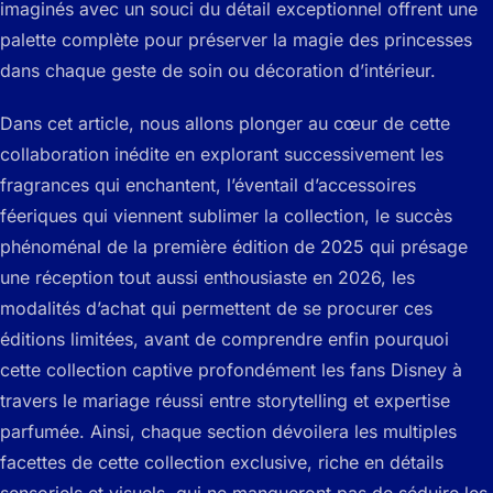
imaginés avec un souci du détail exceptionnel offrent une
palette complète pour préserver la magie des princesses
dans chaque geste de soin ou décoration d’intérieur.
Dans cet article, nous allons plonger au cœur de cette
collaboration inédite en explorant successivement les
fragrances qui enchantent, l’éventail d’accessoires
féeriques qui viennent sublimer la collection, le succès
phénoménal de la première édition de 2025 qui présage
une réception tout aussi enthousiaste en 2026, les
modalités d’achat qui permettent de se procurer ces
éditions limitées, avant de comprendre enfin pourquoi
cette collection captive profondément les fans Disney à
travers le mariage réussi entre storytelling et expertise
parfumée. Ainsi, chaque section dévoilera les multiples
facettes de cette collection exclusive, riche en détails