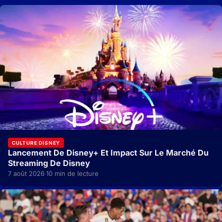
CULTURE DISNEY
Lancement De Disney+ Et Impact Sur Le Marché Du
Streaming De Disney
7 août 2026
10 min de lecture
·