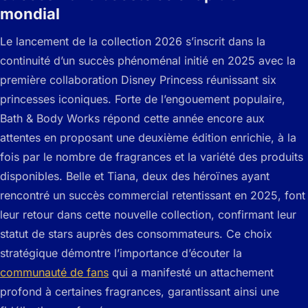
mondial
Le lancement de la collection 2026 s’inscrit dans la
continuité d’un succès phénoménal initié en 2025 avec la
première collaboration Disney Princess réunissant six
princesses iconiques. Forte de l’engouement populaire,
Bath & Body Works répond cette année encore aux
attentes en proposant une deuxième édition enrichie, à la
fois par le nombre de fragrances et la variété des produits
disponibles. Belle et Tiana, deux des héroïnes ayant
rencontré un succès commercial retentissant en 2025, font
leur retour dans cette nouvelle collection, confirmant leur
statut de stars auprès des consommateurs. Ce choix
stratégique démontre l’importance d’écouter la
communauté de fans
qui a manifesté un attachement
profond à certaines fragrances, garantissant ainsi une