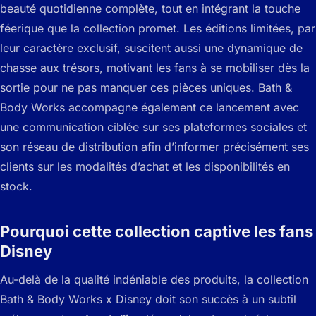
beauté quotidienne complète, tout en intégrant la touche
féerique que la collection promet. Les éditions limitées, par
leur caractère exclusif, suscitent aussi une dynamique de
chasse aux trésors, motivant les fans à se mobiliser dès la
sortie pour ne pas manquer ces pièces uniques. Bath &
Body Works accompagne également ce lancement avec
une communication ciblée sur ses plateformes sociales et
son réseau de distribution afin d’informer précisément ses
clients sur les modalités d’achat et les disponibilités en
stock.
Pourquoi cette collection captive les fans
Disney
Au-delà de la qualité indéniable des produits, la collection
Bath & Body Works x Disney doit son succès à un subtil