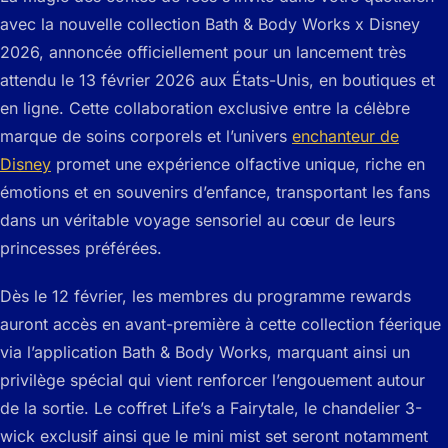
avec la nouvelle collection Bath & Body Works x Disney
2026, annoncée officiellement pour un lancement très
attendu le 13 février 2026 aux États-Unis, en boutiques et
en ligne. Cette collaboration exclusive entre la célèbre
marque de soins corporels et l’univers
enchanteur de
Disney
promet une expérience olfactive unique, riche en
émotions et en souvenirs d’enfance, transportant les fans
dans un véritable voyage sensoriel au cœur de leurs
princesses préférées.
Dès le 12 février, les membres du programme rewards
auront accès en avant-première à cette collection féerique
via l’application Bath & Body Works, marquant ainsi un
privilège spécial qui vient renforcer l’engouement autour
de la sortie. Le coffret Life’s a Fairytale, le chandelier 3-
wick exclusif ainsi que le mini mist set seront notamment