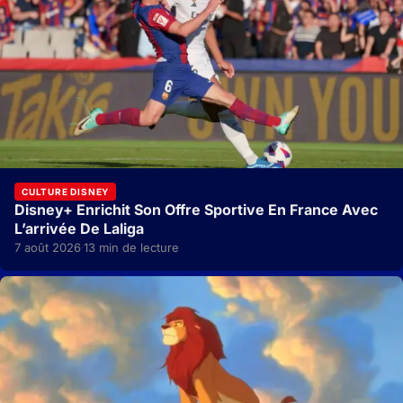
CULTURE DISNEY
Disney+ Enrichit Son Offre Sportive En France Avec
L’arrivée De Laliga
7 août 2026
13 min de lecture
·