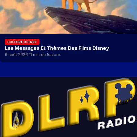
CULTURE DISNEY
Les Messages Et Thèmes Des Films Disney
6 août 2026
11 min de lecture
·