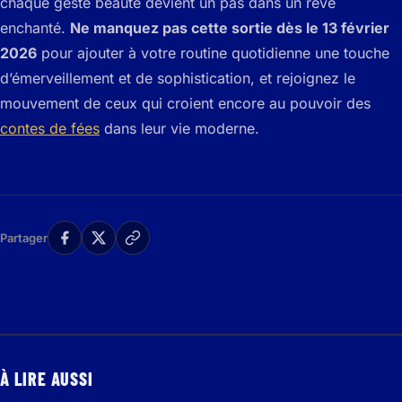
chaque geste beauté devient un pas dans un rêve
enchanté.
Ne manquez pas cette sortie dès le 13 février
2026
pour ajouter à votre routine quotidienne une touche
d’émerveillement et de sophistication, et rejoignez le
mouvement de ceux qui croient encore au pouvoir des
contes de fées
dans leur vie moderne.
Partager
À LIRE AUSSI