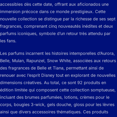
accessibles dès cette date, offrant aux aficionados une
immersion précoce dans ce monde prestigieux. Cette
nouvelle collection se distingue par la richesse de ses sept
fragrances, comprenant cinq nouveautés inédites et deux
parfums iconiques, symbole d’un retour très attendu par
les fans.
Les parfums incarnent les histoires intemporelles d’Aurora,
Belle, Mulan, Rapunzel, Snow White, associées aux retours
des fragrances de Belle et Tiana, permettant ainsi de
renouer avec l’esprit Disney tout en explorant de nouvelles
dimensions créatives. Au total, ce sont 92 produits en
édition limitée qui composent cette collection somptueuse,
incluant des brumes parfumées, lotions, crèmes pour le
corps, bougies 3-wick, gels douche, gloss pour les lèvres
ainsi que divers accessoires thématiques. Ces produits