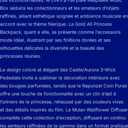
Box séduira les collectionneurs et les amateurs d’objets
raffinés, alliant esthétique soignée et ambiance musicale en
accord avec le thème féerique. La Gold All Princess
Backpack, quant à elle, se présente comme l’accessoire
mode idéal, illustrant par ses finitions dorées et ses
silhouettes délicates la diversité et la beauté des
princesses réunies.
Le design coloré et élégant des Castle/Aurora 3-Wick
Pedestals invite à sublimer la décoration intérieure avec
des bougies parfumées, tandis que le Rapunzel Coin Purse
offre une touche de fonctionnalité avec un clin d’œil à
l’univers de la princesse, rehaussé par des couleurs vives
et des détails inspirés du film. Le Mulan Wallflower Diffuser
complète cette collection d’exception, diffusant en continu
les senteurs raffinées de la gamme dans un format pratique