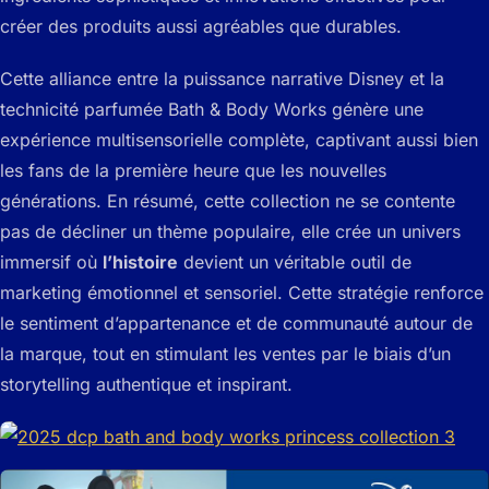
créer des produits aussi agréables que durables.
Cette alliance entre la puissance narrative Disney et la
technicité parfumée Bath & Body Works génère une
expérience multisensorielle complète, captivant aussi bien
les fans de la première heure que les nouvelles
générations. En résumé, cette collection ne se contente
pas de décliner un thème populaire, elle crée un univers
immersif où
l’histoire
devient un véritable outil de
marketing émotionnel et sensoriel. Cette stratégie renforce
le sentiment d’appartenance et de communauté autour de
la marque, tout en stimulant les ventes par le biais d’un
storytelling authentique et inspirant.