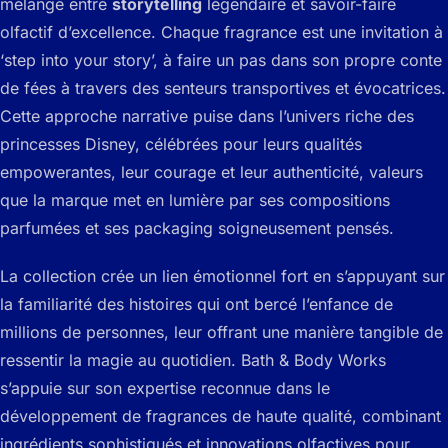
mélange entre
storytelling
légendaire et savoir-faire
olfactif d’excellence. Chaque fragrance est une invitation à
‘step into your story’, à faire un pas dans son propre conte
de fées à travers des senteurs transportives et évocatrices.
Cette approche narrative puise dans l’univers riche des
princesses Disney, célébrées pour leurs qualités
empowerantes, leur courage et leur authenticité, valeurs
que la marque met en lumière par ses compositions
parfumées et ses packaging soigneusement pensés.
La collection crée un lien émotionnel fort en s’appuyant sur
la familiarité des histoires qui ont bercé l’enfance de
millions de personnes, leur offrant une manière tangible de
ressentir la magie au quotidien. Bath & Body Works
s’appuie sur son expertise reconnue dans le
développement de fragrances de haute qualité, combinant
ingrédients sophistiqués et innovations olfactives pour