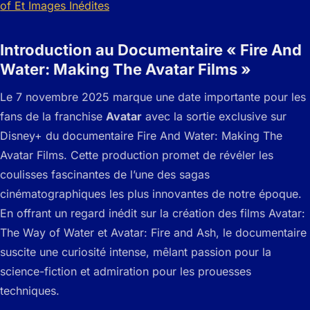
Introduction au Documentaire « Fire And
Water: Making The Avatar Films »
Le 7 novembre 2025 marque une date importante pour les
fans de la franchise
Avatar
avec la sortie exclusive sur
Disney+ du documentaire
Fire And Water: Making The
Avatar Films
. Cette production promet de révéler les
coulisses fascinantes de l’une des sagas
cinématographiques les plus innovantes de notre époque.
En offrant un regard inédit sur la création des films
Avatar:
The Way of Water
et
Avatar: Fire and Ash
, le documentaire
suscite une curiosité intense, mêlant passion pour la
science-fiction et admiration pour les prouesses
techniques.