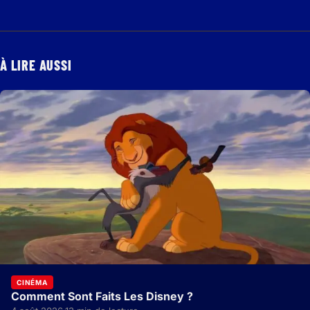
À LIRE AUSSI
CINÉMA
Comment Sont Faits Les Disney ?