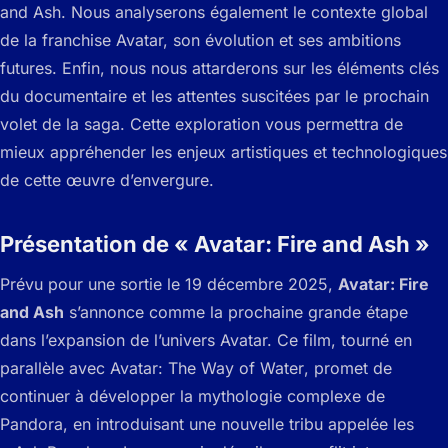
and Ash
. Nous analyserons également le contexte global
de la franchise Avatar, son évolution et ses ambitions
futures. Enfin, nous nous attarderons sur les éléments clés
du documentaire et les attentes suscitées par le prochain
volet de la saga. Cette exploration vous permettra de
mieux appréhender les enjeux artistiques et technologiques
de cette œuvre d’envergure.
Présentation de « Avatar: Fire and Ash »
Prévu pour une sortie le 19 décembre 2025,
Avatar: Fire
and Ash
s’annonce comme la prochaine grande étape
dans l’expansion de l’univers Avatar. Ce film, tourné en
parallèle avec
Avatar: The Way of Water
, promet de
continuer à développer la mythologie complexe de
Pandora, en introduisant une nouvelle tribu appelée les