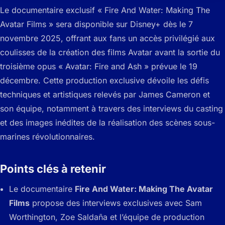
Le documentaire exclusif « Fire And Water: Making The
Avatar Films » sera disponible sur Disney+ dès le 7
novembre 2025, offrant aux fans un accès privilégié aux
coulisses de la création des films Avatar avant la sortie du
troisième opus « Avatar: Fire and Ash » prévue le 19
décembre. Cette production exclusive dévoile les défis
techniques et artistiques relevés par James Cameron et
son équipe, notamment à travers des interviews du casting
et des images inédites de la réalisation des scènes sous-
marines révolutionnaires.
Points clés à retenir
Le documentaire
Fire And Water: Making The Avatar
Films
propose des interviews exclusives avec Sam
Worthington, Zoe Saldaña et l’équipe de production