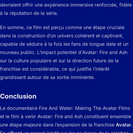
devraient offrir une expérience immersive renforcée, fidèle
à la réputation de la série.
En somme, ce film est perçu comme une étape cruciale
dans la construction d’un univers cohérent et captivant,
capable de séduire à la fois les fans de longue date et un
nouveau public. L’impact potentiel d’
Avatar: Fire and Ash
sur la culture populaire et sur la direction future de la
franchise est considérable, ce qui justifie l’intérêt
grandissant autour de sa sortie imminente.
Conclusion
Le documentaire
Fire And Water: Making The Avatar Films
et le film à venir
Avatar: Fire and Ash
constituent ensemble
une étape majeure dans l’expansion de la franchise
Avatar
.
En offrant un regard inédit sur les coulisses de la création