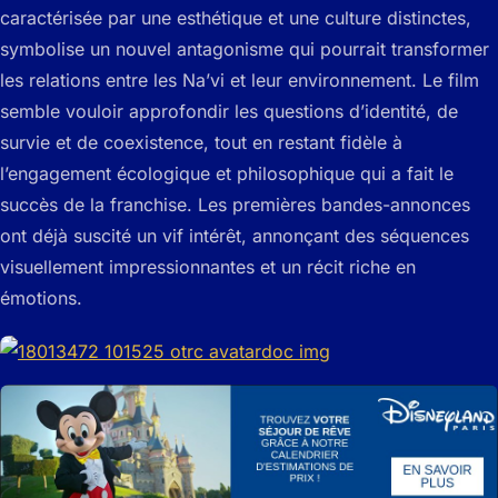
caractérisée par une esthétique et une culture distinctes,
symbolise un nouvel antagonisme qui pourrait transformer
les relations entre les Na’vi et leur environnement. Le film
semble vouloir approfondir les questions d’identité, de
survie et de coexistence, tout en restant fidèle à
l’engagement écologique et philosophique qui a fait le
succès de la franchise. Les premières bandes-annonces
ont déjà suscité un vif intérêt, annonçant des séquences
visuellement impressionnantes et un récit riche en
émotions.