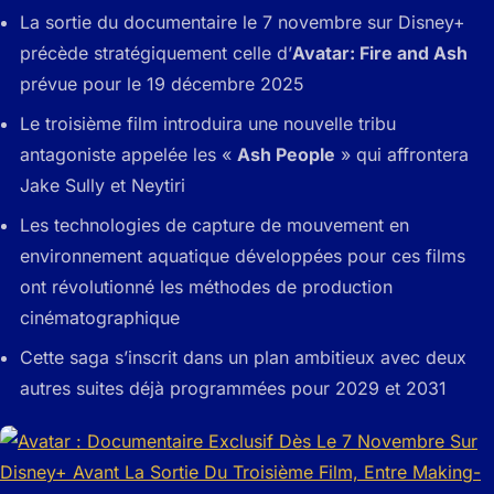
La sortie du documentaire le 7 novembre sur Disney+
précède stratégiquement celle d’
Avatar: Fire and Ash
prévue pour le 19 décembre 2025
Le troisième film introduira une nouvelle tribu
antagoniste appelée les «
Ash People
» qui affrontera
Jake Sully et Neytiri
Les technologies de capture de mouvement en
environnement aquatique développées pour ces films
ont révolutionné les méthodes de production
cinématographique
Cette saga s’inscrit dans un plan ambitieux avec deux
autres suites déjà programmées pour 2029 et 2031