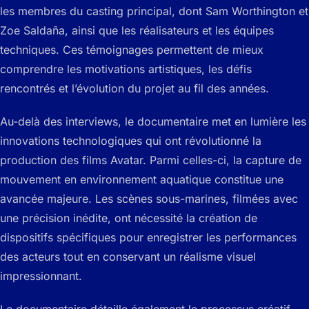
les membres du casting principal, dont Sam Worthington et
Zoe Saldaña, ainsi que les réalisateurs et les équipes
techniques. Ces témoignages permettent de mieux
comprendre les motivations artistiques, les défis
rencontrés et l’évolution du projet au fil des années.
Au-delà des interviews, le documentaire met en lumière les
innovations technologiques qui ont révolutionné la
production des films Avatar. Parmi celles-ci, la capture de
mouvement en environnement aquatique constitue une
avancée majeure. Les scènes sous-marines, filmées avec
une précision inédite, ont nécessité la création de
dispositifs spécifiques pour enregistrer les performances
des acteurs tout en conservant un réalisme visuel
impressionnant.
Le documentaire détaille également le processus créatif,