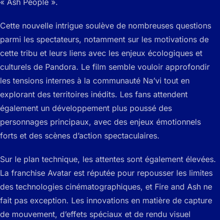
« Ash People ».
Cette nouvelle intrigue soulève de nombreuses questions
parmi les spectateurs, notamment sur les motivations de
cette tribu et leurs liens avec les enjeux écologiques et
culturels de Pandora. Le film semble vouloir approfondir
les tensions internes à la communauté Na’vi tout en
explorant des territoires inédits. Les fans attendent
également un développement plus poussé des
personnages principaux, avec des enjeux émotionnels
forts et des scènes d’action spectaculaires.
Sur le plan technique, les attentes sont également élevées.
La franchise Avatar est réputée pour repousser les limites
des technologies cinématographiques, et
Fire and Ash
ne
fait pas exception. Les innovations en matière de capture
de mouvement, d’effets spéciaux et de rendu visuel