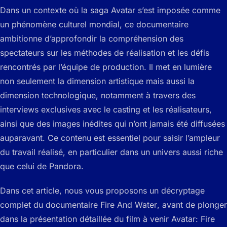
Dans un contexte où la saga Avatar s’est imposée comme
un phénomène culturel mondial, ce documentaire
ambitionne d’approfondir la compréhension des
spectateurs sur les méthodes de réalisation et les défis
rencontrés par l’équipe de production. Il met en lumière
non seulement la dimension artistique mais aussi la
dimension technologique, notamment à travers des
interviews exclusives avec le casting et les réalisateurs,
ainsi que des images inédites qui n’ont jamais été diffusées
auparavant. Ce contenu est essentiel pour saisir l’ampleur
du travail réalisé, en particulier dans un univers aussi riche
que celui de Pandora.
Dans cet article, nous vous proposons un décryptage
complet du documentaire
Fire And Water
, avant de plonger
dans la présentation détaillée du film à venir
Avatar: Fire