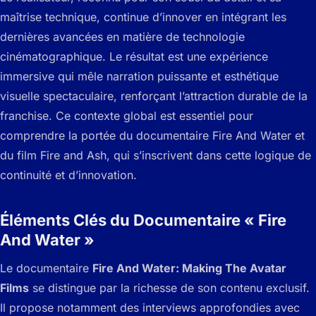
maîtrise technique, continue d’innover en intégrant les
dernières avancées en matière de technologie
cinématographique. Le résultat est une expérience
immersive qui mêle narration puissante et esthétique
visuelle spectaculaire, renforçant l’attraction durable de la
franchise. Ce contexte global est essentiel pour
comprendre la portée du documentaire
Fire And Water
et
du film
Fire and Ash
, qui s’inscrivent dans cette logique de
continuité et d’innovation.
Éléments Clés du Documentaire « Fire
And Water »
Le documentaire
Fire And Water: Making The Avatar
Films
se distingue par la richesse de son contenu exclusif.
Il propose notamment des interviews approfondies avec