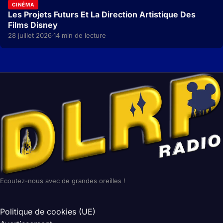
CINÉMA
Les Projets Futurs Et La Direction Artistique Des
Films Disney
28 juillet 2026
14 min de lecture
·
Ecoutez-nous avec de grandes oreilles !
Politique de cookies (UE)