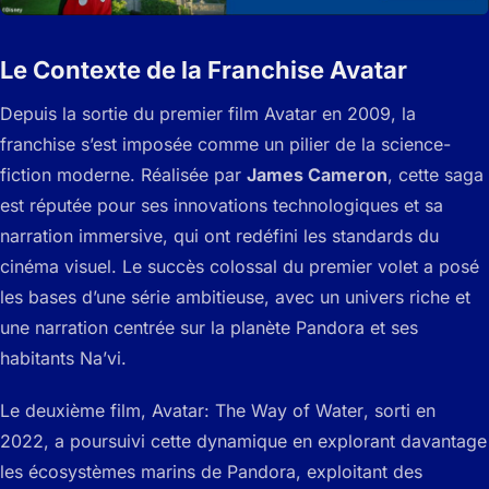
Le Contexte de la Franchise Avatar
Depuis la sortie du premier film
Avatar
en 2009, la
franchise s’est imposée comme un pilier de la science-
fiction moderne. Réalisée par
James Cameron
, cette saga
est réputée pour ses innovations technologiques et sa
narration immersive, qui ont redéfini les standards du
cinéma visuel. Le succès colossal du premier volet a posé
les bases d’une série ambitieuse, avec un univers riche et
une narration centrée sur la planète Pandora et ses
habitants Na’vi.
Le deuxième film,
Avatar: The Way of Water
, sorti en
2022, a poursuivi cette dynamique en explorant davantage
les écosystèmes marins de Pandora, exploitant des