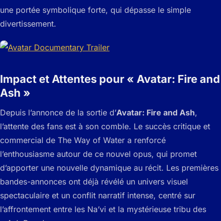
une portée symbolique forte, qui dépasse le simple
divertissement.
Impact et Attentes pour « Avatar: Fire and
Ash »
Depuis l’annonce de la sortie d’
Avatar: Fire and Ash
,
l’attente des fans est à son comble. Le succès critique et
commercial de
The Way of Water
a renforcé
l’enthousiasme autour de ce nouvel opus, qui promet
d’apporter une nouvelle dynamique au récit. Les premières
bandes-annonces ont déjà révélé un univers visuel
spectaculaire et un conflit narratif intense, centré sur
l’affrontement entre les Na’vi et la mystérieuse tribu des