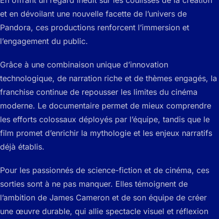
et en dévoilant une nouvelle facette de l’univers de
Pandora, ces productions renforcent l’immersion et
l’engagement du public.
Grâce à une combinaison unique d’innovation
technologique, de narration riche et de thèmes engagés, la
franchise continue de repousser les limites du cinéma
moderne. Le documentaire permet de mieux comprendre
les efforts colossaux déployés par l’équipe, tandis que le
film promet d’enrichir la mythologie et les enjeux narratifs
déjà établis.
Pour les passionnés de science-fiction et de cinéma, ces
sorties sont à ne pas manquer. Elles témoignent de
l’ambition de James Cameron et de son équipe de créer
une œuvre durable, qui allie spectacle visuel et réflexion