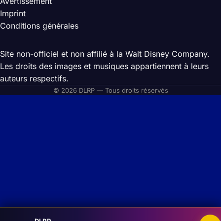
Avertissement
Imprint
Conditions générales
Site non-officiel et non affilié à la Walt Disney Company.
Les droits des images et musiques appartiennent à leurs
auteurs respectifs.
© 2026 DLRP — Tous droits réservés