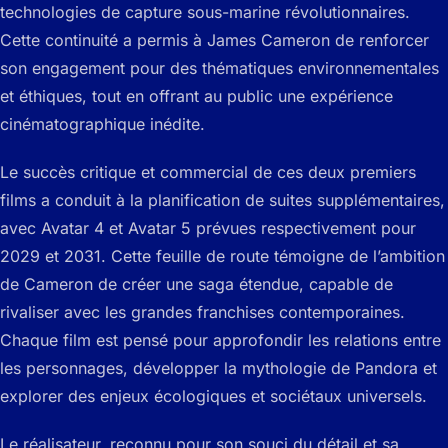
technologies de capture sous-marine révolutionnaires.
Cette continuité a permis à James Cameron de renforcer
son engagement pour des thématiques environnementales
et éthiques, tout en offrant au public une expérience
cinématographique inédite.
Le succès critique et commercial de ces deux premiers
films a conduit à la planification de suites supplémentaires,
avec
Avatar 4
et
Avatar 5
prévues respectivement pour
2029 et 2031. Cette feuille de route témoigne de l’ambition
de Cameron de créer une saga étendue, capable de
rivaliser avec les grandes franchises contemporaines.
Chaque film est pensé pour approfondir les relations entre
les personnages, développer la mythologie de Pandora et
explorer des enjeux écologiques et sociétaux universels.
Le réalisateur, reconnu pour son souci du détail et sa