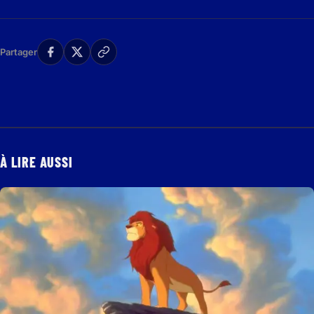
Partager
À LIRE AUSSI