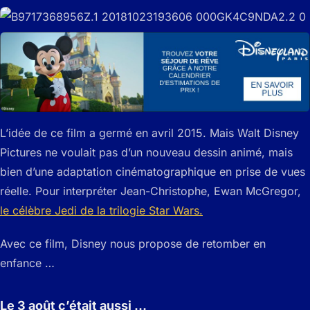
L’idée de ce film a germé en avril 2015. Mais Walt Disney
Pictures ne voulait pas d’un nouveau dessin animé, mais
bien d’une adaptation cinématographique en prise de vues
réelle. Pour interpréter Jean-Christophe, Ewan McGregor,
le célèbre Jedi de la trilogie Star Wars.
Avec ce film, Disney nous propose de retomber en
enfance …
Le 3 août c’était aussi …