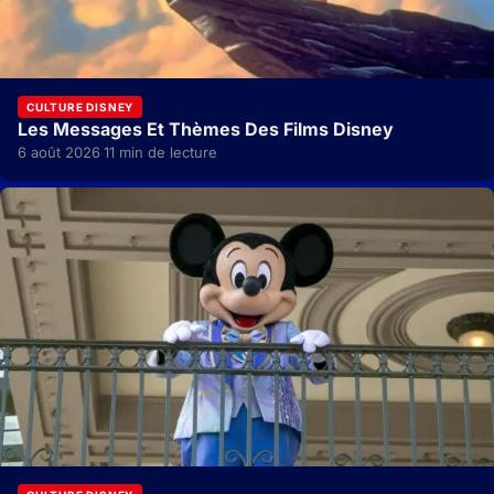
CULTURE DISNEY
Les Messages Et Thèmes Des Films Disney
6 août 2026
11 min de lecture
·