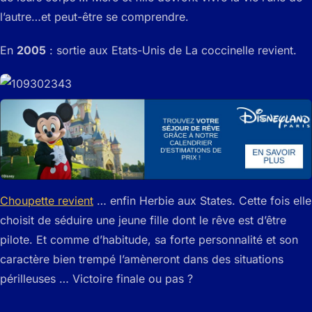
l’autre…et peut-être se comprendre.
En
2005
: sortie aux Etats-Unis de La coccinelle revient.
Choupette revient
… enfin Herbie aux States. Cette fois elle
choisit de séduire une jeune fille dont le rêve est d’être
pilote. Et comme d’habitude, sa forte personnalité et son
caractère bien trempé l’amèneront dans des situations
périlleuses … Victoire finale ou pas ?