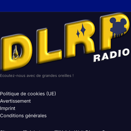
Ecoutez-nous avec de grandes oreilles !
Politique de cookies (UE)
Avertissement
Imprint
Conditions générales