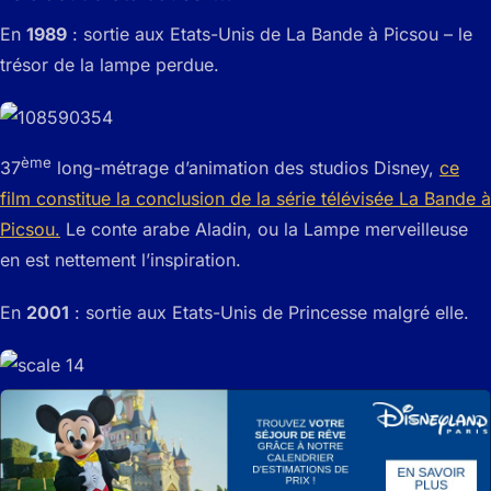
En
1989
: sortie aux Etats-Unis de La Bande à Picsou – le
trésor de la lampe perdue.
ème
37
long-métrage d’animation des studios Disney,
ce
film constitue la conclusion de la série télévisée La Bande à
Picsou.
Le conte arabe Aladin, ou la Lampe merveilleuse
en est nettement l’inspiration.
En
2001
: sortie aux Etats-Unis de Princesse malgré elle.