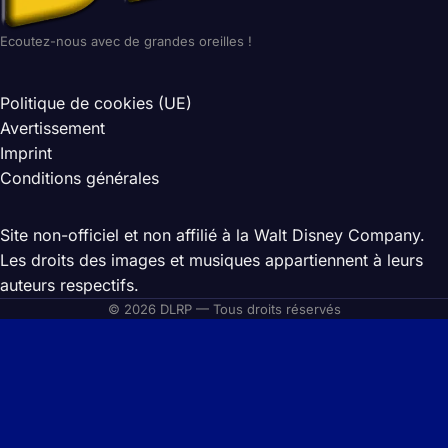
Ecoutez-nous avec de grandes oreilles !
Politique de cookies (UE)
Avertissement
Imprint
Conditions générales
Site non-officiel et non affilié à la Walt Disney Company.
Les droits des images et musiques appartiennent à leurs
auteurs respectifs.
© 2026 DLRP — Tous droits réservés