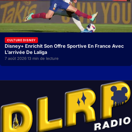
CULTURE DISNEY
Disney+ Enrichit Son Offre Sportive En France Avec
L’arrivée De Laliga
7 août 2026
13 min de lecture
·