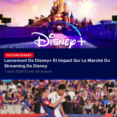
CULTURE DISNEY
Lancement De Disney+ Et Impact Sur Le Marché Du
Streaming De Disney
7 août 2026
10 min de lecture
·