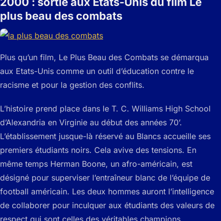
2000 : sortie aux Etats-Unis du film Le
plus beau des combats
Plus qu’un film, Le Plus Beau des Combats se démarqua
aux Etats-Unis comme un outil d’éducation contre le
racisme et pour la gestion des conflits.
L’histoire prend place dans le T. C. Williams High School
d’Alexandria en Virginie au début des années 70’.
L’établissement jusque-là réservé au Blancs accueille ses
premiers étudiants noirs. Cela avive des tensions. En
même temps Herman Boone, un afro-américain, est
désigné pour superviser l’entraîneur blanc de l’équipe de
football américain. Les deux hommes auront l’intelligence
de collaborer pour inculquer aux étudiants des valeurs de
respect qui sont celles des véritables champions.