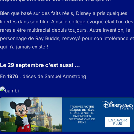
Bien que basé sur des faits réels, Disney a pris quelques
libertés dans son film. Ainsi le collège évoqué était l’un des
rares à être multiracial depuis toujours. Autre invention, le
personnage de Ray Budds, renvoyé pour son intolérance et
qui n’a jamais existé !
Le 29 septembre c’est aussi …
En
1976
: décès de Samuel Armstrong