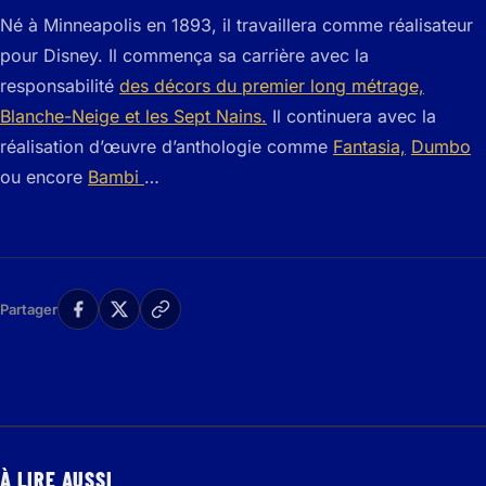
Né à Minneapolis en 1893, il travaillera comme réalisateur
pour Disney. Il commença sa carrière avec la
responsabilité
des décors du premier long métrage,
Blanche-Neige et les Sept Nains.
Il continuera avec la
réalisation d’œuvre d’anthologie comme
Fantasia,
Dumbo
ou encore
Bambi
…
Partager
À LIRE AUSSI