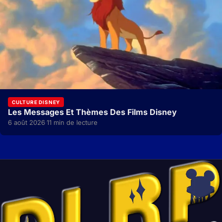
CULTURE DISNEY
Les Messages Et Thèmes Des Films Disney
6 août 2026
11 min de lecture
·