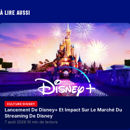
À LIRE AUSSI
CULTURE DISNEY
Lancement De Disney+ Et Impact Sur Le Marché Du
Streaming De Disney
7 août 2026
10 min de lecture
·