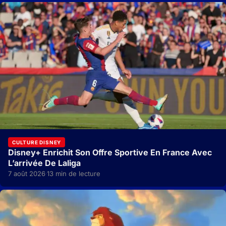
CULTURE DISNEY
Disney+ Enrichit Son Offre Sportive En France Avec
L’arrivée De Laliga
7 août 2026
13 min de lecture
·