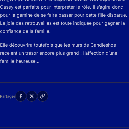
Casey est parfaite pour interpréter le rôle. Il s’agira donc
pour la gamine de se faire passer pour cette fille disparue.
La joie des retrouvailles est toute indiquée pour gagner la
confiance de la famille.
Elle découvrira toutefois que les murs de Candleshoe
recèlent un trésor encore plus grand : l’affection d’une
famille heureuse…
Partager