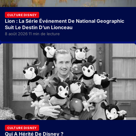
CULTURE DISNEY
Lion : La Série Événement De National Geographic
Suit Le Destin D’un Lionceau
8 août 2026
11 min de lecture
·
CULTURE DISNEY
Qui A Hérité De Disney ?