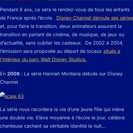
Pendant 8 ans, ce sera le rendez-vous de tous les enfants
de France après l’école.
Disney Channel déroule ses séries
et, pour faire la transition, deux animateurs assurent la
transition en parlant de cinéma, de musique, de jeux ou
d’actualité, sans oublier les cadeaux. De 2002 à 2004,
l’émission sera proposée au départ de locaux
situés à
l’intérieur du parc Walt Disney Studios.
En
2006
: La série Hannah Montana débute sur Disney
Channel
La série nous racontera la vie d’une jeune fille qui mène
une double vie. Elève moyenne à l’école le jour, célèbre
chanteuse cachant sa véritable identité la nuit…