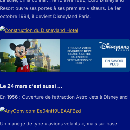
Resort ouvre ses portes à ses premiers visiteurs. Le 1er
octobre 1994, il devient Disneyland Paris.
Le 24 mars c’est aussi …
En
1956
: Ouverture de l’attraction Astro Jets à Disneyland
Un manège de type « avions volants », mais sur base