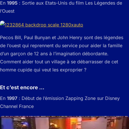
En
1995
: Sortie aux Etats-Unis du film Les Légendes de
l’Ouest
Pecos Bill, Paul Bunyan et John Henry sont des légendes
de l’ouest qui reprennent du service pour aider la famille
d’un garçon de 12 ans à l’imagination débordante.
Comment aider tout un village à se débarrasser de cet
homme cupide qui veut les exproprier ?
Et c’est encore …
En
1997
: Début de l’émission Zapping Zone sur Disney
Channel France