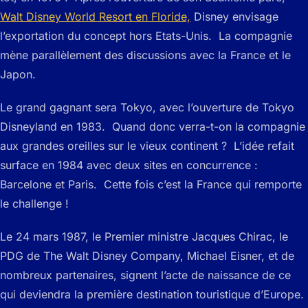
Walt Disney World Resort en Floride,
Disney envisage
l’exportation du concept hors Etats-Unis. La compagnie
mène parallèlement des discussions avec la France et le
Japon.
Le grand gagnant sera Tokyo, avec l’ouverture de Tokyo
Disneyland en 1983. Quand donc verra-t-on la compagnie
aux grandes oreilles sur le vieux continent ? L’idée refait
surface en 1984 avec deux sites en concurrence :
Barcelone et Paris. Cette fois c’est la France qui remporte
le challenge !
Le 24 mars 1987, le Premier ministre Jacques Chirac, le
PDG de The Walt Disney Company, Michael Eisner, et de
nombreux partenaires, signent l’acte de naissance de ce
qui deviendra la première destination touristique d’Europe.