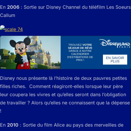
En
2006
: Sortie sur Disney Channel du téléfilm Les Soeurs
Callum
Disney nous présente là l’histoire de deux pauvres petites
filles riches. Comment réagiront-elles lorsque leur père
leur coupera les vivres et qu’elles seront dans l’obligation
de travailler ? Alors qu’elles ne connaissent que la dépense
!
En
2010
: Sortie du film Alice au pays des merveilles de