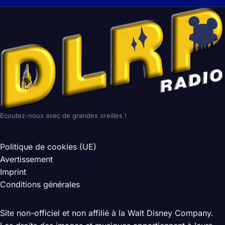
Ecoutez-nous avec de grandes oreilles !
Politique de cookies (UE)
Avertissement
Imprint
Conditions générales
Site non-officiel et non affilié à la Walt Disney Company.