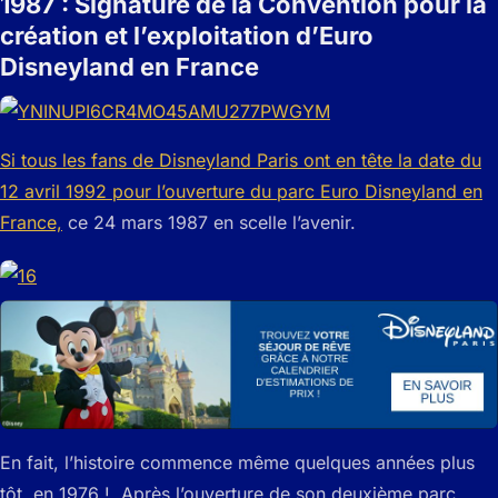
1987 : Signature de la Convention pour la
création et l’exploitation d’Euro
Disneyland en France
Si tous les fans de Disneyland Paris ont en tête la date du
12 avril 1992 pour l’ouverture du parc Euro Disneyland en
France,
ce 24 mars 1987 en scelle l’avenir.
En fait, l’histoire commence même quelques années plus
tôt, en 1976 ! Après l’ouverture de son deuxième parc,