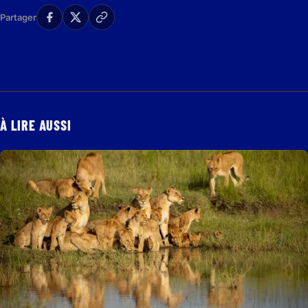
Partager
À LIRE AUSSI