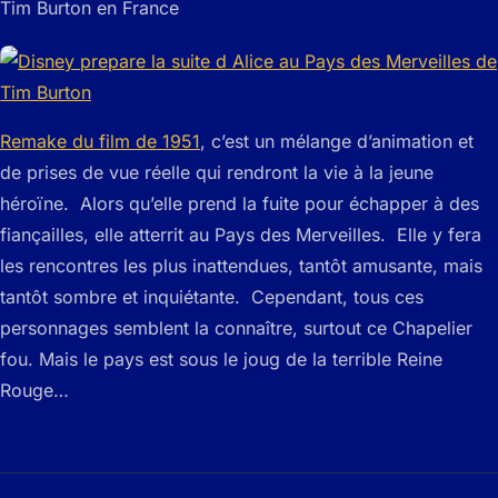
Tim Burton en France
Remake du film de 1951
, c’est un mélange d’animation et
de prises de vue réelle qui rendront la vie à la jeune
héroïne. Alors qu’elle prend la fuite pour échapper à des
fiançailles, elle atterrit au Pays des Merveilles. Elle y fera
les rencontres les plus inattendues, tantôt amusante, mais
tantôt sombre et inquiétante. Cependant, tous ces
personnages semblent la connaître, surtout ce Chapelier
fou. Mais le pays est sous le joug de la terrible Reine
Rouge…