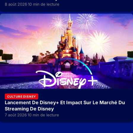
8 août 2026
10 min de lecture
·
CULTURE DISNEY
Lancement De Disney+ Et Impact Sur Le Marché Du
Streaming De Disney
7 août 2026
10 min de lecture
·