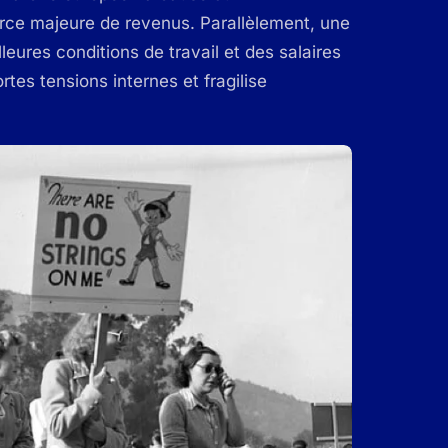
urce majeure de revenus. Parallèlement, une
eures conditions de travail et des salaires
rtes tensions internes et fragilise