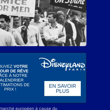
u marché européen à cause du