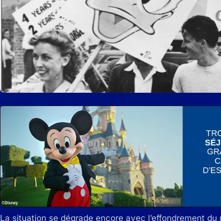
La situation se dégrade encore avec l’effondrement d