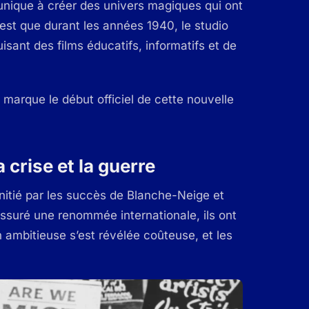
nique à créer des univers magiques qui ont
’est que durant les années 1940, le studio
isant des films éducatifs, informatifs et de
 marque le début officiel de cette nouvelle
a crise et la guerre
initié par les succès de Blanche-Neige et
assuré une renommée internationale, ils ont
 ambitieuse s’est révélée coûteuse, et les