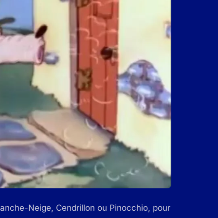
anche-Neige, Cendrillon ou Pinocchio, pour