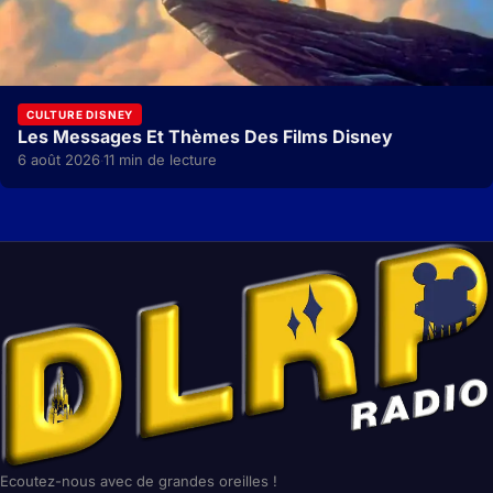
CULTURE DISNEY
Les Messages Et Thèmes Des Films Disney
6 août 2026
11 min de lecture
·
Ecoutez-nous avec de grandes oreilles !