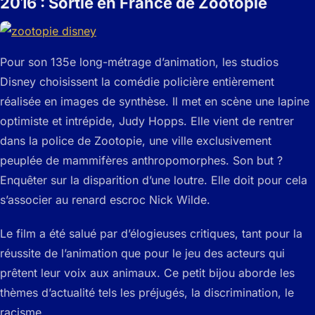
2016 : Sortie en France de Zootopie
Pour son 135e long-métrage d’animation, les studios
Disney choisissent la comédie policière entièrement
réalisée en images de synthèse. Il met en scène une lapine
optimiste et intrépide, Judy Hopps. Elle vient de rentrer
dans la police de Zootopie, une ville exclusivement
peuplée de mammifères anthropomorphes. Son but ?
Enquêter sur la disparition d’une loutre. Elle doit pour cela
s’associer au renard escroc Nick Wilde.
Le film a été salué par d’élogieuses critiques, tant pour la
réussite de l’animation que pour le jeu des acteurs qui
prêtent leur voix aux animaux. Ce petit bijou aborde les
thèmes d’actualité tels les préjugés, la discrimination, le
racisme,…