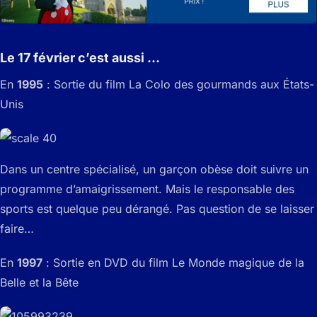
Le 17 février c’est aussi …
En
1995
: Sortie du film La Colo des gourmands aux États-
Unis
Dans un centre spécialisé, un garçon obèse doit suivre un
programme d’amaigrissement. Mais le responsable des
sports est quelque peu dérangé. Pas question de se laisser
faire…
En
1997
: Sortie en DVD du film Le Monde magique de la
Belle et la Bête