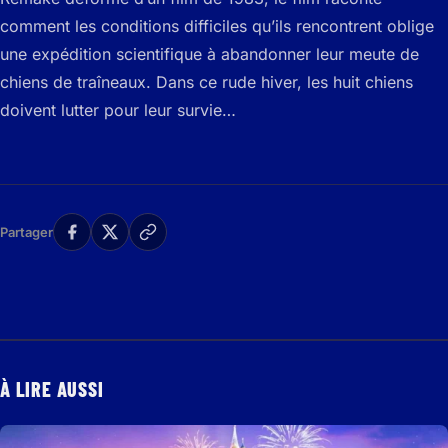
comment les conditions difficiles qu’ils rencontrent oblige
une expédition scientifique à abandonner leur meute de
chiens de traîneaux. Dans ce rude hiver, les huit chiens
doivent lutter pour leur survie…
Partager
À LIRE AUSSI