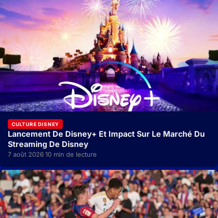
CULTURE DISNEY
Lancement De Disney+ Et Impact Sur Le Marché Du
Streaming De Disney
7 août 2026
10 min de lecture
·