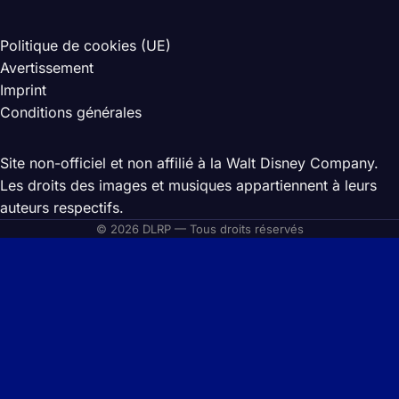
Politique de cookies (UE)
Avertissement
Imprint
Conditions générales
Site non-officiel et non affilié à la Walt Disney Company.
Les droits des images et musiques appartiennent à leurs
auteurs respectifs.
© 2026 DLRP — Tous droits réservés