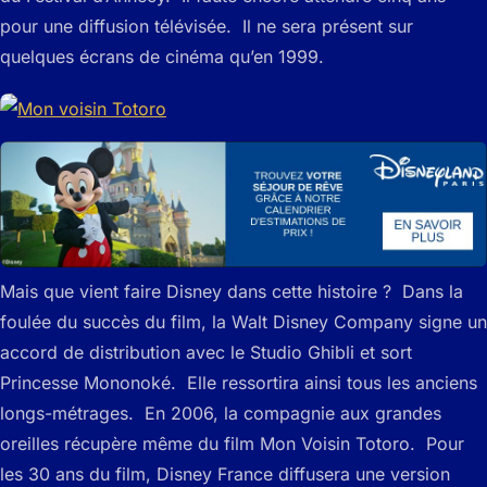
pour une diffusion télévisée. Il ne sera présent sur
quelques écrans de cinéma qu’en 1999.
Mais que vient faire Disney dans cette histoire ? Dans la
foulée du succès du film, la Walt Disney Company signe un
accord de distribution avec le Studio Ghibli et sort
Princesse Mononoké. Elle ressortira ainsi tous les anciens
longs-métrages. En 2006, la compagnie aux grandes
oreilles récupère même du film Mon Voisin Totoro. Pour
les 30 ans du film, Disney France diffusera une version