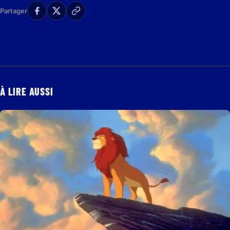
Partager
À LIRE AUSSI