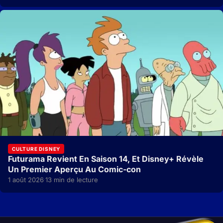
CULTURE DISNEY
Futurama Revient En Saison 14, Et Disney+ Révèle
Un Premier Aperçu Au Comic-con
1 août 2026
13 min de lecture
·