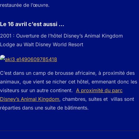
restaurée de l’œuvre.
Le 16 avril c’est aussi …
2001 : Ouverture de l’hôtel Disney’s Animal Kingdom
Lodge au Walt Disney World Resort
C’est dans un camp de brousse africaine, à proximité des
animaux, que vient se nicher cet hôtel, emmenant donc les
visiteurs sur un autre continent.
A proximité du parc
Disney’s Animal Kingdom
, chambres, suites et villas sont
réparties dans une suite de bâtiments.