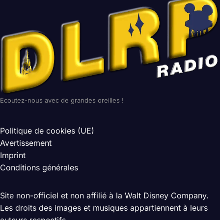
Ecoutez-nous avec de grandes oreilles !
Politique de cookies (UE)
Avertissement
Imprint
Conditions générales
Site non-officiel et non affilié à la Walt Disney Company.
Les droits des images et musiques appartiennent à leurs