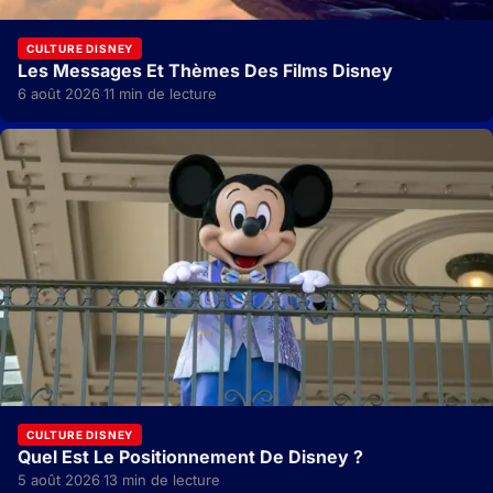
CULTURE DISNEY
Les Messages Et Thèmes Des Films Disney
6 août 2026
11 min de lecture
·
CULTURE DISNEY
Quel Est Le Positionnement De Disney ?
5 août 2026
13 min de lecture
·