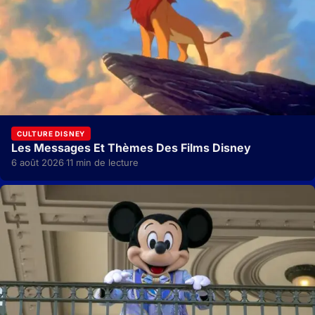
CULTURE DISNEY
Les Messages Et Thèmes Des Films Disney
6 août 2026
11 min de lecture
·