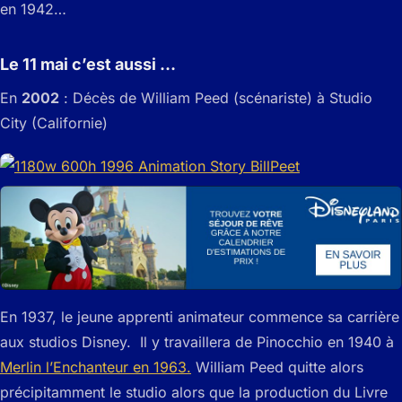
en 1942…
Le 11 mai c’est aussi …
En
2002
: Décès de William Peed (scénariste) à Studio
City (Californie)
En 1937, le jeune apprenti animateur commence sa carrière
aux studios Disney. Il y travaillera de Pinocchio en 1940 à
Merlin l’Enchanteur en 1963.
William Peed quitte alors
précipitamment le studio alors que la production du Livre