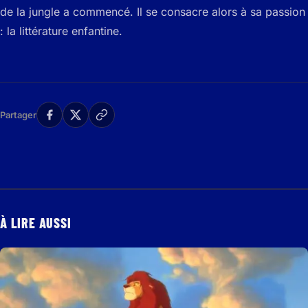
de la jungle a commencé. Il se consacre alors à sa passion
: la littérature enfantine.
Partager
À LIRE AUSSI