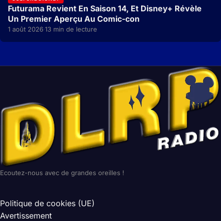
Futurama Revient En Saison 14, Et Disney+ Révèle
Un Premier Aperçu Au Comic-con
1 août 2026
13 min de lecture
·
Ecoutez-nous avec de grandes oreilles !
Politique de cookies (UE)
Avertissement