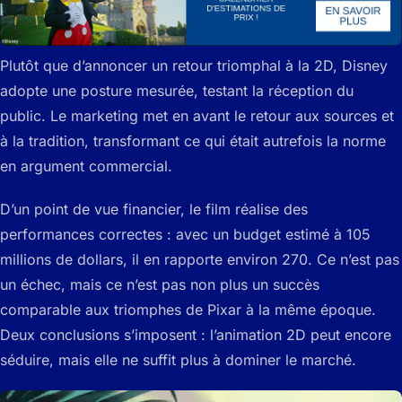
Plutôt que d’annoncer un retour triomphal à la 2D, Disney
adopte une posture mesurée, testant la réception du
public. Le marketing met en avant le retour aux sources et
à la tradition, transformant ce qui était autrefois la norme
en argument commercial.
D’un point de vue financier, le film réalise des
performances correctes : avec un budget estimé à 105
millions de dollars, il en rapporte environ 270. Ce n’est pas
un échec, mais ce n’est pas non plus un succès
comparable aux triomphes de Pixar à la même époque.
Deux conclusions s’imposent : l’animation 2D peut encore
séduire, mais elle ne suffit plus à dominer le marché.