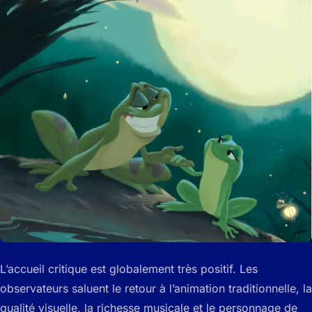
L’accueil critique est globalement très positif. Les
observateurs saluent le retour à l’animation traditionnelle, la
qualité visuelle, la richesse musicale et le personnage de