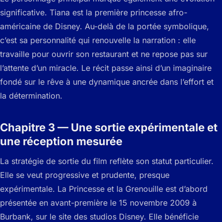
significative. Tiana est la première princesse afro-
américaine de Disney. Au-delà de la portée symbolique,
c’est sa personnalité qui renouvelle la narration : elle
travaille pour ouvrir son restaurant et ne repose pas sur
l’attente d’un miracle. Le récit passe ainsi d’un imaginaire
fondé sur le rêve à une dynamique ancrée dans l’effort et
la détermination.
Chapitre 3 — Une sortie expérimentale et
une réception mesurée
La stratégie de sortie du film reflète son statut particulier.
Elle se veut progressive et prudente, presque
expérimentale. La Princesse et la Grenouille est d’abord
présentée en avant-première le 15 novembre 2009 à
Burbank, sur le site des studios Disney. Elle bénéficie