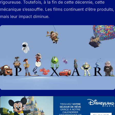
rigoureuse. Toutefois, à la fin de cette décennie, cette
mécanique s’essouffle. Les films continuent d’être produits,
mais leur impact diminue.