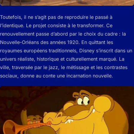
Toutefois, il ne s’agit pas de reproduire le passé à
l’identique. Le projet consiste à le transformer. Ce
renouvellement passe d’abord par le choix du cadre : la
Nouvelle-Orléans des années 1920. En quittant les
royaumes européens traditionnels, Disney s’inscrit dans un
univers réaliste, historique et culturellement marqué. La
ville, traversée par le jazz, le métissage et les contrastes
sociaux, donne au conte une incarnation nouvelle.