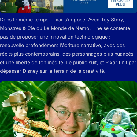
Dans le même temps, Pixar s’impose. Avec Toy Story,
Monstres & Cie ou Le Monde de Nemo, il ne se contente
pas de proposer une innovation technologique : il
renouvelle profondément l’écriture narrative, avec des
récits plus contemporains, des personnages plus nuancés
et une liberté de ton inédite. Le public suit, et Pixar finit par
dépasser Disney sur le terrain de la créativité.