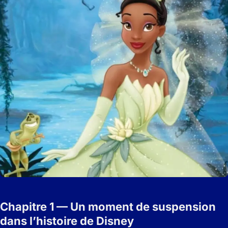
Chapitre 1 — Un moment de suspension
dans l’histoire de Disney