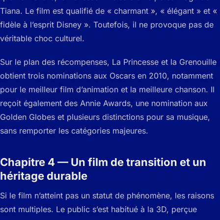
Tiana. Le film est qualifié de « charmant », « élégant » et «
fidèle à l’esprit Disney ». Toutefois, il ne provoque pas de
véritable choc culturel.
Sur le plan des récompenses, La Princesse et la Grenouille
obtient trois nominations aux Oscars en 2010, notamment
pour le meilleur film d’animation et la meilleure chanson. Il
reçoit également des Annie Awards, une nomination aux
Golden Globes et plusieurs distinctions pour sa musique,
sans remporter les catégories majeures.
Chapitre 4 — Un film de transition et un
héritage durable
Si le film n’atteint pas un statut de phénomène, les raisons
sont multiples. Le public s’est habitué à la 3D, perçue