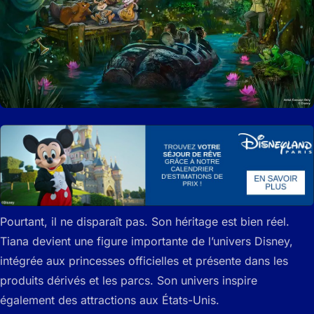
Pourtant, il ne disparaît pas. Son héritage est bien réel.
Tiana devient une figure importante de l’univers Disney,
intégrée aux princesses officielles et présente dans les
produits dérivés et les parcs. Son univers inspire
également des attractions aux États-Unis.