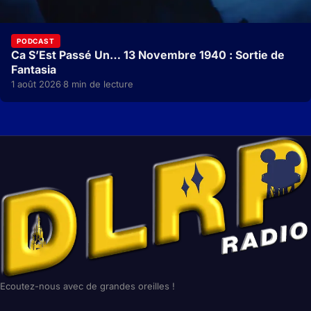
PODCAST
Ca S’Est Passé Un… 13 Novembre 1940 : Sortie de
Fantasia
1 août 2026
8 min de lecture
·
Ecoutez-nous avec de grandes oreilles !