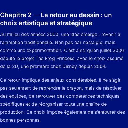
Chapitre 2 — Le retour au dessin : un
choix artistique et stratégique
Au milieu des années 2000, une idée émerge : revenir à
l’animation traditionnelle. Non pas par nostalgie, mais
comme une expérimentation. C’est ainsi qu’en juillet 2006
débute le projet The Frog Princess, avec le choix assumé
de la 2D, une première chez Disney depuis 2004.
Ce retour implique des enjeux considérables. Il ne s’agit
pas seulement de reprendre le crayon, mais de réactiver
des équipes, de retrouver des compétences techniques
spécifiques et de réorganiser toute une chaîne de
production. Ce choix impose également de s’entourer des
bonnes personnes.