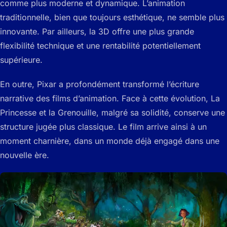
comme plus moderne et dynamique. L’animation
traditionnelle, bien que toujours esthétique, ne semble plus
innovante. Par ailleurs, la 3D offre une plus grande
flexibilité technique et une rentabilité potentiellement
supérieure.
En outre, Pixar a profondément transformé l’écriture
narrative des films d’animation. Face à cette évolution, La
Princesse et la Grenouille, malgré sa solidité, conserve une
structure jugée plus classique. Le film arrive ainsi à un
moment charnière, dans un monde déjà engagé dans une
nouvelle ère.