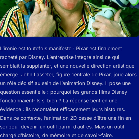
L’ironie est toutefois manifeste : Pixar est finalement
racheté par Disney. L’entreprise intègre ainsi ce qui
semblait la supplanter, et une nouvelle direction artistique
émerge. John Lasseter, figure centrale de Pixar, joue alors
un rôle décisif au sein de l’animation Disney. Il pose une
question essentielle : pourquoi les grands films Disney
fonctionnaient-ils si bien ? La réponse tient en une
évidence : ils racontaient efficacement leurs histoires.
Dans ce contexte, l’animation 2D cesse d’être une fin en
soi pour devenir un outil parmi d’autres. Mais un outil
chargé d’histoire, de mémoire et de savoir-faire.