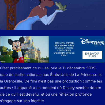
C’est précisément ce qui se joue le 11 décembre 2009,
date de sortie nationale aux États-Unis de La Princesse et
la Grenouille. Ce film n’est pas une production comme les
autres : il apparaît à un moment où Disney semble douter
de ce qu’il est devenu, et où une réflexion profonde
s’engage sur son identité.