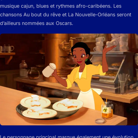
musique cajun, blues et rythmes afro-caribéens. Les
chansons Au bout du rêve et La Nouvelle-Orléans seront
d’ailleurs nommées aux Oscars.
Le personnage principal marque également une évolution