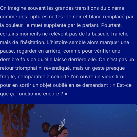
On imagine souvent les grandes transitions du cinéma
comme des ruptures nettes : le noir et blanc remplacé par
la couleur, le muet supplanté par le parlant. Pourtant,
certains moments ne relèvent pas de la bascule franche,
mais de l’hésitation. L’histoire semble alors marquer une
pause, regarder en arrière, comme pour vérifier une
dernière fois ce qu’elle laisse derrière elle. Ce n’est pas un
retour triomphal ni revendiqué, mais un geste presque
fragile, comparable à celui de l’on ouvre un vieux tiroir
pour en sortir un objet oublié en se demandant : « Est-ce
que ça fonctionne encore ? »