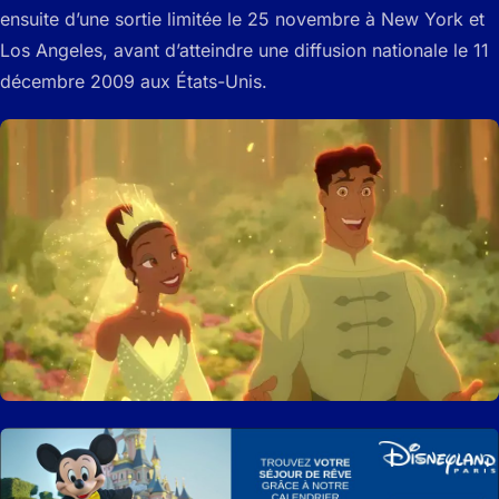
ensuite d’une sortie limitée le 25 novembre à New York et
Los Angeles, avant d’atteindre une diffusion nationale le 11
décembre 2009 aux États-Unis.