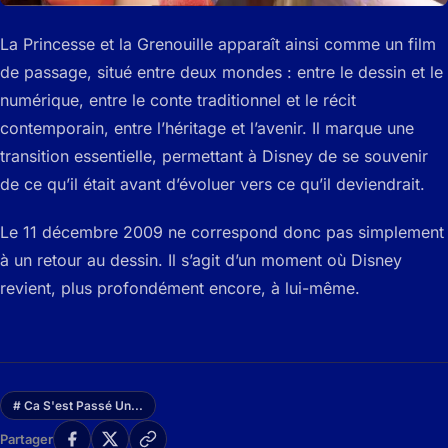
La Princesse et la Grenouille apparaît ainsi comme un film
de passage, situé entre deux mondes : entre le dessin et le
numérique, entre le conte traditionnel et le récit
contemporain, entre l’héritage et l’avenir. Il marque une
transition essentielle, permettant à Disney de se souvenir
de ce qu’il était avant d’évoluer vers ce qu’il deviendrait.
Le 11 décembre 2009 ne correspond donc pas simplement
à un retour au dessin. Il s’agit d’un moment où Disney
revient, plus profondément encore, à lui-même.
# Ca S'est Passé Un...
Partager