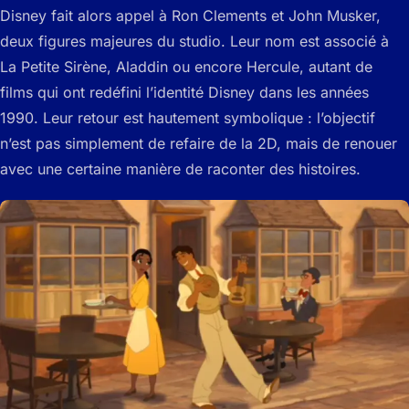
Disney fait alors appel à Ron Clements et John Musker,
deux figures majeures du studio. Leur nom est associé à
La Petite Sirène, Aladdin ou encore Hercule, autant de
films qui ont redéfini l’identité Disney dans les années
1990. Leur retour est hautement symbolique : l’objectif
n’est pas simplement de refaire de la 2D, mais de renouer
avec une certaine manière de raconter des histoires.