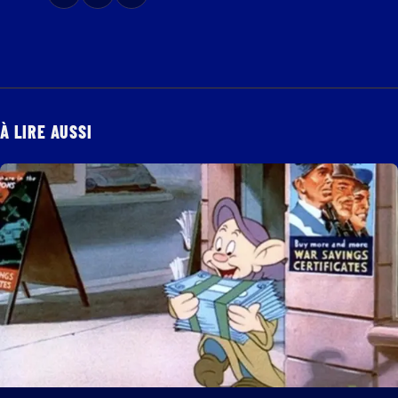
À LIRE AUSSI