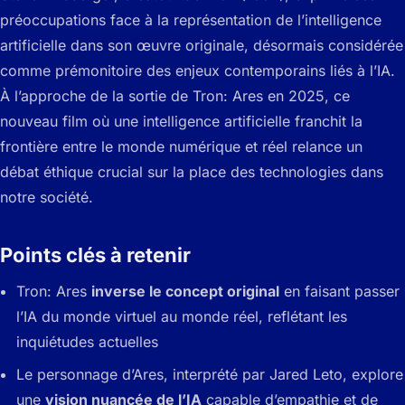
préoccupations face à la représentation de l’intelligence
artificielle dans son œuvre originale, désormais considérée
comme prémonitoire des enjeux contemporains liés à l’IA.
À l’approche de la sortie de Tron: Ares en 2025, ce
nouveau film où une intelligence artificielle franchit la
frontière entre le monde numérique et réel relance un
débat éthique crucial sur la place des technologies dans
notre société.
Points clés à retenir
Tron: Ares
inverse le concept original
en faisant passer
l’IA du monde virtuel au monde réel, reflétant les
inquiétudes actuelles
Le personnage d’Ares, interprété par Jared Leto, explore
une
vision nuancée de l’IA
capable d’empathie et de