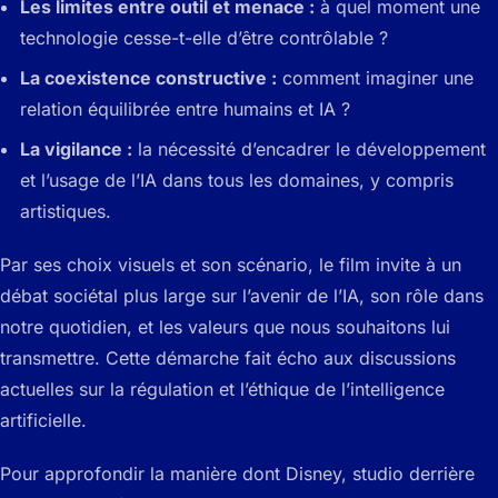
Les limites entre outil et menace :
à quel moment une
technologie cesse-t-elle d’être contrôlable ?
La coexistence constructive :
comment imaginer une
relation équilibrée entre humains et IA ?
La vigilance :
la nécessité d’encadrer le développement
et l’usage de l’IA dans tous les domaines, y compris
artistiques.
Par ses choix visuels et son scénario, le film invite à un
débat sociétal plus large sur l’avenir de l’IA, son rôle dans
notre quotidien, et les valeurs que nous souhaitons lui
transmettre. Cette démarche fait écho aux discussions
actuelles sur la régulation et l’éthique de l’intelligence
artificielle.
Pour approfondir la manière dont Disney, studio derrière