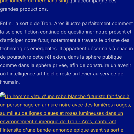
phénomène du merchandising
qui accompagne ces
grandes productions.
Enfin, la sortie de
Tron: Ares
illustre parfaitement comment
la science-fiction continue de questionner notre présent et
d’anticiper notre futur, notamment à travers le prisme des
technologies émergentes. Il appartient désormais à chacun
de poursuivre cette réflexion, dans la sphère publique
comme dans la sphère privée, afin de construire un avenir
où l’intelligence artificielle reste un levier au service de
l’humain.