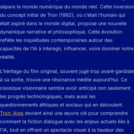
sépare le monde numérique du monde réel. Cette inversion
du concept initial de
Tron
(1982), où c’était l’humain qui
était aspiré dans le monde digital, propose une nouvelle
dynamique narrative et philosophique. Cette évolution
reflète les inquiétudes contemporaines autour des
capacités de l’IA à interagir, influencer, voire dominer notre
réalité.
L’héritage du film original, souvent jugé trop avant-gardiste
à sa sortie, trouve une résonance inédite aujourd’hui. Ce
classique visionnaire semble avoir anticipé non seulement
les progrès technologiques, mais aussi les
questionnements éthiques et sociaux qui en découlent.
Tron: Ares
devient ainsi une œuvre clé pour comprendre
comment la fiction dialogue avec les enjeux actuels liés à
l’IA, tout en offrant un spectacle visuel à la hauteur des