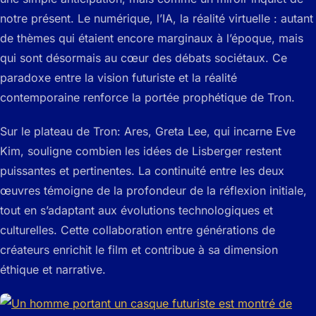
notre présent. Le numérique, l’IA, la réalité virtuelle : autant
de thèmes qui étaient encore marginaux à l’époque, mais
qui sont désormais au cœur des débats sociétaux. Ce
paradoxe entre la vision futuriste et la réalité
contemporaine renforce la portée prophétique de
Tron
.
Sur le plateau de
Tron: Ares
, Greta Lee, qui incarne Eve
Kim, souligne combien les idées de Lisberger restent
puissantes et pertinentes. La continuité entre les deux
œuvres témoigne de la profondeur de la réflexion initiale,
tout en s’adaptant aux évolutions technologiques et
culturelles. Cette collaboration entre générations de
créateurs enrichit le film et contribue à sa dimension
éthique et narrative.