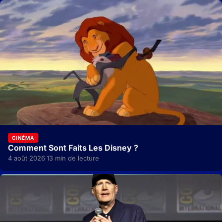
CINÉMA
Comment Sont Faits Les Disney ?
4 août 2026
13 min de lecture
·