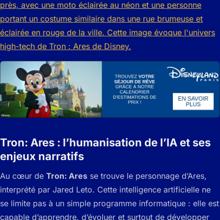
Tron: Ares : l’humanisation de l’IA et ses
enjeux narratifs
Au cœur de
Tron: Ares
se trouve le personnage d’Ares,
interprété par Jared Leto. Cette intelligence artificielle ne
se limite pas à un simple programme informatique : elle est
capable d’apprendre, d’évoluer et surtout de développer