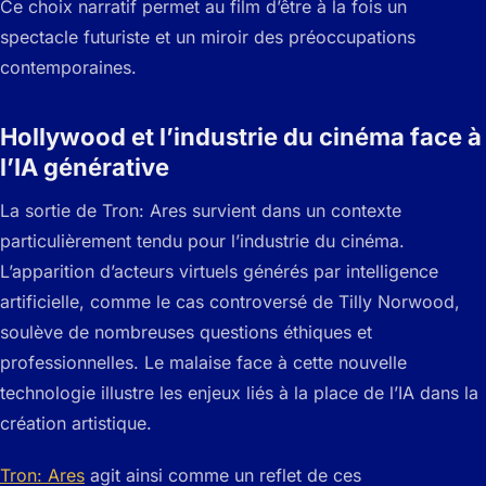
Ce choix narratif permet au film d’être à la fois un
spectacle futuriste et un miroir des préoccupations
contemporaines.
Hollywood et l’industrie du cinéma face à
l’IA générative
La sortie de
Tron: Ares
survient dans un contexte
particulièrement tendu pour l’industrie du cinéma.
L’apparition d’acteurs virtuels générés par intelligence
artificielle, comme le cas controversé de Tilly Norwood,
soulève de nombreuses questions éthiques et
professionnelles. Le malaise face à cette nouvelle
technologie illustre les enjeux liés à la place de l’IA dans la
création artistique.
Tron: Ares
agit ainsi comme un reflet de ces