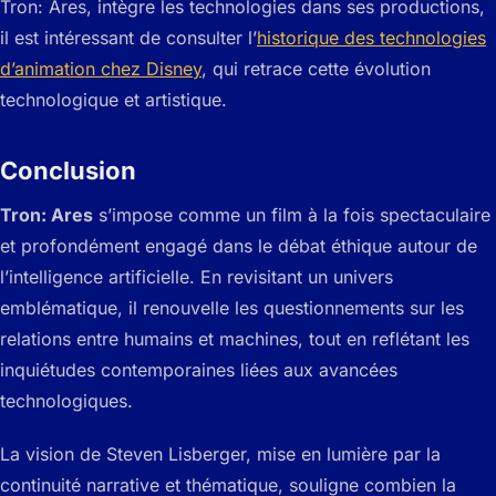
Tron: Ares
, intègre les technologies dans ses productions,
il est intéressant de consulter l’
historique des technologies
d’animation chez Disney
, qui retrace cette évolution
technologique et artistique.
Conclusion
Tron: Ares
s’impose comme un film à la fois spectaculaire
et profondément engagé dans le débat éthique autour de
l’intelligence artificielle. En revisitant un univers
emblématique, il renouvelle les questionnements sur les
relations entre humains et machines, tout en reflétant les
inquiétudes contemporaines liées aux avancées
technologiques.
La vision de Steven Lisberger, mise en lumière par la
continuité narrative et thématique, souligne combien la