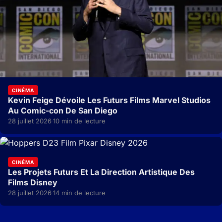
CINÉMA
Kevin Feige Dévoile Les Futurs Films Marvel Studios
Au Comic-con De San Diego
28 juillet 2026
10 min de lecture
·
CINÉMA
Les Projets Futurs Et La Direction Artistique Des
Films Disney
28 juillet 2026
14 min de lecture
·