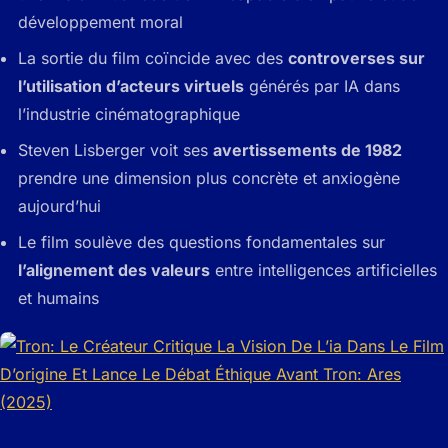
développement moral
La sortie du film coïncide avec des
controverses sur
l’utilisation d’acteurs virtuels
générés par IA dans
l’industrie cinématographique
Steven Lisberger voit ses
avertissements de 1982
prendre une dimension plus concrète et anxiogène
aujourd’hui
Le film soulève des questions fondamentales sur
l’alignement des valeurs
entre intelligences artificielles
et humains