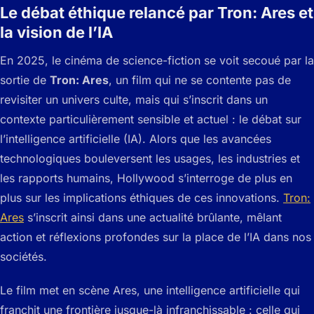
Le débat éthique relancé par Tron: Ares et
la vision de l’IA
En 2025, le cinéma de science-fiction se voit secoué par la
sortie de
Tron: Ares
, un film qui ne se contente pas de
revisiter un univers culte, mais qui s’inscrit dans un
contexte particulièrement sensible et actuel : le débat sur
l’intelligence artificielle (IA). Alors que les avancées
technologiques bouleversent les usages, les industries et
les rapports humains, Hollywood s’interroge de plus en
plus sur les implications éthiques de ces innovations.
Tron:
Ares
s’inscrit ainsi dans une actualité brûlante, mêlant
action et réflexions profondes sur la place de l’IA dans nos
sociétés.
Le film met en scène Ares, une intelligence artificielle qui
franchit une frontière jusque-là infranchissable : celle qui