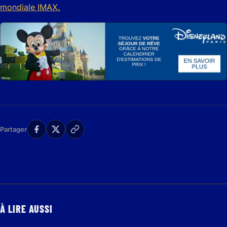
Partager
À LIRE AUSSI