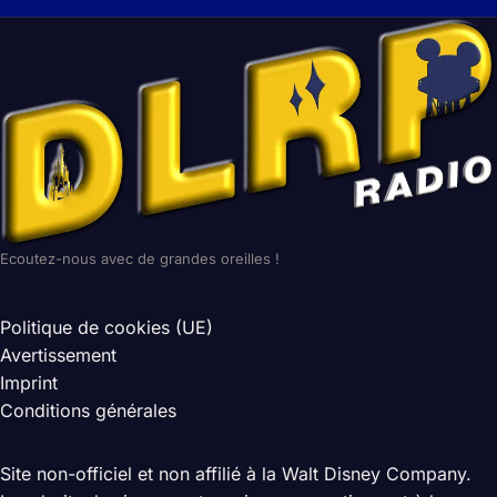
Ecoutez-nous avec de grandes oreilles !
Politique de cookies (UE)
Avertissement
Imprint
Conditions générales
Site non-officiel et non affilié à la Walt Disney Company.