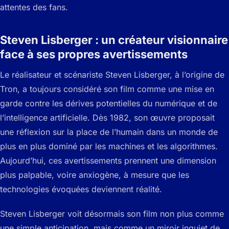
attentes des fans.
Steven Lisberger : un créateur visionnaire
face à ses propres avertissements
Le réalisateur et scénariste Steven Lisberger, à l’origine de
Tron
, a toujours considéré son film comme une mise en
garde contre les dérives potentielles du numérique et de
l’intelligence artificielle. Dès 1982, son œuvre proposait
une réflexion sur la place de l’humain dans un monde de
plus en plus dominé par les machines et les algorithmes.
Aujourd’hui, ces avertissements prennent une dimension
plus palpable, voire anxiogène, à mesure que les
technologies évoquées deviennent réalité.
Steven Lisberger voit désormais son film non plus comme
une simple anticipation, mais comme un miroir inquiet de