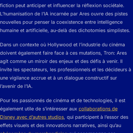
fiction peut anticiper et influencer la réflexion sociétale.
L’humanisation de l’IA incarnée par Ares ouvre des pistes
nouvelles pour penser la coexistence entre intelligence
humaine et artificielle, au-delà des dichotomies simplistes.
Dans un contexte où Hollywood et l’industrie du cinéma
doivent également faire face à ces mutations,
Tron: Ares
agit comme un miroir des enjeux et des défis à venir. Il
invite les spectateurs, les professionnels et les décideurs à
une vigilance accrue et à un dialogue constructif sur
l’avenir de l’IA.
Pour les passionnés de cinéma et de technologies, il est
également utile de s’intéresser aux
collaborations de
Disney avec d’autres studios
, qui participent à l’essor des
effets visuels et des innovations narratives, ainsi qu’au