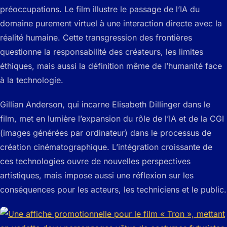
préoccupations. Le film illustre le passage de l’IA du
domaine purement virtuel à une interaction directe avec la
réalité humaine. Cette transgression des frontières
questionne la responsabilité des créateurs, les limites
éthiques, mais aussi la définition même de l’humanité face
à la technologie.
Gillian Anderson, qui incarne Elisabeth Dillinger dans le
film, met en lumière l’expansion du rôle de l’IA et de la CGI
(images générées par ordinateur) dans le processus de
création cinématographique. L’intégration croissante de
ces technologies ouvre de nouvelles perspectives
artistiques, mais impose aussi une réflexion sur les
conséquences pour les acteurs, les techniciens et le public.