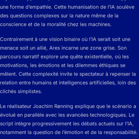
une forme d’empathie. Cette humanisation de l’IA soulève
des questions complexes sur la nature même de la
conscience et de la moralité chez les machines.
Contrairement à une vision binaire où l’IA serait soit une
menace soit un allié, Ares incarne une zone grise. Son
parcours narratif explore une quête existentielle, où les
motivations, les émotions et les dilemmes éthiques se
mêlent. Cette complexité invite le spectateur à repenser la
relation entre humains et intelligences artificielles, loin des
clichés simplistes.
Le réalisateur Joachim Rønning explique que le scénario a
évolué en parallèle avec les avancées technologiques. Le
script intègre progressivement les débats actuels sur l’IA,
notamment la question de l’émotion et de la responsabilité.