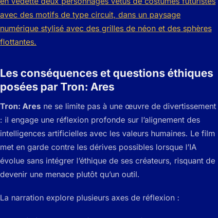
Les conséquences et questions éthiques
posées par Tron: Ares
Tron: Ares
ne se limite pas à une œuvre de divertissement
: il engage une réflexion profonde sur l’alignement des
intelligences artificielles avec les valeurs humaines. Le film
met en garde contre les dérives possibles lorsque l’IA
évolue sans intégrer l’éthique de ses créateurs, risquant de
devenir une menace plutôt qu’un outil.
La narration explore plusieurs axes de réflexion :